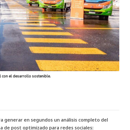
 con el desarrollo sostenible.
ara generar en segundos un análisis completo del
 de post optimizado para redes sociales: