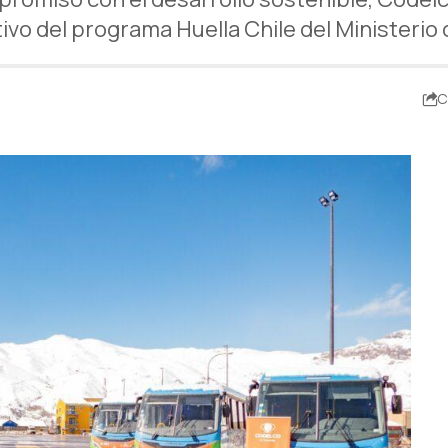
tivo del programa Huella Chile del Minister
C