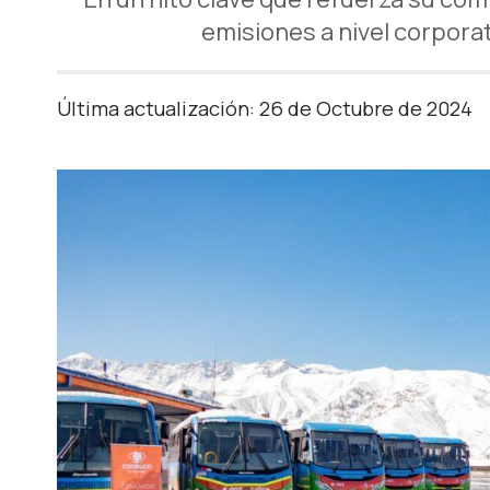
emisiones a nivel corpora
Última actualización: 26 de Octubre de 2024