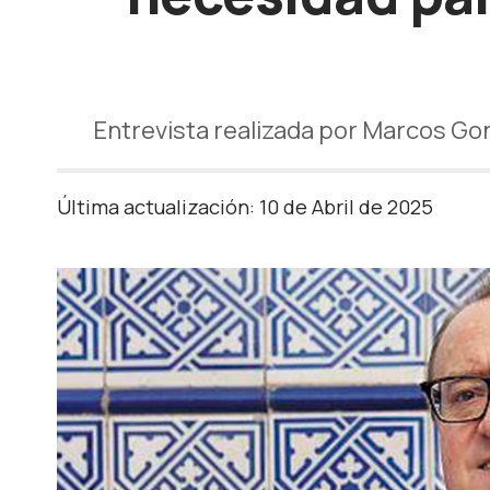
Entrevista realizada por Marcos Go
Última actualización: 10 de Abril de 2025