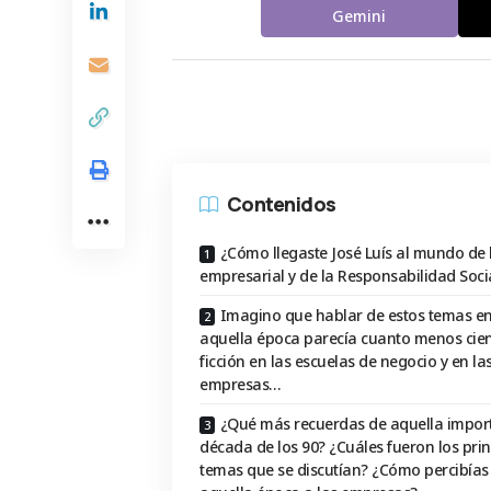
Gemini
Contenidos
¿Cómo llegaste José Luís al mundo de l
empresarial y de la Responsabilidad Soci
Imagino que hablar de estos temas e
aquella época parecía cuanto menos cie
ficción en las escuelas de negocio y en la
empresas…
¿Qué más recuerdas de aquella impor
década de los 90? ¿Cuáles fueron los prin
temas que se discutían? ¿Cómo percibías