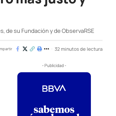
es, de su Fundación y de ObservaRSE
32 minutos de lectura
mpartir
- Publicidad -