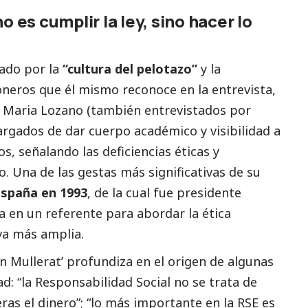
o es cumplir la ley, sino hacer lo
ado por la
“cultura del pelotazo”
y la
oneros que él mismo reconoce en la entrevista,
Maria Lozano (también entrevistados por
cargados de dar cuerpo académico y visibilidad a
, señalando las deficiencias éticas y
 Una de las gestas más significativas de su
spaña en 1993
, de la cual fue presidente
a en un referente para abordar la ética
va más amplia.
 Mullerat’ profundiza en el origen de algunas
ad: “la Responsabilidad
Social
no se trata de
as el dinero”; “lo más importante en la RSE es