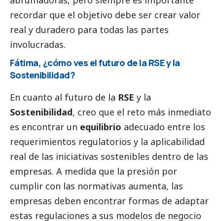
abrumadoras, pero siempre es importante
recordar que el objetivo debe ser crear valor
real y duradero para todas las partes
involucradas.
Fátima, ¿cómo ves el futuro de la RSE y la
Sostenibilidad?
En cuanto al futuro de la
RSE
y la
Sostenibilidad
, creo que el reto más inmediato
es encontrar un
equilibrio
adecuado entre los
requerimientos regulatorios y la aplicabilidad
real de las iniciativas sostenibles dentro de las
empresas. A medida que la presión por
cumplir con las normativas aumenta, las
empresas deben encontrar formas de adaptar
estas regulaciones a sus modelos de negocio