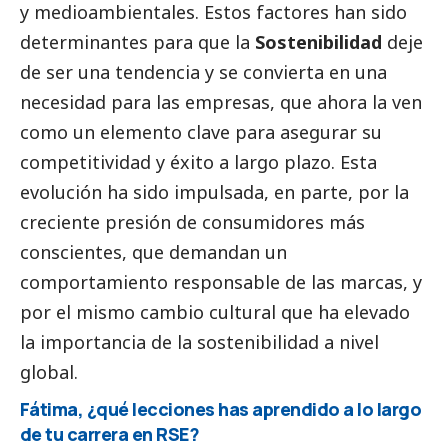
y medioambientales. Estos factores han sido
determinantes para que la
Sostenibilidad
deje
de ser una tendencia y se convierta en una
necesidad para las empresas, que ahora la ven
como un elemento clave para asegurar su
competitividad y éxito a largo plazo. Esta
evolución ha sido impulsada, en parte, por la
creciente presión de consumidores más
conscientes, que demandan un
comportamiento responsable de las marcas, y
por el mismo cambio cultural que ha elevado
la importancia de la sostenibilidad a nivel
global.
Fátima, ¿qué lecciones has aprendido a lo largo
de tu carrera en RSE?