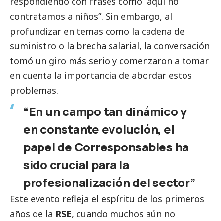
respondiendo con frases como “aquí no
contratamos a niños”. Sin embargo, al
profundizar en temas como la cadena de
suministro o la brecha salarial, la conversación
tomó un giro más serio y comenzaron a tomar
en cuenta la importancia de abordar estos
problemas.
“En un campo tan dinámico y
en constante evolución, el
papel de
Corresponsables
ha
sido crucial para la
profesionalización del sector”
Este evento refleja el espíritu de los primeros
años de la
RSE
, cuando muchos aún no