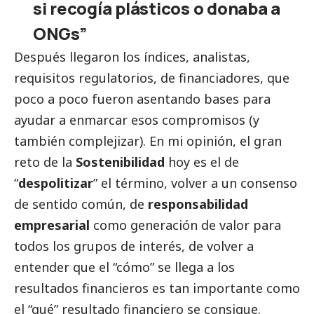
si recogía plásticos o donaba a
ONGs”
Después llegaron los índices, analistas,
requisitos regulatorios, de financiadores, que
poco a poco fueron asentando bases para
ayudar a enmarcar esos compromisos (y
también complejizar). En mi
opinión
, el gran
reto de la
Sostenibilidad
hoy es el de
“
despolitizar
” el término, volver a un consenso
de sentido común, de
responsabilidad
empresarial
como generación de valor para
todos los grupos de interés, de volver a
entender que el “cómo” se llega a los
resultados financieros es tan importante como
el “qué” resultado financiero se consigue.