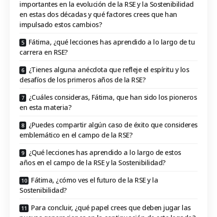
importantes en la evolución de la RSE y la Sostenibilidad
en estas dos décadas y qué factores crees que han
impulsado estos cambios?
Fátima, ¿qué lecciones has aprendido a lo largo de tu
carrera en RSE?
¿Tienes alguna anécdota que refleje el espíritu y los
desafíos de los primeros años de la RSE?
¿Cuáles consideras, Fátima, que han sido los pioneros
en esta materia?
¿Puedes compartir algún caso de éxito que consideres
emblemático en el campo de la RSE?
¿Qué lecciones has aprendido a lo largo de estos
años en el campo de la RSE y la Sostenibilidad?
Fátima, ¿cómo ves el futuro de la RSE y la
Sostenibilidad?
Para concluir, ¿qué papel crees que deben jugar las