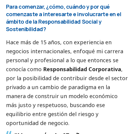
Para comenzar, ¿cómo, cuándo y por qué
comenzaste a interesarte e involucrarte en el
ámbito de la Responsabilidad
Social
y
Sostenibilidad?
Hace más de 15 años, con experiencia en
negocios internacionales, enfoqué mi carrera
personal y profesional a lo que entonces se
conocía como
Responsabilidad Corporativa
,
por la posibilidad de contribuir desde el sector
privado a un cambio de paradigma en la
manera de construir un modelo económico
más justo y respetuoso, buscando ese
equilibrio entre gestión del riesgo y
oportunidad de negocio.