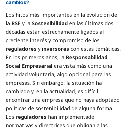
cambios?
Los hitos más importantes en la evolución de
la
RSE
y la
Sostenibilidad
en las últimas dos
décadas están estrechamente ligados al
creciente interés y compromiso de los
reguladores
y
inversores
con estas temáticas.
En los primeros años, la
Responsabilidad
Social
Empresarial
era vista más como una
actividad voluntaria, algo opcional para las
empresas. Sin embargo, la situación ha
cambiado y, en la actualidad, es difícil
encontrar una empresa que no haya adoptado
políticas de sostenibilidad de alguna forma.
Los
reguladores
han implementado
normativas y directrices que obligan a las