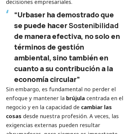
decisiones empresariales.
“Urbaser ha demostrado que
se puede hacer
Sostenibilidad
de manera efectiva, no solo en
términos de gestión
ambiental, sino también en
cuanto a su contribución a la
economía circular”
Sin embargo, es fundamental no perder el
enfoque y mantener la
brújula
centrada en el
negocio y en la capacidad de
cambiar las
cosas
desde nuestra profesión. A veces, las
exigencias externas pueden resultar