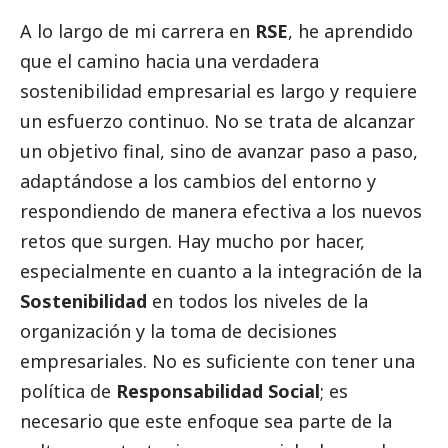
A lo largo de mi carrera en
RSE
, he aprendido
que el camino hacia una verdadera
sostenibilidad empresarial es largo y requiere
un esfuerzo continuo. No se trata de alcanzar
un objetivo final, sino de avanzar paso a paso,
adaptándose a los cambios del entorno y
respondiendo de manera efectiva a los nuevos
retos que surgen. Hay mucho por hacer,
especialmente en cuanto a la integración de la
Sostenibilidad
en todos los niveles de la
organización y la toma de decisiones
empresariales. No es suficiente con tener una
política de
Responsabilidad
Social
; es
necesario que este enfoque sea parte de la