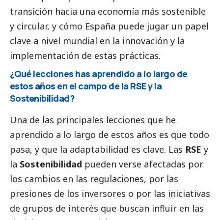
transición hacia una economía más sostenible
y circular, y cómo España puede jugar un papel
clave a nivel mundial en la innovación y la
implementación de estas prácticas.
¿Qué lecciones has aprendido a lo largo de
estos años en el campo de la RSE y la
Sostenibilidad?
Una de las principales lecciones que he
aprendido a lo largo de estos años es que todo
pasa, y que la adaptabilidad es clave. Las
RSE
y
la
Sostenibilidad
pueden verse afectadas por
los cambios en las regulaciones, por las
presiones de los inversores o por las iniciativas
de grupos de interés que buscan influir en las