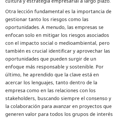
cultura y estrategia empresarial a largo plazo.
Otra lección fundamental es la importancia de
gestionar tanto los riesgos como las
oportunidades. A menudo, las empresas se
enfocan solo en mitigar los riesgos asociados
con el impacto
social
o medioambiental, pero
también es crucial identificar y aprovechar las
oportunidades que pueden surgir de un
enfoque más responsable y sostenible. Por
último, he aprendido que la clave está en
acercar los lenguajes, tanto dentro de la
empresa como en las relaciones con los
stakeholders, buscando siempre el consenso y
la colaboración para avanzar en proyectos que
generen valor para todos los grupos de interés