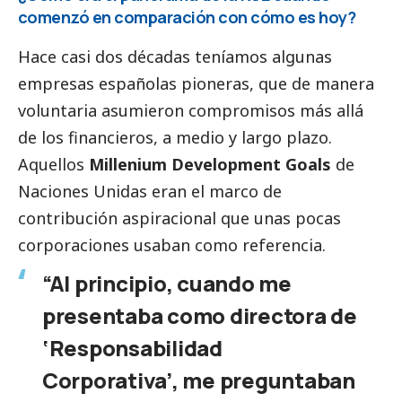
comenzó en comparación con cómo es hoy?
Hace casi dos décadas teníamos algunas
empresas españolas pioneras, que de manera
voluntaria asumieron compromisos más allá
de los financieros, a medio y largo plazo.
Aquellos
Millenium Development Goals
de
Naciones Unidas eran el marco de
contribución aspiracional que unas pocas
corporaciones usaban como referencia.
“Al principio, cuando me
presentaba como directora de
‘Responsabilidad
Corporativa’, me preguntaban