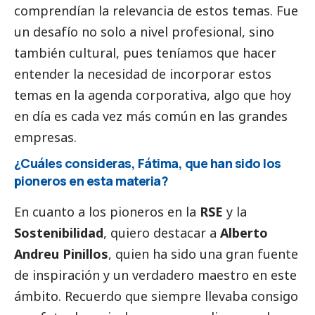
comprendían la relevancia de estos temas. Fue
un desafío no solo a nivel profesional, sino
también cultural, pues teníamos que hacer
entender la necesidad de incorporar estos
temas en la agenda corporativa, algo que hoy
en día es cada vez más común en las
grandes
empresas
.
¿Cuáles consideras, Fátima, que han sido los
pioneros en esta materia?
En cuanto a los pioneros en la
RSE
y la
Sostenibilidad
, quiero destacar a
Alberto
Andreu Pinillos
, quien ha sido una gran fuente
de inspiración y un verdadero maestro en este
ámbito. Recuerdo que siempre llevaba consigo