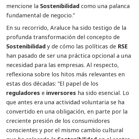
mencione la
Sostenibilidad
como una palanca
fundamental de negocio.”
En su recorrido, Araluce ha sido testigo de la
profunda transformación del concepto de
Sostenibilidad
y de cómo las políticas de
RSE
han pasado de ser una práctica opcional a una
necesidad para las empresas. Al respecto,
reflexiona sobre los hitos más relevantes en
estas dos décadas: “El papel de los
reguladores
e
inversores
ha sido esencial. Lo
que antes era una actividad voluntaria se ha
convertido en una obligación, en parte por la
creciente presión de los consumidores
conscientes y por el mismo cambio cultural