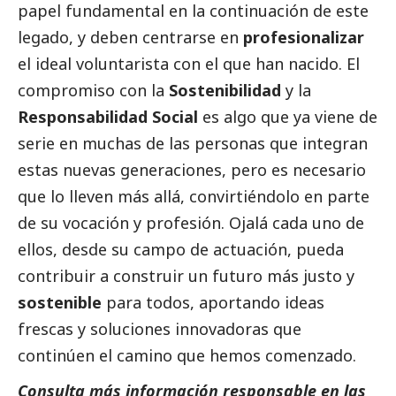
papel fundamental en la continuación de este
legado, y deben centrarse en
profesionalizar
el ideal voluntarista con el que han nacido. El
compromiso con la
Sostenibilidad
y la
Responsabilidad
Social
es algo que ya viene de
serie en muchas de las personas que integran
estas nuevas generaciones, pero es necesario
que lo lleven más allá, convirtiéndolo en parte
de su vocación y profesión. Ojalá cada uno de
ellos, desde su campo de actuación, pueda
contribuir a construir un futuro más justo y
sostenible
para todos, aportando ideas
frescas y soluciones innovadoras que
continúen el camino que hemos comenzado.
Consulta más información responsable en las