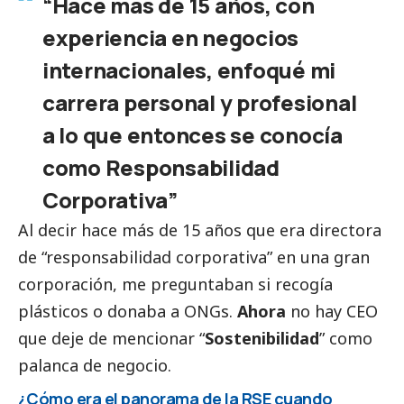
“Hace más de 15 años, con
experiencia en negocios
internacionales, enfoqué mi
carrera personal y profesional
a lo que entonces se conocía
como Responsabilidad
Corporativa”
Al decir hace más de 15 años que era directora
de “responsabilidad corporativa” en una gran
corporación, me preguntaban si recogía
plásticos o donaba a ONGs.
Ahora
no hay CEO
que deje de mencionar “
Sostenibilidad
” como
palanca de negocio.
¿Cómo era el panorama de la RSE cuando