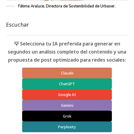
Fátima Araluce, Directora de Sostenibilidad de Urbaser.
Escuchar
💡 Selecciona tu IA preferida para generar en
segundos un análisis completo del contenido y una
propuesta de post optimizado para redes sociales:
Claude
ChatGPT
Google AI
Gemini
Grok
Perplexity