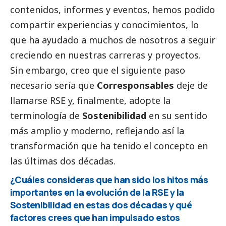
contenidos, informes y eventos, hemos podido
compartir experiencias y conocimientos, lo
que ha ayudado a muchos de nosotros a seguir
creciendo en nuestras carreras y proyectos.
Sin embargo, creo que el siguiente paso
necesario sería que
Corresponsables
deje de
llamarse RSE y, finalmente, adopte la
terminología de
Sostenibilidad
en su sentido
más amplio y moderno, reflejando así la
transformación que ha tenido el concepto en
las últimas dos décadas.
¿Cuáles consideras que han sido los hitos más
importantes en la evolución de la RSE y la
Sostenibilidad en estas dos décadas y qué
factores crees que han impulsado estos