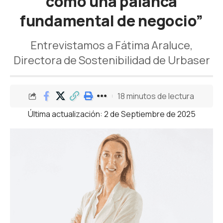
como una palanca
fundamental de negocio”
Entrevistamos a Fátima Araluce,
Directora de Sostenibilidad de Urbaser
18 minutos de lectura
Última actualización: 2 de Septiembre de 2025