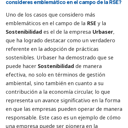
consideres emblemático en el campo de la RSE?
Uno de los casos que considero más
emblemáticos en el campo de la
RSE
y la
Sostenibilidad
es el de la empresa
Urbaser
,
que ha logrado destacar como un verdadero
referente en la adopción de prácticas
sostenibles.
Urbaser
ha demostrado que se
puede hacer
Sostenibilidad
de manera
efectiva, no solo en términos de gestión
ambiental, sino también en cuanto a su
contribución a la economía circular, lo que
representa un avance significativo en la forma
en que las empresas pueden operar de manera
responsable. Este caso es un ejemplo de cómo
una empresa puede ser pionera en la