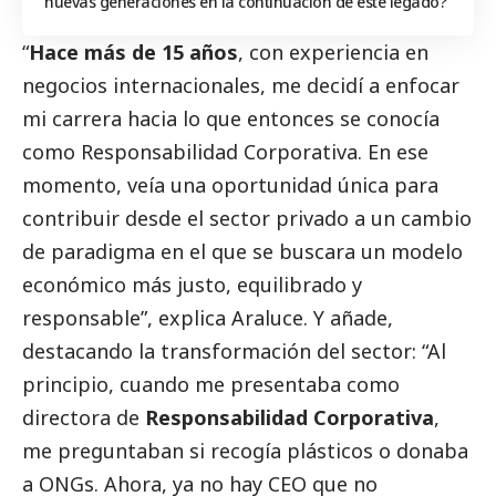
nuevas generaciones en la continuación de este legado?
“
Hace más de 15 años
, con experiencia en
negocios internacionales, me decidí a enfocar
mi carrera hacia lo que entonces se conocía
como Responsabilidad Corporativa. En ese
momento, veía una oportunidad única para
contribuir desde el sector privado a un cambio
de paradigma en el que se buscara un modelo
económico más justo, equilibrado y
responsable”, explica Araluce. Y añade,
destacando la transformación del sector: “Al
principio, cuando me presentaba como
directora de
Responsabilidad Corporativa
,
me preguntaban si recogía plásticos o donaba
a ONGs. Ahora, ya no hay CEO que no