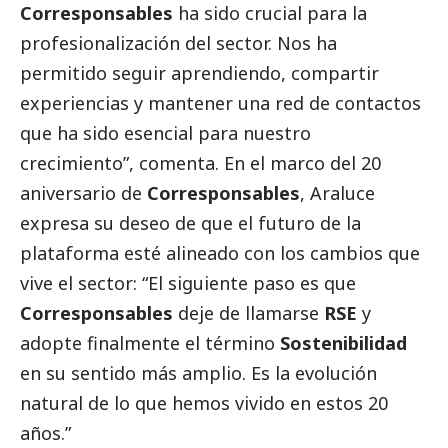
Corresponsables
ha sido crucial para la
profesionalización del sector. Nos ha
permitido seguir aprendiendo, compartir
experiencias y mantener una red de contactos
que ha sido esencial para nuestro
crecimiento”, comenta. En el marco del 20
aniversario de
Corresponsables
, Araluce
expresa su deseo de que el futuro de la
plataforma esté alineado con los cambios que
vive el sector: “El siguiente paso es que
Corresponsables
deje de llamarse
RSE
y
adopte finalmente el término
Sostenibilidad
en su sentido más amplio. Es la evolución
natural de lo que hemos vivido en estos 20
años.”