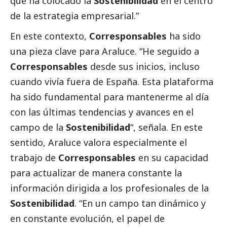
que ha colocado la
Sostenibilidad
en el centro
de la estrategia empresarial.”
En este contexto,
Corresponsables
ha sido
una pieza clave para Araluce. “He seguido a
Corresponsables
desde sus inicios, incluso
cuando vivía fuera de España. Esta plataforma
ha sido fundamental para mantenerme al día
con las últimas tendencias y avances en el
campo de la
Sostenibilidad
“, señala. En este
sentido, Araluce valora especialmente el
trabajo de
Corresponsables
en su capacidad
para actualizar de manera constante la
información dirigida a los profesionales de la
Sostenibilidad
. “En un campo tan dinámico y
en constante evolución, el papel de