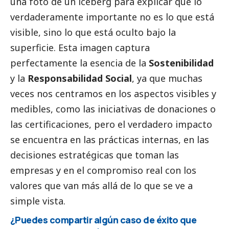
una foto de un iceberg para explicar que lo
verdaderamente importante no es lo que está
visible, sino lo que está oculto bajo la
superficie. Esta imagen captura
perfectamente la esencia de la
Sostenibilidad
y la
Responsabilidad
Social
, ya que muchas
veces nos centramos en los aspectos visibles y
medibles, como las iniciativas de donaciones o
las certificaciones, pero el verdadero impacto
se encuentra en las prácticas internas, en las
decisiones estratégicas que toman las
empresas y en el compromiso real con los
valores que van más allá de lo que se ve a
simple vista.
¿Puedes compartir algún caso de éxito que