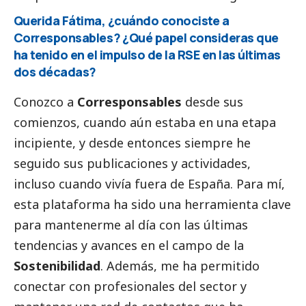
Querida Fátima, ¿cuándo conociste a
Corresponsables
? ¿Qué papel consideras que
ha tenido en el impulso de la RSE en las últimas
dos décadas?
Conozco a
Corresponsables
desde sus
comienzos, cuando aún estaba en una etapa
incipiente, y desde entonces siempre he
seguido sus
publicaciones
y actividades,
incluso cuando vivía fuera de España. Para mí,
esta plataforma ha sido una herramienta clave
para mantenerme al día con las últimas
tendencias y avances en el campo de la
Sostenibilidad
. Además, me ha permitido
conectar con profesionales del sector y