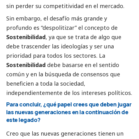
sin perder su competitividad en el mercado.
Sin embargo, el desafío más grande y
profundo es “despolitizar” el concepto de
Sostenibilidad
, ya que se trata de algo que
debe trascender las ideologías y ser una
prioridad para todos los sectores. La
Sostenibilidad
debe basarse en el sentido
común y en la búsqueda de consensos que
beneficien a toda la sociedad,
independientemente de los intereses políticos.
Para concluir, ¿qué papel crees que deben jugar
las nuevas generaciones en la continuación de
este legado?
Creo que las nuevas generaciones tienen un