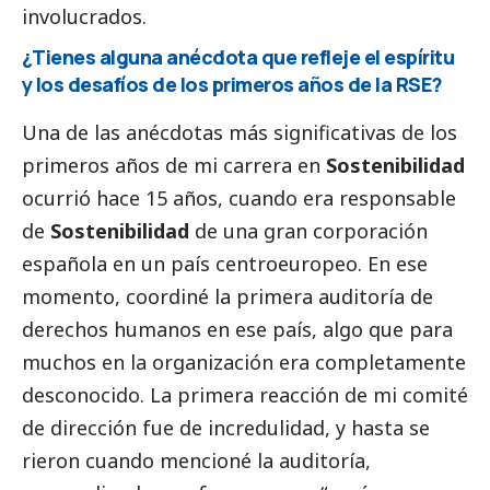
involucrados.
¿Tienes alguna anécdota que refleje el espíritu
y los desafíos de los primeros años de la RSE?
Una de las anécdotas más significativas de los
primeros años de mi carrera en
Sostenibilidad
ocurrió hace 15 años, cuando era responsable
de
Sostenibilidad
de una gran corporación
española en un país centroeuropeo. En ese
momento, coordiné la primera auditoría de
derechos humanos en ese país, algo que para
muchos en la organización era completamente
desconocido. La primera reacción de mi comité
de dirección fue de incredulidad, y hasta se
rieron cuando mencioné la auditoría,