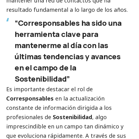
mantener una red de contactos que ha
resultado fundamental a lo largo de los años.
“Corresponsables ha sido una
herramienta clave para
mantenerme al día con las
últimas tendencias y avances
en el campo de la
Sostenibilidad”
Es importante destacar el rol de
Corresponsables
en la actualización
constante de información dirigida a los
profesionales de
Sostenibilidad
, algo
imprescindible en un campo tan dinámico y
que evoluciona rápidamente. A través de sus