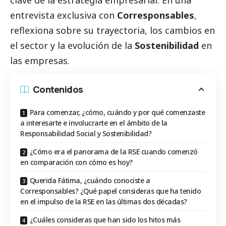
entrevista exclusiva con
Corresponsables
,
reflexiona sobre su trayectoria, los cambios en
el sector y la evolución de la
Sostenibilidad
en
las empresas.
Contenidos
Para comenzar, ¿cómo, cuándo y por qué comenzaste
a interesarte e involucrarte en el ámbito de la
Responsabilidad Social y Sostenibilidad?
¿Cómo era el panorama de la RSE cuando comenzó
en comparación con cómo es hoy?
Querida Fátima, ¿cuándo conociste a
Corresponsables? ¿Qué papel consideras que ha tenido
en el impulso de la RSE en las últimas dos décadas?
¿Cuáles consideras que han sido los hitos más