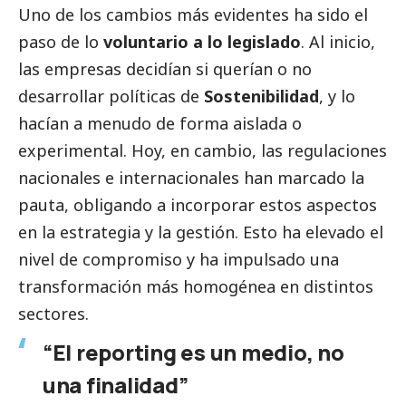
Uno de los cambios más evidentes ha sido el
paso de lo
voluntario a lo legislado
. Al inicio,
las empresas decidían si querían o no
desarrollar políticas de
Sostenibilidad
, y lo
hacían a menudo de forma aislada o
experimental. Hoy, en cambio, las regulaciones
nacionales e internacionales han marcado la
pauta, obligando a incorporar estos aspectos
en la estrategia y la gestión. Esto ha elevado el
nivel de compromiso y ha impulsado una
transformación más homogénea en distintos
sectores.
“El reporting es un medio, no
una finalidad”