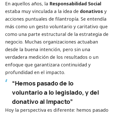
En aquellos años, la
Responsabilidad
Social
estaba muy vinculada a la idea de
donativos
y
acciones puntuales de filantropía. Se entendía
más como un gesto voluntario y caritativo que
como una parte estructural de la estrategia de
negocio. Muchas organizaciones actuaban
desde la buena intención, pero sin una
verdadera medición de los resultados o un
enfoque que garantizara continuidad y
profundidad en el impacto.
“Hemos pasado de lo
voluntario a lo legislado, y del
donativo al Impacto”
Hoy la perspectiva es diferente: hemos pasado