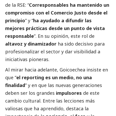
de la RSE: “
Corresponsables ha mantenido un
compromiso con el Comercio Justo desde el
principio
” y “
ha ayudado a difundir las
mejores prácticas desde un punto de vista
responsable
”. En su
opinión
, este rol de
altavoz y dinamizador
ha sido decisivo para
profesionalizar el sector y dar visibilidad a
iniciativas pioneras.
Al mirar hacia adelante, Goicoechea insiste en
que “
el reporting es un medio, no una
finalidad
” y en que las nuevas generaciones
deben ser los grandes
impulsores
de este
cambio cultural. Entre las lecciones más
valiosas que ha aprendido, destaca la