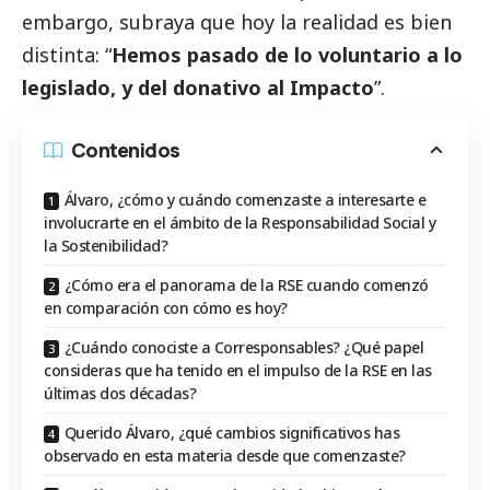
embargo, subraya que hoy la realidad es bien
distinta: “
Hemos pasado de lo voluntario a lo
legislado, y del donativo al Impacto
”.
Contenidos
Álvaro, ¿cómo y cuándo comenzaste a interesarte e
involucrarte en el ámbito de la Responsabilidad Social y
la Sostenibilidad?
¿Cómo era el panorama de la RSE cuando comenzó
en comparación con cómo es hoy?
¿Cuándo conociste a Corresponsables? ¿Qué papel
consideras que ha tenido en el impulso de la RSE en las
últimas dos décadas?
Querido Álvaro, ¿qué cambios significativos has
observado en esta materia desde que comenzaste?