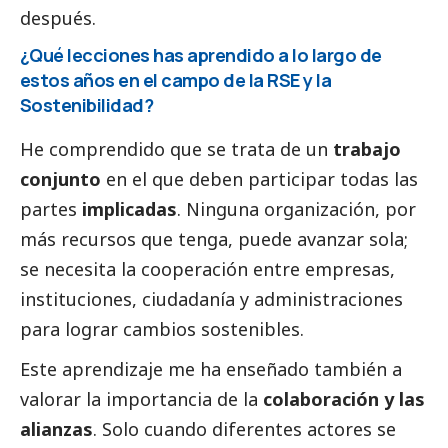
después.
¿Qué lecciones has aprendido a lo largo de
estos años en el campo de la RSE y la
Sostenibilidad?
He comprendido que se trata de un
trabajo
conjunto
en el que deben participar todas las
partes
implicadas
. Ninguna organización, por
más recursos que tenga, puede avanzar sola;
se necesita la cooperación entre empresas,
instituciones, ciudadanía y administraciones
para lograr cambios sostenibles.
Este aprendizaje me ha enseñado también a
valorar la importancia de la
colaboración y las
alianzas
. Solo cuando diferentes actores se