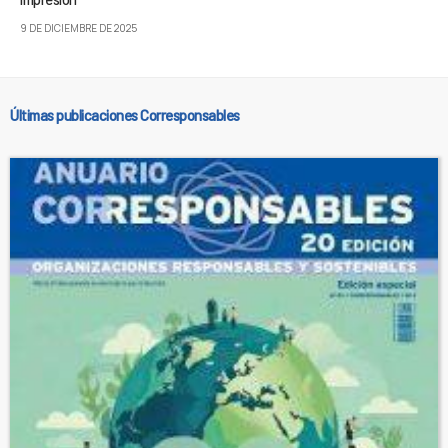
9 DE DICIEMBRE DE 2025
Últimas publicaciones Corresponsables