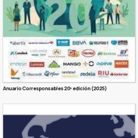
Anuario Corresponsables 20ª edición (2025)