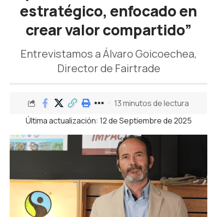
estratégico, enfocado en
crear valor compartido”
Entrevistamos a Álvaro Goicoechea,
Director de Fairtrade
13 minutos de lectura
Última actualización: 12 de Septiembre de 2025