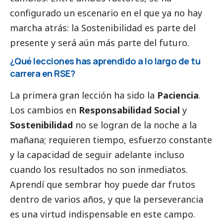
configurado un escenario en el que ya no hay
marcha atrás: la Sostenibilidad es parte del
presente y será aún más parte del futuro.
¿Qué lecciones has aprendido a lo largo de tu
carrera en RSE?
La primera gran lección ha sido la
Paciencia
.
Los cambios en
Responsabilidad
Social
y
Sostenibilidad
no se logran de la noche a la
mañana; requieren tiempo, esfuerzo constante
y la capacidad de seguir adelante incluso
cuando los resultados no son inmediatos.
Aprendí que sembrar hoy puede dar frutos
dentro de varios años, y que la perseverancia
es una virtud indispensable en este campo.