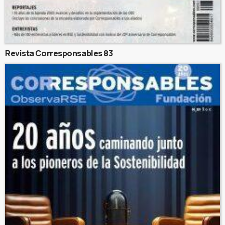
Revista Corresponsables 83