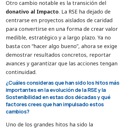
Otro cambio notable es la transición del
donativo al Impacto
. La RSE ha dejado de
centrarse en proyectos aislados de caridad
para convertirse en una forma de crear valor
medible, estratégico y a largo plazo. Ya no
basta con “hacer algo bueno”, ahora se exige
demostrar resultados concretos, reportar
avances y garantizar que las acciones tengan
continuidad.
¿Cuáles consideras que han sido los hitos más
importantes en la evolución de la RSE y la
Sostenibilidad en estas dos décadas y qué
factores crees que han impulsado estos
cambios?
Uno de los grandes hitos ha sido la