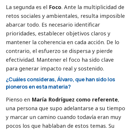
La segunda es el
Foco
. Ante la multiplicidad de
retos sociales y ambientales, resulta imposible
abarcar todo. Es necesario identificar
prioridades, establecer objetivos claros y
mantener la coherencia en cada acción. De lo
contrario, el esfuerzo se dispersa y pierde
efectividad. Mantener el foco ha sido clave
para generar impacto real y sostenido.
¿Cuáles consideras, Álvaro, que han sido los
pioneros en esta materia?
Pienso en
María Rodríguez como referente
,
una persona que supo adelantarse a su tiempo
y marcar un camino cuando todavía eran muy
pocos los que hablaban de estos temas. Su