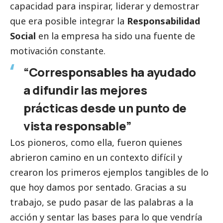
capacidad para inspirar, liderar y demostrar
que era posible integrar la
Responsabilidad
Social
en la empresa ha sido una fuente de
motivación constante.
“Corresponsables ha ayudado
a difundir las mejores
prácticas desde un punto de
vista responsable”
Los pioneros, como ella, fueron quienes
abrieron camino en un contexto difícil y
crearon los primeros ejemplos tangibles de lo
que hoy damos por sentado. Gracias a su
trabajo, se pudo pasar de las palabras a la
acción y sentar las bases para lo que vendría