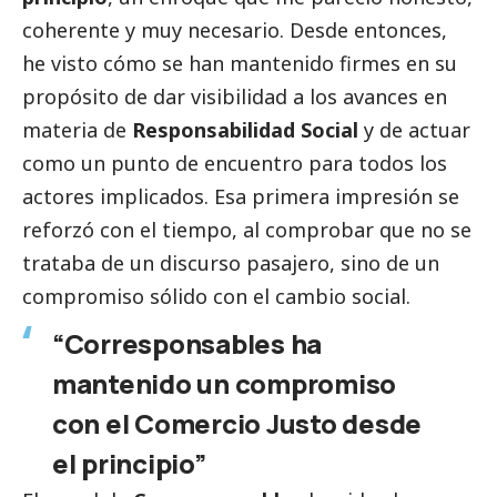
coherente y muy necesario. Desde entonces,
he visto cómo se han mantenido firmes en su
propósito de dar visibilidad a los avances en
materia de
Responsabilidad
Social
y de actuar
como un punto de encuentro para todos los
actores implicados. Esa primera impresión se
reforzó con el tiempo, al comprobar que no se
trataba de un discurso pasajero, sino de un
compromiso sólido con el cambio
social
.
“Corresponsables ha
mantenido un compromiso
con el Comercio Justo desde
el principio”