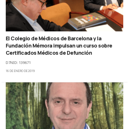
El Colegio de Médicos de Barcelona y la
Fundación Mémora impulsan un curso sobre
Certificados Médicos de Defunción
D7NID: 139671
16 DE ENERO DE 2019