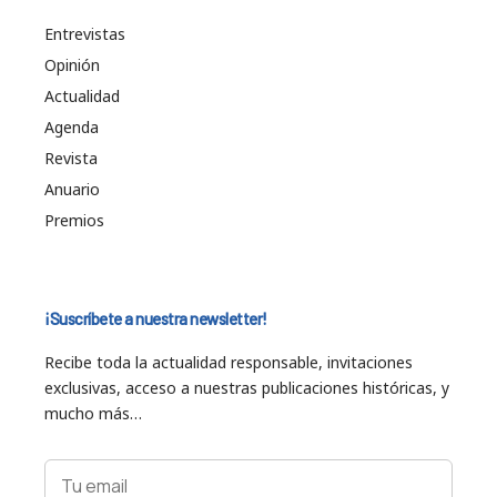
Entrevistas
Opinión
Actualidad
Agenda
Revista
Anuario
Premios
¡Suscríbete a nuestra newsletter!
Recibe toda la actualidad responsable, invitaciones
exclusivas, acceso a nuestras publicaciones históricas, y
mucho más…