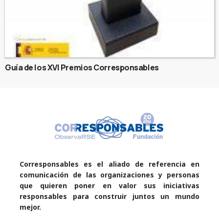
Guía de los XVI Premios Corresponsables
Corresponsables es el aliado de referencia en
comunicación de las organizaciones y personas
que quieren poner en valor sus iniciativas
responsables para construir juntos un mundo
mejor.