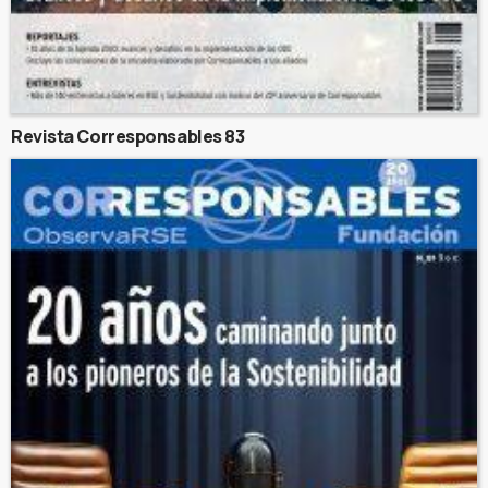
Revista Corresponsables 83