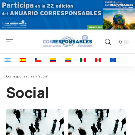
Corresponsables > Social
Social