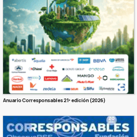
Anuario Corresponsables 21ª edición (2026)