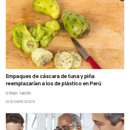
Empaques de cáscara de tuna y piña
reemplazarían a los de plástico en Perú
D7NID: 140705
23 DE ENERO DE 2019