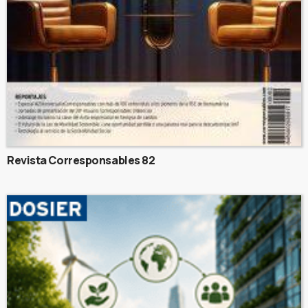
Revista Corresponsables 82