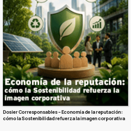
Dosier Corresponsables – Economía de la reputación:
cómo la Sostenibilidad refuerza la imagen corporativa