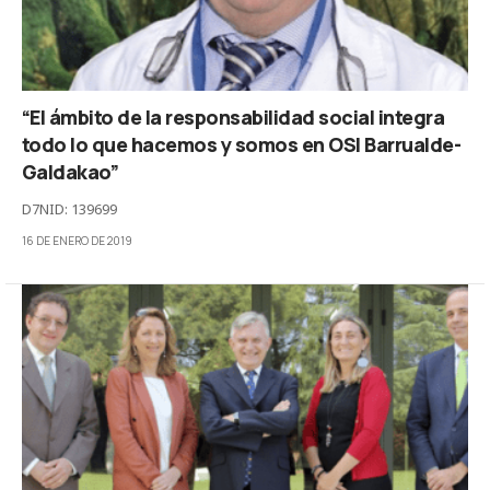
“El ámbito de la responsabilidad social integra
todo lo que hacemos y somos en OSI Barrualde-
Galdakao”
D7NID: 139699
16 DE ENERO DE 2019