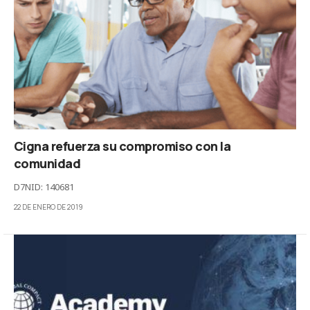
Cigna refuerza su compromiso con la
comunidad
D7NID: 140681
22 DE ENERO DE 2019