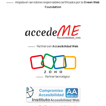
Alojada en servidores responsables certificados por la
Green Web
Foundation
Partners en
Accesibilidad Web
Partner tecnológico