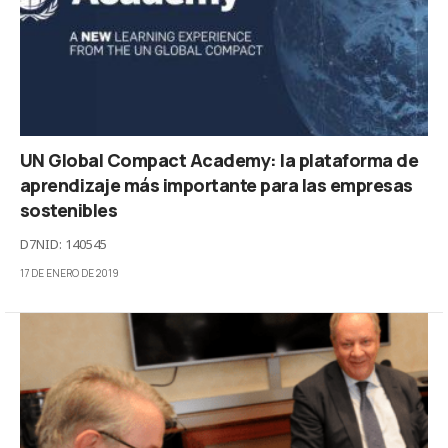
UN Global Compact Academy: la plataforma de
aprendizaje más importante para las empresas
sostenibles
D7NID: 140545
17 DE ENERO DE 2019