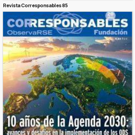
Revista Corresponsables 85