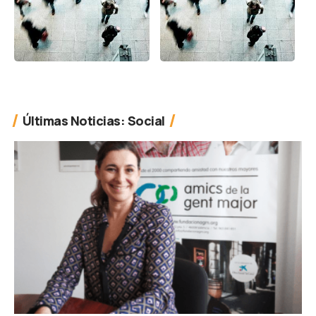
Últimas Noticias: Social