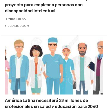
proyecto para emplear a personas con
discapacidad intelectual
D7NID: 140955
31 DE ENERO DE 2019
América Latina necesitará 23 millones de
profesionales en salud y educación para 2040