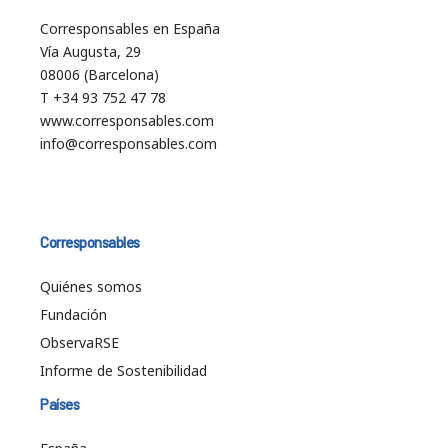
Corresponsables en España
Vía Augusta, 29
08006 (Barcelona)
T +34 93 752 47 78
www.corresponsables.com
info@corresponsables.com
Corresponsables
Quiénes somos
Fundación
ObservaRSE
Informe de Sostenibilidad
Países