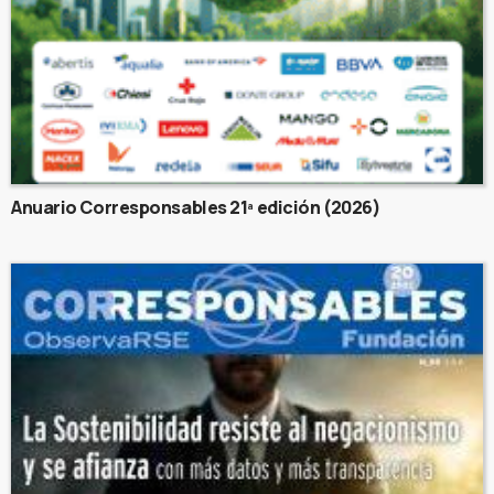
Anuario Corresponsables 21ª edición (2026)