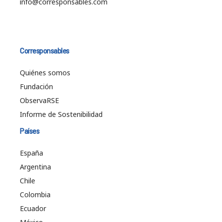
info@corresponsables.com
Corresponsables
Quiénes somos
Fundación
ObservaRSE
Informe de Sostenibilidad
Países
España
Argentina
Chile
Colombia
Ecuador