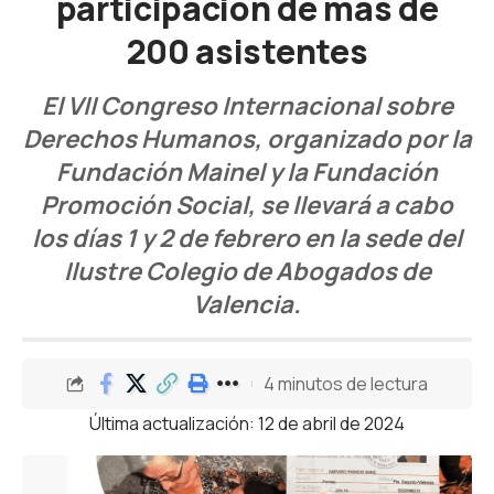
participación de más de
200 asistentes
El VII Congreso Internacional sobre
Derechos Humanos, organizado por la
Fundación Mainel y la Fundación
Promoción Social, se llevará a cabo
los días 1 y 2 de febrero en la sede del
Ilustre Colegio de Abogados de
Valencia.
4 minutos de lectura
Última actualización: 12 de abril de 2024