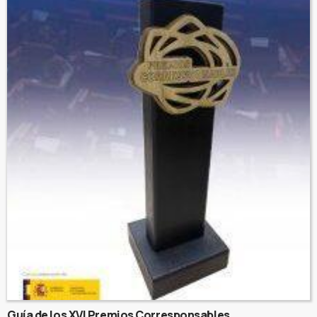
Guía de los XVI Premios Corresponsables