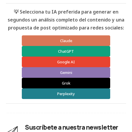
💡 Selecciona tu IA preferida para generar en
segundos un análisis completo del contenido y una
propuesta de post optimizado para redes sociales:
Claude
ChatGPT
Google AI
Gemini
Grok
Perplexity
Suscríbete a nuestra newsletter