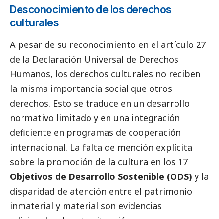
Desconocimiento de los derechos
culturales
A pesar de su reconocimiento en el artículo 27
de la Declaración Universal de Derechos
Humanos, los derechos culturales no reciben
la misma importancia
social
que otros
derechos. Esto se traduce en un desarrollo
normativo limitado y en una integración
deficiente en programas de cooperación
internacional. La falta de mención explícita
sobre la promoción de la cultura en los 17
Objetivos de Desarrollo Sostenible (ODS)
y la
disparidad de atención entre el patrimonio
inmaterial y material son evidencias