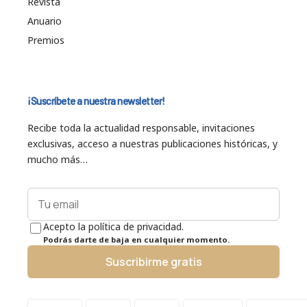
Revista
Anuario
Premios
¡Suscríbete a nuestra newsletter!
Recibe toda la actualidad responsable, invitaciones
exclusivas, acceso a nuestras publicaciones históricas, y
mucho más…
Acepto la política de privacidad.
Podrás darte de baja en cualquier momento.
Suscribirme gratis