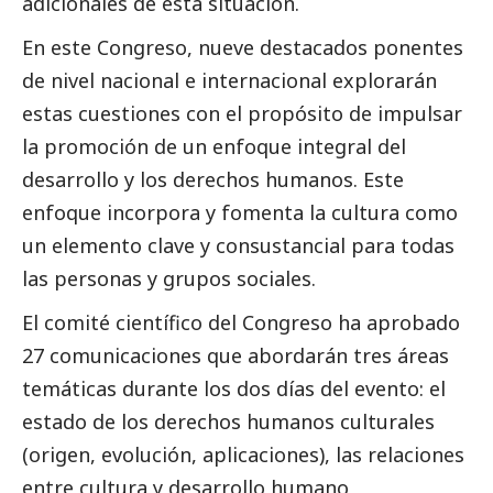
adicionales de esta situación.
En este Congreso, nueve
destacados
ponentes
de nivel nacional e internacional explorarán
estas cuestiones con el propósito de impulsar
la promoción de un enfoque integral del
desarrollo y los derechos humanos. Este
enfoque incorpora y fomenta la cultura como
un elemento clave y consustancial para todas
las personas y grupos sociales.
El comité científico del Congreso ha aprobado
27 comunicaciones que abordarán tres áreas
temáticas durante los dos días del evento: el
estado de los derechos humanos culturales
(origen, evolución, aplicaciones), las relaciones
entre cultura y desarrollo humano