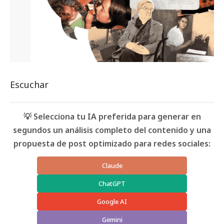
Escuchar
💡 Selecciona tu IA preferida para generar en
segundos un análisis completo del contenido y una
propuesta de post optimizado para redes sociales:
Claude
ChatGPT
Google AI
Gemini