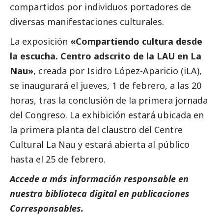
compartidos por individuos portadores de
diversas manifestaciones culturales.
La exposición
«Compartiendo cultura desde
la escucha. Centro adscrito de la LAU en La
Nau»
, creada por Isidro López-Aparicio (iLA),
se inaugurará el jueves, 1 de febrero, a las 20
horas, tras la conclusión de la primera jornada
del Congreso. La exhibición estará ubicada en
la primera planta del claustro del Centre
Cultural La Nau y estará abierta al público
hasta el 25 de febrero.
Accede a más información responsable en
nuestra biblioteca digital en
publicaciones
Corresponsables.