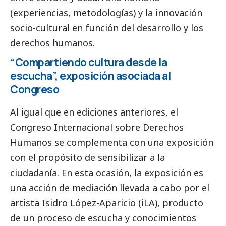
(experiencias, metodologías) y la innovación
socio-cultural en función del desarrollo y los
derechos humanos.
“Compartiendo cultura desde la
escucha”, exposición asociada al
Congreso
Al igual que en ediciones anteriores, el
Congreso Internacional sobre Derechos
Humanos se complementa con una exposición
con el propósito de sensibilizar a la
ciudadanía. En esta ocasión, la exposición es
una acción de mediación llevada a cabo por el
artista Isidro López-Aparicio (iLA), producto
de un proceso de escucha y conocimientos