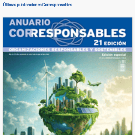
Últimas publicaciones Corresponsables