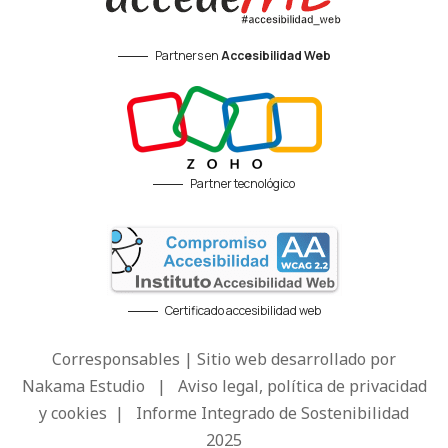
Partners en
Accesibilidad Web
Partner tecnológico
Certificado accesibilidad web
Corresponsables | Sitio web desarrollado por
Nakama Estudio
|
Aviso legal, política de privacidad
y cookies
|
Informe Integrado de Sostenibilidad
2025