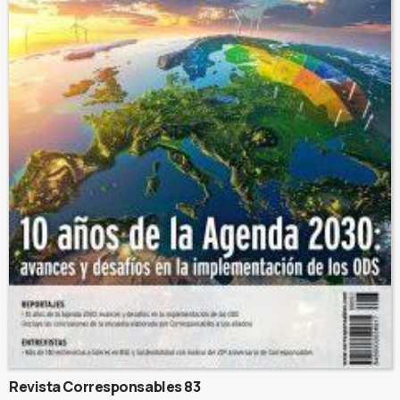
Revista Corresponsables 83