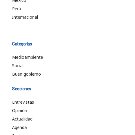
México
Perú
Internacional
Categorías
Medioambiente
Social
Buen gobierno
Secciones
Entrevistas
Opinión
Actualidad
Agenda