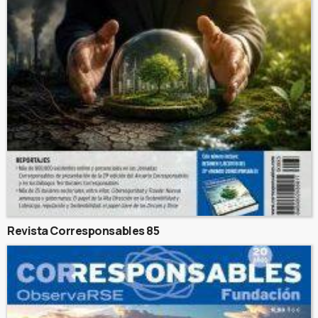
Revista Corresponsables 85