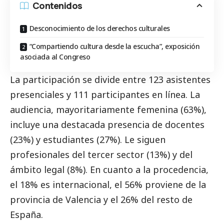
Contenidos
Desconocimiento de los derechos culturales
“Compartiendo cultura desde la escucha”, exposición
asociada al Congreso
La participación se divide entre 123 asistentes
presenciales y 111 participantes en línea. La
audiencia, mayoritariamente femenina (63%),
incluye una destacada presencia de docentes
(23%) y estudiantes (27%). Le siguen
profesionales del
tercer sector
(13%) y del
ámbito legal (8%). En cuanto a la procedencia,
el 18% es internacional, el 56% proviene de la
provincia de Valencia y el 26% del resto de
España.