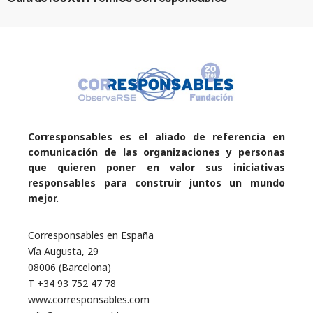
Corresponsables es el aliado de referencia en
comunicación de las organizaciones y personas
que quieren poner en valor sus iniciativas
responsables para construir juntos un mundo
mejor.
Corresponsables en España
Vía Augusta, 29
08006 (Barcelona)
T +34 93 752 47 78
www.corresponsables.com