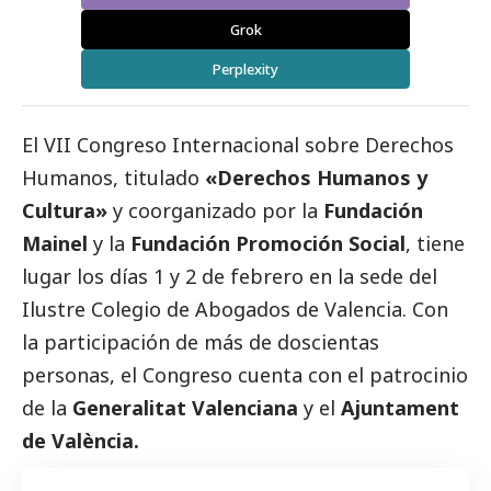
Grok
Perplexity
El VII Congreso Internacional sobre Derechos
Humanos, titulado
«Derechos Humanos y
Cultura»
y coorganizado por la
Fundación
Mainel
y la
Fundación Promoción Social
, tiene
lugar los días 1 y 2 de febrero en la sede del
Ilustre Colegio de Abogados de Valencia. Con
la participación de más de doscientas
personas, el Congreso cuenta con el patrocinio
de la
Generalitat Valenciana
y el
Ajuntament
de València.