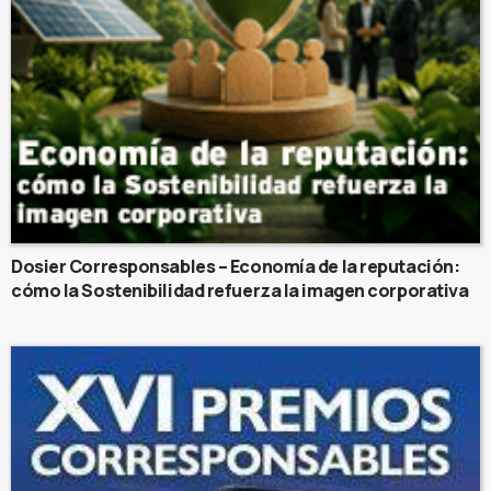
Dosier Corresponsables – Economía de la reputación:
cómo la Sostenibilidad refuerza la imagen corporativa