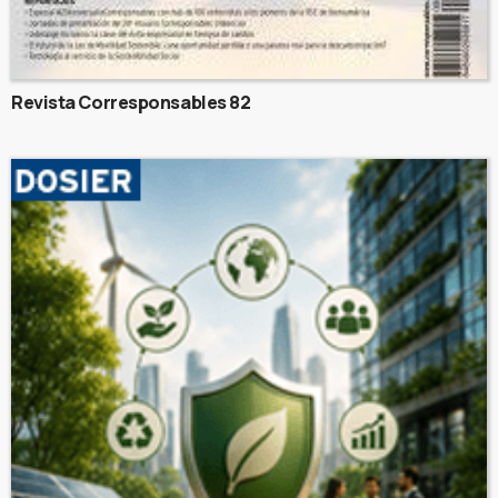
Revista Corresponsables 82