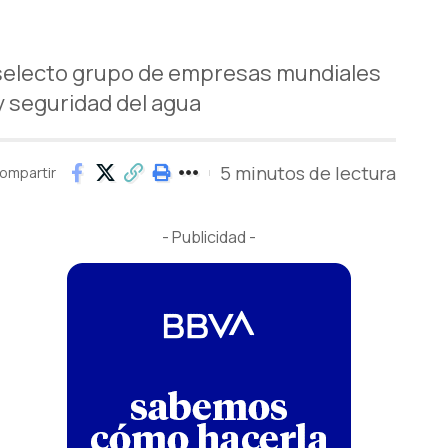
n selecto grupo de empresas mundiales
y seguridad del agua
5 minutos de lectura
ompartir
- Publicidad -