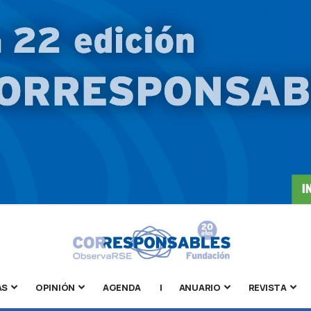
AS
OPINIÓN
AGENDA
|
ANUARIO
REVISTA