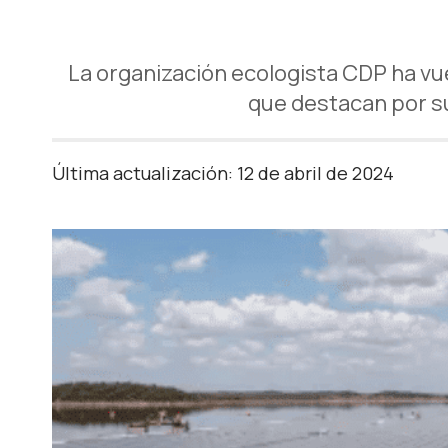
La organización ecologista CDP ha vu
que destacan por su
Última actualización: 12 de abril de 2024