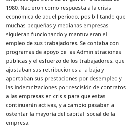
1980. Nacieron como respuesta a la crisis
económica de aquel periodo, posibilitando que
muchas pequeñas y medianas empresas
siguieran funcionando y mantuvieran el
empleo de sus trabajadores. Se contaba con
programas de apoyo de las Administraciones
públicas y el esfuerzo de los trabajadores, que
ajustaban sus retribuciones a la baja y
aportaban sus prestaciones por desempleo y
las indemnizaciones por rescisión de contratos
a las empresas en crisis para que estas
continuarán activas, y a cambio pasaban a
ostentar la mayoría del capital social de la
empresa.