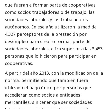
que fueran a formar parte de cooperativas
como socios trabajadores o de trabajo, las
sociedades laborales y los trabajadores
autónomos. En ese año utilizaron la medida
4.327 perceptores de la prestación por
desempleo para crear o formar parte de
sociedades laborales, cifra superior a las 3.453
personas que lo hicieron para participar en
cooperativas.
A partir del año 2013, con la modificación de la
norma, permitiendo que también fuera
utilizado el pago único por personas que
accedieran como socios a entidades
mercantiles, sin tener que ser sociedades