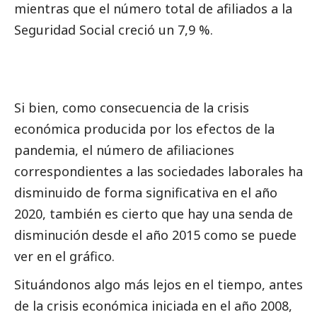
mientras que el número total de afiliados a la
Seguridad
Social
creció un 7,9 %.
Si bien, como consecuencia de la crisis
económica producida por los efectos de la
pandemia, el número de afiliaciones
correspondientes a las sociedades laborales ha
disminuido de forma significativa en el año
2020, también es cierto que hay una senda de
disminución desde el año 2015 como se puede
ver en el gráfico.
Situándonos algo más lejos en el tiempo, antes
de la crisis económica iniciada en el año 2008,