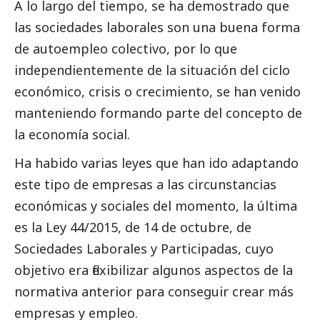
A lo largo del tiempo, se ha demostrado que
las sociedades laborales son una buena forma
de autoempleo colectivo, por lo que
independientemente de la situación del ciclo
económico, crisis o crecimiento, se han venido
manteniendo formando parte del concepto de
la economía
social
.
Ha habido varias leyes que han ido adaptando
este tipo de empresas a las circunstancias
económicas y sociales del momento, la última
es la Ley 44/2015, de 14 de octubre, de
Sociedades Laborales y Participadas, cuyo
objetivo era flexibilizar algunos aspectos de la
normativa anterior para conseguir crear más
empresas y empleo.