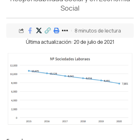
Social
8 minutos de lectura
Última actualización: 20 de julio de 2021