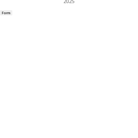
2025
Form