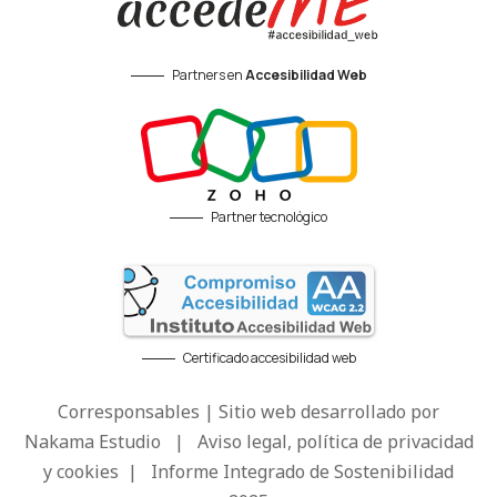
Partners en
Accesibilidad Web
Partner tecnológico
Certificado accesibilidad web
Corresponsables | Sitio web desarrollado por
Nakama Estudio
|
Aviso legal, política de privacidad
y cookies
|
Informe Integrado de Sostenibilidad