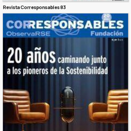
Revista Corresponsables 83