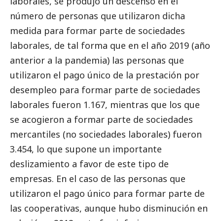
laborales, se produjo un descenso en el
número de personas que utilizaron dicha
medida para formar parte de sociedades
laborales, de tal forma que en el año 2019 (año
anterior a la pandemia) las personas que
utilizaron el pago único de la prestación por
desempleo para formar parte de sociedades
laborales fueron 1.167, mientras que los que
se acogieron a formar parte de sociedades
mercantiles (no sociedades laborales) fueron
3.454, lo que supone un importante
deslizamiento a favor de este tipo de
empresas. En el caso de las personas que
utilizaron el pago único para formar parte de
las cooperativas, aunque hubo disminución en