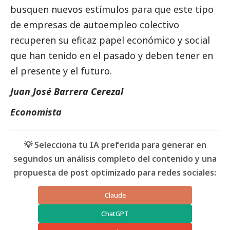
busquen nuevos estímulos para que este tipo
de empresas de autoempleo colectivo
recuperen su eficaz papel económico y
social
que han tenido en el pasado y deben tener en
el presente y el futuro.
Juan José Barrera Cerezal
Economista
💡 Selecciona tu IA preferida para generar en
segundos un análisis completo del contenido y una
propuesta de post optimizado para redes sociales:
Claude
ChatGPT