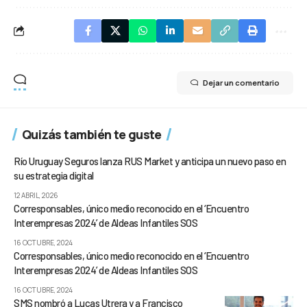
Dejar un comentario
Quizás también te guste
Río Uruguay Seguros lanza RUS Market y anticipa un nuevo paso en
su estrategia digital
12 ABRIL, 2026
Corresponsables, único medio reconocido en el ‘Encuentro
Interempresas 2024’ de Aldeas Infantiles SOS
16 OCTUBRE, 2024
Corresponsables, único medio reconocido en el ‘Encuentro
Interempresas 2024’ de Aldeas Infantiles SOS
16 OCTUBRE, 2024
SMS nombró a Lucas Utrera y a Francisco