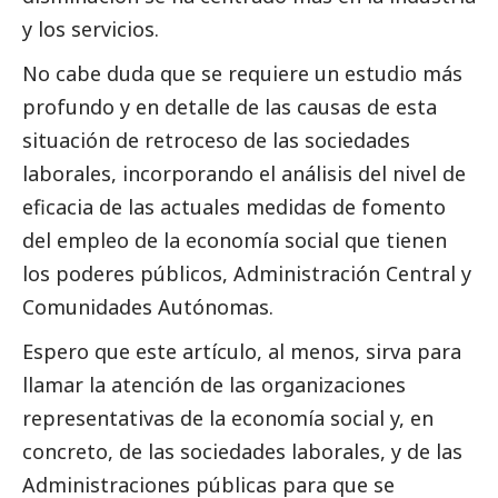
y los servicios.
No cabe duda que se requiere un estudio más
profundo y en detalle de las causas de esta
situación de retroceso de las sociedades
laborales, incorporando el análisis del nivel de
eficacia de las actuales medidas de fomento
del empleo de la economía
social
que tienen
los poderes públicos, Administración Central y
Comunidades Autónomas.
Espero que este artículo, al menos, sirva para
llamar la atención de las organizaciones
representativas de la economía
social
y, en
concreto, de las sociedades laborales, y de las
Administraciones públicas para que se