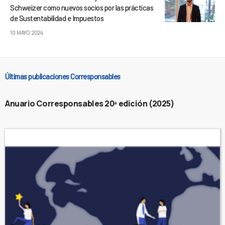
Schweizer como nuevos socios por las prácticas
de Sustentabilidad e Impuestos
10 MAYO, 2024
Últimas publicaciones Corresponsables
Anuario Corresponsables 20ª edición (2025)