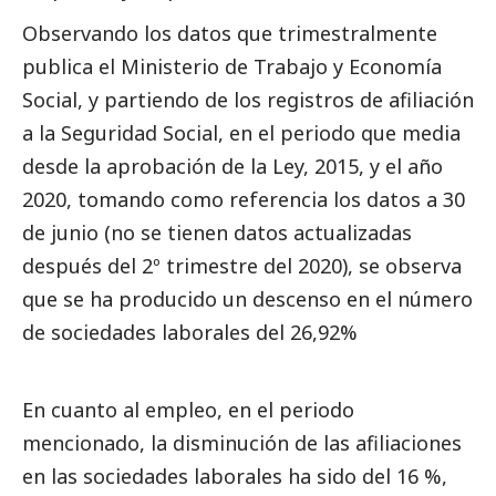
Observando los datos que trimestralmente
publica el Ministerio de Trabajo y Economía
Social
, y partiendo de los registros de afiliación
a la Seguridad
Social
, en el periodo que media
desde la aprobación de la Ley, 2015, y el año
2020, tomando como referencia los datos a 30
de junio (no se tienen datos actualizadas
después del 2º trimestre del 2020), se observa
que se ha producido un descenso en el número
de sociedades laborales del 26,92%
En cuanto al empleo, en el periodo
mencionado, la disminución de las afiliaciones
en las sociedades laborales ha sido del 16 %,