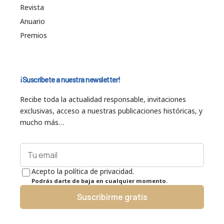
Revista
Anuario
Premios
¡Suscríbete a nuestra newsletter!
Recibe toda la actualidad responsable, invitaciones
exclusivas, acceso a nuestras publicaciones históricas, y
mucho más…
Acepto la política de privacidad.
Podrás darte de baja en cualquier momento.
Suscribirme gratis