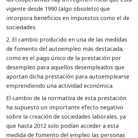
vigente desde 1990 (algo obsoleto) que
incorpora beneficios en impuestos como el de
sociedades.
2. El cambio producido en una de las medidas
de fomento del autoempleo más destacada,
como es el pago único de la prestación por
desempleo para aquellos desempleados que
aportan dicha prestación para autoemplearse
emprendiendo una actividad económica.
El cambio de la normativa de esta prestación
ha supuesto un importante efecto negativo
sobre la creación de sociedades laborales, ya
que hasta 2012 solo podían acceder a esta
medida de fomento del empleo las personas