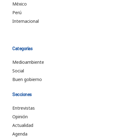
México
Perú
Internacional
Categorías
Medioambiente
Social
Buen gobierno
Secciones
Entrevistas
Opinión
Actualidad
Agenda