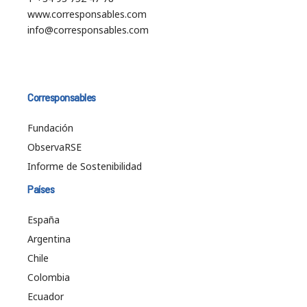
www.corresponsables.com
info@corresponsables.com
Corresponsables
Fundación
ObservaRSE
Informe de Sostenibilidad
Países
España
Argentina
Chile
Colombia
Ecuador