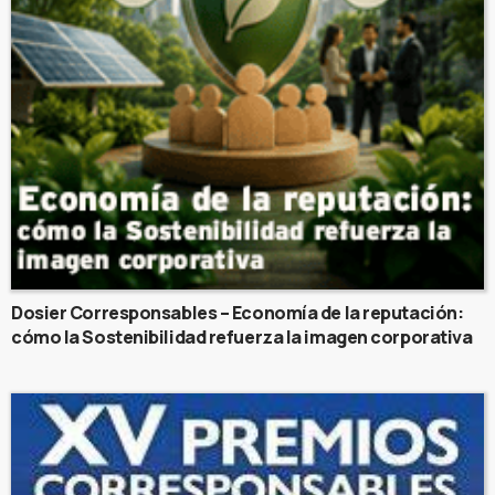
Dosier Corresponsables – Economía de la reputación:
cómo la Sostenibilidad refuerza la imagen corporativa