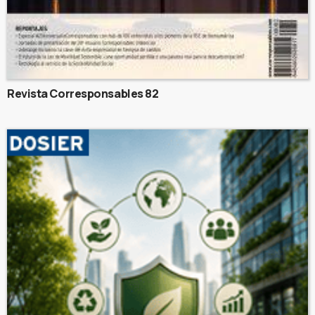
Revista Corresponsables 82