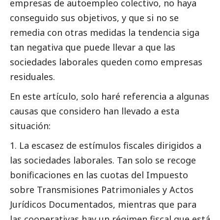
empresas de autoempleo colectivo, no haya
conseguido sus objetivos, y que si no se
remedia con otras medidas la tendencia siga
tan negativa que puede llevar a que las
sociedades laborales queden como empresas
residuales.
En este artículo, solo haré referencia a algunas
causas que considero han llevado a esta
situación:
1. La escasez de estímulos fiscales dirigidos a
las sociedades laborales. Tan solo se recoge
bonificaciones en las cuotas del Impuesto
sobre Transmisiones Patrimoniales y Actos
Jurídicos Documentados, mientras que para
las cooperativas hay un régimen fiscal que está