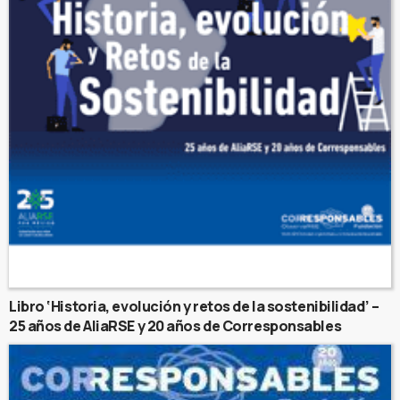
Libro ‘Historia, evolución y retos de la sostenibilidad’ –
25 años de AliaRSE y 20 años de Corresponsables