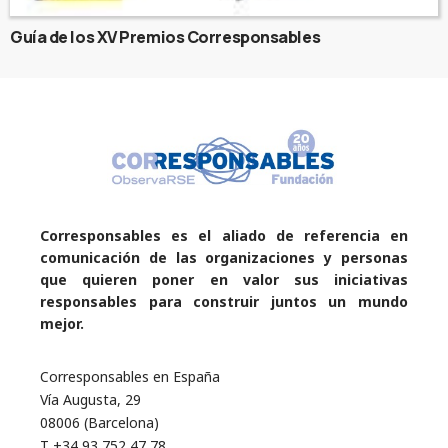
Guía de los XV Premios Corresponsables
Corresponsables es el aliado de referencia en
comunicación de las organizaciones y personas
que quieren poner en valor sus iniciativas
responsables para construir juntos un mundo
mejor.
Corresponsables en España
Vía Augusta, 29
08006 (Barcelona)
T +34 93 752 47 78