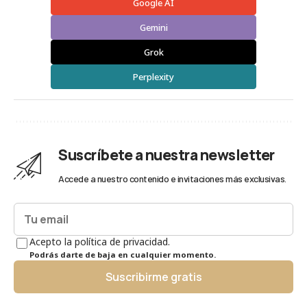
Google AI
Gemini
Grok
Perplexity
Suscríbete a nuestra newsletter
Accede a nuestro contenido e invitaciones más exclusivas.
Acepto la política de privacidad.
Podrás darte de baja en cualquier momento.
Suscribirme gratis