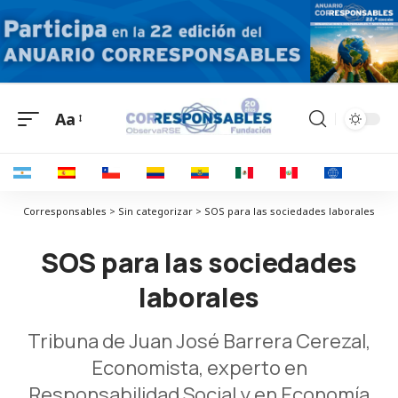
Aa
Corresponsables > Sin categorizar > SOS para las sociedades laborales
SOS para las sociedades
laborales
Tribuna de Juan José Barrera Cerezal,
Economista,
experto en
Responsabilidad Social y en Economía