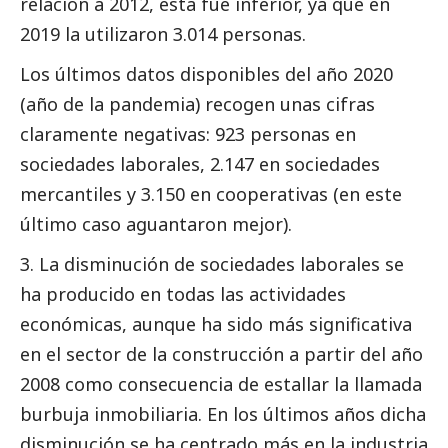
relación a 2012, esta fue inferior, ya que en
2019 la utilizaron 3.014 personas.
Los últimos datos disponibles del año 2020
(año de la pandemia) recogen unas cifras
claramente negativas: 923 personas en
sociedades laborales, 2.147 en sociedades
mercantiles y 3.150 en cooperativas (en este
último caso aguantaron mejor).
3. La disminución de sociedades laborales se
ha producido en todas las actividades
económicas, aunque ha sido más significativa
en el sector de la construcción a partir del año
2008 como consecuencia de estallar la llamada
burbuja inmobiliaria. En los últimos años dicha
disminución se ha centrado más en la industria