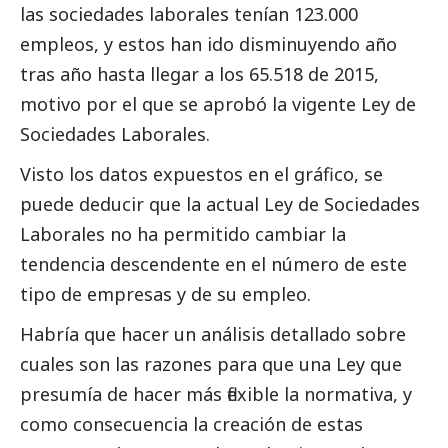
las sociedades laborales tenían 123.000
empleos, y estos han ido disminuyendo año
tras año hasta llegar a los 65.518 de 2015,
motivo por el que se aprobó la vigente Ley de
Sociedades Laborales.
Visto los datos expuestos en el gráfico, se
puede deducir que la actual Ley de Sociedades
Laborales no ha permitido cambiar la
tendencia descendente en el número de este
tipo de empresas y de su empleo.
Habría que hacer un análisis detallado sobre
cuales son las razones para que una Ley que
presumía de hacer más flexible la normativa, y
como consecuencia la creación de estas