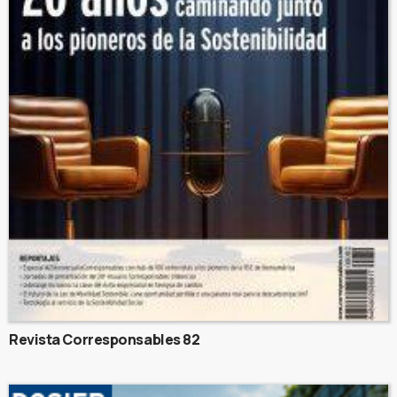
Revista Corresponsables 82