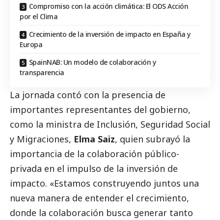
Compromiso con la acción climática: El ODS Acción
por el Clima
Crecimiento de la inversión de impacto en España y
Europa
SpainNAB: Un modelo de colaboración y
transparencia
La jornada contó con la presencia de
importantes representantes del gobierno,
como la ministra de Inclusión, Seguridad
Social
y Migraciones,
Elma Saiz
, quien subrayó la
importancia de la colaboración público-
privada en el impulso de la inversión de
impacto. «Estamos construyendo juntos una
nueva manera de entender el crecimiento,
donde la colaboración busca generar tanto