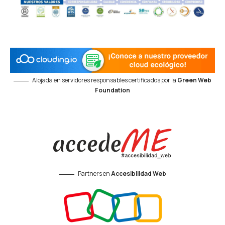
Alojada en servidores responsables certificados por la
Green Web
Foundation
Partners en
Accesibilidad Web