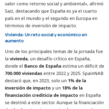
valor como retorno
social
y ambiental», afirmó
Saiz, destacando que España es ya el cuarto
país en el mundo y el segundo en Europa en
términos de inversión de impacto.
Vivienda: Un reto
social
y económico en
aumento
Uno de los principales temas de la jornada fue
la
vivienda
, un desafío crítico en España,
donde el
Banco de España
estima un déficit de
700.000 viviendas
entre 2022 y 2025. SpainNAB
destacó que, en 2023, solo un
1% de la
inversión de impacto
y un
18% de la
financiación crediticia de impacto
en España
se destinó a este sector. Aunque la financiación