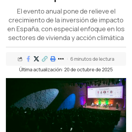
El evento anual pone de relieve el
crecimiento de la inversión de impacto
en España, con especial enfoque en los
sectores de vivienda y acción climática
6 minutos de lectura
Última actualización: 20 de octubre de 2025