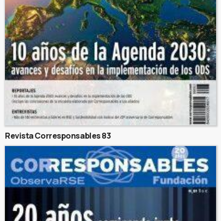
Revista Corresponsables 83