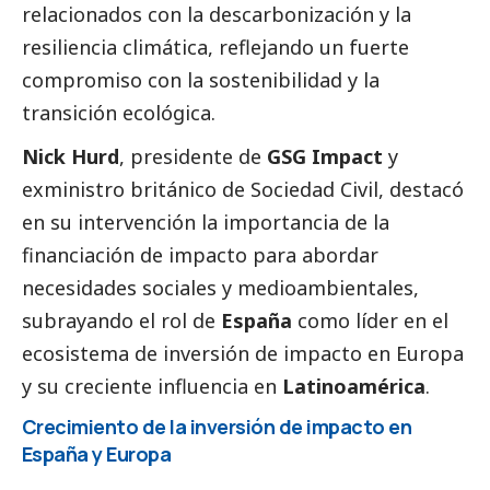
relacionados con la descarbonización y la
resiliencia climática, reflejando un fuerte
compromiso con la sostenibilidad y la
transición ecológica.
Nick Hurd
,
presidente de
GSG Impact
y
exministro británico de Sociedad Civil, destacó
en su intervención la importancia de la
financiación de impacto para abordar
necesidades sociales y medioambientales,
subrayando el rol de
España
como líder en el
ecosistema de inversión de impacto en Europa
y su creciente influencia en
Latinoamérica
.
Crecimiento de la inversión de impacto en
España y Europa