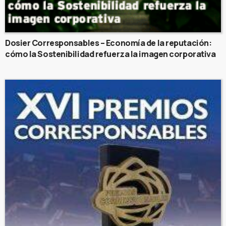
Dosier Corresponsables – Economía de la reputación:
cómo la Sostenibilidad refuerza la imagen corporativa