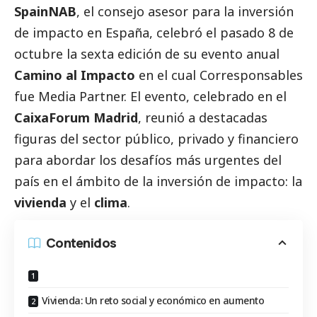
SpainNAB
, el consejo asesor para la inversión
de impacto en España, celebró el pasado 8 de
octubre la sexta edición de su evento anual
Camino al Impacto
en el cual
Corresponsables
fue Media Partner. El evento, celebrado en el
CaixaForum Madrid
, reunió a destacadas
figuras del sector público, privado y financiero
para abordar los desafíos más urgentes del
país en el ámbito de la inversión de impacto: la
vivienda
y el
clima
.
Contenidos
Vivienda: Un reto social y económico en aumento