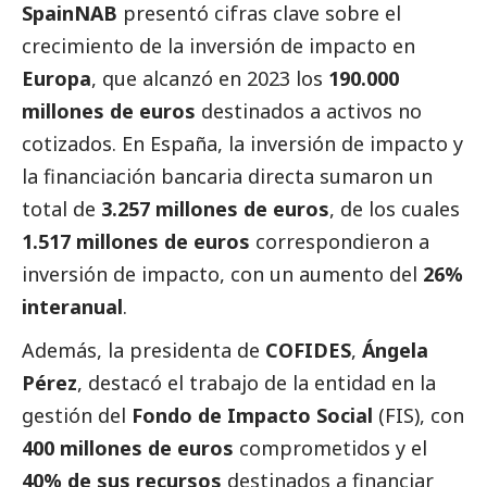
SpainNAB
presentó cifras clave sobre el
crecimiento de la inversión de impacto en
Europa
, que alcanzó en 2023 los
190.000
millones de euros
destinados a activos no
cotizados. En España, la inversión de impacto y
la financiación bancaria directa sumaron un
total de
3.257 millones de euros
, de los cuales
1.517 millones de euros
correspondieron a
inversión de impacto, con un aumento del
26%
interanual
.
Además, la presidenta de
COFIDES
,
Ángela
Pérez
, destacó el trabajo de la entidad en la
gestión del
Fondo de Impacto
Social
(FIS), con
400 millones de euros
comprometidos y el
40% de sus recursos
destinados a financiar