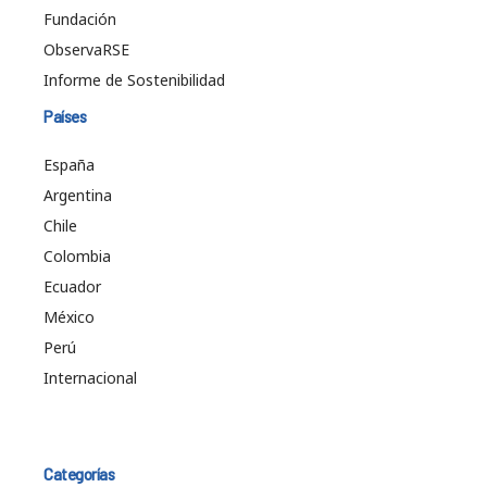
Fundación
ObservaRSE
Informe de Sostenibilidad
Países
España
Argentina
Chile
Colombia
Ecuador
México
Perú
Internacional
Categorías