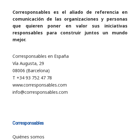
Corresponsables es el aliado de referencia en
comunicación de las organizaciones y personas
que quieren poner en valor sus iniciativas
responsables para construir juntos un mundo
mejor.
Corresponsables en España
Vía Augusta, 29
08006 (Barcelona)
T +34 93 752 47 78
www.corresponsables.com
info@corresponsables.com
Corresponsables
Quiénes somos