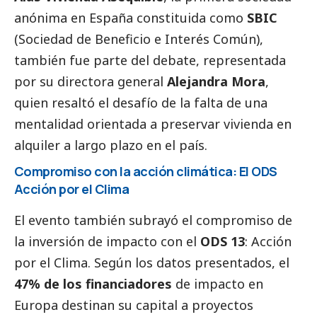
anónima en España constituida como
SBIC
(Sociedad de Beneficio e Interés Común),
también fue parte del debate, representada
por su directora general
Alejandra Mora
,
quien resaltó el desafío de la falta de una
mentalidad orientada a preservar vivienda en
alquiler a largo plazo en el país.
Compromiso con la acción climática: El ODS
Acción por el Clima
El evento también subrayó el compromiso de
la inversión de impacto con el
ODS 13
: Acción
por el Clima. Según los datos presentados, el
47% de los financiadores
de impacto en
Europa destinan su capital a proyectos