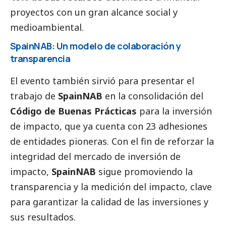
proyectos con un gran alcance
social
y
medioambiental.
SpainNAB: Un modelo de colaboración y
transparencia
El evento también sirvió para presentar el
trabajo de
SpainNAB
en la consolidación del
Código de Buenas Prácticas
para la inversión
de impacto, que ya cuenta con 23 adhesiones
de entidades pioneras. Con el fin de reforzar la
integridad del mercado de inversión de
impacto,
SpainNAB
sigue promoviendo la
transparencia y la medición del impacto, clave
para garantizar la calidad de las inversiones y
sus resultados.