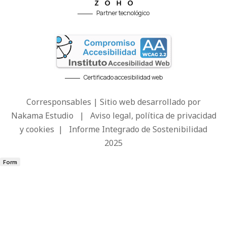
Partner tecnológico
Certificado accesibilidad web
Corresponsables | Sitio web desarrollado por
Nakama Estudio
|
Aviso legal, política de privacidad
y cookies
|
Informe Integrado de Sostenibilidad
2025
Form