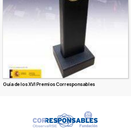
Guía de los XVI Premios Corresponsables