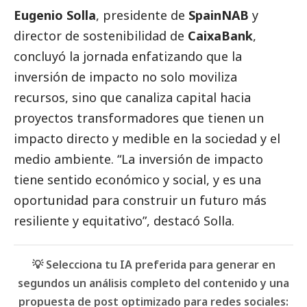
Eugenio Solla
, presidente de
SpainNAB
y
director de sostenibilidad de
CaixaBank
,
concluyó la jornada enfatizando que la
inversión de impacto no solo moviliza
recursos, sino que canaliza capital hacia
proyectos transformadores que tienen un
impacto directo y medible en la sociedad y el
medio ambiente. “La inversión de impacto
tiene sentido económico y
social
, y es una
oportunidad para construir un futuro más
resiliente y equitativo”, destacó Solla.
💡 Selecciona tu IA preferida para generar en
segundos un análisis completo del contenido y una
propuesta de post optimizado para redes sociales: