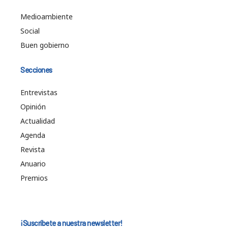
Medioambiente
Social
Buen gobierno
Secciones
Entrevistas
Opinión
Actualidad
Agenda
Revista
Anuario
Premios
¡Suscríbete a nuestra newsletter!