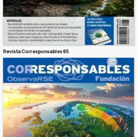
Revista Corresponsables 85