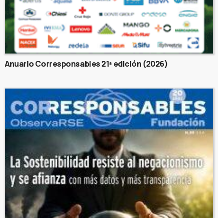
Anuario Corresponsables 21ª edición (2026)