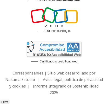
Partner tecnológico
Certificado accesibilidad web
Corresponsables | Sitio web desarrollado por
Nakama Estudio
|
Aviso legal, política de privacidad
y cookies
|
Informe Integrado de Sostenibilidad
2025
Form