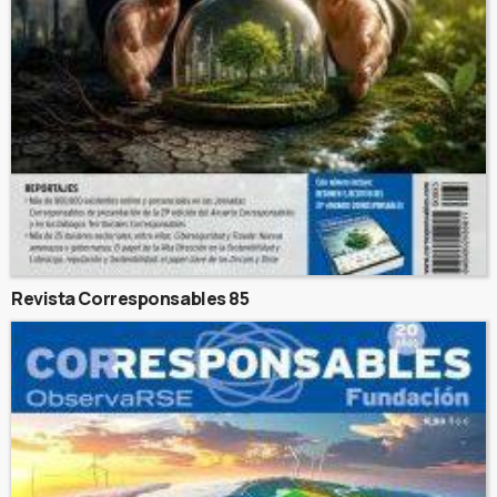
Revista Corresponsables 85