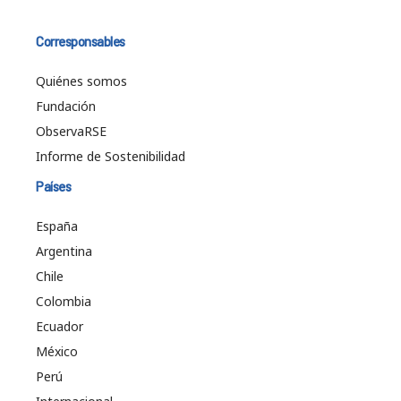
Corresponsables
Quiénes somos
Fundación
ObservaRSE
Informe de Sostenibilidad
Países
España
Argentina
Chile
Colombia
Ecuador
México
Perú