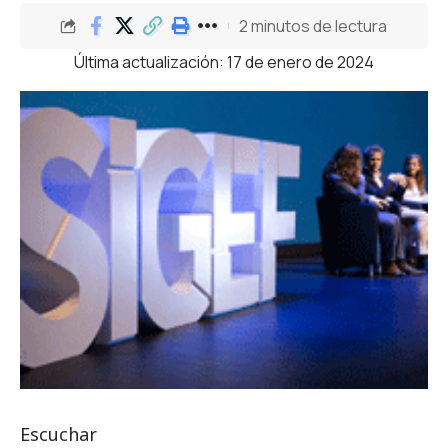
2 minutos de lectura
Última actualización: 17 de enero de 2024
Escuchar