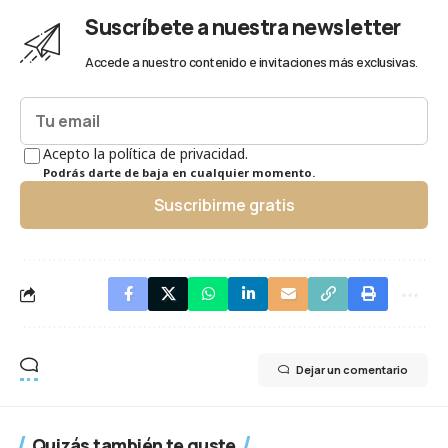
Suscríbete a nuestra newsletter
Accede a nuestro contenido e invitaciones más exclusivas.
Acepto la política de privacidad.
Podrás darte de baja en cualquier momento.
Suscribirme gratis
Dejar un comentario
Quizás también te guste