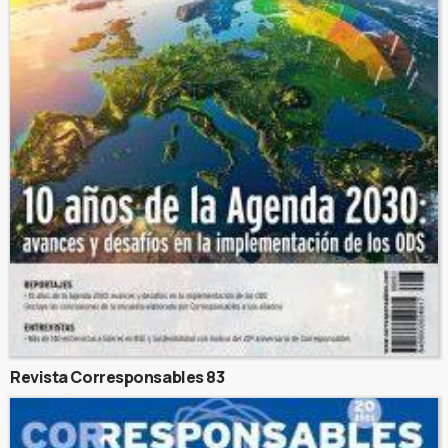
Revista Corresponsables 83