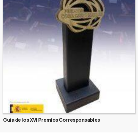
Guía de los XVI Premios Corresponsables