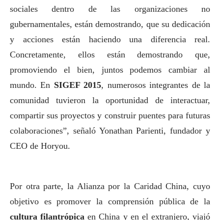
sociales dentro de las organizaciones no
gubernamentales, están demostrando, que su dedicación
y acciones están haciendo una diferencia real.
Concretamente, ellos están demostrando que,
promoviendo el bien, juntos podemos cambiar al
mundo. En
SIGEF 2015
, numerosos integrantes de la
comunidad tuvieron la oportunidad de interactuar,
compartir sus proyectos y construir puentes para futuras
colaboraciones”, señaló Yonathan Parienti, fundador y
CEO de Horyou.
Por otra parte, la Alianza por la Caridad China, cuyo
objetivo es promover la comprensión pública de la
cultura filantrópica
en China y en el extranjero, viajó