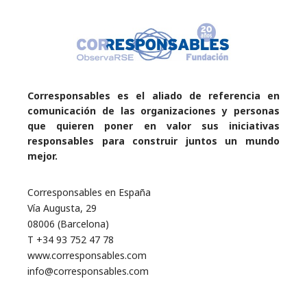
Corresponsables es el aliado de referencia en
comunicación de las organizaciones y personas
que quieren poner en valor sus iniciativas
responsables para construir juntos un mundo
mejor.
Corresponsables en España
Vía Augusta, 29
08006 (Barcelona)
T +34 93 752 47 78
www.corresponsables.com
info@corresponsables.com