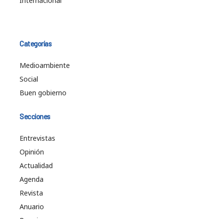
Internacional
Categorías
Medioambiente
Social
Buen gobierno
Secciones
Entrevistas
Opinión
Actualidad
Agenda
Revista
Anuario