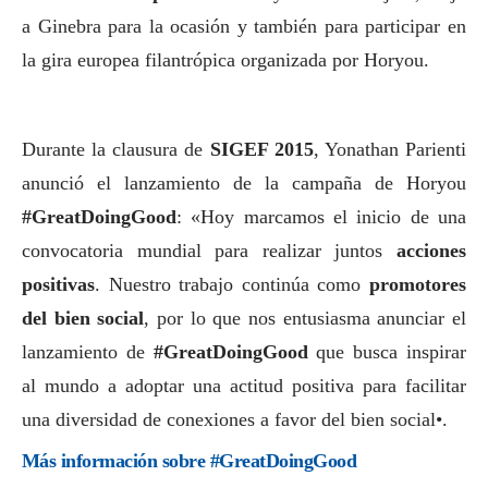
a Ginebra para la ocasión y también para participar en
la gira europea filantrópica organizada por Horyou.
Durante la clausura de
SIGEF 2015
, Yonathan Parienti
anunció el lanzamiento de la campaña de Horyou
#GreatDoingGood
: «Hoy marcamos el inicio de una
convocatoria mundial para realizar juntos
acciones
positivas
. Nuestro trabajo continúa como
promotores
del bien
social
, por lo que nos entusiasma anunciar el
lanzamiento de
#GreatDoingGood
que busca inspirar
al mundo a adoptar una actitud positiva para facilitar
una diversidad de conexiones a favor del bien
social
•.
Más información sobre #GreatDoingGood