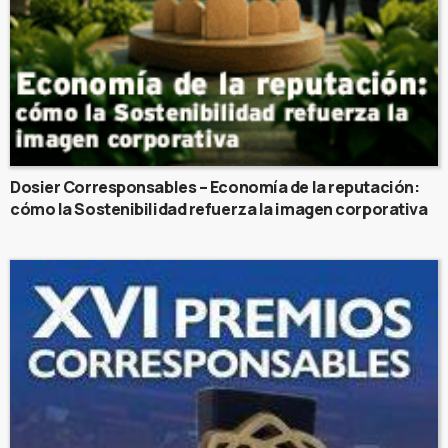
Dosier Corresponsables – Economía de la reputación:
cómo la Sostenibilidad refuerza la imagen corporativa