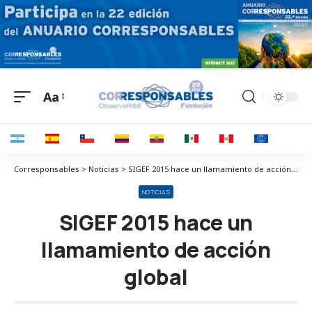
Aa
Corresponsables > Noticias > SIGEF 2015 hace un llamamiento de acción global
NOTICIAS
SIGEF 2015 hace un
llamamiento de acción
global