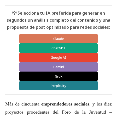
💡 Selecciona tu IA preferida para generar en
segundos un análisis completo del contenido y una
propuesta de post optimizado para redes sociales:
Claude
ChatGPT
Google AI
Gemini
Grok
Perplexity
Más de cincuenta
emprendedores sociales
, y los diez
proyectos procedentes del Foro de la Juventud –