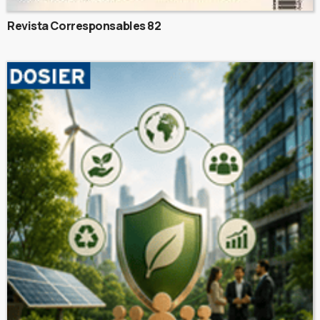
Revista Corresponsables 82