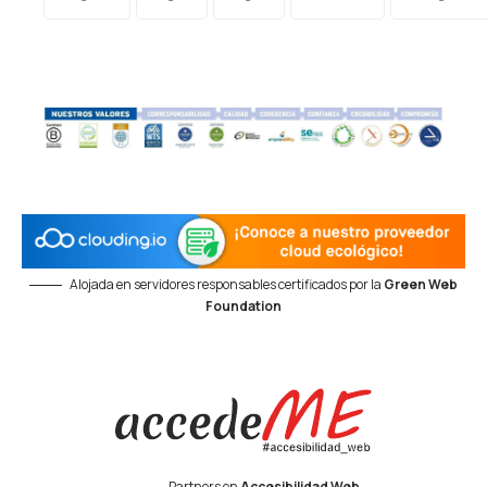
Alojada en servidores responsables certificados por la
Green Web
Foundation
Partners en
Accesibilidad Web