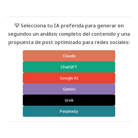
💡 Selecciona tu IA preferida para generar en
segundos un análisis completo del contenido y una
propuesta de post optimizado para redes sociales:
Claude
ChatGPT
Google AI
Gemini
Grok
Perplexity