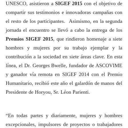
UNESCO, asistieron a
SIGEF 2015
con el objetivo de
compartir sus testimonios e innovadoras campañas con
el resto de los participantes.
Asimismo, en la segunda
jornada el encuentro se llevó a cabo la entrega de los
Premios SIGEF 2015
, que rindieron homenaje a siete
hombres y mujeres por su trabajo ejemplar y la
contribución a la sociedad en siete áreas clave. En esta
línea, el Dr. Georges Bwelle, fundador de ASCOVIME
y ganador vía remota en SIGEF 2014 con el Premio
Humanitario, recibió este año el galardón de manos del
Presidente de Horyou, Sr. Léon Parienti.
“En todas partes y diariamente, mujeres y hombres
excepcionales, impulsores de proyectos o trabajadores