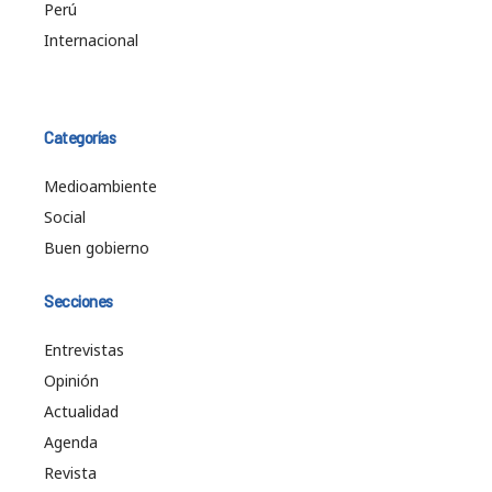
Perú
Internacional
Categorías
Medioambiente
Social
Buen gobierno
Secciones
Entrevistas
Opinión
Actualidad
Agenda
Revista