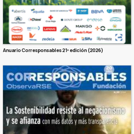
Anuario Corresponsables 21ª edición (2026)