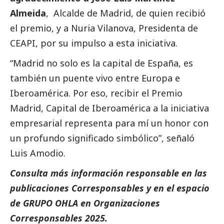
Almeida
, Alcalde de Madrid, de quien recibió
el premio, y a Nuria Vilanova, Presidenta de
CEAPI, por su impulso a esta iniciativa.
“Madrid no solo es la capital de España, es
también un puente vivo entre Europa e
Iberoamérica. Por eso, recibir el Premio
Madrid, Capital de Iberoamérica a la iniciativa
empresarial representa para mí un honor con
un profundo significado simbólico”, señaló
Luis Amodio.
Consulta más información responsable en las
publicaciones
Corresponsables
y en el espacio
de
GRUPO OHLA
en
Organizaciones
Corresponsables 2025
.