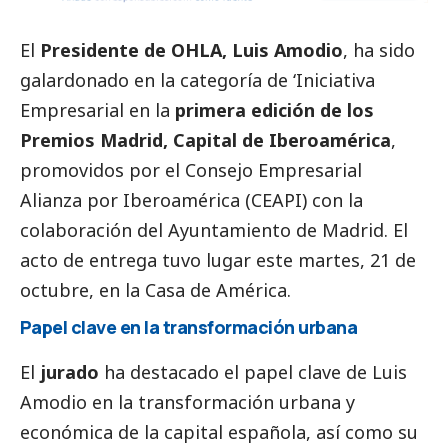
El
Presidente de OHLA, Luis Amodio
, ha sido
galardonado en la categoría de ‘Iniciativa
Empresarial en la
primera edición de los
Premios Madrid, Capital de Iberoamérica
,
promovidos por el Consejo Empresarial
Alianza por Iberoamérica (CEAPI) con la
colaboración del Ayuntamiento de Madrid. El
acto de entrega tuvo lugar este martes, 21 de
octubre, en la Casa de América.
Papel clave en la transformación urbana
El
jurado
ha
destacado
el papel clave de Luis
Amodio en la transformación urbana y
económica de la capital española, así como su