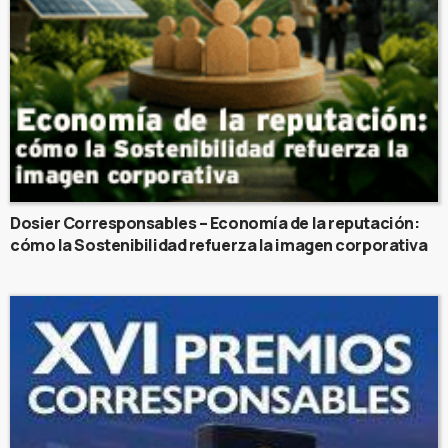
Dosier Corresponsables – Economía de la reputación:
cómo la Sostenibilidad refuerza la imagen corporativa