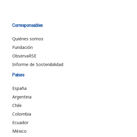
Corresponsables
Quiénes somos
Fundación
ObservaRSE
Informe de Sostenibilidad
Países
España
Argentina
Chile
Colombia
Ecuador
México