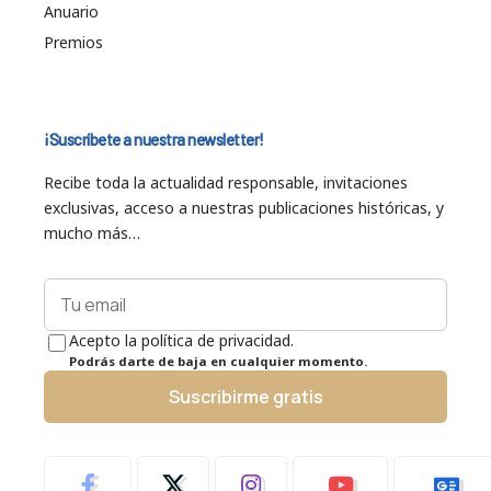
Anuario
Premios
¡Suscríbete a nuestra newsletter!
Recibe toda la actualidad responsable, invitaciones
exclusivas, acceso a nuestras publicaciones históricas, y
mucho más…
Acepto la política de privacidad.
Podrás darte de baja en cualquier momento.
Suscribirme gratis