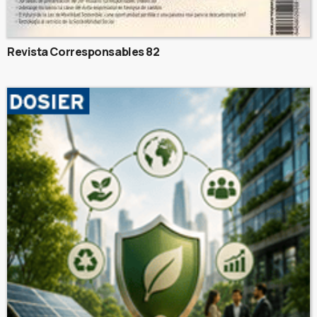
Revista Corresponsables 82