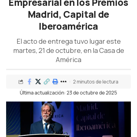
Empresarial en los Premios
Madrid, Capital de
Iberoamérica
El acto de entrega tuvo lugar este
martes, 21 de octubre, en la Casa de
América
2 minutos de lectura
Última actualización: 23 de octubre de 2025