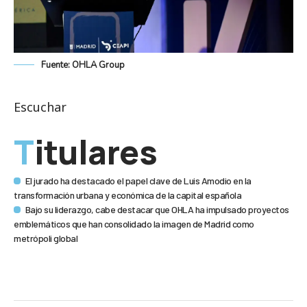
Fuente: OHLA Group
Escuchar
Titulares
El jurado ha destacado el papel clave de Luis Amodio en la
transformación urbana y económica de la capital española
Bajo su liderazgo, cabe destacar que OHLA ha impulsado proyectos
emblemáticos que han consolidado la imagen de Madrid como
metrópoli global