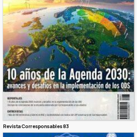
Revista Corresponsables 83