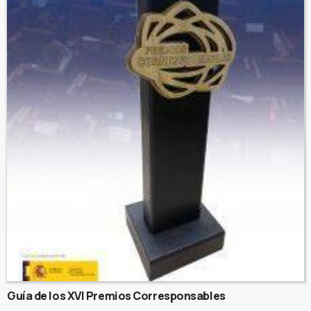
Guía de los XVI Premios Corresponsables