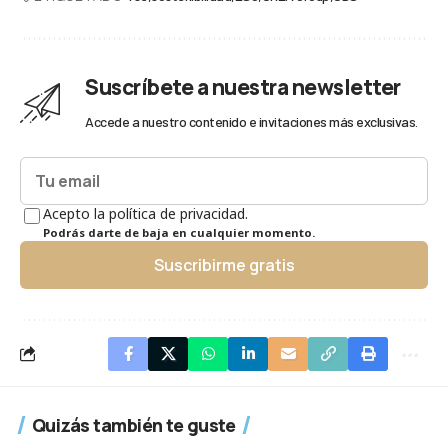
Suscríbete a nuestra newsletter
Accede a nuestro contenido e invitaciones más exclusivas.
Acepto la política de privacidad.
Podrás darte de baja en cualquier momento.
Suscribirme gratis
Quizás también te guste