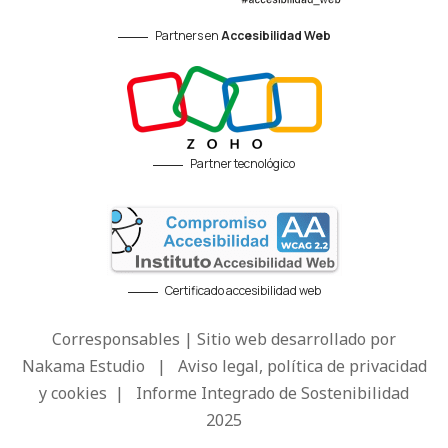
Partners en
Accesibilidad Web
Partner tecnológico
Certificado accesibilidad web
Corresponsables | Sitio web desarrollado por
Nakama Estudio
|
Aviso legal, política de privacidad
y cookies
|
Informe Integrado de Sostenibilidad
2025