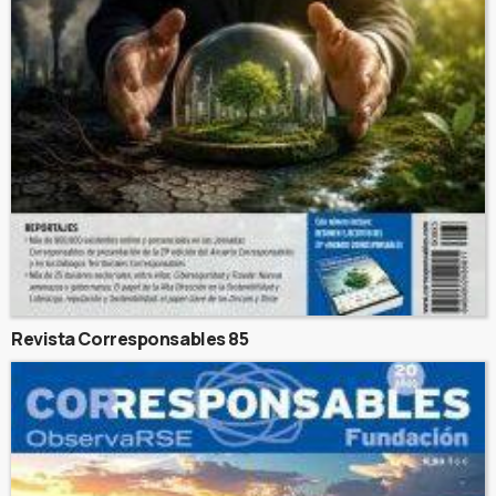
Revista Corresponsables 85