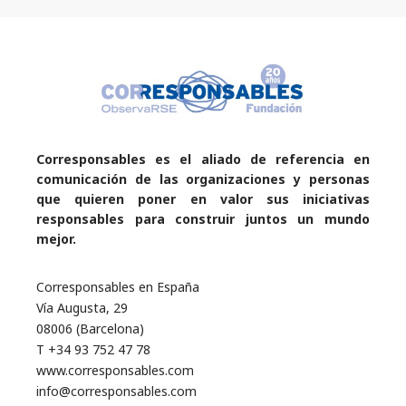
Corresponsables es el aliado de referencia en
comunicación de las organizaciones y personas
que quieren poner en valor sus iniciativas
responsables para construir juntos un mundo
mejor.
Corresponsables en España
Vía Augusta, 29
08006 (Barcelona)
T +34 93 752 47 78
www.corresponsables.com
info@corresponsables.com