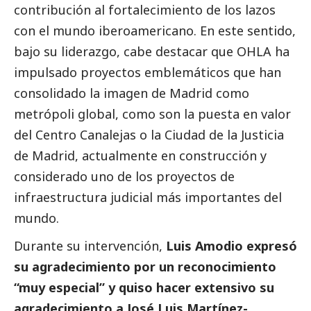
contribución al fortalecimiento de los lazos
con el mundo iberoamericano. En este sentido,
bajo su liderazgo, cabe destacar que OHLA ha
impulsado proyectos emblemáticos que han
consolidado la imagen de Madrid como
metrópoli global, como son la puesta en valor
del Centro Canalejas o la Ciudad de la Justicia
de Madrid, actualmente en construcción y
considerado uno de los proyectos de
infraestructura judicial más importantes del
mundo.
Durante su intervención,
Luis Amodio expresó
su agradecimiento por un reconocimiento
“muy especial” y quiso hacer extensivo su
agradecimiento a José Luis Martínez-