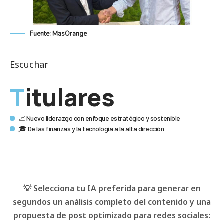
Fuente: MasOrange
Escuchar
Titulares
📈 Nuevo liderazgo con enfoque estratégico y sostenible
🎓 De las finanzas y la tecnología a la alta dirección
💡 Selecciona tu IA preferida para generar en
segundos un análisis completo del contenido y una
propuesta de post optimizado para redes sociales: