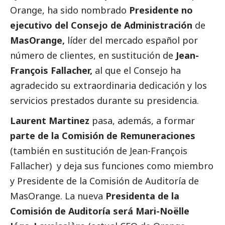
Orange, ha sido nombrado
Presidente no
ejecutivo del Consejo de Administración
de
MasOrange
,
líder del mercado español por
número de clientes, en sustitución de
Jean-
François Fallacher,
al que el Consejo ha
agradecido su extraordinaria dedicación y los
servicios prestados durante su presidencia.
Laurent Martinez
pasa, además, a formar
parte de la Comisión de Remuneraciones
(también en sustitución de Jean-François
Fallacher) y deja sus funciones como miembro
y Presidente de la Comisión de Auditoría de
MasOrange
. La nueva
Presidenta de la
Comisión de Auditoría será Mari-Noëlle