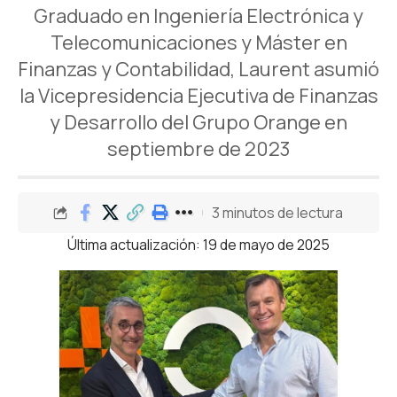
Graduado en Ingeniería Electrónica y
Telecomunicaciones y Máster en
Finanzas y Contabilidad, Laurent asumió
la Vicepresidencia Ejecutiva de Finanzas
y Desarrollo del Grupo Orange en
septiembre de 2023
3 minutos de lectura
Última actualización: 19 de mayo de 2025