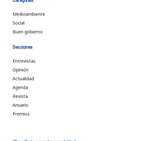
Categorías
Medioambiente
Social
Buen gobierno
Secciones
Entrevistas
Opinión
Actualidad
Agenda
Revista
Anuario
Premios