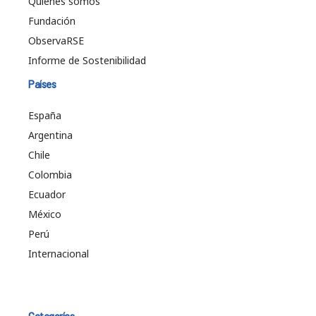
Quiénes somos
Fundación
ObservaRSE
Informe de Sostenibilidad
Países
España
Argentina
Chile
Colombia
Ecuador
México
Perú
Internacional