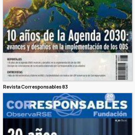
Revista Corresponsables 83