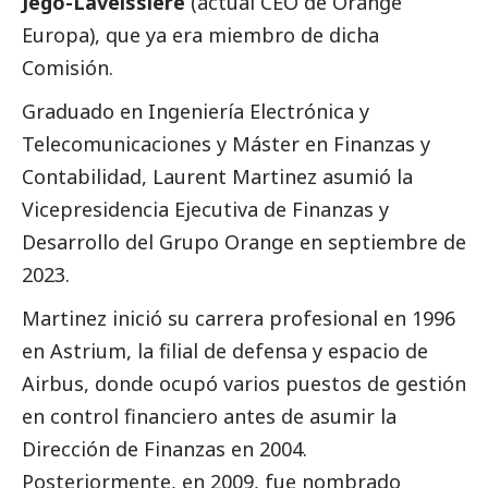
Jégo-Laveissière
(actual CEO de Orange
Europa), que ya era miembro de dicha
Comisión.
Graduado en Ingeniería Electrónica y
Telecomunicaciones y Máster en Finanzas y
Contabilidad, Laurent Martinez asumió la
Vicepresidencia Ejecutiva de Finanzas y
Desarrollo del Grupo Orange en septiembre de
2023.
Martinez inició su carrera profesional en 1996
en Astrium, la filial de defensa y espacio de
Airbus, donde ocupó varios puestos de gestión
en control financiero antes de asumir la
Dirección de Finanzas en 2004.
Posteriormente, en 2009, fue nombrado