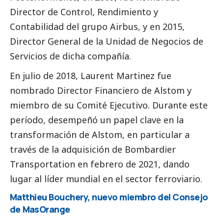
Director de Control, Rendimiento y
Contabilidad del grupo Airbus, y en 2015,
Director General de la Unidad de Negocios de
Servicios de dicha compañía.
En julio de 2018, Laurent Martinez fue
nombrado Director Financiero de
Alstom
y
miembro de su Comité Ejecutivo. Durante este
período, desempeñó un papel clave en la
transformación de
Alstom
, en particular a
través de la adquisición de Bombardier
Transportation en febrero de 2021, dando
lugar al líder mundial en el sector ferroviario.
Matthieu Bouchery, nuevo miembro del Consejo
de
MasOrange