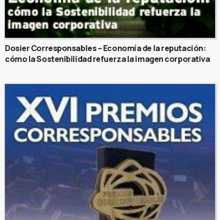
Dosier Corresponsables – Economía de la reputación:
cómo la Sostenibilidad refuerza la imagen corporativa