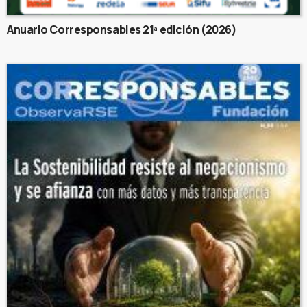
Anuario Corresponsables 21ª edición (2026)