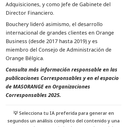
Adquisiciones, y como Jefe de Gabinete del
Director Financiero.
Bouchery lideró asimismo, el desarrollo
internacional de grandes clientes en Orange
Business (desde 2017 hasta 2019) y es
miembro del Consejo de Administración de
Orange Bélgica.
Consulta más información responsable en las
publicaciones
Corresponsables
y en el espacio
de
MASORANGE
en
Organizaciones
Corresponsables 2025
.
💡 Selecciona tu IA preferida para generar en
segundos un análisis completo del contenido y una