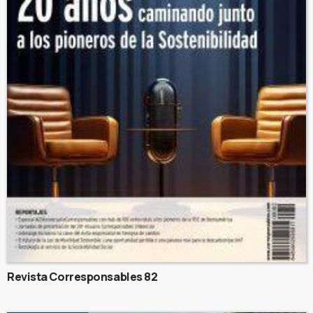
Revista Corresponsables 82