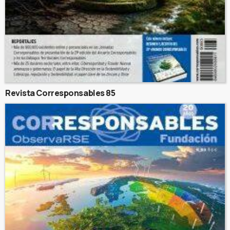
Revista Corresponsables 85