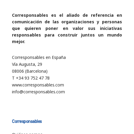
Corresponsables es el aliado de referencia en
comunicación de las organizaciones y personas
que quieren poner en valor sus iniciativas
responsables para construir juntos un mundo
mejor.
Corresponsables en España
Vía Augusta, 29
08006 (Barcelona)
T +34 93 752 47 78
www.corresponsables.com
info@corresponsables.com
Corresponsables