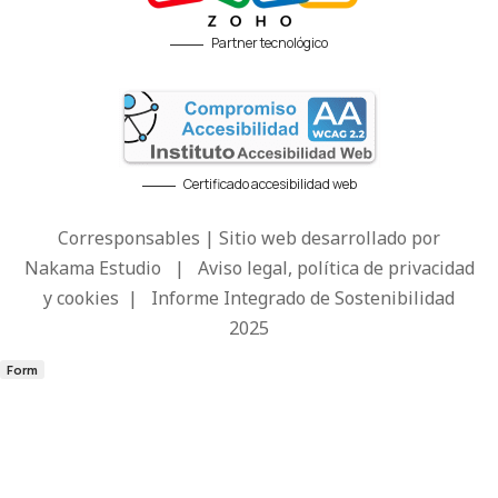
Partner tecnológico
Certificado accesibilidad web
Corresponsables | Sitio web desarrollado por
Nakama Estudio
|
Aviso legal, política de privacidad
y cookies
|
Informe Integrado de Sostenibilidad
2025
Form