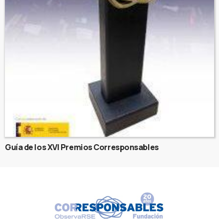
Guía de los XVI Premios Corresponsables