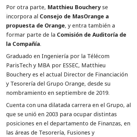
Por otra parte,
Matthieu Bouchery
se
incorpora al
Consejo de
MasOrange
a
propuesta de Orange
, y entra también a
formar parte de la
Comisión de Auditoría de
la Compañía
.
Graduado en Ingeniería por la Télécom
ParisTech y MBA por ESSEC, Matthieu
Bouchery es el actual Director de Financiación
y Tesorería del Grupo Orange, desde su
nombramiento en septiembre de 2019.
Cuenta con una dilatada carrera en el Grupo, al
que se unió en 2003 para ocupar distintas
posiciones en el departamento de Finanzas, en
las áreas de Tesorería, Fusiones y