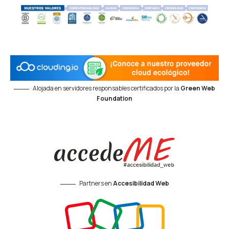
Alojada en servidores responsables certificados por la
Green Web
Foundation
Partners en
Accesibilidad Web