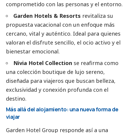
comprometido con las personas y el entorno.
Garden Hotels & Resorts
revitaliza su
propuesta vacacional con un enfoque más
cercano, vital y auténtico. Ideal para quienes
valoran el disfrute sencillo, el ocio activo y el
bienestar emocional.
Nivia Hotel Collection
se reafirma como
una colección boutique de lujo sereno,
diseñada para viajeros que buscan belleza,
exclusividad y conexión profunda con el
destino.
Más allá del alojamiento: una nueva forma de
viajar
Garden Hotel Group responde así a una