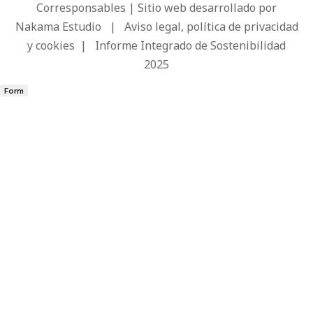
Corresponsables | Sitio web desarrollado por
Nakama Estudio
|
Aviso legal, política de privacidad
y cookies
|
Informe Integrado de Sostenibilidad
2025
Form