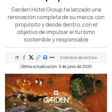
Garden Hotel Group ha lanzado una
renovación completa de su marca, con
propósito y desde dentro, con el
objetivo de impulsar el turismo
sostenible y responsable
2 minutos de lectura
Última actualización: 5 de junio de 2025