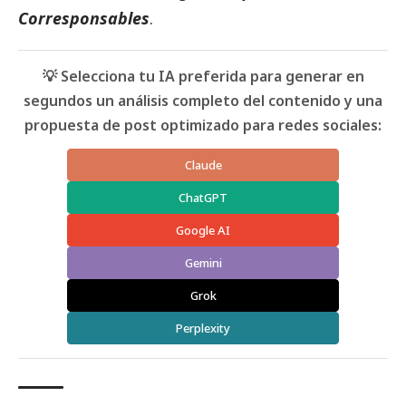
Corresponsables
.
💡 Selecciona tu IA preferida para generar en
segundos un análisis completo del contenido y una
propuesta de post optimizado para redes sociales:
Claude
ChatGPT
Google AI
Gemini
Grok
Perplexity