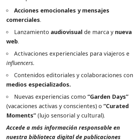
Acciones emocionales y mensajes
comerciales
.
Lanzamiento
audiovisual
de marca y
nueva
web
.
Activaciones experienciales para viajeros e
influencers.
Contenidos editoriales y colaboraciones con
medios especializados.
Nuevas experiencias como
“Garden Days”
(vacaciones activas y conscientes) o
“Curated
Moments”
(lujo sensorial y cultural).
Accede a más información responsable en
nuestra biblioteca digital de
publicaciones