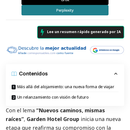
Perplexity
Lee un resumen rápido generado por IA
Contenidos
Más allá del alojamiento: una nueva forma de viajar
Un relanzamiento con visión de futuro
Con el lema
“Nuevos caminos, mismas
raíces”
,
Garden Hotel Group
inicia una nueva
etapa que reafirma su compromiso con la