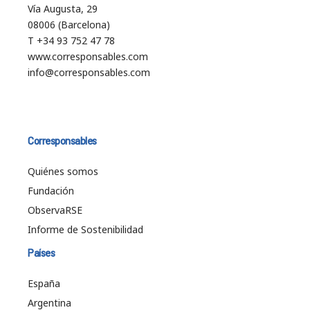
Vía Augusta, 29
08006 (Barcelona)
T +34 93 752 47 78
www.corresponsables.com
info@corresponsables.com
Corresponsables
Quiénes somos
Fundación
ObservaRSE
Informe de Sostenibilidad
Países
España
Argentina