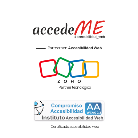
Partners en
Accesibilidad Web
Partner tecnológico
Certificado accesibilidad web