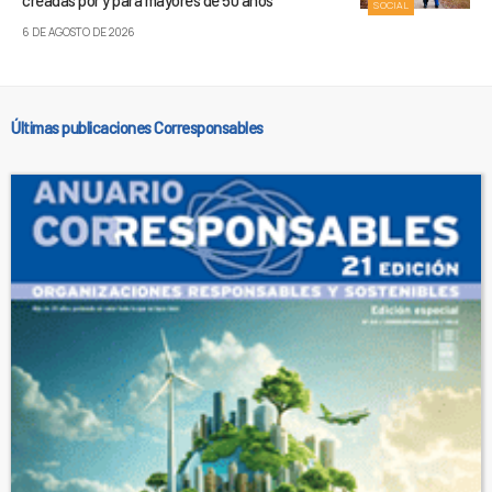
SOCIAL
6 DE AGOSTO DE 2026
Últimas publicaciones Corresponsables