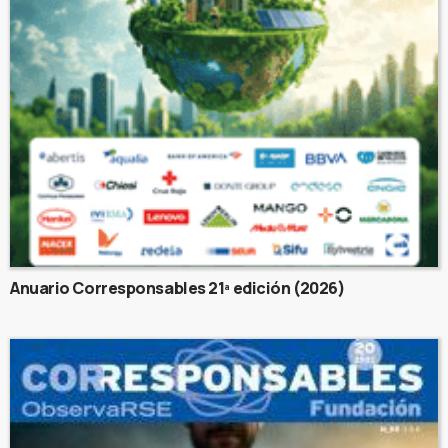
Anuario Corresponsables 21ª edición (2026)