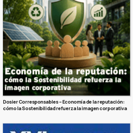
Dosier Corresponsables – Economía de la reputación:
cómo la Sostenibilidad refuerza la imagen corporativa