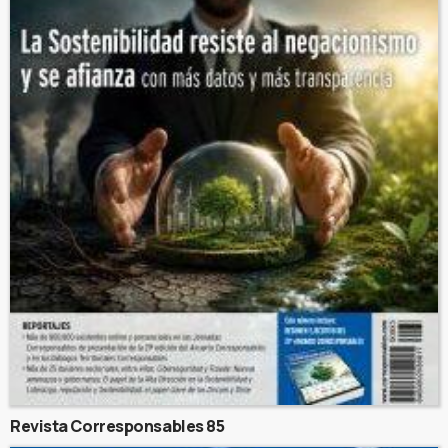
Revista Corresponsables 85