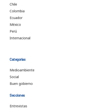
Chile
Colombia
Ecuador
México
Perú
Internacional
Categorías
Medioambiente
Social
Buen gobierno
Secciones
Entrevistas