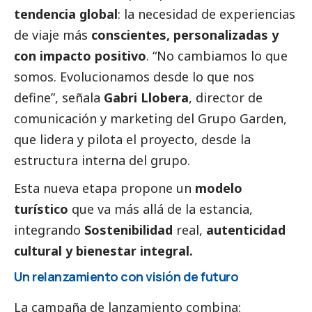
tendencia global
: la necesidad de experiencias
de viaje más
conscientes, personalizadas y
con impacto positivo
. “No cambiamos lo que
somos. Evolucionamos desde lo que nos
define”, señala
Gabri Llobera
, director de
comunicación y marketing del Grupo Garden,
que lidera y pilota el proyecto, desde la
estructura interna del grupo.
Esta nueva etapa propone un
modelo
turístico
que va más allá de la estancia,
integrando
Sostenibilidad
real,
autenticidad
cultural y bienestar integral.
Un relanzamiento con visión de futuro
La campaña de lanzamiento combina: