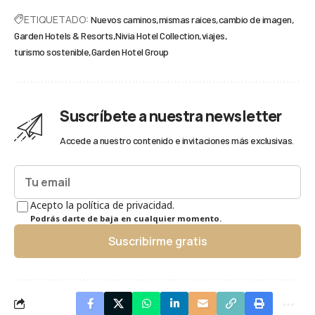
ETIQUETADO:
Nuevos caminos
mismas raíces
cambio de imagen
Garden Hotels & Resorts
Nivia Hotel Collection
viajes
turismo sostenible
Garden Hotel Group
Suscríbete a nuestra newsletter
Accede a nuestro contenido e invitaciones más exclusivas.
Acepto la política de privacidad.
Podrás darte de baja en cualquier momento.
Suscribirme gratis