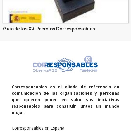
Guía de los XVI Premios Corresponsables
Corresponsables es el aliado de referencia en
comunicación de las organizaciones y personas
que quieren poner en valor sus iniciativas
responsables para construir juntos un mundo
mejor.
Corresponsables en España