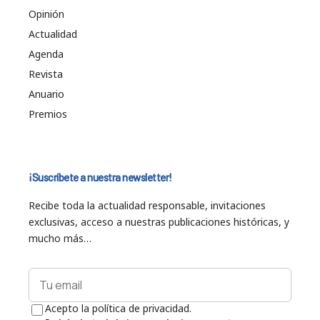
Opinión
Actualidad
Agenda
Revista
Anuario
Premios
¡Suscríbete a nuestra newsletter!
Recibe toda la actualidad responsable, invitaciones
exclusivas, acceso a nuestras publicaciones históricas, y
mucho más…
Acepto la política de privacidad.