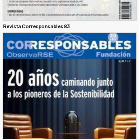
Revista Corresponsables 83