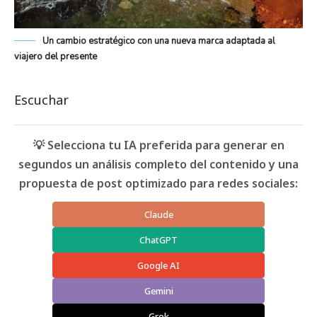
Un cambio estratégico con una nueva marca adaptada al
viajero del presente
Escuchar
💡 Selecciona tu IA preferida para generar en
segundos un análisis completo del contenido y una
propuesta de post optimizado para redes sociales:
Claude
ChatGPT
Google AI
Gemini
Grok