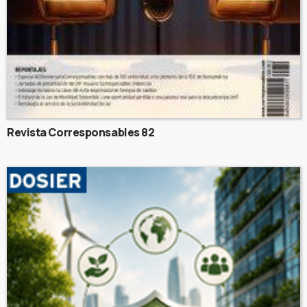
Revista Corresponsables 82