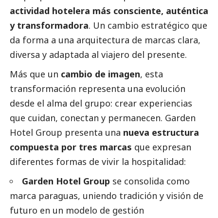
actividad hotelera más consciente, auténtica
y transformadora
. Un cambio estratégico que
da forma a una arquitectura de marcas clara,
diversa y adaptada al viajero del presente.
Más que un
cambio de imagen
, esta
transformación representa una evolución
desde el alma del grupo: crear experiencias
que cuidan, conectan y permanecen. Garden
Hotel Group presenta una
nueva estructura
compuesta por tres marcas
que expresan
diferentes formas de vivir la hospitalidad:
Garden Hotel Group
se consolida como
marca paraguas, uniendo tradición y visión de
futuro en un modelo de gestión