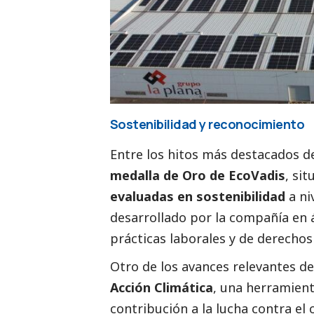
Sostenibilidad y reconocimiento
Entre los hitos más
destacados
de
medalla de Oro de EcoVadis
, si
evaluadas en sostenibilidad
a ni
desarrollado por la compañía en 
prácticas laborales y de derechos
Otro de los avances relevantes de
Acción Climática
, una herramient
contribución a la lucha contra el 