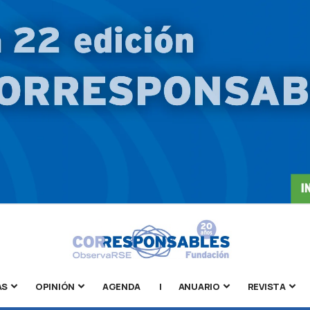
AS
OPINIÓN
AGENDA
|
ANUARIO
REVISTA