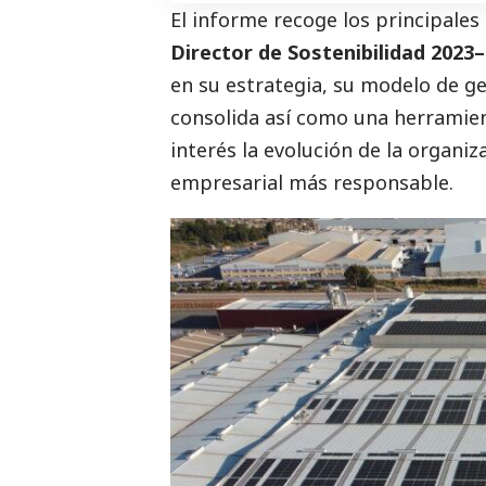
El informe recoge los principale
Director de Sostenibilidad 2023
en su estrategia, su modelo de ges
consolida así como una herramien
interés la evolución de la organi
empresarial más responsable.