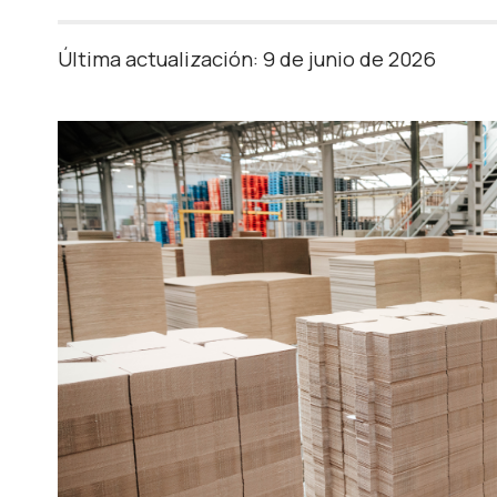
Última actualización: 9 de junio de 2026