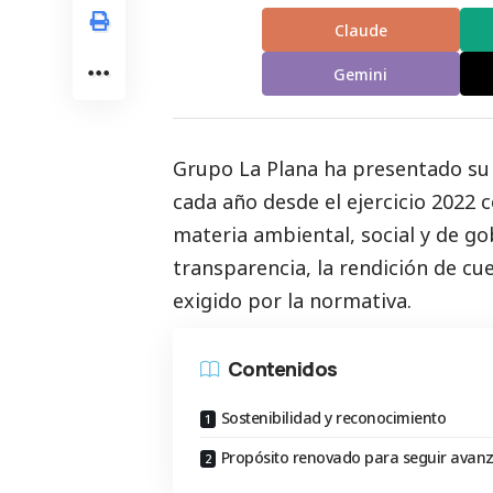
Claude
Gemini
Grupo La Plana ha presentado s
cada año desde el ejercicio 2022 
materia ambiental,
social
y de go
transparencia, la rendición de cu
exigido por la normativa.
Contenidos
Sostenibilidad y reconocimiento
Propósito renovado para seguir avan