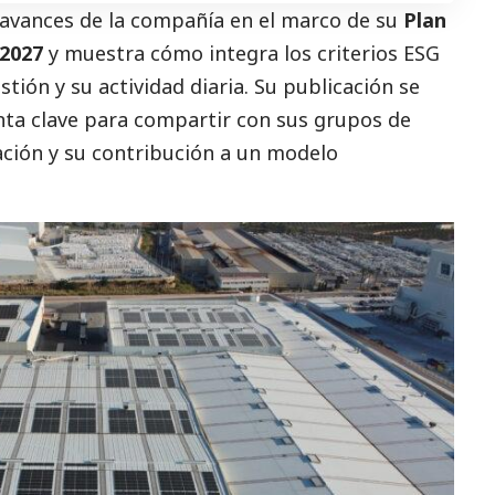
s avances de la compañía en el marco de su
Plan
–2027
y muestra cómo integra los criterios ESG
tión y su actividad diaria. Su publicación se
ta clave para compartir con sus grupos de
zación y su contribución a un modelo