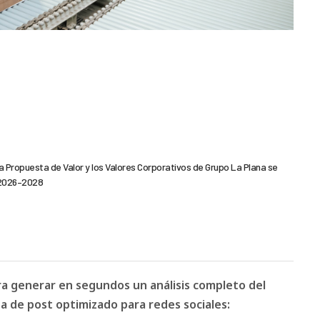
, la Propuesta de Valor y los Valores Corporativos de Grupo La Plana se
 2026–2028
ara generar en segundos un análisis completo del
 de post optimizado para redes sociales: