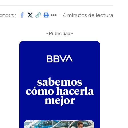
4 minutos de lectura
ompartir
- Publicidad -