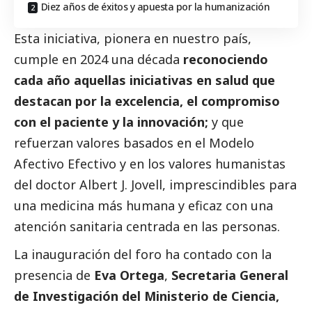
Diez años de éxitos y apuesta por la humanización
Esta iniciativa, pionera en nuestro país,
cumple en 2024 una década
reconociendo
cada año aquellas iniciativas en salud que
destacan por la excelencia, el compromiso
con el paciente y la innovación;
y que
refuerzan valores basados en el Modelo
Afectivo Efectivo y en los valores humanistas
del doctor Albert J. Jovell, imprescindibles para
una medicina más humana y eficaz con una
atención sanitaria centrada en las personas.
La inauguración del foro ha contado con la
presencia de
Eva Ortega
,
Secretaria General
de Investigación del Ministerio de Ciencia,