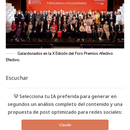
Galardonados en la X Edición del Foro Premios Afectivo
Efectivo.
Escuchar
💡 Selecciona tu IA preferida para generar en
segundos un análisis completo del contenido y una
propuesta de post optimizado para redes sociales:
Claude