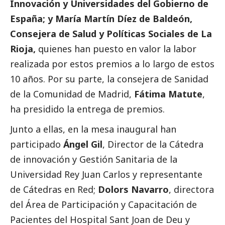
Innovación y Universidades del Gobierno de
España; y María Martín Díez de Baldeón,
Consejera de Salud y Políticas Sociales de La
Rioja,
quienes han puesto en valor la labor
realizada por estos premios a lo largo de estos
10 años. Por su parte, la consejera de Sanidad
de la Comunidad de Madrid,
Fátima Matute
,
ha presidido la entrega de premios.
Junto a ellas, en la mesa inaugural han
participado
Ángel Gil
, Director de la Cátedra
de innovación y Gestión Sanitaria de la
Universidad Rey Juan Carlos y representante
de Cátedras en Red;
Dolors Navarro
, directora
del Área de Participación y Capacitación de
Pacientes del Hospital Sant Joan de Deu y