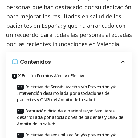
personas que han
destacado
por su dedicación
para mejorar los resultados en salud de los
pacientes en España; y que ha arrancado con
un recuerdo para todas las personas afectadas
por las recientes inundaciones en Valencia.
Contenidos
X Edición Premios Afectivo-Efectivo
Iniciativa de Sensibilización y/o Prevención y/o
Intervención desarrollada por asociaciones de
pacientes y ONG del ámbito de la salud:
Formación dirigida a pacientes y/o familiares
desarrollada por asociaciones de pacientes y ONG del
ámbito de la salud:
Iniciativa de sensibilización y/o prevención y/o