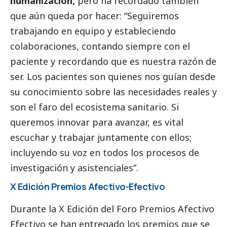
humanización,
pero ha recordado también
que aún queda por hacer: “Seguiremos
trabajando en equipo y estableciendo
colaboraciones, contando siempre con el
paciente y recordando que es nuestra razón de
ser. Los pacientes son quienes nos guían desde
su conocimiento sobre las necesidades reales y
son el faro del ecosistema sanitario. Si
queremos innovar para avanzar, es vital
escuchar y trabajar juntamente con ellos;
incluyendo su voz en todos los procesos de
investigación y asistenciales”.
X Edición Premios Afectivo-Efectivo
Durante la X Edición del Foro Premios Afectivo
Efectivo se han entregado los premios que se