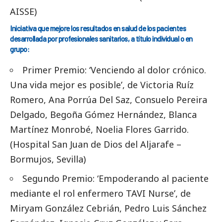
AISSE)
Iniciativa que mejore los resultados en salud de los pacientes
desarrollada por profesionales sanitarios, a título individual o en
grupo:
Primer Premio: ‘Venciendo al dolor crónico.
Una vida mejor es posible’, de Victoria Ruíz
Romero, Ana Porrúa Del Saz, Consuelo Pereira
Delgado, Begoña Gómez Hernández, Blanca
Martínez Monrobé, Noelia Flores Garrido.
(Hospital San Juan de Dios del Aljarafe –
Bormujos, Sevilla)
Segundo Premio: ‘Empoderando al paciente
mediante el rol enfermero TAVI Nurse’, de
Miryam González Cebrián, Pedro Luis Sánchez