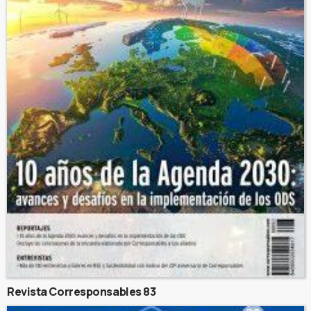
Revista Corresponsables 83