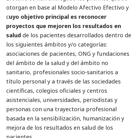
otorgan en base al Modelo Afectivo Efectivo y
c
uyo objetivo principal es reconocer
proyectos que mejoren los resultados en
salud
de los pacientes desarrollados dentro de
los siguientes ámbitos y/o categorías:
asociaciones de pacientes, ONG y fundaciones
del ámbito de la salud y del ámbito no
sanitario, profesionales socio-sanitarios a
título personal y a través de las sociedades
científicas, colegios oficiales y centros
asistenciales, universidades, periodistas y
personas con una trayectoria profesional
basada en la sensibilización, humanización y
mejora de los resultados en salud de los
pacientes.