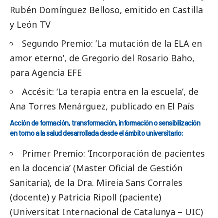
Rubén Domínguez Belloso, emitido en Castilla
y León TV
Segundo Premio: ‘La mutación de la ELA en
amor eterno’, de Gregorio del Rosario Baho,
para Agencia EFE
Accésit: ‘La terapia entra en la escuela’, de
Ana Torres Menárguez, publicado en El País
Acción de formación, transformación, información o sensibilización
en torno a la salud desarrollada desde el ámbito universitario:
Primer Premio: ‘Incorporación de pacientes
en la docencia’ (Master Oficial de Gestión
Sanitaria), de la Dra. Mireia Sans Corrales
(docente) y Patricia Ripoll (paciente)
(Universitat Internacional de Catalunya – UIC)