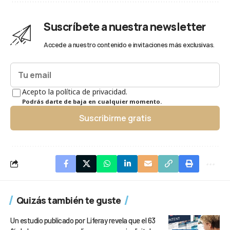
Suscríbete a nuestra newsletter
Accede a nuestro contenido e invitaciones más exclusivas.
Acepto la política de privacidad.
Podrás darte de baja en cualquier momento.
Suscribirme gratis
Quizás también te guste
Un estudio publicado por Liferay revela que el 63