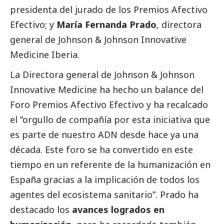
presidenta del jurado de los Premios Afectivo
Efectivo; y
María Fernanda Prado
, directora
general de Johnson & Johnson Innovative
Medicine Iberia.
La Directora general de Johnson & Johnson
Innovative Medicine ha hecho un balance del
Foro Premios Afectivo Efectivo y ha recalcado
el “orgullo de compañía por esta iniciativa que
es parte de nuestro ADN desde hace ya una
década. Este foro se ha convertido en este
tiempo en un referente de la humanización en
España gracias a la implicación de todos los
agentes del ecosistema sanitario”. Prado ha
destacado
los
avances logrados en