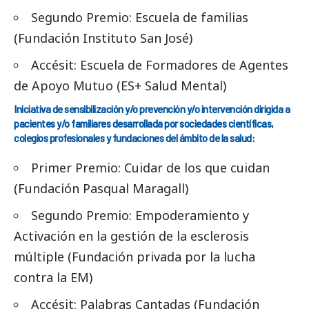
Segundo Premio: Escuela de familias
(Fundación Instituto San José)
Accésit: Escuela de Formadores de Agentes
de Apoyo Mutuo (ES+ Salud Mental)
Iniciativa de sensibilización y/o prevención y/o intervención dirigida a
pacientes y/o familiares desarrollada por sociedades científicas,
colegios profesionales y fundaciones del ámbito de la salud:
Primer Premio: Cuidar de los que cuidan
(Fundación Pasqual Maragall)
Segundo Premio: Empoderamiento y
Activación en la gestión de la esclerosis
múltiple (Fundación privada por la lucha
contra la EM)
Accésit: Palabras Cantadas (Fundación