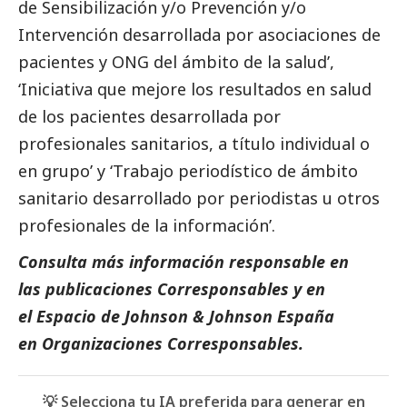
de Sensibilización y/o Prevención y/o
Intervención desarrollada por asociaciones de
pacientes y ONG del ámbito de la salud’,
‘Iniciativa que mejore los resultados en salud
de los pacientes desarrollada por
profesionales sanitarios, a título individual o
en grupo’ y ‘Trabajo periodístico de ámbito
sanitario desarrollado por periodistas u otros
profesionales de la información’.
Consulta más información responsable en
las
publicaciones Corresponsables
y en
el Espacio de
Johnson & Johnson España
en Organizaciones
Corresponsables
.
💡 Selecciona tu IA preferida para generar en