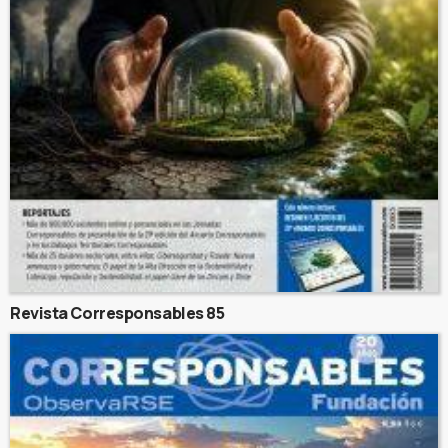
Revista Corresponsables 85