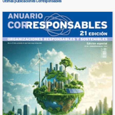
Últimas publicaciones Corresponsables