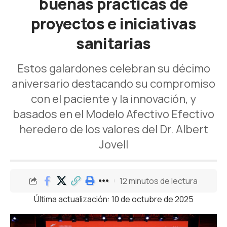
buenas prácticas de
proyectos e iniciativas
sanitarias
Estos galardones celebran su décimo
aniversario destacando su compromiso
con el paciente y la innovación, y
basados en el Modelo Afectivo Efectivo
heredero de los valores del Dr. Albert
Jovell
12 minutos de lectura
Última actualización: 10 de octubre de 2025