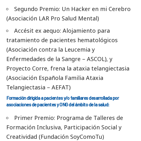
Segundo Premio: Un Hacker en mi Cerebro
(Asociación LAR Pro Salud Mental)
Accésit ex aequo: Alojamiento para
tratamiento de pacientes hematológicos
(Asociación contra la Leucemia y
Enfermedades de la Sangre – ASCOL), y
Proyecto Corre, frena la ataxia telangiectasia
(Asociación Española Familia Ataxia
Telangiectasia – AEFAT)
Formación dirigida a pacientes y/o familiares desarrollada por
asociaciones de pacientes y ONG del ámbito de la salud:
Primer Premio: Programa de Talleres de
Formación Inclusiva, Participación
Social
y
Creatividad (Fundación SoyComoTu)