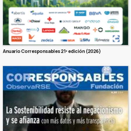
Anuario Corresponsables 21ª edición (2026)