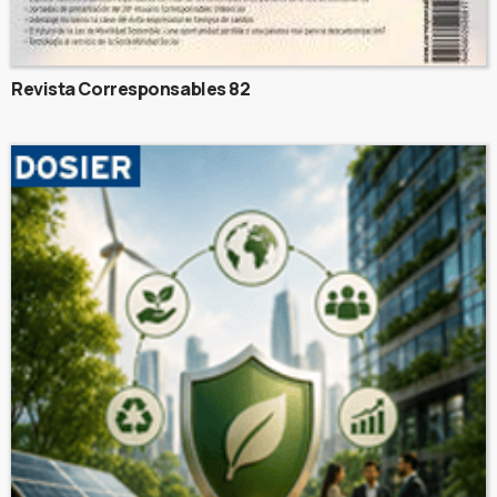
Revista Corresponsables 82