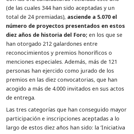
(de las cuales 344 han sido aceptadas y un
total de 24 premiadas),
asciende a 5.070 el
número de proyectos presentados en estos
diez años de historia del Foro;
en los que se
han otorgado 212 galardones entre
reconocimientos y premios honoríficos o
menciones especiales. Además, más de 121
personas han ejercido como jurado de los
premios en las diez convocatorias, que han
acogido a más de 4.000 invitados en sus actos
de entrega.
Las tres categorías que han conseguido mayor
participación e inscripciones aceptadas a lo
largo de estos diez años han sido: la ‘Iniciativa