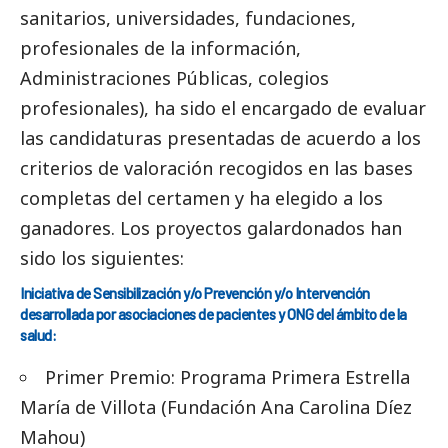
sanitarios, universidades, fundaciones,
profesionales de la información,
Administraciones Públicas, colegios
profesionales), ha sido el encargado de evaluar
las candidaturas presentadas de acuerdo a los
criterios de valoración recogidos en las bases
completas del certamen y ha elegido a los
ganadores. Los proyectos galardonados han
sido los siguientes:
Iniciativa de Sensibilización y/o Prevención y/o Intervención
desarrollada por asociaciones de pacientes y ONG del ámbito de la
salud:
Primer Premio: Programa Primera Estrella
María de Villota (Fundación Ana Carolina Díez
Mahou)