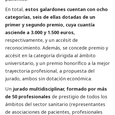
En total,
estos galardones cuentan con ocho
categorías, seis de ellas dotadas de un
primer y segundo premio, cuya cuantía
asciende a 3.000 y 1.500 euros,
respectivamente, y un accésit de
reconocimiento. Además, se concede premio y
accésit en la categoría dirigida al ámbito
universitario, y un premio honorífico a la mejor
trayectoria profesional, a propuesta del
jurado, ambos sin dotación económica.
Un
jurado multidisciplinar, formado por más
de 50 profesionales
de prestigio de todos los
ámbitos del sector sanitario (representantes
de asociaciones de pacientes, profesionales