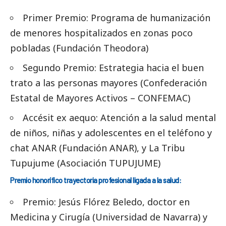
Primer Premio: Programa de humanización
de menores hospitalizados en zonas poco
pobladas (Fundación Theodora)
Segundo Premio: Estrategia hacia el buen
trato a las personas mayores (Confederación
Estatal de Mayores Activos – CONFEMAC)
Accésit ex aequo: Atención a la salud mental
de niños, niñas y adolescentes en el teléfono y
chat ANAR (Fundación ANAR), y La Tribu
Tupujume (Asociación TUPUJUME)
Premio honorífico trayectoria profesional ligada a la salud:
Premio: Jesús Flórez Beledo, doctor en
Medicina y Cirugía (Universidad de Navarra) y