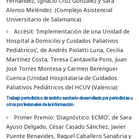
Fernández, Ignacio Cruz González y Sara
Alonso Meléndez. (Complejo Asistencial
Universitario de Salamanca)
Accésit: ‘Implementación de una Unidad de
Hospital a Domicilio y Cuidados Paliativos
Pediátricos’, de Andrés Piolatti Luna, Cecilia
Martínez Costa, Teresa Cantavella Pons, Juan
José Torres Montesa y Carmen Berenguer
Cuenca (Unidad Hospitalaria de Cuidados
Paliativos Pediátricos del HCUV (Valencia)
Trabajo periodístico de ámbito sanitario desarrollado por periodistas u
otros profesionales de la información:
Primer Premio: ‘Diagnóstico: ECMO’, de Sara
Ayuso Delgado, César Casado Sánchez, Javier
Puente Benavides, Raquel Caballero Sanabria y