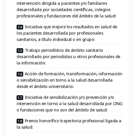
intervención dirigida a pacientes y/o familiares
desarrollada por sociedades científicas, colegios
profesionales y fundaciones del ámbito de la salud:
Iniciativa que mejore los resultados en salud de
los pacientes desarrollada por profesionales
sanitarios, a título individual o en grupo:
Trabajo periodístico de ámbito sanitario
desarrollado por periodistas u otros profesionales de
la información:
Acción de formación, transformación, información
o sensibilización en torno a la salud desarrollada
desde el ámbito universitario:
Iniciativa de sensibilización y/o prevención y/o
intervención en torno a la salud desarrollada por ONG
o fundaciones que no son del ámbito de salud:
Premio honorífico trayectoria profesional ligada a
la salud: