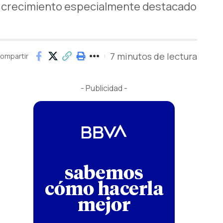
n crecimiento especialmente destacado
7 minutos de lectura
ompartir
- Publicidad -