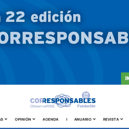
AS
OPINIÓN
AGENDA
|
ANUARIO
REVISTA