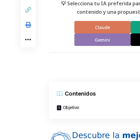
💡 Selecciona tu IA preferida p
contenido y una propuesta
Claude
Gemini
Contenidos
Objetivo