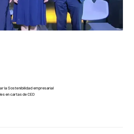
r la Sostenibilidad empresarial
les en cartas de CEO