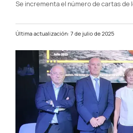
Se incrementa el número de cartas de
Última actualización: 7 de julio de 2025