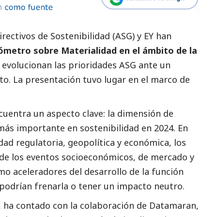
rectivos de Sostenibilidad (ASG)
y
EY
han
ómetro sobre Materialidad en el ámbito de la
evolucionan las prioridades ASG ante un
to. La presentación tuvo lugar en el marco de
ncuentra un aspecto clave: la dimensión de
ás importante en sostenibilidad en 2024. En
ad regulatoria, geopolítica y económica, los
 de los eventos socioeconómicos, de mercado y
o aceleradores del desarrollo de la función
podrían frenarla o tener un impacto neutro.
, ha contado con la colaboración de Datamaran,