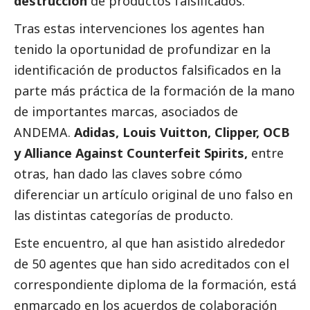
destrucción
de productos falsificados.
Tras estas intervenciones los agentes han
tenido la oportunidad de profundizar en la
identificación de productos falsificados en la
parte más práctica de la formación de la mano
de importantes marcas, asociados de
ANDEMA.
Adidas, Louis Vuitton, Clipper, OCB
y Alliance Against Counterfeit Spirits,
entre
otras, han dado las claves sobre cómo
diferenciar un artículo original de uno falso en
las distintas categorías de producto.
Este encuentro, al que han asistido alrededor
de 50 agentes que han sido acreditados con el
correspondiente diploma de la formación, está
enmarcado en los acuerdos de colaboración