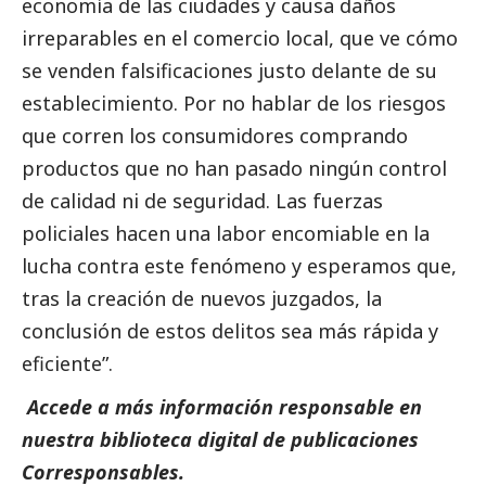
economía de las ciudades y causa daños
irreparables en el comercio local, que ve cómo
se venden falsificaciones justo delante de su
establecimiento. Por no hablar de los riesgos
que corren los consumidores comprando
productos que no han pasado ningún control
de calidad ni de seguridad. Las fuerzas
policiales hacen una labor encomiable en la
lucha contra este fenómeno y esperamos que,
tras la creación de nuevos juzgados, la
conclusión de estos delitos sea más rápida y
eficiente”.
Accede a más información responsable en
nuestra biblioteca digital de
publicaciones
Corresponsables
.