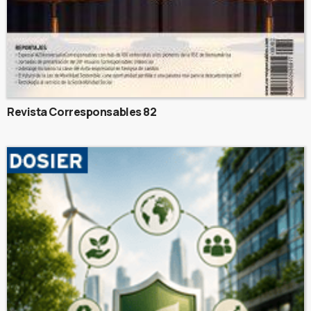
Revista Corresponsables 82