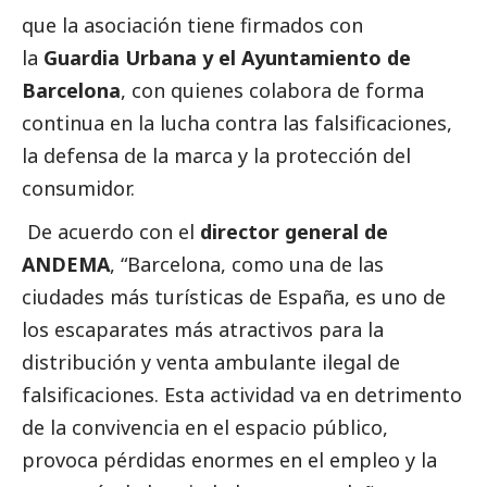
que la asociación tiene firmados con
la
Guardia Urbana y el Ayuntamiento de
Barcelona
, con quienes colabora de forma
continua en la lucha contra las falsificaciones,
la defensa de la marca y la protección del
consumidor.
De acuerdo con el
director general de
ANDEMA
, “Barcelona, como una de las
ciudades más turísticas de España, es uno de
los escaparates más atractivos para la
distribución y venta ambulante ilegal de
falsificaciones. Esta actividad va en detrimento
de la convivencia en el espacio público,
provoca pérdidas enormes en el empleo y la