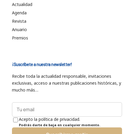
Actualidad
Agenda
Revista
Anuario
Premios
¡Suscríbete a nuestra newsletter!
Recibe toda la actualidad responsable, invitaciones
exclusivas, acceso a nuestras publicaciones históricas, y
mucho más…
Acepto la política de privacidad.
Podrás darte de baja en cualquier momento.