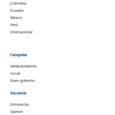
Colombia
Ecuador
México
Perú
Internacional
Categorías
Medioambiente
Social
Buen gobierno
Secciones
Entrevistas
Opinión