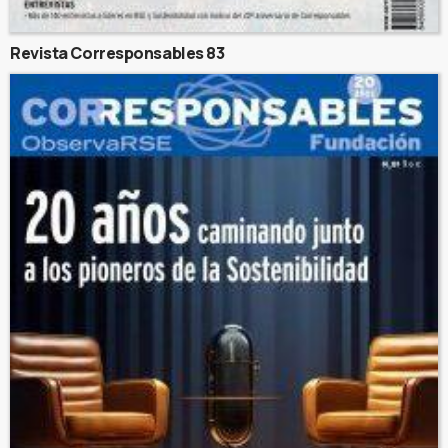
Revista Corresponsables 83