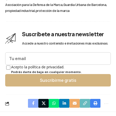
Asociación para la Defensa de la Marca
Guardia Urbana de Barcelona
propiedad industrial
protección de la marca
Suscríbete a nuestra newsletter
Accede a nuestro contenido e invitaciones más exclusivas.
Acepto la política de privacidad.
Podrás darte de baja en cualquier momento.
Suscribirme gratis