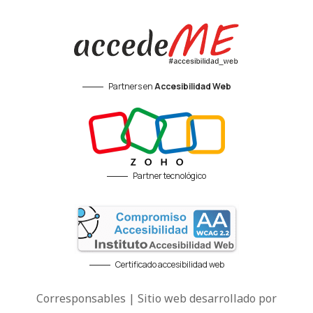
Partners en
Accesibilidad Web
Partner tecnológico
Certificado accesibilidad web
Corresponsables | Sitio web desarrollado por