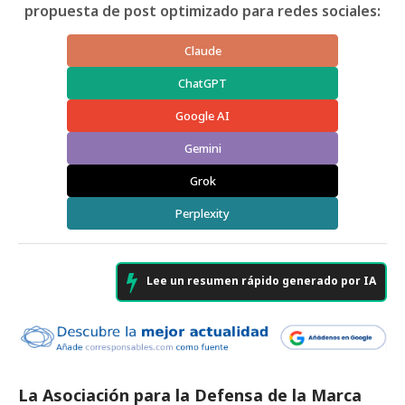
propuesta de post optimizado para redes sociales:
Claude
ChatGPT
Google AI
Gemini
Grok
Perplexity
Lee un resumen rápido generado por IA
La Asociación para la Defensa de la Marca