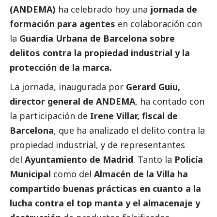
(ANDEMA)
ha celebrado hoy una
jornada de
formación para agentes
en colaboración con
la
Guardia Urbana de Barcelona sobre
delitos contra la propiedad industrial y la
protección de la marca.
La jornada, inaugurada por
Gerard Guiu,
director general de ANDEMA
, ha contado con
la participación de
Irene Villar, fiscal de
Barcelona
, que ha analizado el delito contra la
propiedad industrial, y de representantes
del
Ayuntamiento de Madrid
. Tanto la
Policía
Municipal
como del
Almacén de la Villa ha
compartido buenas prácticas en cuanto a la
lucha contra el top manta y el almacenaje y