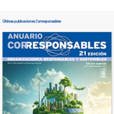
Últimas publicaciones Corresponsables