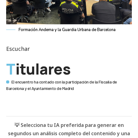
Formación Andema y la Guardia Urbana de Barcelona
Escuchar
Titulares
El encuentro ha contado con la participación de la Fiscalía de
Barcelona y el Ayuntamiento de Madrid
💡 Selecciona tu IA preferida para generar en
segundos un análisis completo del contenido y una