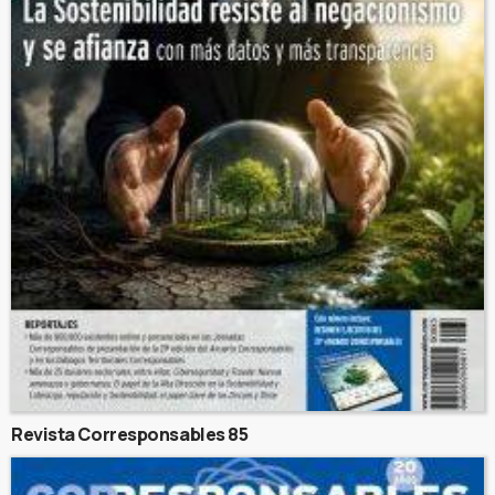
Revista Corresponsables 85