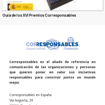
Guía de los XVI Premios Corresponsables
Corresponsables es el aliado de referencia en
comunicación de las organizaciones y personas
que quieren poner en valor sus iniciativas
responsables para construir juntos un mundo
mejor.
Corresponsables en España
Vía Augusta, 29