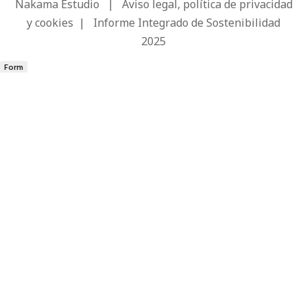
Nakama Estudio
|
Aviso legal, política de privacidad
y cookies
|
Informe Integrado de Sostenibilidad
2025
Form