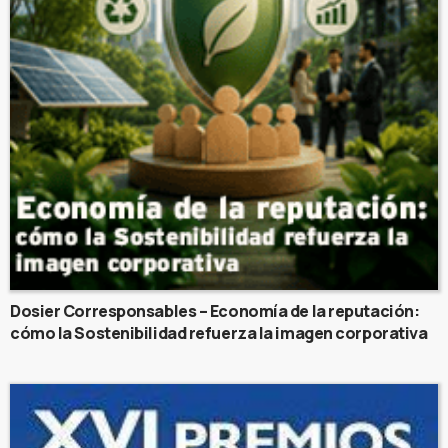
Dosier Corresponsables – Economía de la reputación:
cómo la Sostenibilidad refuerza la imagen corporativa