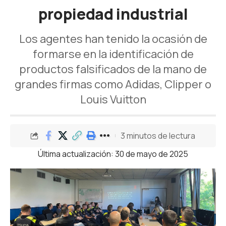
propiedad industrial
Los agentes han tenido la ocasión de
formarse en la identificación de
productos falsificados de la mano de
grandes firmas como Adidas, Clipper o
Louis Vuitton
3 minutos de lectura
Última actualización: 30 de mayo de 2025