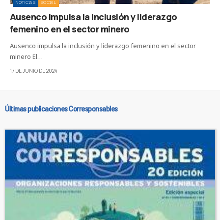
NOTICIAS
SOCIAL
Ausenco impulsa la inclusión y liderazgo
femenino en el sector minero
Ausenco impulsa la inclusión y liderazgo femenino en el sector
minero El…
17 DE JUNIO DE 2024
Últimas publicaciones Corresponsables