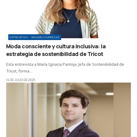
ENTREVISTAS
GRANDES EMPRESAS
Moda consciente y cultura inclusiva: la
estrategia de sostenibilidad de Tricot
Esta entrevista a María Ignacia Pantoja, Jefa de Sostenibilidad de
Tricot, forma…
14 DE JULIO DE 2025