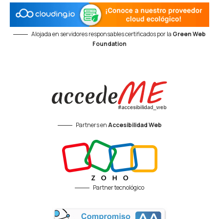
Alojada en servidores responsables certificados por la
Green Web
Foundation
Partners en
Accesibilidad Web
Partner tecnológico