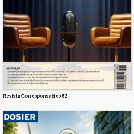
Revista Corresponsables 82