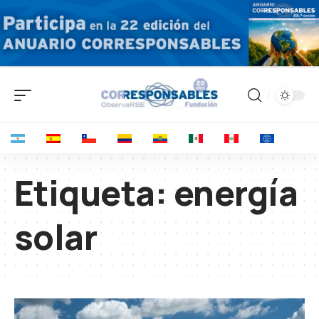
Etiqueta:
energía
solar