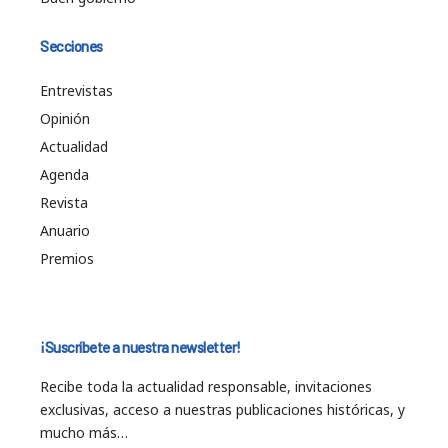
Secciones
Entrevistas
Opinión
Actualidad
Agenda
Revista
Anuario
Premios
¡Suscríbete a nuestra newsletter!
Recibe toda la actualidad responsable, invitaciones
exclusivas, acceso a nuestras publicaciones históricas, y
mucho más…