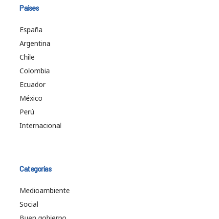
Países
España
Argentina
Chile
Colombia
Ecuador
México
Perú
Internacional
Categorías
Medioambiente
Social
Buen gobierno