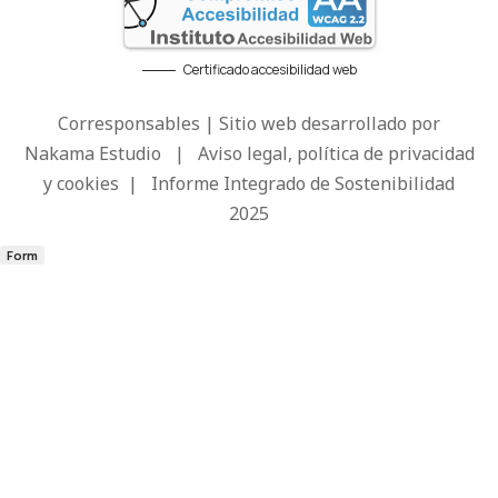
Certificado accesibilidad web
Corresponsables | Sitio web desarrollado por
Nakama Estudio
|
Aviso legal, política de privacidad
y cookies
|
Informe Integrado de Sostenibilidad
2025
Form