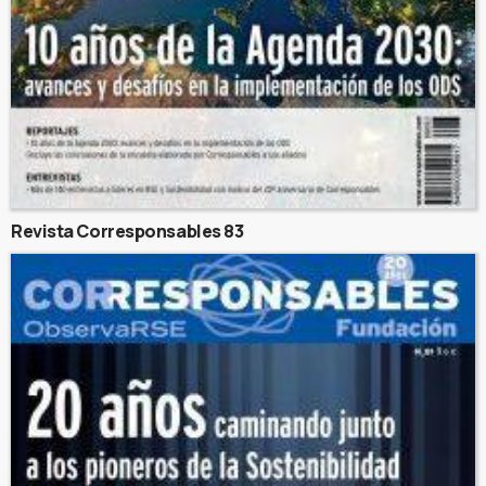
Revista Corresponsables 83