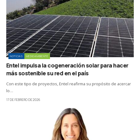
NOTICIAS
MEDIOAMBIENTE
Entel impulsa la cogeneración solar para hacer
más sostenible su red en el país
Con este tipo de proyectos, Entel reafirma su propósito de acercar
lo…
17 DE FEBRERO DE 2026