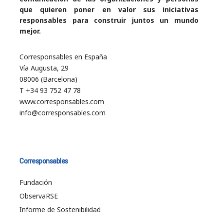
que quieren poner en valor sus iniciativas
responsables para construir juntos un mundo
mejor.
Corresponsables en España
Vía Augusta, 29
08006 (Barcelona)
T +34 93 752 47 78
www.corresponsables.com
info@corresponsables.com
Corresponsables
Fundación
ObservaRSE
Informe de Sostenibilidad