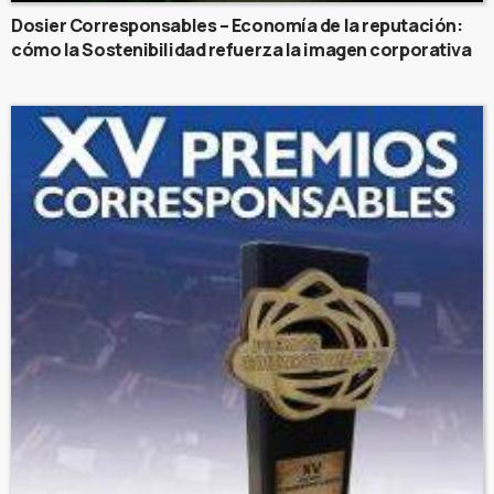
Dosier Corresponsables – Economía de la reputación:
cómo la Sostenibilidad refuerza la imagen corporativa