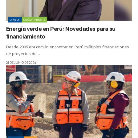
OPINIÓN
MEDIOAMBIENTE
Energía verde en Perú: Novedades para su
financiamiento
Desde 2009 era común encontrar en Perú múltiples financiaciones
de proyectos de…
21 DE JUNIO DE 2024