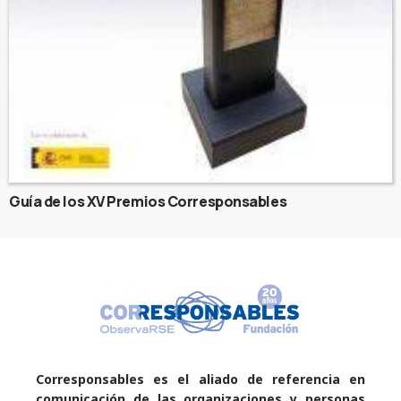
Guía de los XV Premios Corresponsables
Corresponsables es el aliado de referencia en
comunicación de las organizaciones y personas