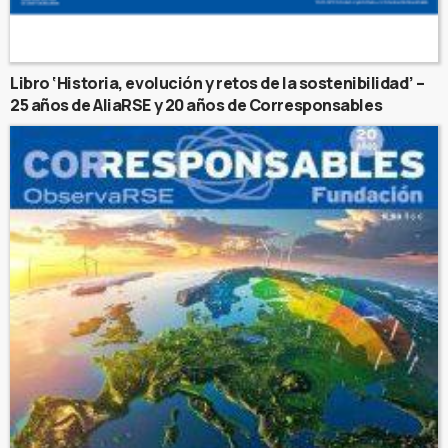
Libro ‘Historia, evolución y retos de la sostenibilidad’ –
25 años de AliaRSE y 20 años de Corresponsables