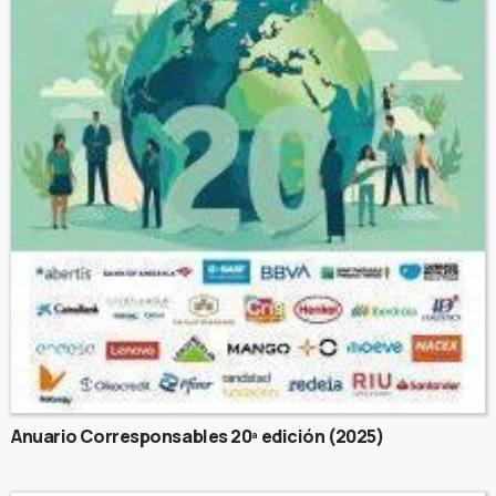
Anuario Corresponsables 20ª edición (2025)