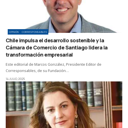
OPINIÓN
CORRESPONSABLES
Chile impulsa el desarrollo sostenible y la
Cámara de Comercio de Santiago lidera la
transformación empresarial
Este editorial de Marcos González, Presidente Editor de
Corresponsables, de su Fundación…
14 JULIO, 2025