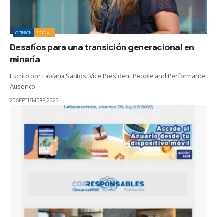
OPINIÓN
SOCIAL
Desafíos para una transición generacional en
minería
Escrito por Fabiana Santos, Vice President People and Performance
Ausenco
20 SEPTIEMBRE, 2025