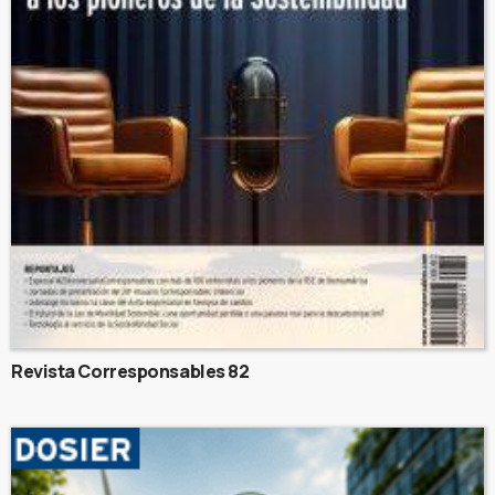
Revista Corresponsables 82