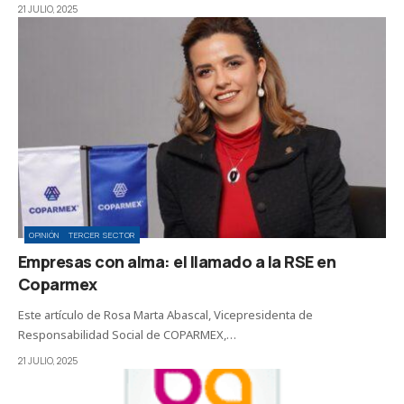
21 JULIO, 2025
OPINIÓN
TERCER SECTOR
Empresas con alma: el llamado a la RSE en
Coparmex
Este artículo de Rosa Marta Abascal, Vicepresidenta de
Responsabilidad Social de COPARMEX,…
21 JULIO, 2025