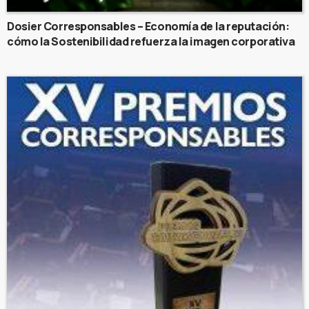
Dosier Corresponsables – Economía de la reputación:
cómo la Sostenibilidad refuerza la imagen corporativa