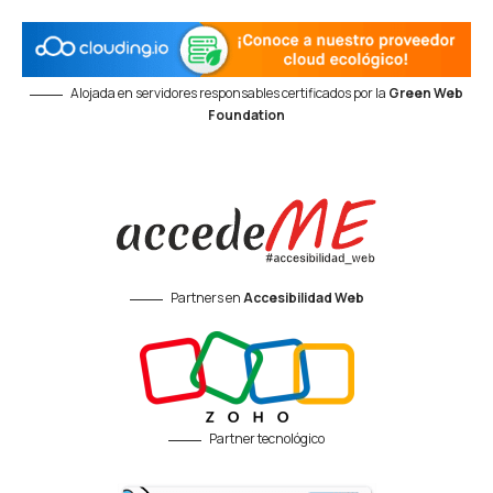
Alojada en servidores responsables certificados por la
Green Web
Foundation
Partners en
Accesibilidad Web
Partner tecnológico