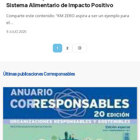
Sistema Alimentario de Impacto Positivo
Comparte este contenido: "KM ZERO aspira a ser un ejemplo para
el…
9 JULIO, 2025
1
2
Últimas publicaciones Corresponsables