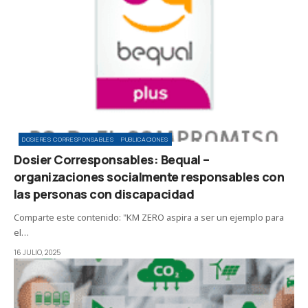
DOSIERES CORRESPONSABLES
PUBLICACIONES
Dosier Corresponsables: Bequal –
organizaciones socialmente responsables con
las personas con discapacidad
Comparte este contenido: "KM ZERO aspira a ser un ejemplo para
el…
16 JULIO, 2025