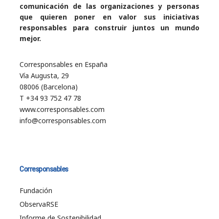
comunicación de las organizaciones y personas
que quieren poner en valor sus iniciativas
responsables para construir juntos un mundo
mejor.
Corresponsables en España
Vía Augusta, 29
08006 (Barcelona)
T +34 93 752 47 78
www.corresponsables.com
info@corresponsables.com
Corresponsables
Fundación
ObservaRSE
Informe de Sostenibilidad