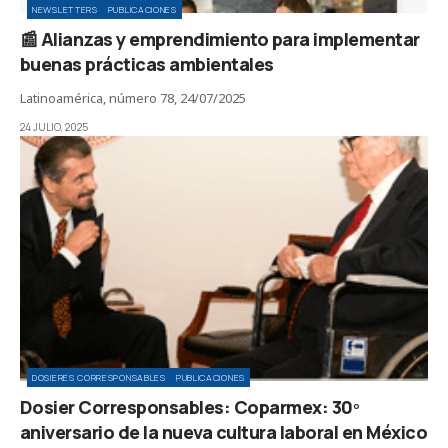
NEWSLETTERS
PUBLICACIONES
📰 Alianzas y emprendimiento para implementar
buenas prácticas ambientales
Latinoamérica, número 78, 24/07/2025
24 JULIO, 2025
DOSIERES CORRESPONSABLES
PUBLICACIONES
Dosier Corresponsables: Coparmex: 30º
aniversario de la nueva cultura laboral en México