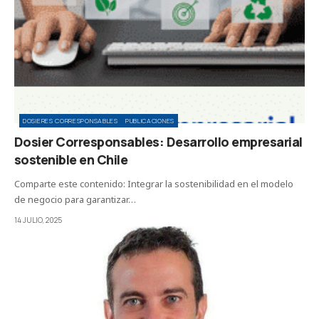
DOSIERES CORRESPONSABLES
PUBLICACIONES
Dosier Corresponsables: Desarrollo empresarial
sostenible en Chile
Comparte este contenido: Integrar la sostenibilidad en el modelo
de negocio para garantizar…
14 JULIO, 2025