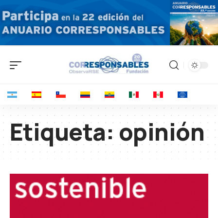
Etiqueta:
opinión