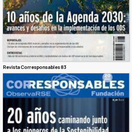
Revista Corresponsables 83