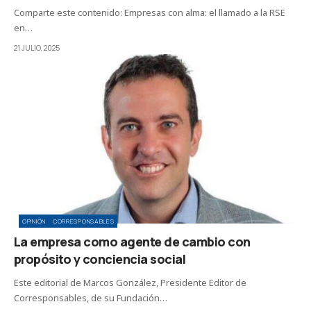
Comparte este contenido: Empresas con alma: el llamado a la RSE
en…
21 JULIO, 2025
OPINIÓN
CORRESPONSABLES
La empresa como agente de cambio con
propósito y conciencia social
Este editorial de Marcos González, Presidente Editor de
Corresponsables, de su Fundación…