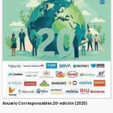
Anuario Corresponsables 20ª edición (2025)