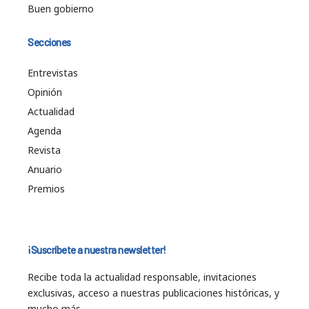
Buen gobierno
Secciones
Entrevistas
Opinión
Actualidad
Agenda
Revista
Anuario
Premios
¡Suscríbete a nuestra newsletter!
Recibe toda la actualidad responsable, invitaciones
exclusivas, acceso a nuestras publicaciones históricas, y
mucho más…