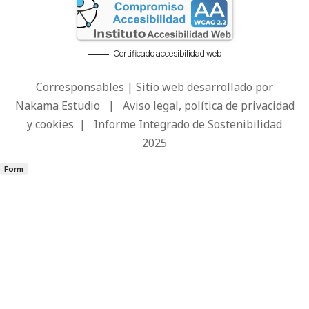
Certificado accesibilidad web
Corresponsables | Sitio web desarrollado por
Nakama Estudio
|
Aviso legal, política de privacidad
y cookies
|
Informe Integrado de Sostenibilidad
2025
Form