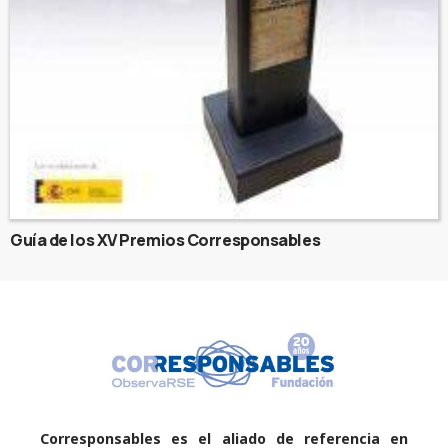
Guía de los XV Premios Corresponsables
Corresponsables es el aliado de referencia en