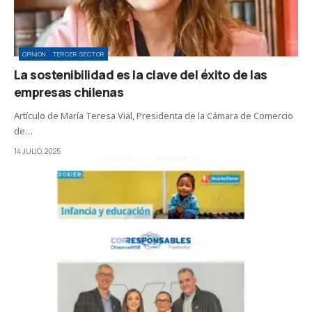
OPINIÓN
TERCER SECTOR
La sostenibilidad es la clave del éxito de las
empresas chilenas
Artículo de María Teresa Vial, Presidenta de la Cámara de Comercio
de…
14 JULIO, 2025