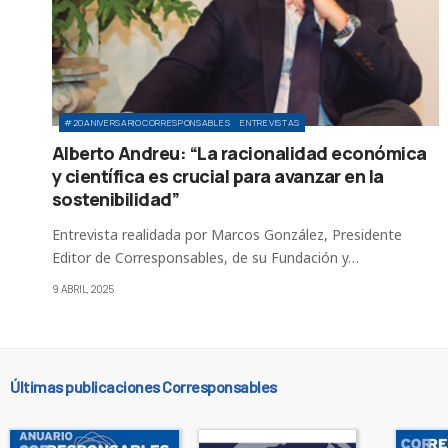
#20ANIVERSARIOCORRESPONSABLES
ENTREVISTAS
Alberto Andreu: “La racionalidad económica
y científica es crucial para avanzar en la
sostenibilidad”
Entrevista realidada por Marcos González, Presidente
Editor de Corresponsables, de su Fundación y…
9 ABRIL, 2025
Últimas publicaciones Corresponsables