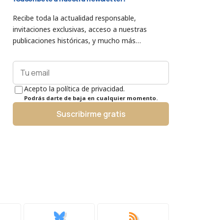
Recibe toda la actualidad responsable,
invitaciones exclusivas, acceso a nuestras
publicaciones históricas, y mucho más…
Acepto la política de privacidad.
Podrás darte de baja en cualquier momento.
Suscribirme gratis