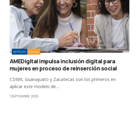
NOTICIAS
SOCIAL
AMEDigital impulsa inclusión digital para
mujeres en proceso de reinserción social
CDMX, Guanajuato y Zacatecas son los primeros en
aplicar este modelo de…
1 SEPTIEMBRE, 2025