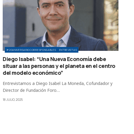
#20ANIVERSARIOCORRESPONSABLES
ENTREVISTAS
Diego Isabel: “Una Nueva Economía debe
situar a las personas y el planeta en el centro
del modelo económico”
Entrevistamos a Diego Isabel La Moneda, Cofundador y
Director de Fundación Foro…
18 JULIO, 2025