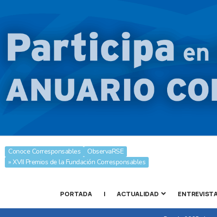
Conoce Corresponsables
ObservaRSE
» XVII Premios de la Fundación Corresponsables
PORTADA
|
ACTUALIDAD
ENTREVIST