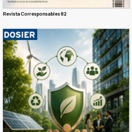
Revista Corresponsables 82