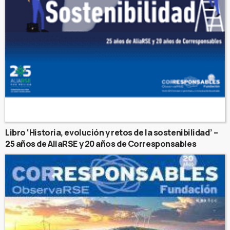
Libro ‘Historia, evolución y retos de la sostenibilidad’ –
25 años de AliaRSE y 20 años de Corresponsables