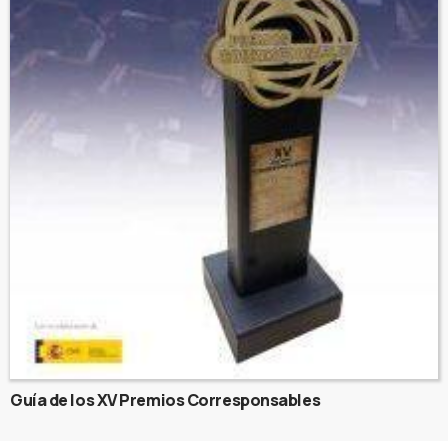
Guía de los XV Premios Corresponsables