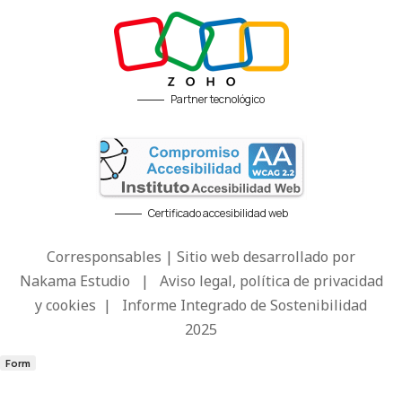
Partner tecnológico
Certificado accesibilidad web
Corresponsables | Sitio web desarrollado por
Nakama Estudio
|
Aviso legal, política de privacidad
y cookies
|
Informe Integrado de Sostenibilidad
2025
Form