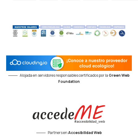
Alojada en servidores responsables certificados por la
Green Web
Foundation
Partners en
Accesibilidad Web