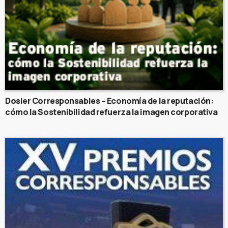
Dosier Corresponsables – Economía de la reputación:
cómo la Sostenibilidad refuerza la imagen corporativa