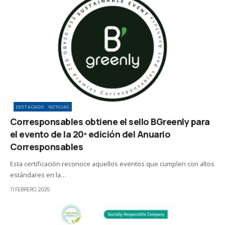
DESTACADO
NOTICIAS
Corresponsables obtiene el sello BGreenly para
el evento de la 20ª edición del Anuario
Corresponsables
Esta certificación reconoce aquellos eventos que cumplen con altos
estándares en la…
11 FEBRERO, 2025