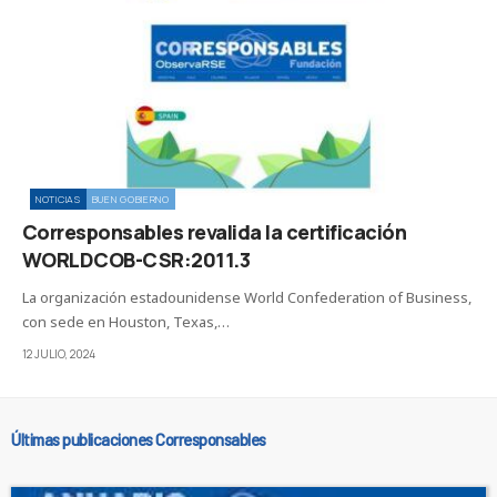
NOTICIAS
BUEN GOBIERNO
Corresponsables revalida la certificación
WORLDCOB-CSR:2011.3
La organización estadounidense World Confederation of Business,
con sede en Houston, Texas,…
12 JULIO, 2024
Últimas publicaciones Corresponsables