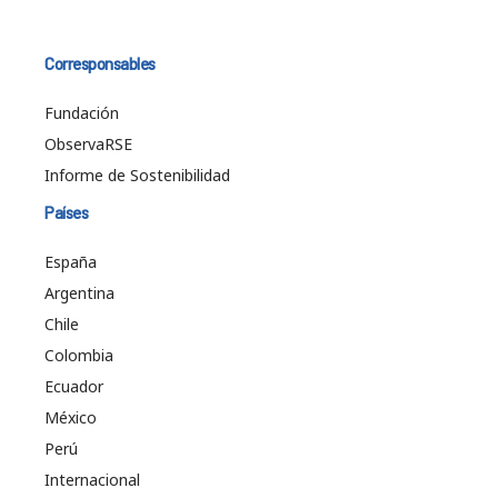
Corresponsables
Fundación
ObservaRSE
Informe de Sostenibilidad
Países
España
Argentina
Chile
Colombia
Ecuador
México
Perú
Internacional