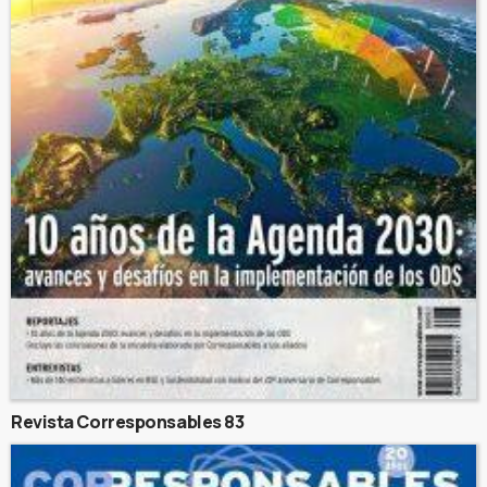
Revista Corresponsables 83