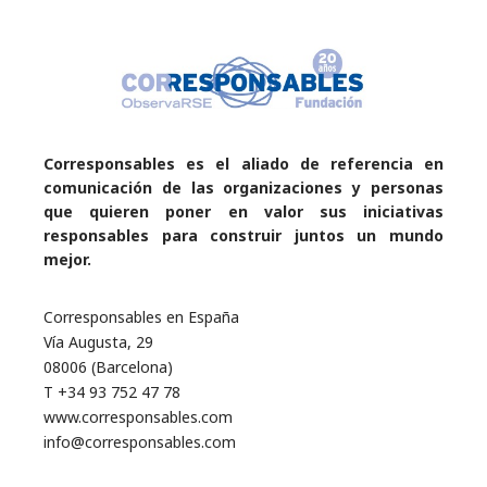
Corresponsables es el aliado de referencia en
comunicación de las organizaciones y personas
que quieren poner en valor sus iniciativas
responsables para construir juntos un mundo
mejor.
Corresponsables en España
Vía Augusta, 29
08006 (Barcelona)
T +34 93 752 47 78
www.corresponsables.com
info@corresponsables.com