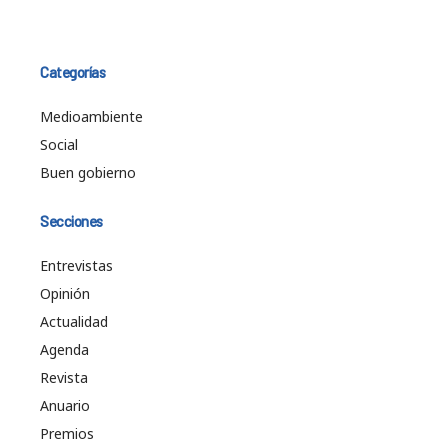
Categorías
Medioambiente
Social
Buen gobierno
Secciones
Entrevistas
Opinión
Actualidad
Agenda
Revista
Anuario
Premios