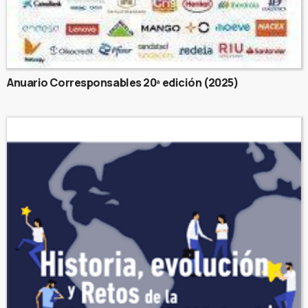
Anuario Corresponsables 20ª edición (2025)