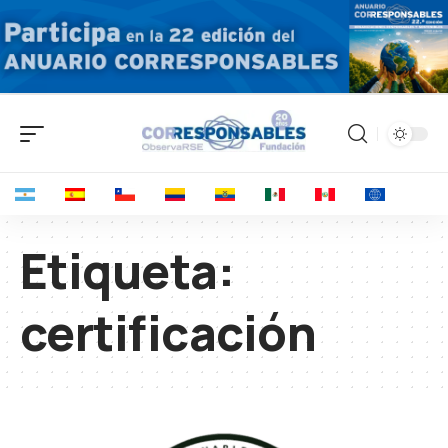
Etiqueta:
certificación