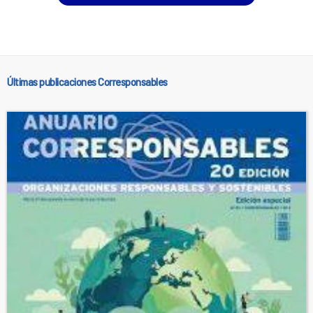
Últimas publicaciones Corresponsables