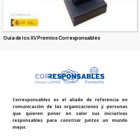
Guía de los XV Premios Corresponsables
Corresponsables es el aliado de referencia en
comunicación de las organizaciones y personas
que quieren poner en valor sus iniciativas
responsables para construir juntos un mundo
mejor.