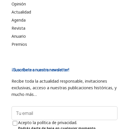
Opinión
Actualidad
Agenda
Revista
Anuario
Premios
¡Suscríbete a nuestra newsletter!
Recibe toda la actualidad responsable, invitaciones
exclusivas, acceso a nuestras publicaciones históricas, y
mucho más…
Acepto la política de privacidad.
Podrás darte de baja en cualquier momento.