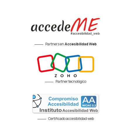
Partners en
Accesibilidad Web
Partner tecnológico
Certificado accesibilidad web