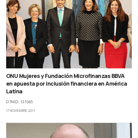
ONU Mujeres y Fundación Microfinanzas BBVA
en apuesta por inclusión financiera en América
Latina
D7NID: 131065
17 NOVIEMBRE, 2017