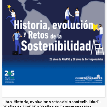
Libro ‘Historia, evolución y retos de la sostenibilidad’ –