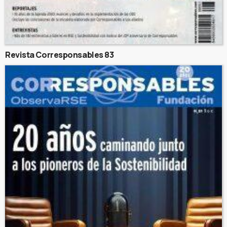
Revista Corresponsables 83