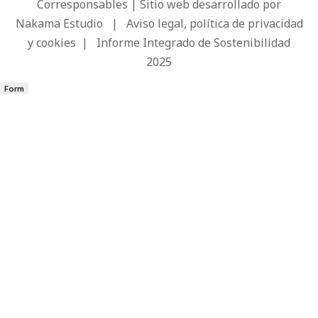
Corresponsables | Sitio web desarrollado por
Nakama Estudio
|
Aviso legal, política de privacidad
y cookies
|
Informe Integrado de Sostenibilidad
2025
Form