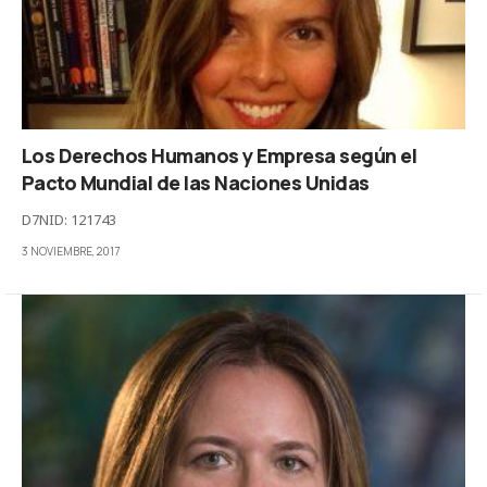
Los Derechos Humanos y Empresa según el
Pacto Mundial de las Naciones Unidas
D7NID: 121743
3 NOVIEMBRE, 2017