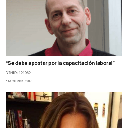
“Se debe apostar por la capacitación laboral”
D7NID: 121062
3 NOVIEMBRE, 2017