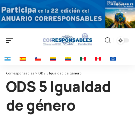
Corresponsables > ODS 5 Igualdad de género
ODS 5 Igualdad
de género