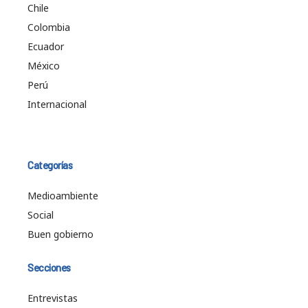
Chile
Colombia
Ecuador
México
Perú
Internacional
Categorías
Medioambiente
Social
Buen gobierno
Secciones
Entrevistas