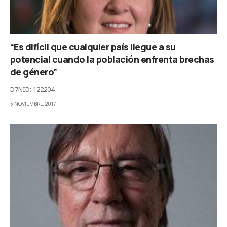
“Es difícil que cualquier país llegue a su
potencial cuando la población enfrenta brechas
de género”
D7NID: 122204
3 NOVIEMBRE, 2017