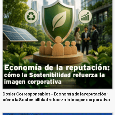
Dosier Corresponsables – Economía de la reputación:
cómo la Sostenibilidad refuerza la imagen corporativa