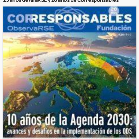
25 años de AliaRSE y 20 años de Corresponsables