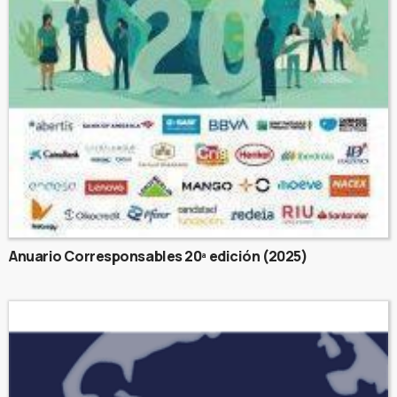
Anuario Corresponsables 20ª edición (2025)