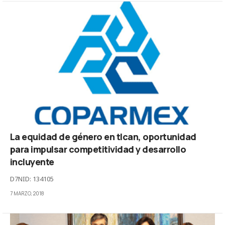
La equidad de género en tlcan, oportunidad
para impulsar competitividad y desarrollo
incluyente
D7NID: 134105
7 MARZO, 2018