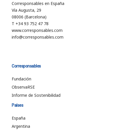
Corresponsables en España
Vía Augusta, 29
08006 (Barcelona)
T +34 93 752 47 78
www.corresponsables.com
info@corresponsables.com
Corresponsables
Fundación
ObservaRSE
Informe de Sostenibilidad
Países
España
Argentina