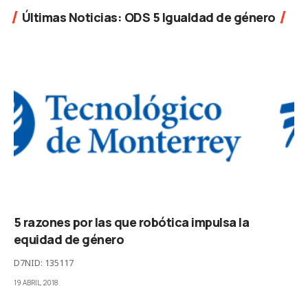
Últimas Noticias: ODS 5 Igualdad de género
5 razones por las que robótica impulsa la
equidad de género
D7NID: 135117
19 ABRIL, 2018