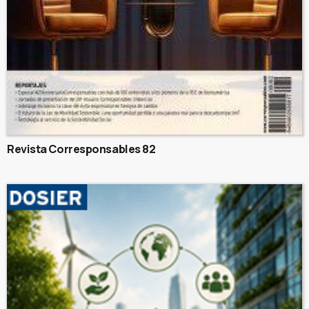
Revista Corresponsables 82