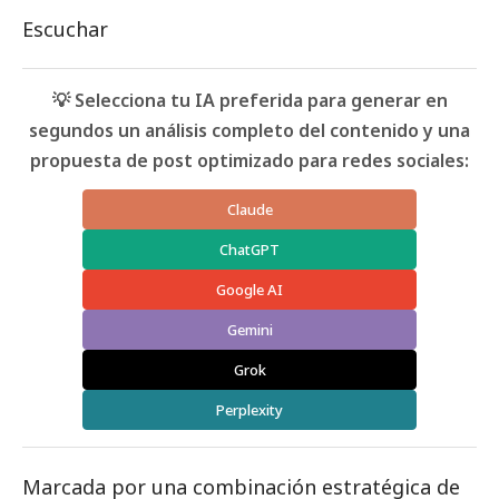
Escuchar
💡 Selecciona tu IA preferida para generar en
segundos un análisis completo del contenido y una
propuesta de post optimizado para redes sociales:
Claude
ChatGPT
Google AI
Gemini
Grok
Perplexity
Marcada por una combinación estratégica de