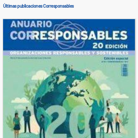
Últimas publicaciones Corresponsables