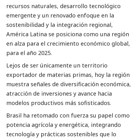
recursos naturales, desarrollo tecnológico
emergente y un renovado enfoque en la
sostenibilidad y la integración regional,
América Latina se posiciona como una región
en alza para el crecimiento económico global,
para el año 2025.
Lejos de ser únicamente un territorio
exportador de materias primas, hoy la región
muestra señales de diversificación económica,
atracción de inversiones y avance hacia
modelos productivos más sofisticados.
Brasil ha retomado con fuerza su papel como
potencia agrícola y energética, integrando
tecnología y prácticas sostenibles que lo