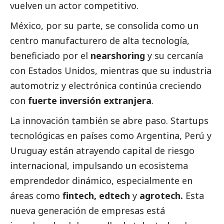
vuelven un actor competitivo.
México, por su parte, se consolida como un
centro manufacturero de alta tecnología,
beneficiado por el
nearshoring
y su cercanía
con Estados Unidos, mientras que su industria
automotriz y electrónica continúa creciendo
con
fuerte inversión extranjera
.
La innovación también se abre paso. Startups
tecnológicas en países como Argentina, Perú y
Uruguay están atrayendo capital de riesgo
internacional, impulsando un ecosistema
emprendedor dinámico, especialmente en
áreas como
fintech, edtech
y
agrotech.
Esta
nueva generación de empresas está