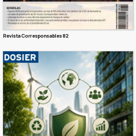
Revista Corresponsables 82