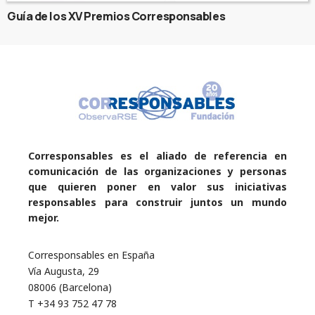
Guía de los XV Premios Corresponsables
Corresponsables es el aliado de referencia en
comunicación de las organizaciones y personas
que quieren poner en valor sus iniciativas
responsables para construir juntos un mundo
mejor.
Corresponsables en España
Vía Augusta, 29
08006 (Barcelona)
T +34 93 752 47 78