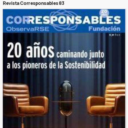
Revista Corresponsables 83