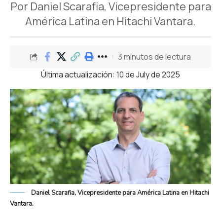
Por Daniel Scarafia, Vicepresidente para
América Latina en Hitachi Vantara.
3 minutos de lectura
Última actualización: 10 de July de 2025
Daniel Scarafia, Vicepresidente para América Latina en Hitachi
Vantara.