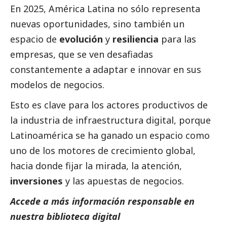
En 2025, América Latina no sólo representa
nuevas oportunidades, sino también un
espacio de
evolución
y
resiliencia
para las
empresas, que se ven desafiadas
constantemente a adaptar e innovar en sus
modelos de negocios.
Esto es clave para los actores productivos de
la industria de infraestructura digital, porque
Latinoamérica se ha ganado un espacio como
uno de los motores de crecimiento global,
hacia donde fijar la mirada, la atención,
inversiones
y las apuestas de negocios.
Accede a más información responsable en
nuestra biblioteca digital