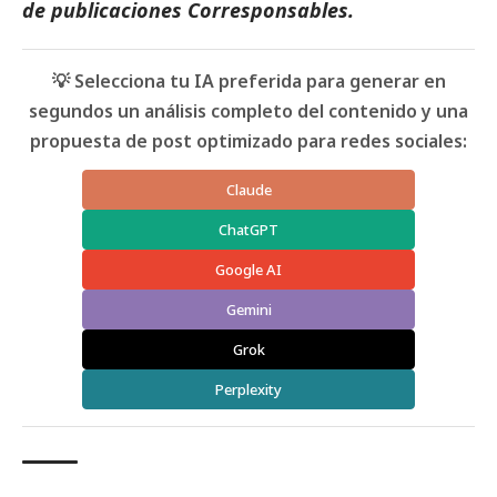
de
publicaciones Corresponsables
.
💡 Selecciona tu IA preferida para generar en
segundos un análisis completo del contenido y una
propuesta de post optimizado para redes sociales:
Claude
ChatGPT
Google AI
Gemini
Grok
Perplexity