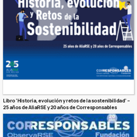
Libro ‘Historia, evolución y retos de la sostenibilidad’ –
25 años de AliaRSE y 20 años de Corresponsables