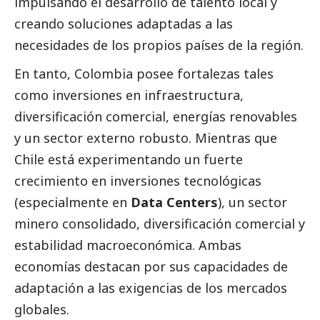
impulsando el desarrollo de talento local y
creando soluciones adaptadas a las
necesidades de los propios países de la región.
En tanto, Colombia posee fortalezas tales
como inversiones en infraestructura,
diversificación comercial, energías renovables
y un sector externo robusto. Mientras que
Chile está experimentando un fuerte
crecimiento en inversiones tecnológicas
(especialmente en
Data Centers
), un sector
minero consolidado, diversificación comercial y
estabilidad macroeconómica. Ambas
economías destacan por sus capacidades de
adaptación a las exigencias de los mercados
globales.