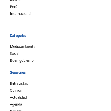
Perú
Internacional
Categorías
Medioambiente
Social
Buen gobierno
Secciones
Entrevistas
Opinión
Actualidad
Agenda