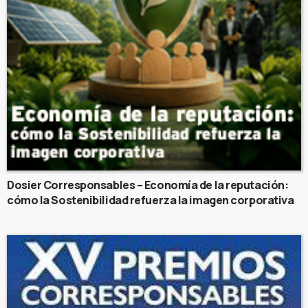
Dosier Corresponsables – Economía de la reputación:
cómo la Sostenibilidad refuerza la imagen corporativa