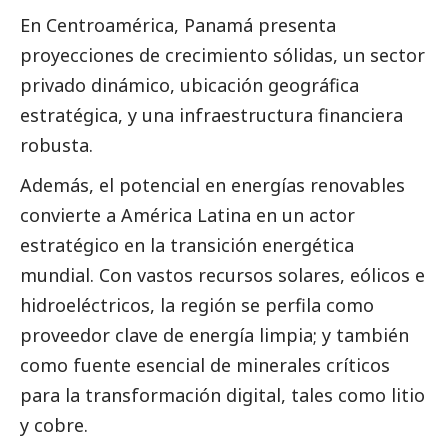
En Centroamérica, Panamá presenta
proyecciones de crecimiento sólidas, un sector
privado dinámico, ubicación geográfica
estratégica, y una infraestructura financiera
robusta.
Además, el potencial en energías renovables
convierte a América Latina en un actor
estratégico en la transición energética
mundial. Con vastos recursos solares, eólicos e
hidroeléctricos, la región se perfila como
proveedor clave de energía limpia; y también
como fuente esencial de minerales críticos
para la transformación digital, tales como litio
y cobre.