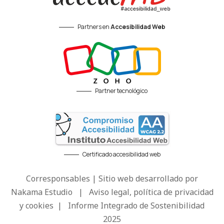
Partners en
Accesibilidad Web
Partner tecnológico
Certificado accesibilidad web
Corresponsables | Sitio web desarrollado por
Nakama Estudio
|
Aviso legal, política de privacidad
y cookies
|
Informe Integrado de Sostenibilidad
2025