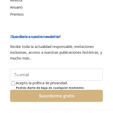
Revista
Anuario
Premios
¡Suscríbete a nuestra newsletter!
Recibe toda la actualidad responsable, invitaciones
exclusivas, acceso a nuestras publicaciones históricas, y
mucho más…
Acepto la política de privacidad.
Podrás darte de baja en cualquier momento.
Suscribirme gratis