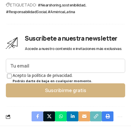
ETIQUETADO:
#Nearshoring
sostenibilidad
#ResponsabilidadSocial
#AméricaLatina
Suscríbete a nuestra newsletter
Accede a nuestro contenido e invitaciones más exclusivas.
Acepto la política de privacidad.
Podrás darte de baja en cualquier momento.
Suscribirme gratis