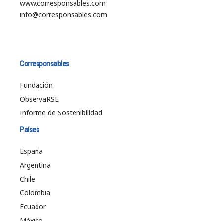
www.corresponsables.com
info@corresponsables.com
Corresponsables
Fundación
ObservaRSE
Informe de Sostenibilidad
Países
España
Argentina
Chile
Colombia
Ecuador
México