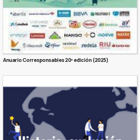
Anuario Corresponsables 20ª edición (2025)