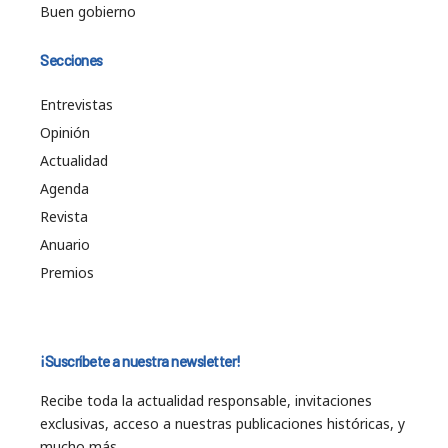
Buen gobierno
Secciones
Entrevistas
Opinión
Actualidad
Agenda
Revista
Anuario
Premios
¡Suscríbete a nuestra newsletter!
Recibe toda la actualidad responsable, invitaciones
exclusivas, acceso a nuestras publicaciones históricas, y
mucho más…