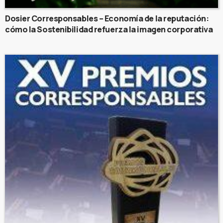
Dosier Corresponsables – Economía de la reputación:
cómo la Sostenibilidad refuerza la imagen corporativa