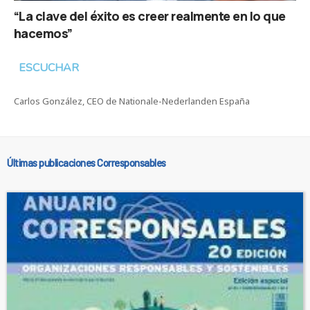
“La clave del éxito es creer realmente en lo que
hacemos”
ESCUCHAR
Carlos González, CEO de Nationale-Nederlanden España
Últimas publicaciones Corresponsables