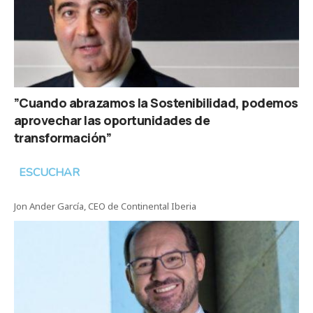
”Cuando abrazamos la Sostenibilidad, podemos
aprovechar las oportunidades de
transformación”
ESCUCHAR
Jon Ander García, CEO de Continental Iberia