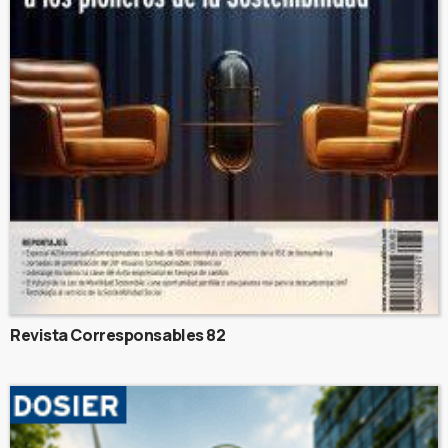
Revista Corresponsables 82