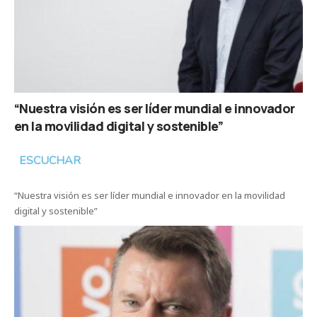
“Nuestra visión es ser líder mundial e innovador
en la movilidad digital y sostenible”
ESCUCHAR
“Nuestra visión es ser líder mundial e innovador en la movilidad
digital y sostenible”