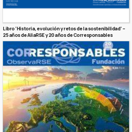
Libro ‘Historia, evolución y retos de la sostenibilidad’ –
25 años de AliaRSE y 20 años de Corresponsables