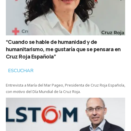
“Cuando se hable de humanidad y de
humanitarismo, me gustaría que se pensara en
Cruz Roja Española”
ESCUCHAR
Entrevista a María del Mar Pageo, Presidenta de Cruz Roja Española,
con motivo del Día Mundial de la Cruz Roja.