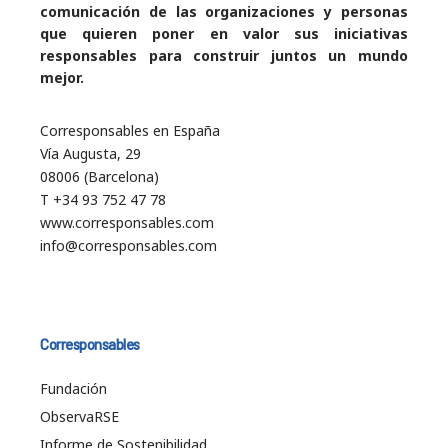
comunicación de las organizaciones y personas
que quieren poner en valor sus iniciativas
responsables para construir juntos un mundo
mejor.
Corresponsables en España
Vía Augusta, 29
08006 (Barcelona)
T +34 93 752 47 78
www.corresponsables.com
info@corresponsables.com
Corresponsables
Fundación
ObservaRSE
Informe de Sostenibilidad