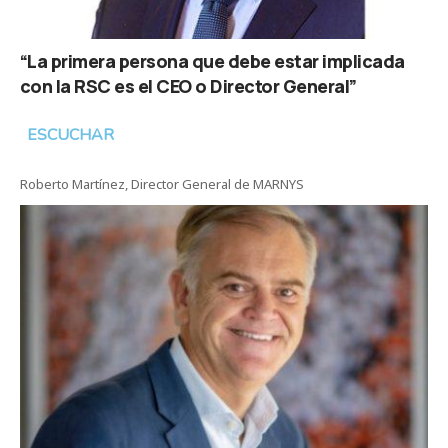
“La primera persona que debe estar implicada
con la RSC es el CEO o Director General”
ESCUCHAR
Roberto Martínez, Director General de MARNYS