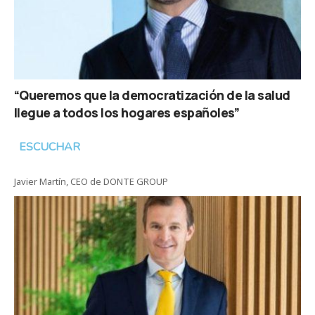
“Queremos que la democratización de la salud
llegue a todos los hogares españoles”
ESCUCHAR
Javier Martín, CEO de DONTE GROUP