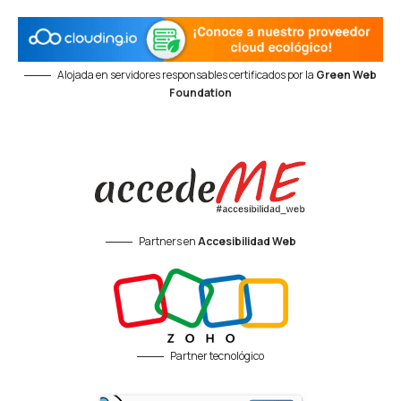
Alojada en servidores responsables certificados por la
Green Web
Foundation
Partners en
Accesibilidad Web
Partner tecnológico