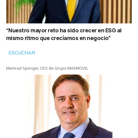
“Nuestro mayor reto ha sido crecer en ESG al
mismo ritmo que crecíamos en negocio”
ESCUCHAR
Meinrad Spenger, CEO de Grupo MASMOVIL