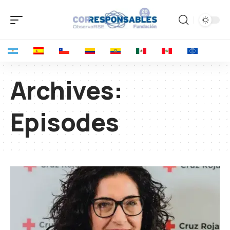
Archives:
Episodes