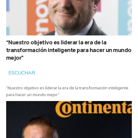
“Nuestro objetivo es liderar la era de la
transformación inteligente para hacer un mundo
mejor”
ESCUCHAR
"Nuestro objetivo es liderar la era de la transformación inteligente
para hacer un mundo mejor"