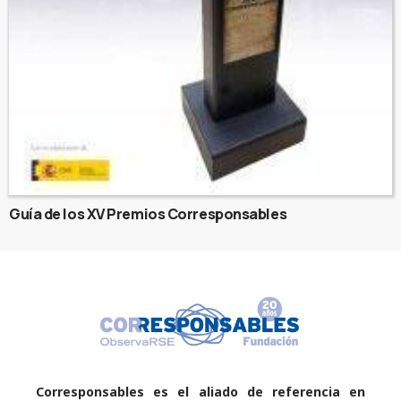
Guía de los XV Premios Corresponsables
Corresponsables es el aliado de referencia en