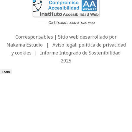
Certificado accesibilidad web
Corresponsables | Sitio web desarrollado por
Nakama Estudio
|
Aviso legal, política de privacidad
y cookies
|
Informe Integrado de Sostenibilidad
2025
Form