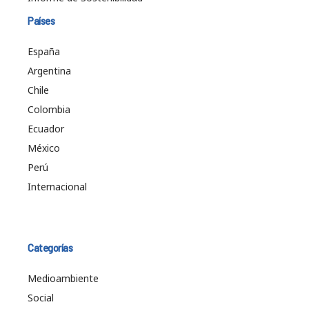
Países
España
Argentina
Chile
Colombia
Ecuador
México
Perú
Internacional
Categorías
Medioambiente
Social