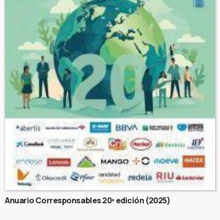
Anuario Corresponsables 20ª edición (2025)