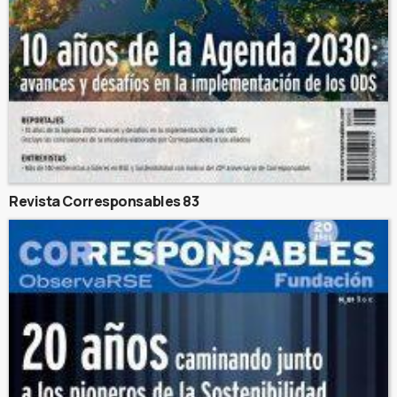
Revista Corresponsables 83