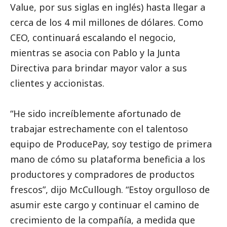
Value, por sus siglas en inglés) hasta llegar a
cerca de los 4 mil millones de dólares. Como
CEO, continuará escalando el negocio,
mientras se asocia con Pablo y la Junta
Directiva para brindar mayor valor a sus
clientes y accionistas.
“He sido increíblemente afortunado de
trabajar estrechamente con el talentoso
equipo de ProducePay, soy testigo de primera
mano de cómo su plataforma beneficia a los
productores y compradores de productos
frescos”, dijo McCullough. “Estoy orgulloso de
asumir este cargo y continuar el camino de
crecimiento de la compañía, a medida que