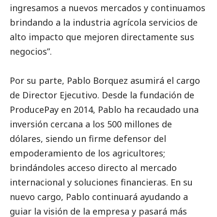
ingresamos a nuevos mercados y continuamos
brindando a la industria agrícola servicios de
alto impacto que mejoren directamente sus
negocios”.
Por su parte, Pablo Borquez asumirá el cargo
de Director Ejecutivo. Desde la fundación de
ProducePay en 2014, Pablo ha recaudado una
inversión cercana a los 500 millones de
dólares, siendo un firme defensor del
empoderamiento de los agricultores;
brindándoles acceso directo al mercado
internacional y soluciones financieras. En su
nuevo cargo, Pablo continuará ayudando a
guiar la visión de la empresa y pasará más