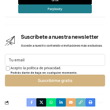
Grok
Perplexity
Suscríbete a nuestra newsletter
Accede a nuestro contenido e invitaciones más exclusivas.
Acepto la política de privacidad.
Podrás darte de baja en cualquier momento.
Suscribirme gratis