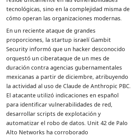
tecnológicas, sino en la complejidad misma de
cómo operan las organizaciones modernas.
En un reciente ataque de grandes
proporciones, la startup israelí Gambit
Security informó que un hacker desconocido
orquestó un ciberataque de un mes de
duración contra agencias gubernamentales
mexicanas a partir de diciembre, atribuyendo
la actividad al uso de Claude de Anthropic PBC.
El atacante utilizó indicaciones en español
para identificar vulnerabilidades de red,
desarrollar scripts de explotación y
automatizar el robo de datos. Unit 42 de Palo
Alto Networks ha corroborado