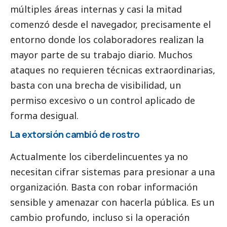
múltiples áreas internas y casi la mitad
comenzó desde el navegador, precisamente el
entorno donde los colaboradores realizan la
mayor parte de su trabajo diario. Muchos
ataques no requieren técnicas extraordinarias,
basta con una brecha de visibilidad, un
permiso excesivo o un control aplicado de
forma desigual.
La extorsión cambió de rostro
Actualmente los ciberdelincuentes ya no
necesitan cifrar sistemas para presionar a una
organización. Basta con robar información
sensible y amenazar con hacerla pública. Es un
cambio profundo, incluso si la operación