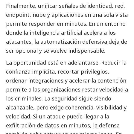
Finalmente, unificar señales de identidad, red,
endpoint, nube y aplicaciones en una sola vista
permite responder en minutos. En un entorno
donde la inteligencia artificial acelera a los
atacantes, la automatización defensiva deja de
ser opcional y se vuelve indispensable.
La oportunidad está en adelantarse. Reducir la
confianza implícita, recortar privilegios,
ordenar integraciones y acelerar la contención
permite a las organizaciones restar velocidad a
los criminales. La seguridad sigue siendo
alcanzable, pero exige coherencia, visibilidad y
velocidad. Si un ataque puede llegar a la
exfiltración de datos en minutos, la defensa