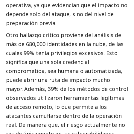
operativa, ya que evidencian que el impacto no
depende solo del ataque, sino del nivel de
preparación previa.
Otro hallazgo crítico proviene del análisis de
más de 680,000 identidades en la nube, de las
cuales 99% tenía privilegios excesivos. Esto
significa que una sola credencial
comprometida, sea humana o automatizada,
puede abrir una ruta de impacto mucho
mayor. Además, 39% de los métodos de control
observados utilizaron herramientas legítimas
de acceso remoto, lo que permite a los
atacantes camuflarse dentro de la operación
real. De manera que, el riesgo actualmente no
reside únicamente en las vulnerabilidades