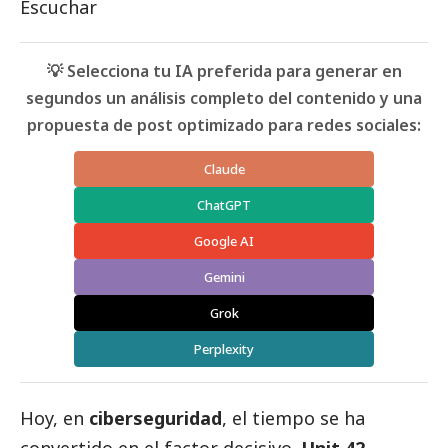
Escuchar
💡 Selecciona tu IA preferida para generar en
segundos un análisis completo del contenido y una
propuesta de post optimizado para redes sociales:
Claude
ChatGPT
Google AI
Gemini
Grok
Perplexity
Hoy, en
ciberseguridad
, el tiempo se ha