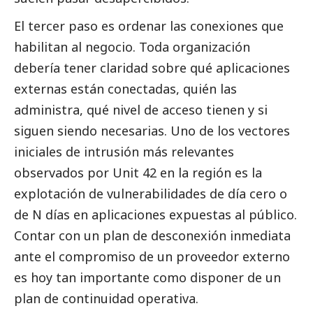
El tercer paso es ordenar las conexiones que
habilitan al negocio. Toda organización
debería tener claridad sobre qué aplicaciones
externas están conectadas, quién las
administra, qué nivel de acceso tienen y si
siguen siendo necesarias. Uno de los vectores
iniciales de intrusión más relevantes
observados por Unit 42 en la región es la
explotación de vulnerabilidades de día cero o
de N días en aplicaciones expuestas al público.
Contar con un plan de desconexión inmediata
ante el compromiso de un proveedor externo
es hoy tan importante como disponer de un
plan de continuidad operativa.