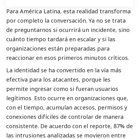
Para América Latina, esta realidad transforma
por completo la conversación. Ya no se trata
de preguntarnos si ocurrirá un incidente, sino
cuánto tiempo tardará en escalar y si las
organizaciones están preparadas para
reaccionar en esos primeros minutos críticos.
La identidad se ha convertido en la vía más
efectiva para los atacantes, porque les
permite ingresar como si fueran usuarios
legítimos. Esto ocurre en organizaciones que,
con el tiempo, acumulan accesos, permisos y
conexiones difíciles de controlar de manera
consistente. De acuerdo con el reporte, 87% de
las intrusiones analizadas se movieron entre