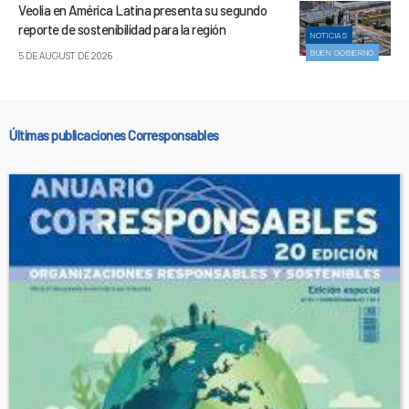
Veolia en América Latina presenta su segundo
reporte de sostenibilidad para la región
NOTICIAS
BUEN GOBIERNO
5 DE AUGUST DE 2026
Últimas publicaciones Corresponsables