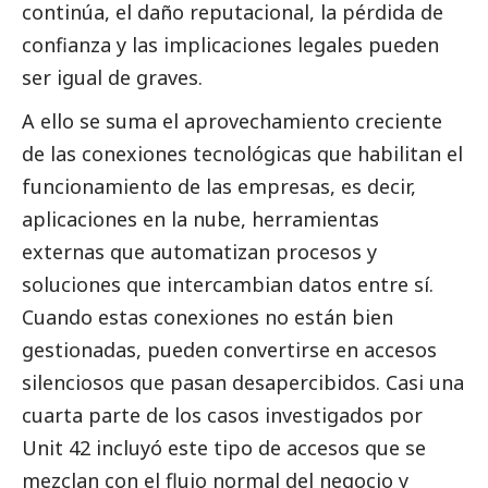
continúa, el daño reputacional, la pérdida de
confianza y las implicaciones legales pueden
ser igual de graves.
A ello se suma el aprovechamiento creciente
de las conexiones tecnológicas que habilitan el
funcionamiento de las empresas, es decir,
aplicaciones en la nube, herramientas
externas que automatizan procesos y
soluciones que intercambian datos entre sí.
Cuando estas conexiones no están bien
gestionadas, pueden convertirse en accesos
silenciosos que pasan desapercibidos. Casi una
cuarta parte de los casos investigados por
Unit 42 incluyó este tipo de accesos que se
mezclan con el flujo normal del negocio y