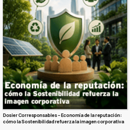
Dosier Corresponsables – Economía de la reputación:
cómo la Sostenibilidad refuerza la imagen corporativa