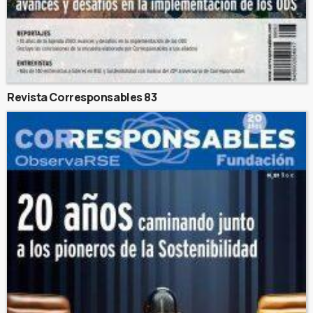
Revista Corresponsables 83