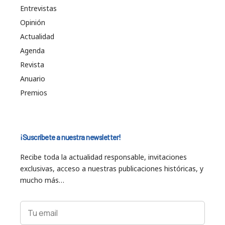
Entrevistas
Opinión
Actualidad
Agenda
Revista
Anuario
Premios
¡Suscríbete a nuestra newsletter!
Recibe toda la actualidad responsable, invitaciones
exclusivas, acceso a nuestras publicaciones históricas, y
mucho más…