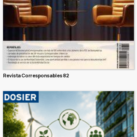
Revista Corresponsables 82