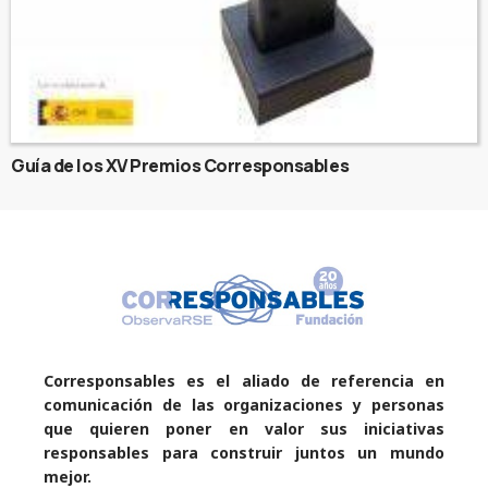
Guía de los XV Premios Corresponsables
Corresponsables es el aliado de referencia en
comunicación de las organizaciones y personas
que quieren poner en valor sus iniciativas
responsables para construir juntos un mundo
mejor.