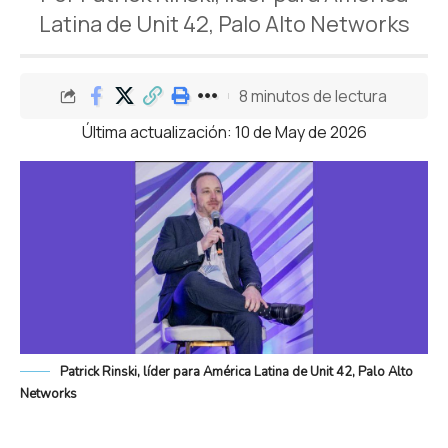
Latina de Unit 42, Palo Alto Networks
8 minutos de lectura
Última actualización: 10 de May de 2026
Patrick Rinski, líder para América Latina de Unit 42, Palo Alto
Networks