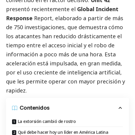
convertido en el factor decisivo.
Unit 42
presentó recientemente el
Global Incident
Response
Report, elaborado a partir de más
de 750 investigaciones, que demuestra cómo
los atacantes han reducido drásticamente el
tiempo entre el acceso inicial y el robo de
información a poco más de una hora. Esta
aceleración está impulsada, en gran medida,
por el uso creciente de inteligencia artificial,
que les permite operar con mayor precisión y
rapidez.
Contenidos
La extorsión cambió de rostro
Qué debe hacer hoy un líder en América Latina