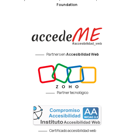
Foundation
Partners en
Accesibilidad Web
Partner tecnológico
Certificado accesibilidad web