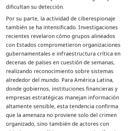
dificultan su detección.
Por su parte, la actividad de ciberespionaje
también se ha intensificado. Investigaciones
recientes revelaron cómo grupos alineados
con Estados comprometieron organizaciones
gubernamentales e infraestructura crítica en
decenas de países en cuestión de semanas,
realizando reconocimiento sobre sistemas
alrededor del mundo. Para América Latina,
donde gobiernos, instituciones financieras y
empresas estratégicas manejan información
altamente sensible, esta tendencia confirma
que la amenaza no proviene solo del crimen
organizado, sino también de actores con