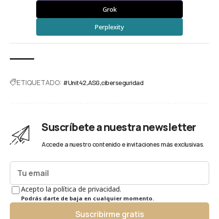
Grok
Perplexity
ETIQUETADO:
#Unit42
ASG
ciberseguridad
Suscríbete a nuestra newsletter
Accede a nuestro contenido e invitaciones más exclusivas.
Acepto la política de privacidad.
Podrás darte de baja en cualquier momento.
Suscribirme gratis