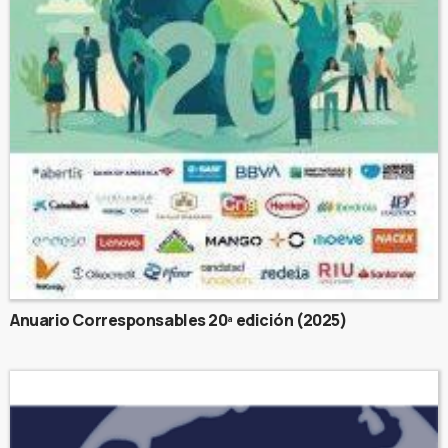
Anuario Corresponsables 20ª edición (2025)