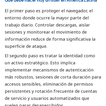
Qué debe hacer hoy un líder en América Latina
El primer paso es proteger el navegador, el
entorno donde ocurre la mayor parte del
trabajo diario. Controlar descargas, aislar
sesiones y monitorear el movimiento de
información reduce de forma significativa la
superficie de ataque.
El segundo paso es tratar la identidad como
un activo estratégico. Esto implica
implementar mecanismos de autenticación
más robustos, sesiones de corta duración para
accesos sensibles, eliminación de permisos
persistentes y rotación frecuente de cuentas
de servicio y usuarios automatizados que
suelen pasar desapercibidos.