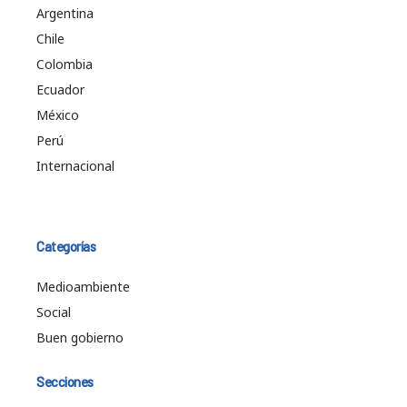
Argentina
Chile
Colombia
Ecuador
México
Perú
Internacional
Categorías
Medioambiente
Social
Buen gobierno
Secciones