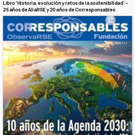
Libro ‘Historia, evolución y retos de la sostenibilidad’ –
25 años de AliaRSE y 20 años de Corresponsables