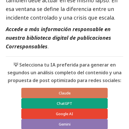
también debe actuar en ese mismo lapso. En
esa ventana se define la diferencia entre un
incidente controlado y una crisis que escala.
Accede a más información responsable en
nuestra biblioteca digital de
publicaciones
Corresponsables
.
💡 Selecciona tu IA preferida para generar en
segundos un análisis completo del contenido y una
propuesta de post optimizado para redes sociales:
Claude
ChatGPT
Google AI
Gemini