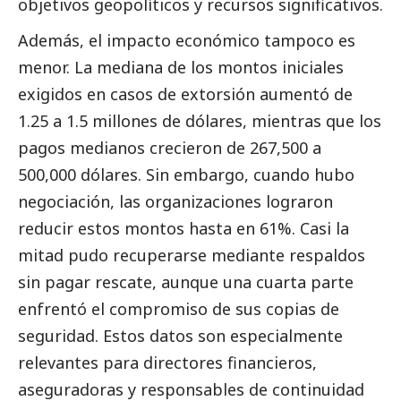
objetivos geopolíticos y recursos significativos.
Además, el impacto económico tampoco es
menor. La mediana de los montos iniciales
exigidos en casos de extorsión aumentó de
1.25 a 1.5 millones de dólares, mientras que los
pagos medianos crecieron de 267,500 a
500,000 dólares. Sin embargo, cuando hubo
negociación, las organizaciones lograron
reducir estos montos hasta en 61%. Casi la
mitad pudo recuperarse mediante respaldos
sin pagar rescate, aunque una cuarta parte
enfrentó el compromiso de sus copias de
seguridad. Estos datos son especialmente
relevantes para directores financieros,
aseguradoras y responsables de continuidad