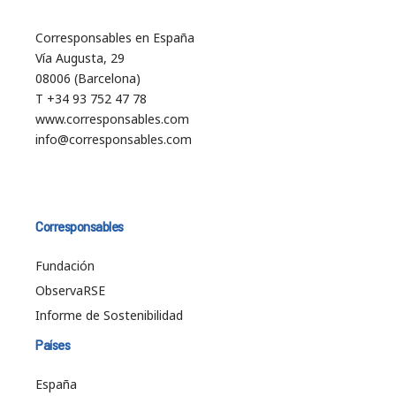
Corresponsables en España
Vía Augusta, 29
08006 (Barcelona)
T +34 93 752 47 78
www.corresponsables.com
info@corresponsables.com
Corresponsables
Fundación
ObservaRSE
Informe de Sostenibilidad
Países
España