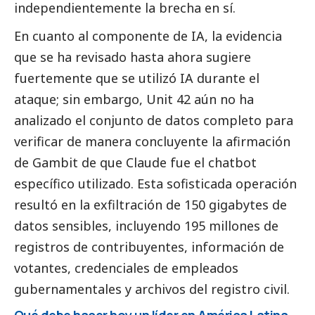
independientemente la brecha en sí.
En cuanto al componente de IA, la evidencia
que se ha revisado hasta ahora sugiere
fuertemente que se utilizó IA durante el
ataque; sin embargo, Unit 42 aún no ha
analizado el conjunto de datos completo para
verificar de manera concluyente la afirmación
de Gambit de que Claude fue el chatbot
específico utilizado. Esta sofisticada operación
resultó en la exfiltración de 150 gigabytes de
datos sensibles, incluyendo 195 millones de
registros de contribuyentes, información de
votantes, credenciales de empleados
gubernamentales y archivos del registro civil.