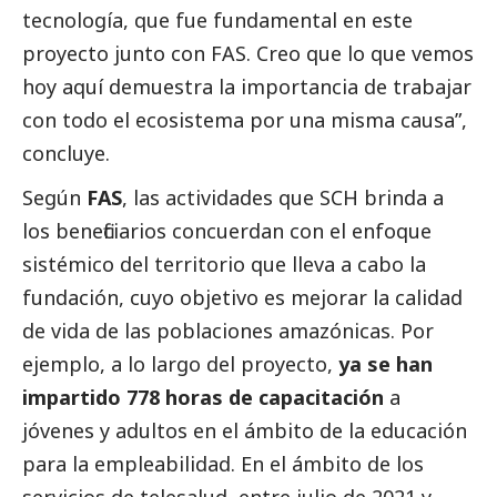
tecnología, que fue fundamental en este
proyecto junto con FAS. Creo que lo que vemos
hoy aquí demuestra la importancia de trabajar
con todo el ecosistema por una misma causa”,
concluye.
Según
FAS
, las actividades que SCH brinda a
los beneficiarios concuerdan con el enfoque
sistémico del territorio que lleva a cabo la
fundación, cuyo objetivo es mejorar la calidad
de vida de las poblaciones amazónicas. Por
ejemplo, a lo largo del proyecto,
ya se han
impartido 778 horas de capacitación
a
jóvenes y adultos en el ámbito de la educación
para la empleabilidad. En el ámbito de los
servicios de telesalud, entre julio de 2021 y