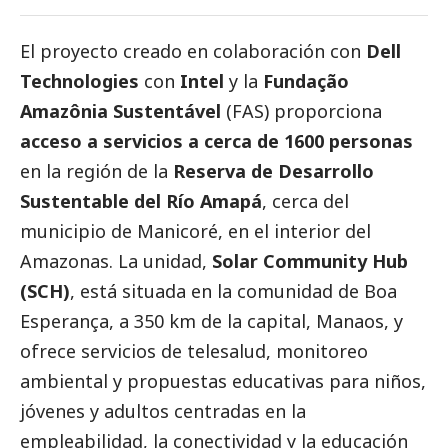
El proyecto creado en colaboración con
Dell
Technologies
con
Intel
y la
Fundação
Amazônia Sustentável
(FAS) proporciona
acceso a servicios a cerca de 1600 personas
en la región de la
Reserva de Desarrollo
Sustentable del Río Amapá
, cerca del
municipio de Manicoré, en el interior del
Amazonas. La unidad,
Solar Community Hub
(SCH)
, está situada en la comunidad de Boa
Esperança, a 350 km de la capital, Manaos, y
ofrece servicios de telesalud, monitoreo
ambiental y propuestas educativas para niños,
jóvenes y adultos centradas en la
empleabilidad, la conectividad y la educación