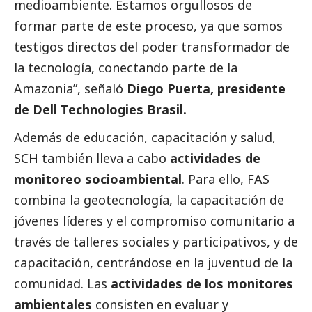
medioambiente
. Estamos orgullosos de
formar parte de este proceso, ya que somos
testigos directos del poder transformador de
la tecnología, conectando parte de la
Amazonia”, señaló
Diego Puerta, presidente
de Dell Technologies Brasil.
Además de educación, capacitación y salud,
SCH también lleva a cabo
actividades de
monitoreo socioambiental
. Para ello, FAS
combina la geotecnología, la capacitación de
jóvenes líderes y el compromiso comunitario a
través de talleres sociales y participativos, y de
capacitación, centrándose en la juventud de la
comunidad. Las
actividades de los monitores
ambientales
consisten en evaluar y