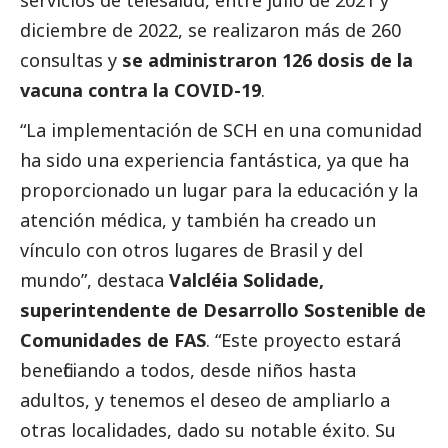
diciembre de 2022, se realizaron más de 260
consultas y
se administraron 126 dosis de la
vacuna contra la COVID-19
.
“La implementación de SCH en una comunidad
ha sido una experiencia fantástica, ya que ha
proporcionado un lugar para la educación y la
atención médica, y también ha creado un
vínculo con otros lugares de Brasil y del
mundo”, destaca
Valcléia Solidade,
superintendente de Desarrollo Sostenible de
Comunidades de FAS
. “Este proyecto estará
beneficiando a todos, desde niños hasta
adultos, y tenemos el deseo de ampliarlo a
otras localidades, dado su notable éxito. Su