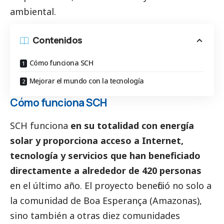
ambiental.
Contenidos
Cómo funciona SCH
Mejorar el mundo con la tecnología
Cómo funciona SCH
SCH funciona
en su totalidad con energía
solar y proporciona acceso a Internet,
tecnología y servicios que han beneficiado
directamente a alrededor de 420 personas
en el último año. El proyecto benefició no solo a
la comunidad de Boa Esperança (Amazonas),
sino también a otras diez comunidades