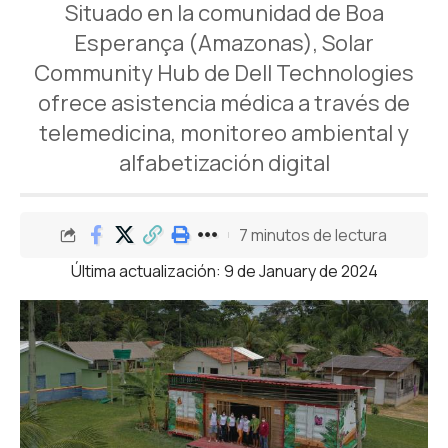
Situado en la comunidad de Boa
Esperança (Amazonas), Solar
Community Hub de Dell Technologies
ofrece asistencia médica a través de
telemedicina, monitoreo ambiental y
alfabetización digital
7 minutos de lectura
Última actualización: 9 de January de 2024