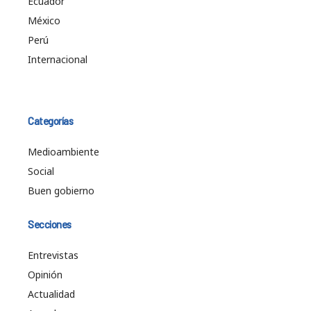
Ecuador
México
Perú
Internacional
Categorías
Medioambiente
Social
Buen gobierno
Secciones
Entrevistas
Opinión
Actualidad