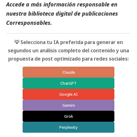
Accede a más información responsable en
nuestra biblioteca digital de
publicaciones
Corresponsables
.
💡 Selecciona tu IA preferida para generar en
segundos un análisis completo del contenido y una
propuesta de post optimizado para redes sociales:
Claude
ChatGPT
Google AI
Gemini
Grok
Perplexity