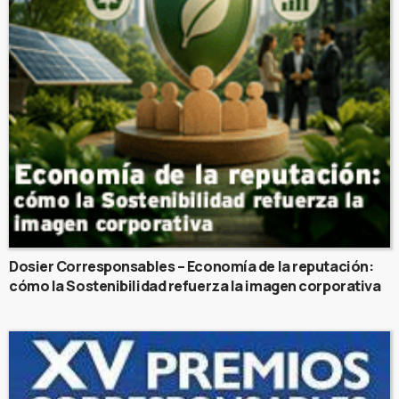
Dosier Corresponsables – Economía de la reputación:
cómo la Sostenibilidad refuerza la imagen corporativa