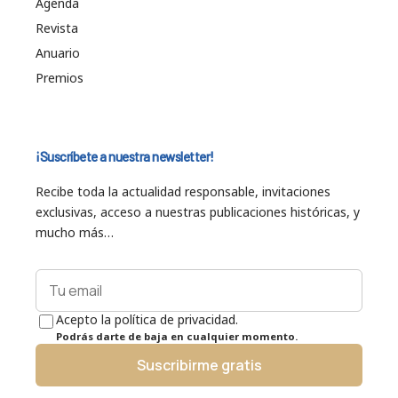
Agenda
Revista
Anuario
Premios
¡Suscríbete a nuestra newsletter!
Recibe toda la actualidad responsable, invitaciones
exclusivas, acceso a nuestras publicaciones históricas, y
mucho más…
Acepto la política de privacidad.
Podrás darte de baja en cualquier momento.
Suscribirme gratis