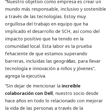
“Nuestro objetivo como empresa es crear un
mundo más responsable, inclusivo y sostenible
a través de las tecnologías. Estoy muy
orgullosa del trabajo en equipo que ha
implicado el desarrollo de SCH, así como del
impacto positivo que ha tenido en la
comunidad local. Esta labor es la prueba
fehaciente de que estamos superando
barreras, incluidas las geográficas, para llevar
tecnología e innovación a niños y jóvenes”,
agrega la ejecutiva.
“Sin dejar de mencionar la
increíble
colaboración con Dell
, nuestro socio desde
hace años en todo lo relacionado con mejorar
la vida de las personas a través de la