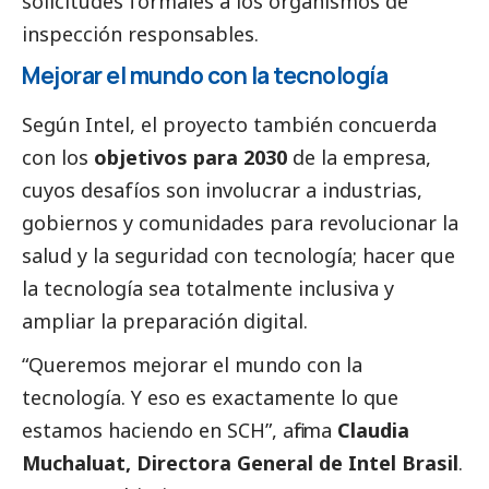
solicitudes formales a los organismos de
inspección responsables.
Mejorar el mundo con la tecnología
Según Intel, el proyecto también concuerda
con los
objetivos para 2030
de la empresa,
cuyos desafíos son involucrar a industrias,
gobiernos y comunidades para revolucionar la
salud y la seguridad con tecnología; hacer que
la tecnología sea totalmente inclusiva y
ampliar la preparación digital.
“Queremos mejorar el mundo con la
tecnología. Y eso es exactamente lo que
estamos haciendo en SCH”, afirma
Claudia
Muchaluat, Directora General de Intel Brasil
.