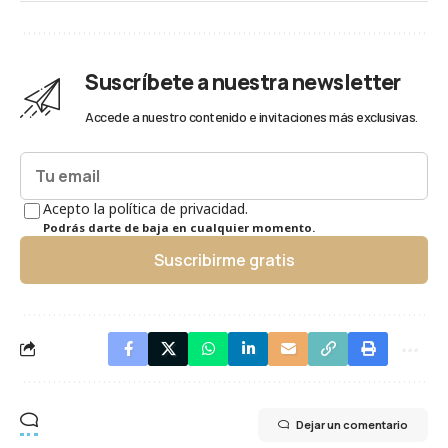
Suscríbete a nuestra newsletter
Accede a nuestro contenido e invitaciones más exclusivas.
Acepto la política de privacidad.
Podrás darte de baja en cualquier momento.
Suscribirme gratis
Dejar un comentario