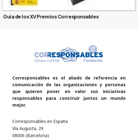
Guía de los XV Premios Corresponsables
Corresponsables es el aliado de referencia en
comunicación de las organizaciones y personas
que quieren poner en valor sus iniciativas
responsables para construir juntos un mundo
mejor.
Corresponsables en España
Vía Augusta, 29
08006 (Barcelona)