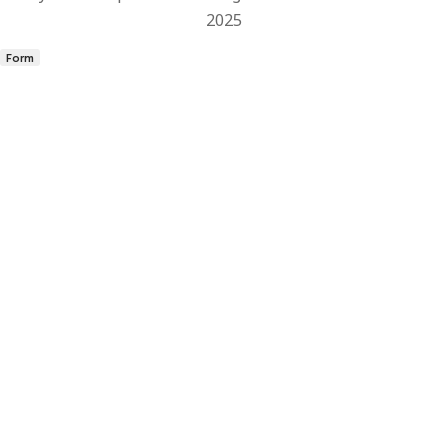
2025
Form