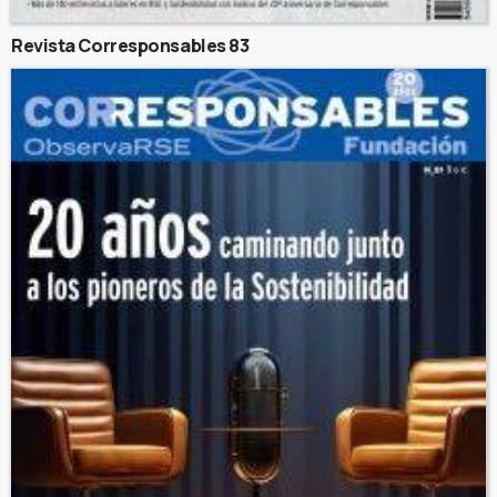
Revista Corresponsables 83