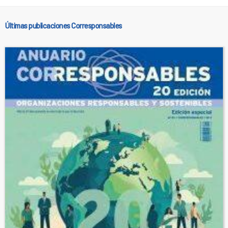
Últimas publicaciones Corresponsables