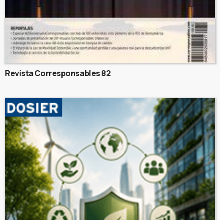
Revista Corresponsables 82