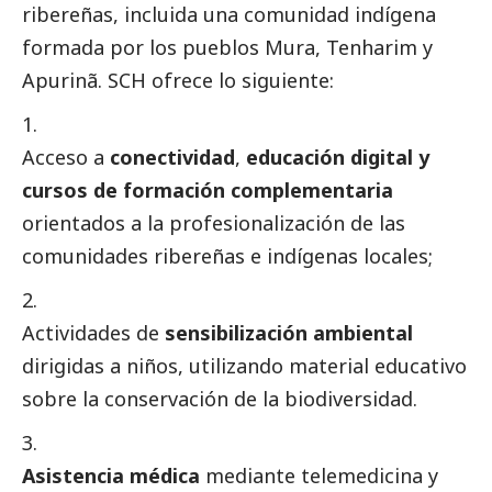
ribereñas, incluida una comunidad indígena
formada por los pueblos Mura, Tenharim y
Apurinã. SCH ofrece lo siguiente:
Acceso a
conectividad
,
educación digital y
cursos de formación complementaria
orientados a la profesionalización de las
comunidades ribereñas e indígenas locales;
Actividades de
sensibilización ambiental
dirigidas a niños, utilizando material educativo
sobre la conservación de la biodiversidad.
Asistencia médica
mediante telemedicina y