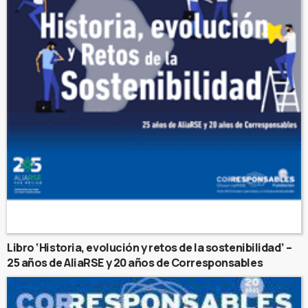
Libro ‘Historia, evolución y retos de la sostenibilidad’ –
25 años de AliaRSE y 20 años de Corresponsables