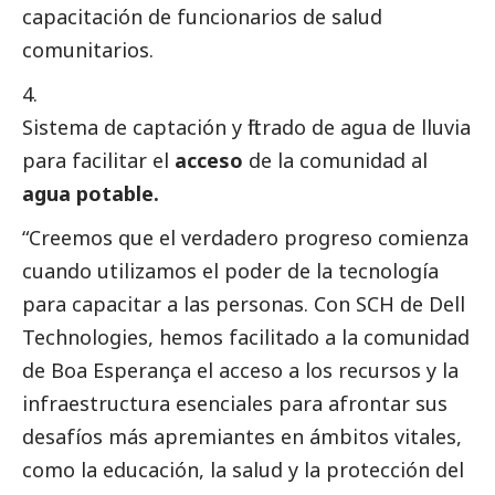
capacitación de funcionarios de salud
comunitarios.
Sistema de captación y filtrado de agua de lluvia
para facilitar el
acceso
de la comunidad al
agua potable.
“Creemos que el verdadero progreso comienza
cuando utilizamos el poder de la tecnología
para capacitar a las personas. Con SCH de Dell
Technologies, hemos facilitado a la comunidad
de Boa Esperança el acceso a los recursos y la
infraestructura esenciales para afrontar sus
desafíos más apremiantes en ámbitos vitales,
como la educación, la salud y la protección del