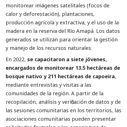
monitorear imágenes satelitales (focos de
calor y deforestación), plantaciones,
producción agrícola y extractiva, y el uso de la
madera en la reserva del Río Amapá. Los datos
generados se utilizan para orientar la gestión
y manejo de los recursos naturales.
En 2022,
se capacitaron a siete jóvenes,
encargados de monitorear 13.5 hectáreas de
bosque nativo y 211 hectáreas de capoeira
,
mediante
entrevistas
y visitas a las
comunidades de la región. A partir de la
recopilación, análisis y verificación de datos y de
las sesiones comunitarias en los territorios, las
asociaciones comunitarias pueden presentar