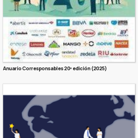
Anuario Corresponsables 20ª edición (2025)