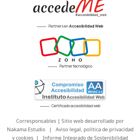
Partners en
Accesibilidad Web
Partner tecnológico
Certificado accesibilidad web
Corresponsables | Sitio web desarrollado por
Nakama Estudio
|
Aviso legal, política de privacidad
y cookies
|
Informe Integrado de Sostenibilidad