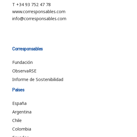
T +34 93 752 47 78
www.corresponsables.com
info@corresponsables.com
Corresponsables
Fundación
ObservaRSE
Informe de Sostenibilidad
Países
España
Argentina
Chile
Colombia