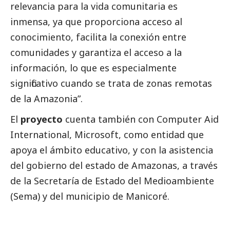
relevancia para la vida comunitaria es
inmensa, ya que proporciona acceso al
conocimiento, facilita la conexión entre
comunidades y garantiza el acceso a la
información, lo que es especialmente
significativo cuando se trata de zonas remotas
de la Amazonia”.
El
proyecto
cuenta también con Computer Aid
International, Microsoft, como entidad que
apoya el ámbito educativo, y con la asistencia
del gobierno del estado de Amazonas, a través
de la Secretaría de Estado del
Medioambiente
(Sema) y del municipio de Manicoré.