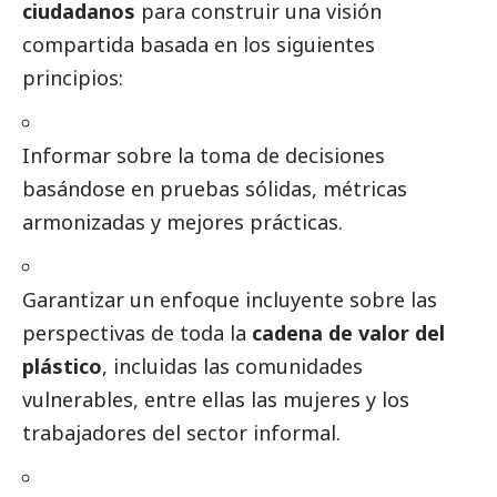
ciudadanos
para construir una visión
compartida basada en los siguientes
principios:
Informar sobre la toma de decisiones
basándose en pruebas sólidas, métricas
armonizadas y mejores prácticas.
Garantizar un enfoque incluyente sobre las
perspectivas de toda la
cadena de valor del
plástico
, incluidas las comunidades
vulnerables, entre ellas las mujeres y los
trabajadores del sector informal.