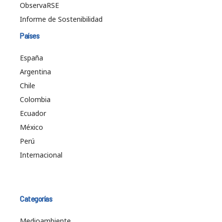
ObservaRSE
Informe de Sostenibilidad
Países
España
Argentina
Chile
Colombia
Ecuador
México
Perú
Internacional
Categorías
Medioambiente