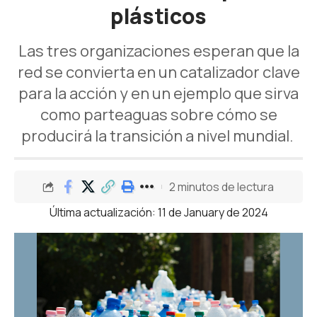
plásticos
Las tres organizaciones esperan que la
red se convierta en un catalizador clave
para la acción y en un ejemplo que sirva
como parteaguas sobre cómo se
producirá la transición a nivel mundial.
2 minutos de lectura
Última actualización: 11 de January de 2024