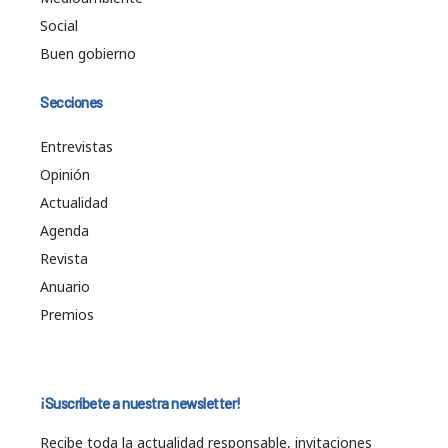
Social
Buen gobierno
Secciones
Entrevistas
Opinión
Actualidad
Agenda
Revista
Anuario
Premios
¡Suscríbete a nuestra newsletter!
Recibe toda la actualidad responsable, invitaciones