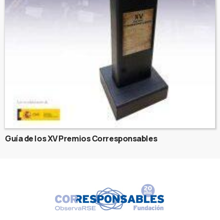
Guía de los XV Premios Corresponsables