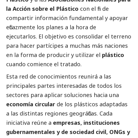
la Acción sobre el Plástico
con el fin de
compartir información fundamental y apoyar
eficazmente los planes a la hora de
ejecutarlos. El objetivo es consolidar el terreno
para hacer partícipes a muchas más naciones
en la forma de producir y utilizar el
plástico
cuando comience el tratado.
Esta red de conocimientos reunirá a las
principales partes interesadas de todos los
sectores para aplicar soluciones hacia una
economía circular
de los plásticos adaptadas
a las distintas regiones geográficas. Cada
iniciativa reúne a
empresas, instituciones
gubernamentales y de sociedad civil, ONGs y