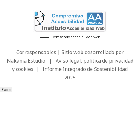
Certificado accesibilidad web
Corresponsables | Sitio web desarrollado por
Nakama Estudio
|
Aviso legal, política de privacidad
y cookies
|
Informe Integrado de Sostenibilidad
2025
Form