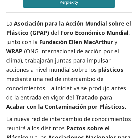
Perplexity
La
Asociación para la Acción Mundial sobre el
Plástico (GPAP)
del
Foro Económico Mundial
,
junto con la
Fundación
Ellen MacArthur
y
WRAP
(ONG internacional de acción por el
clima), trabajarán juntas para impulsar
acciones a nivel mundial sobre los
plásticos
mediante una red de intercambio de
conocimientos. La iniciativa se produjo antes
de la entrada en vigor del
Tratado para
Acabar con la Contaminación por Plásticos.
La nueva red de intercambio de conocimientos
reunirá a los distintos
Pactos sobre el
Plástico
y a las
Asociaciones Nacionales para