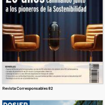
Revista Corresponsables 82