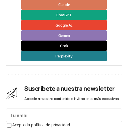
Claude
ChatGPT
Google AI
Gemini
Grok
Perplexity
Suscríbete a nuestra newsletter
Accede a nuestro contenido e invitaciones más exclusivas.
Acepto la política de privacidad.