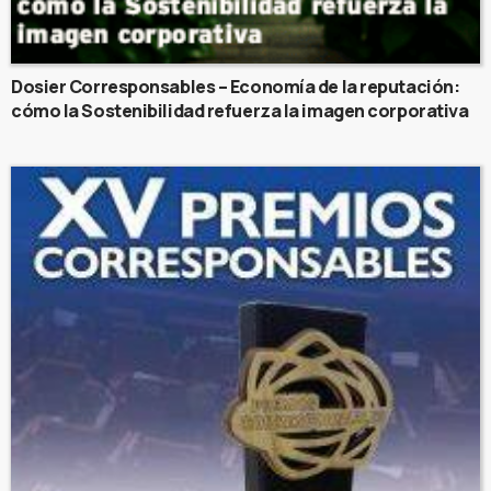
Dosier Corresponsables – Economía de la reputación:
cómo la Sostenibilidad refuerza la imagen corporativa