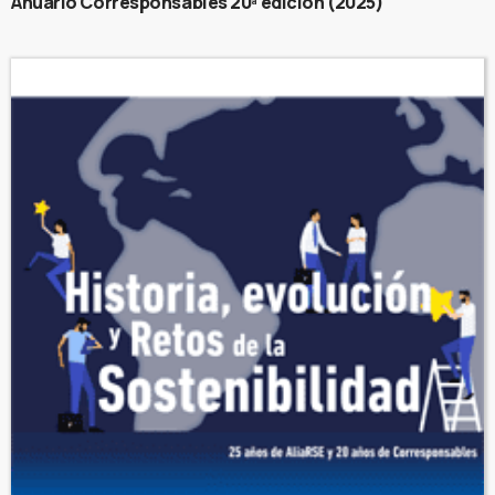
Anuario Corresponsables 20ª edición (2025)