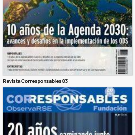
Revista Corresponsables 83