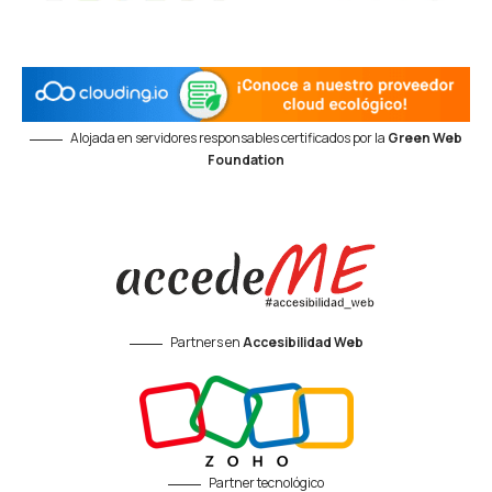
Alojada en servidores responsables certificados por la
Green Web
Foundation
Partners en
Accesibilidad Web
Partner tecnológico