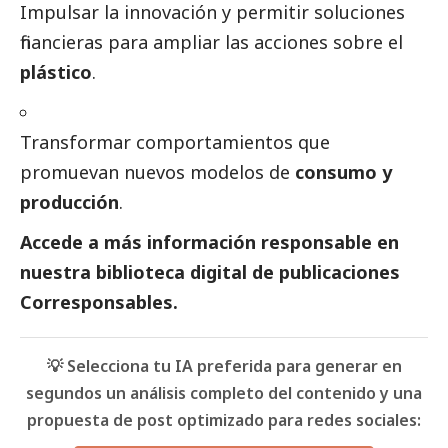
Impulsar la innovación y permitir soluciones
financieras para ampliar las acciones sobre el
plástico
.
Transformar comportamientos que
promuevan nuevos modelos de
consumo y
producción
.
Accede a más información responsable en
nuestra biblioteca digital de
publicaciones
Corresponsables.
💡 Selecciona tu IA preferida para generar en
segundos un análisis completo del contenido y una
propuesta de post optimizado para redes sociales: