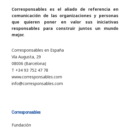
Corresponsables es el aliado de referencia en
comunicación de las organizaciones y personas
que quieren poner en valor sus iniciativas
responsables para construir juntos un mundo
mejor.
Corresponsables en España
Vía Augusta, 29
08006 (Barcelona)
T +34 93 752 47 78
www.corresponsables.com
info@corresponsables.com
Corresponsables
Fundación