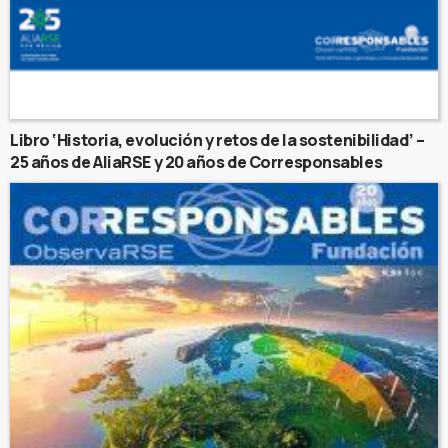
Libro ‘Historia, evolución y retos de la sostenibilidad’ –
25 años de AliaRSE y 20 años de Corresponsables