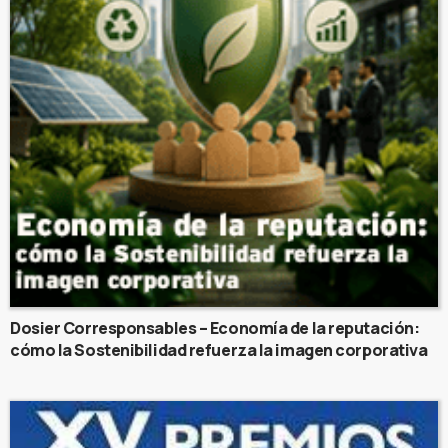
Dosier Corresponsables – Economía de la reputación:
cómo la Sostenibilidad refuerza la imagen corporativa