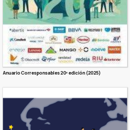
Anuario Corresponsables 20ª edición (2025)