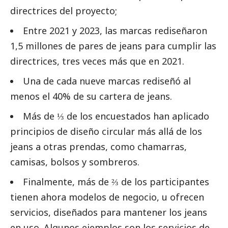
directrices del proyecto;
Entre 2021 y 2023, las marcas rediseñaron
1,5 millones de pares de jeans para cumplir las
directrices, tres veces más que en 2021.
Una de cada nueve marcas rediseñó al
menos el 40% de su cartera de jeans.
Más de ⅓ de los encuestados han aplicado
principios de diseño circular más allá de los
jeans a otras prendas, como chamarras,
camisas, bolsos y sombreros.
Finalmente, más de ⅔ de los participantes
tienen ahora modelos de negocio, u ofrecen
servicios, diseñados para mantener los jeans
en uso. Algunos ejemplos son los servicios de