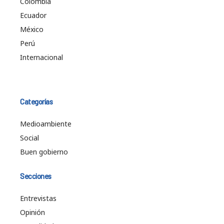
Colombia
Ecuador
México
Perú
Internacional
Categorías
Medioambiente
Social
Buen gobierno
Secciones
Entrevistas
Opinión