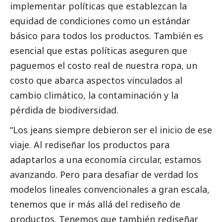
implementar políticas que establezcan la
equidad de condiciones como un estándar
básico para todos los productos. También es
esencial que estas políticas aseguren que
paguemos el costo real de nuestra ropa, un
costo que abarca aspectos vinculados al
cambio climático, la contaminación y la
pérdida de biodiversidad.
“Los jeans siempre debieron ser el inicio de ese
viaje. Al rediseñar los productos para
adaptarlos a una economía circular, estamos
avanzando. Pero para desafiar de verdad los
modelos lineales convencionales a gran escala,
tenemos que ir más allá del rediseño de
productos. Tenemos que también rediseñar