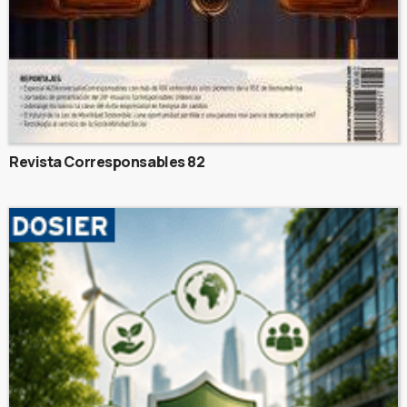
Revista Corresponsables 82