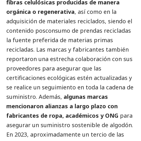
fibras celulósicas producidas de manera
orgánica o regenerativa
, así como en la
adquisición de materiales reciclados, siendo el
contenido posconsumo de prendas recicladas
la fuente preferida de materias primas
recicladas. Las marcas y fabricantes también
reportaron una estrecha colaboración con sus
proveedores para asegurar que las
certificaciones ecológicas estén actualizadas y
se realice un seguimiento en toda la cadena de
suministro. Además,
algunas marcas
mencionaron alianzas a largo plazo con
fabricantes de ropa, académicos y ONG
para
asegurar un suministro sostenible de algodón.
En 2023, aproximadamente un tercio de las