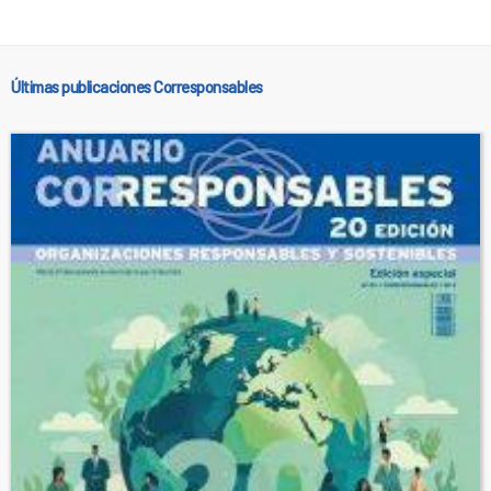
Últimas publicaciones Corresponsables