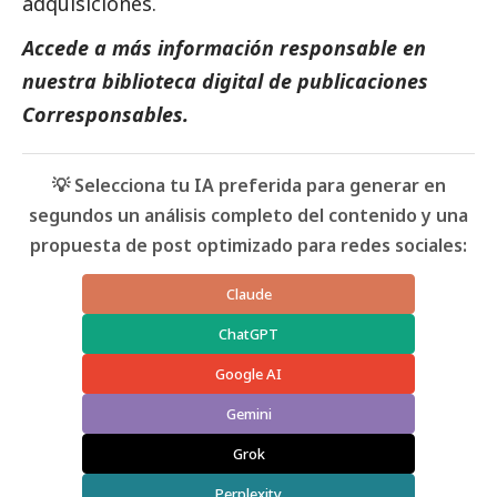
adquisiciones.
Accede a más información responsable en
nuestra biblioteca digital de
publicaciones
Corresponsables.
💡 Selecciona tu IA preferida para generar en
segundos un análisis completo del contenido y una
propuesta de post optimizado para redes sociales:
Claude
ChatGPT
Google AI
Gemini
Grok
Perplexity