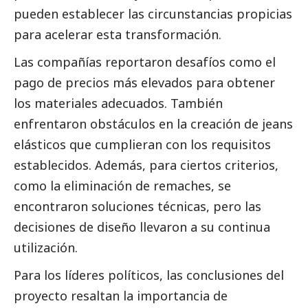
pueden establecer las circunstancias propicias
para acelerar esta transformación.
Las compañías reportaron desafíos como el
pago de precios más elevados para obtener
los materiales adecuados. También
enfrentaron obstáculos en la creación de jeans
elásticos que cumplieran con los requisitos
establecidos. Además, para ciertos criterios,
como la eliminación de remaches, se
encontraron soluciones técnicas, pero las
decisiones de diseño llevaron a su continua
utilización.
Para los líderes políticos, las conclusiones del
proyecto resaltan la importancia de