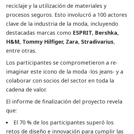
reciclaje y la utilización de materiales y
procesos seguros. Esto involucró a 100 actores
clave de la industria de la moda, incluyendo
destacadas marcas como
ESPRIT, Bershka,
H&M, Tommy Hilfiger, Zara, Stradivarius
,
entre otras.
Los participantes se comprometieron a re-
imaginar este icono de la moda -los jeans- y a
colaborar con socios del sector en toda la
cadena de valor.
El informe de finalización del proyecto revela
que:
El 70 % de los participantes superó los
retos de diseño e innovación para cumplir las