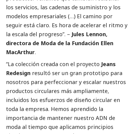
los servicios, las cadenas de suministro y los
modelos empresariales (…)
El camino por
seguir está claro. Es hora de acelerar el ritmo y
la escala del progreso”. –
Jules Lennon,
directora de Moda de la Fundación Ellen
MacArthur
.
“La colección creada con el proyecto
Jeans
Redesign
resultó ser un gran prototipo para
nosotros para perfeccionar y escalar nuestros
productos circulares más ampliamente,
incluidos los esfuerzos de diseño circular en
toda la empresa. Hemos aprendido la
importancia de mantener nuestro ADN de
moda al tiempo que aplicamos principios