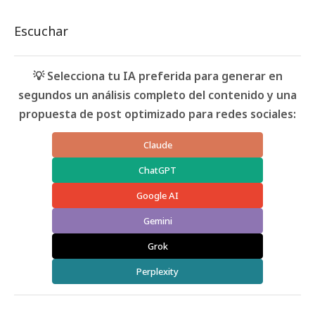
Escuchar
💡 Selecciona tu IA preferida para generar en
segundos un análisis completo del contenido y una
propuesta de post optimizado para redes sociales:
Claude
ChatGPT
Google AI
Gemini
Grok
Perplexity