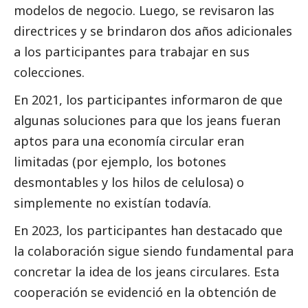
modelos de negocio. Luego, se revisaron las
directrices y se brindaron dos años adicionales
a los participantes para trabajar en sus
colecciones.
En 2021, los participantes informaron de que
algunas soluciones para que los jeans fueran
aptos para una economía circular eran
limitadas (por ejemplo, los botones
desmontables y los hilos de celulosa) o
simplemente no existían todavía.
En 2023, los participantes han
destacado
que
la colaboración sigue siendo fundamental para
concretar la idea de los jeans circulares. Esta
cooperación se evidenció en la obtención de