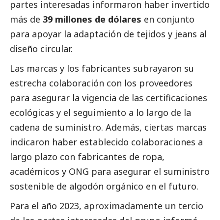
partes interesadas informaron haber invertido
más de
39 millones de dólares
en conjunto
para apoyar la adaptación de tejidos y jeans al
diseño circular.
Las marcas y los fabricantes subrayaron su
estrecha colaboración con los proveedores
para asegurar la vigencia de las certificaciones
ecológicas y el seguimiento a lo largo de la
cadena de suministro. Además, ciertas marcas
indicaron haber establecido colaboraciones a
largo plazo con fabricantes de ropa,
académicos y ONG para asegurar el suministro
sostenible de algodón orgánico en el futuro.
Para el año 2023, aproximadamente un tercio