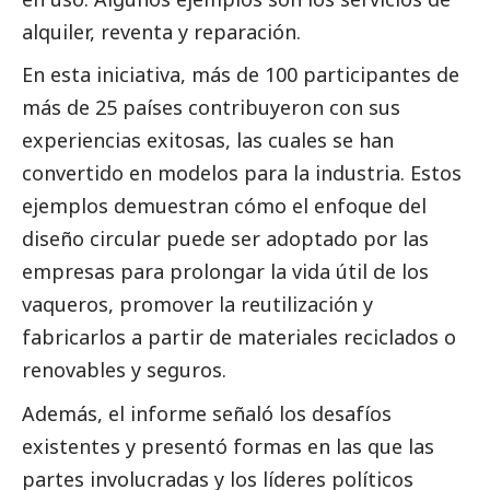
alquiler, reventa y reparación.
En esta iniciativa, más de 100 participantes de
más de 25 países contribuyeron con sus
experiencias exitosas, las cuales se han
convertido en modelos para la industria. Estos
ejemplos demuestran cómo el enfoque del
diseño circular puede ser adoptado por las
empresas para prolongar la vida útil de los
vaqueros, promover la reutilización y
fabricarlos a partir de materiales reciclados o
renovables y seguros.
Además, el informe señaló los desafíos
existentes y presentó formas en las que las
partes involucradas y los líderes políticos