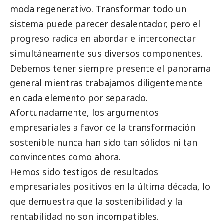
moda regenerativo. Transformar todo un
sistema puede parecer desalentador, pero el
progreso radica en abordar e interconectar
simultáneamente sus diversos componentes.
Debemos tener siempre presente el panorama
general mientras trabajamos diligentemente
en cada elemento por separado.
Afortunadamente, los argumentos
empresariales a favor de la transformación
sostenible nunca han sido tan sólidos ni tan
convincentes como ahora.
Hemos sido testigos de resultados
empresariales positivos en la última década, lo
que demuestra que la sostenibilidad y la
rentabilidad no son incompatibles.