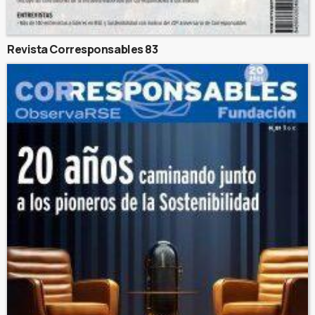
Revista Corresponsables 83