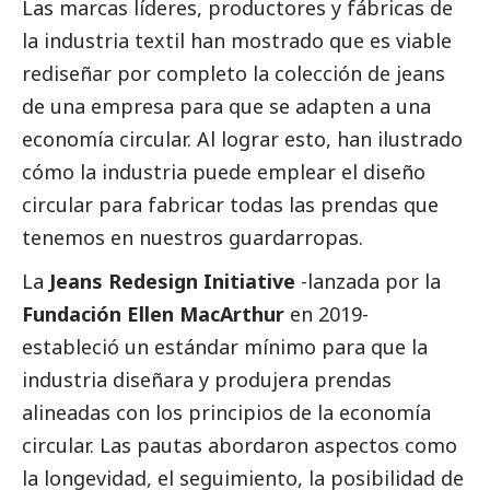
Las marcas líderes, productores y fábricas de
la industria textil han mostrado que es viable
rediseñar por completo la colección de jeans
de una empresa para que se adapten a una
economía circular. Al lograr esto, han ilustrado
cómo la industria puede emplear el diseño
circular para fabricar todas las prendas que
tenemos en nuestros guardarropas.
La
Jeans Redesign Initiative
-lanzada por la
Fundación Ellen MacArthur
en 2019-
estableció un estándar mínimo para que la
industria diseñara y produjera prendas
alineadas con los principios de la economía
circular.
Las pautas abordaron aspectos como
la longevidad, el seguimiento, la posibilidad de