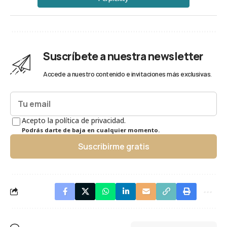
Suscríbete a nuestra newsletter
Accede a nuestro contenido e invitaciones más exclusivas.
Acepto la política de privacidad.
Podrás darte de baja en cualquier momento.
Suscribirme gratis