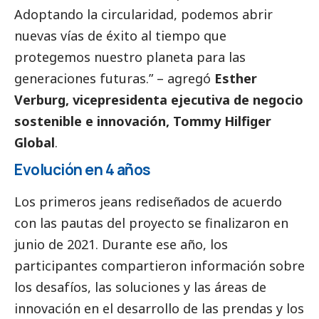
Adoptando la circularidad, podemos abrir
nuevas vías de éxito al tiempo que
protegemos nuestro planeta para las
generaciones futuras.” – agregó
Esther
Verburg, vicepresidenta ejecutiva de negocio
sostenible e innovación, Tommy Hilfiger
Global
.
Evolución en 4 años
Los primeros jeans rediseñados de acuerdo
con las pautas del proyecto se finalizaron en
junio de 2021. Durante ese año, los
participantes compartieron información sobre
los desafíos, las soluciones y las áreas de
innovación en el desarrollo de las prendas y los