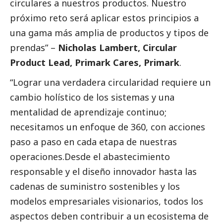
circulares a nuestros productos. Nuestro
próximo reto será aplicar estos principios a
una gama más amplia de productos y tipos de
prendas” –
Nicholas Lambert, Circular
Product Lead, Primark Cares, Primark
.
“Lograr una verdadera circularidad requiere un
cambio holístico de los sistemas y una
mentalidad de aprendizaje continuo;
necesitamos un enfoque de 360, con acciones
paso a paso en cada etapa de nuestras
operaciones.Desde el abastecimiento
responsable y el diseño innovador hasta las
cadenas de suministro sostenibles y los
modelos empresariales visionarios, todos los
aspectos deben contribuir a un ecosistema de