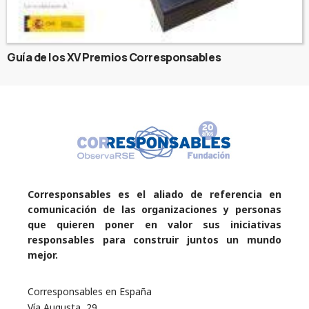
Guía de los XV Premios Corresponsables
Corresponsables es el aliado de referencia en
comunicación de las organizaciones y personas
que quieren poner en valor sus iniciativas
responsables para construir juntos un mundo
mejor.
Corresponsables en España
Vía Augusta, 29