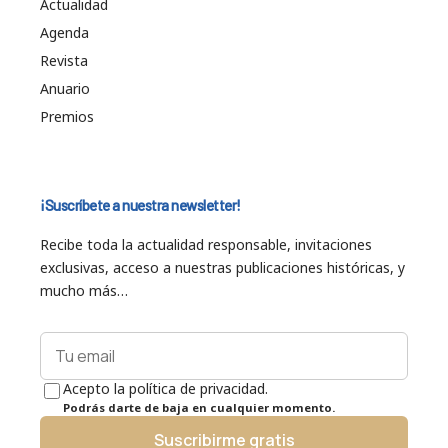
Actualidad
Agenda
Revista
Anuario
Premios
¡Suscríbete a nuestra newsletter!
Recibe toda la actualidad responsable, invitaciones
exclusivas, acceso a nuestras publicaciones históricas, y
mucho más…
Acepto la política de privacidad.
Podrás darte de baja en cualquier momento.
Suscribirme gratis