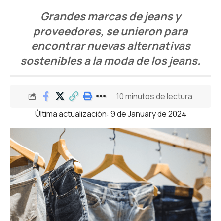
Grandes marcas de jeans y
proveedores, se unieron para
encontrar nuevas alternativas
sostenibles a la moda de los jeans.
10 minutos de lectura
Última actualización: 9 de January de 2024