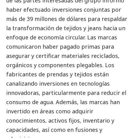
de las partes interesadas del grupo informó
haber efectuado inversiones conjuntas por
más de 39 millones de dólares para respaldar
la transformación de tejidos y jeans hacia un
enfoque de economía circular. Las marcas
comunicaron haber pagado primas para
asegurar y certificar materiales reciclados,
orgánicos y componentes plegables. Los
fabricantes de prendas y tejidos están
canalizando inversiones en tecnologías
innovadoras, particularmente para reducir el
consumo de agua. Además, las marcas han
invertido en áreas como adquirir
conocimientos, activos fijos, inventario y
capacidades, así como en fusiones y