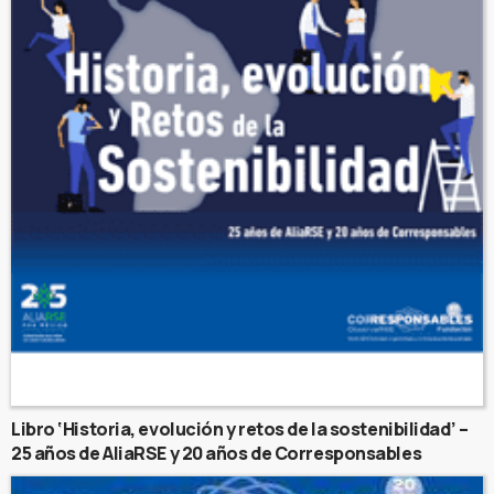
Libro ‘Historia, evolución y retos de la sostenibilidad’ –
25 años de AliaRSE y 20 años de Corresponsables