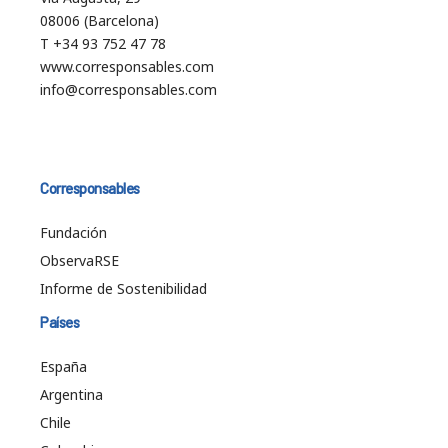
08006 (Barcelona)
T +34 93 752 47 78
www.corresponsables.com
info@corresponsables.com
Corresponsables
Fundación
ObservaRSE
Informe de Sostenibilidad
Países
España
Argentina
Chile