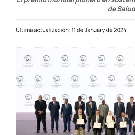
de Salud
Última actualización: 11 de January de 2024