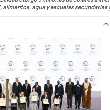
, alimentos, agua y escuelas secundarias 
C