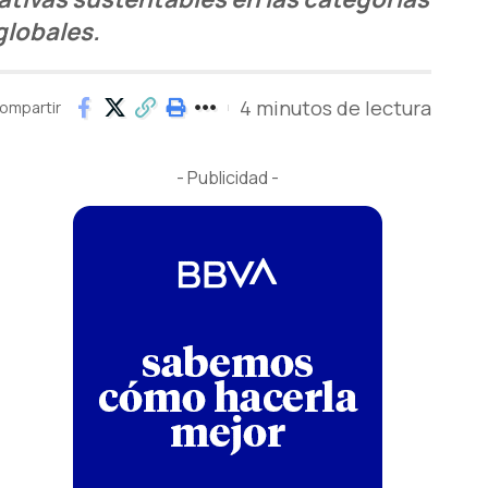
globales.
4 minutos de lectura
ompartir
- Publicidad -