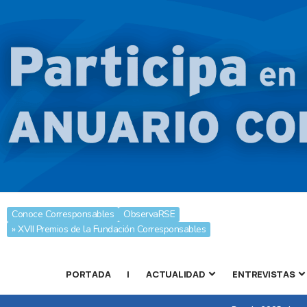
Conoce Corresponsables
ObservaRSE
» XVII Premios de la Fundación Corresponsables
PORTADA
|
ACTUALIDAD
ENTREVISTAS