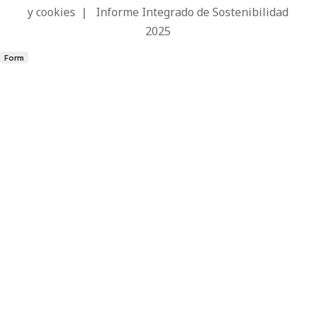
y cookies
|
Informe Integrado de Sostenibilidad
2025
Form