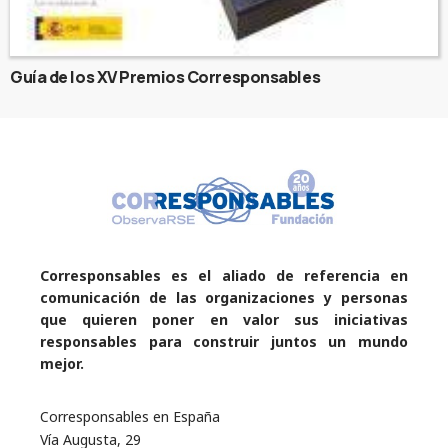
Guía de los XV Premios Corresponsables
Corresponsables es el aliado de referencia en
comunicación de las organizaciones y personas
que quieren poner en valor sus iniciativas
responsables para construir juntos un mundo
mejor.
Corresponsables en España
Vía Augusta, 29