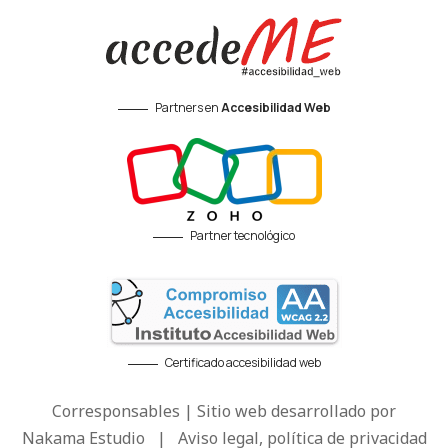
Partners en
Accesibilidad Web
Partner tecnológico
Certificado accesibilidad web
Corresponsables | Sitio web desarrollado por
Nakama Estudio
|
Aviso legal, política de privacidad