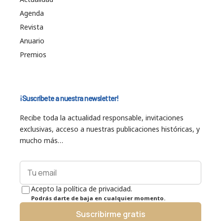
Agenda
Revista
Anuario
Premios
¡Suscríbete a nuestra newsletter!
Recibe toda la actualidad responsable, invitaciones
exclusivas, acceso a nuestras publicaciones históricas, y
mucho más…
Acepto la política de privacidad.
Podrás darte de baja en cualquier momento.
Suscribirme gratis