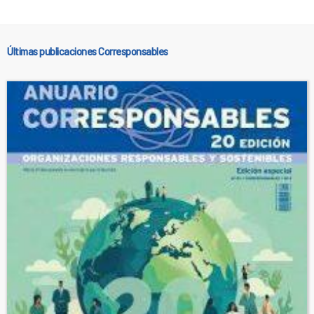
Últimas publicaciones Corresponsables