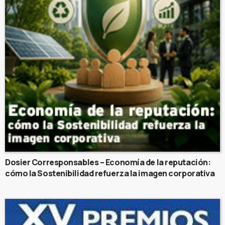
Dosier Corresponsables – Economía de la reputación:
cómo la Sostenibilidad refuerza la imagen corporativa