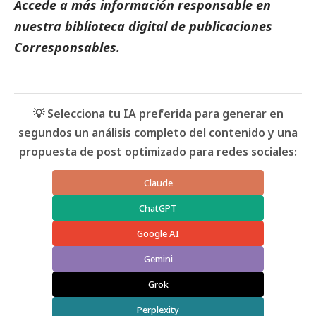
Accede a más información responsable en
nuestra biblioteca digital de
publicaciones
Corresponsables.
💡 Selecciona tu IA preferida para generar en
segundos un análisis completo del contenido y una
propuesta de post optimizado para redes sociales:
Claude
ChatGPT
Google AI
Gemini
Grok
Perplexity