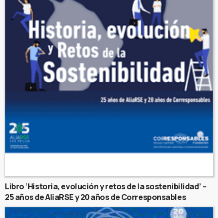
Libro ‘Historia, evolución y retos de la sostenibilidad’ –
25 años de AliaRSE y 20 años de Corresponsables