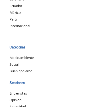
Ecuador
México
Perú
Internacional
Categorías
Medioambiente
Social
Buen gobierno
Secciones
Entrevistas
Opinión
Actualidad