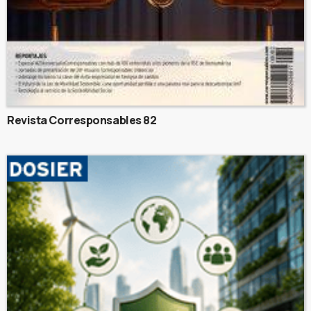
Revista Corresponsables 82