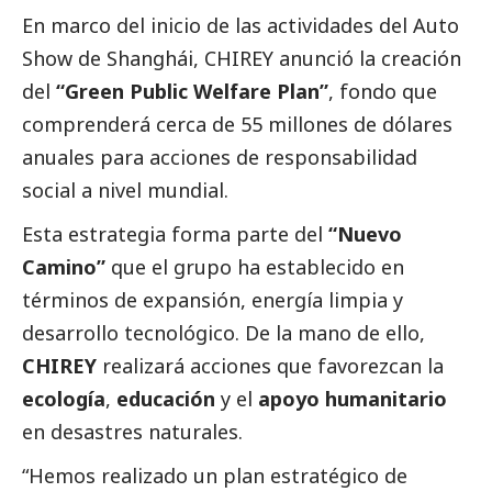
En marco del inicio de las actividades del Auto
Show de Shanghái,
CHIREY
anunció la creación
del
“Green Public Welfare Plan”
, fondo que
comprenderá cerca de 55 millones de dólares
anuales para acciones de responsabilidad
social
a nivel mundial.
Esta estrategia forma parte del
“Nuevo
Camino”
que el grupo ha establecido en
términos de expansión, energía limpia y
desarrollo tecnológico. De la mano de ello,
CHIREY
realizará acciones que favorezcan la
ecología
,
educación
y el
apoyo humanitario
en desastres naturales.
“Hemos realizado un plan estratégico de