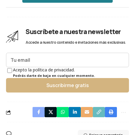
Suscríbete a nuestra newsletter
Accede a nuestro contenido e invitaciones más exclusivas.
Acepto la política de privacidad.
Podrás darte de baja en cualquier momento.
Suscribirme gratis
Dejar un comentario