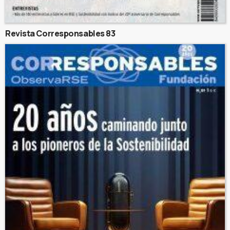
Revista Corresponsables 83