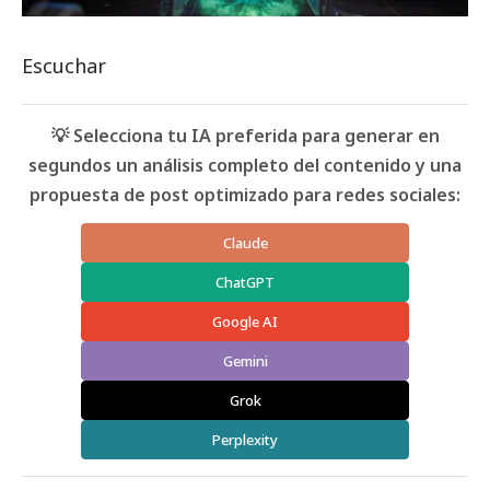
Escuchar
💡 Selecciona tu IA preferida para generar en
segundos un análisis completo del contenido y una
propuesta de post optimizado para redes sociales:
Claude
ChatGPT
Google AI
Gemini
Grok
Perplexity