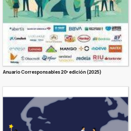
Anuario Corresponsables 20ª edición (2025)