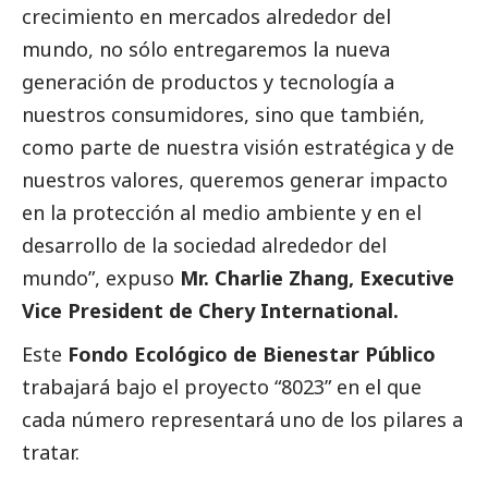
crecimiento en mercados alrededor del
mundo, no sólo entregaremos la nueva
generación de productos y tecnología a
nuestros consumidores, sino que también,
como parte de nuestra visión estratégica y de
nuestros valores, queremos generar impacto
en la protección al medio ambiente y en el
desarrollo de la sociedad alrededor del
mundo”, expuso
Mr. Charlie Zhang, Executive
Vice President de Chery International.
Este
Fondo Ecológico de Bienestar Público
trabajará bajo el proyecto “8023” en el que
cada número representará uno de los pilares a
tratar.