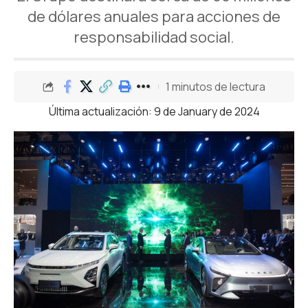
de dólares anuales para acciones de
responsabilidad social.
1 minutos de lectura
Última actualización: 9 de January de 2024