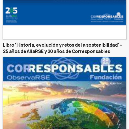
Libro ‘Historia, evolución y retos de la sostenibilidad’ –
25 años de AliaRSE y 20 años de Corresponsables