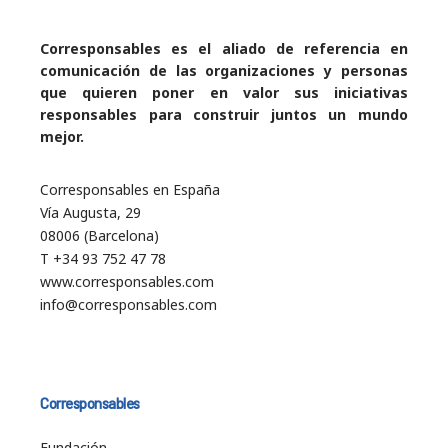
Corresponsables es el aliado de referencia en
comunicación de las organizaciones y personas
que quieren poner en valor sus iniciativas
responsables para construir juntos un mundo
mejor.
Corresponsables en España
Vía Augusta, 29
08006 (Barcelona)
T +34 93 752 47 78
www.corresponsables.com
info@corresponsables.com
Corresponsables
Fundación