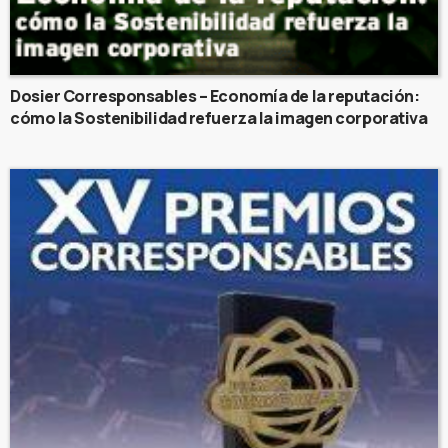
Dosier Corresponsables – Economía de la reputación:
cómo la Sostenibilidad refuerza la imagen corporativa