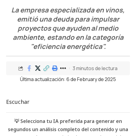
La empresa especializada en vinos,
emitió una deuda para impulsar
proyectos que ayuden al medio
ambiente, estando en la categoría
"eficiencia energética".
3 minutos de lectura
Última actualización: 6 de February de 2025
Escuchar
💡 Selecciona tu IA preferida para generar en
segundos un análisis completo del contenido y una