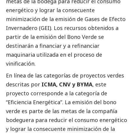
metas de la bodega para reducir el consumo
energético y lograr la consecuente
minimización de la emisión de Gases de Efecto
Invernadero (GEI). Los recursos obtenidos a
partir de la emisión del Bono Verde se
destinarán a financiar y a refinanciar
maquinaria utilizada en el proceso de
vinificación.
En línea de las categorías de proyectos verdes
descritas por
ICMA, CNV y BYMA
, este
proyecto corresponde a la categoría de
“Eficiencia Energética”. La emisión del bono
verde es parte de las metas de la compañía
bodeguera para reducir el consumo energético
y lograr la consecuente minimización de la