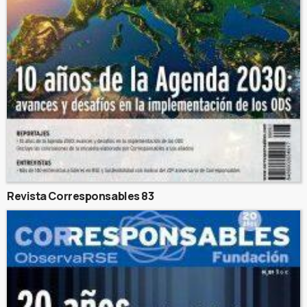
Revista Corresponsables 83