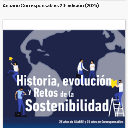
Anuario Corresponsables 20ª edición (2025)