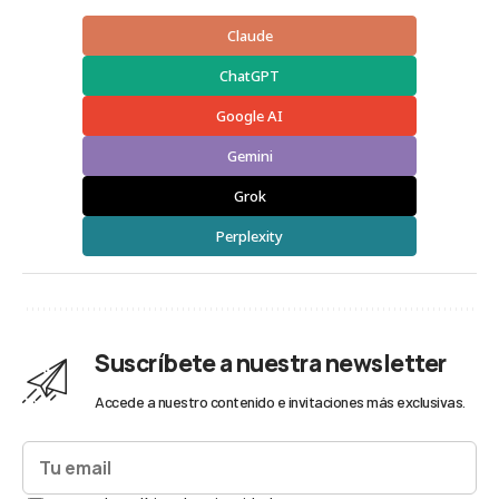
Claude
ChatGPT
Google AI
Gemini
Grok
Perplexity
Suscríbete a nuestra newsletter
Accede a nuestro contenido e invitaciones más exclusivas.