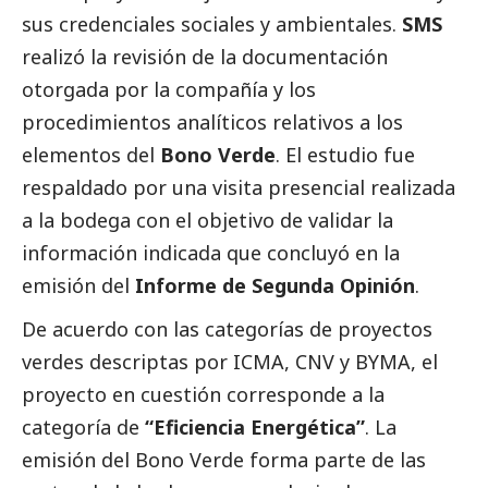
sus credenciales sociales y ambientales.
SMS
realizó la revisión de la documentación
otorgada por la compañía y los
procedimientos analíticos relativos a los
elementos del
Bono Verde
. El estudio fue
respaldado por una visita presencial realizada
a la bodega con el objetivo de validar la
información indicada que concluyó en la
emisión del
Informe de Segunda
Opinión
.
De acuerdo con las categorías de proyectos
verdes descriptas por ICMA, CNV y BYMA, el
proyecto en cuestión corresponde a la
categoría de
“Eficiencia Energética”
. La
emisión del Bono Verde forma parte de las