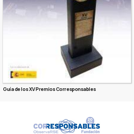
Guía de los XV Premios Corresponsables