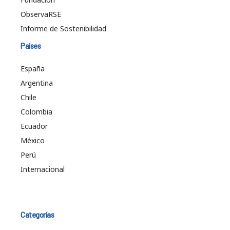
ObservaRSE
Informe de Sostenibilidad
Países
España
Argentina
Chile
Colombia
Ecuador
México
Perú
Internacional
Categorías