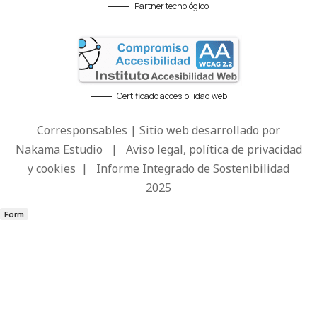
Partner tecnológico
Certificado accesibilidad web
Corresponsables | Sitio web desarrollado por
Nakama Estudio
|
Aviso legal, política de privacidad
y cookies
|
Informe Integrado de Sostenibilidad
2025
Form