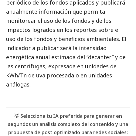
periódico de los fondos aplicados y publicará
anualmente información que permita
monitorear el uso de los fondos y de los
impactos logrados en los reportes sobre el
uso de los fondos y beneficios ambientales. El
indicador a publicar será la intensidad
energética anual estimada del “decanter” y de
las centrífugas, expresada en unidades de
KWh/Tn de uva procesada o en unidades
análogas.
💡 Selecciona tu IA preferida para generar en
segundos un análisis completo del contenido y una
propuesta de post optimizado para redes sociales: