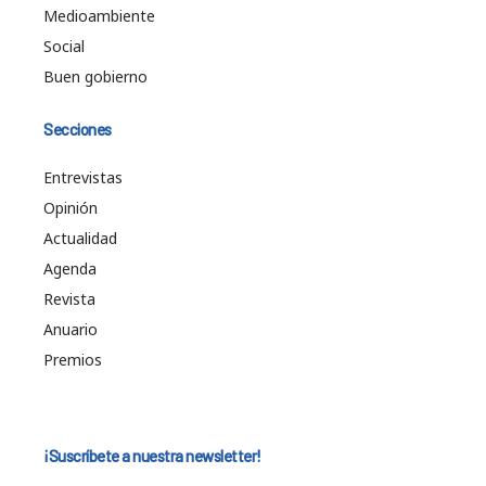
Medioambiente
Social
Buen gobierno
Secciones
Entrevistas
Opinión
Actualidad
Agenda
Revista
Anuario
Premios
¡Suscríbete a nuestra newsletter!