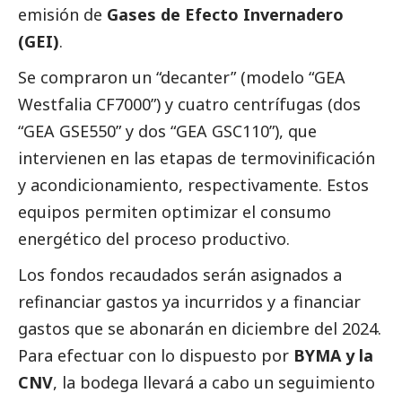
emisión de
Gases de Efecto Invernadero
(GEI)
.
Se compraron un “decanter” (modelo “GEA
Westfalia CF7000”) y cuatro centrífugas (dos
“GEA GSE550” y dos “GEA GSC110”), que
intervienen en las etapas de termovinificación
y acondicionamiento, respectivamente. Estos
equipos permiten optimizar el consumo
energético del proceso productivo.
Los fondos recaudados serán asignados a
refinanciar gastos ya incurridos y a financiar
gastos que se abonarán en diciembre del 2024.
Para efectuar con lo dispuesto por
BYMA y la
CNV
, la bodega llevará a cabo un seguimiento