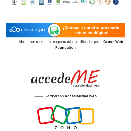
Alojada en servidores responsables certificados por la
Green Web
Foundation
Partners en
Accesibilidad Web