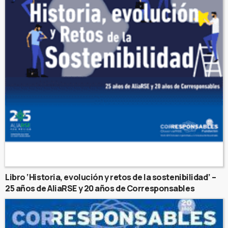
Libro ‘Historia, evolución y retos de la sostenibilidad’ –
25 años de AliaRSE y 20 años de Corresponsables