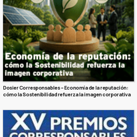
Dosier Corresponsables – Economía de la reputación:
cómo la Sostenibilidad refuerza la imagen corporativa