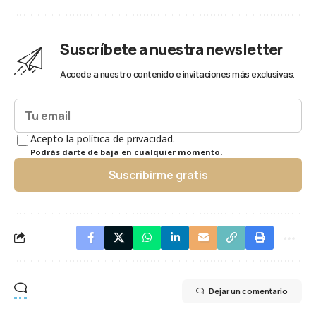
Suscríbete a nuestra newsletter
Accede a nuestro contenido e invitaciones más exclusivas.
Acepto la política de privacidad.
Podrás darte de baja en cualquier momento.
Suscribirme gratis
Dejar un comentario