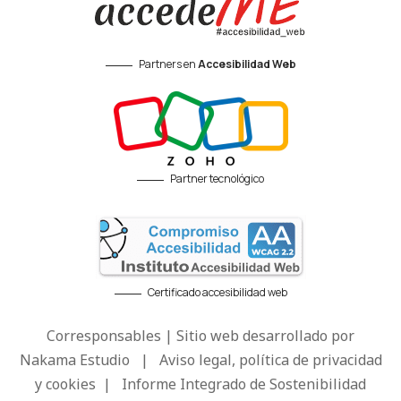
Partners en
Accesibilidad Web
Partner tecnológico
Certificado accesibilidad web
Corresponsables | Sitio web desarrollado por
Nakama Estudio
|
Aviso legal, política de privacidad
y cookies
|
Informe Integrado de Sostenibilidad