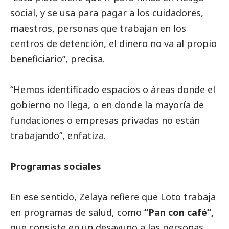
social
, y se usa para pagar a los cuidadores,
maestros, personas que trabajan en los
centros de detención, el dinero no va al propio
beneficiario”, precisa.
“Hemos identificado espacios o áreas donde el
gobierno no llega, o en donde la mayoría de
fundaciones o empresas privadas no están
trabajando”, enfatiza.
Programas sociales
En ese sentido, Zelaya refiere que Loto trabaja
en programas de salud, como
“Pan con café”,
que consiste en un desayuno a las personas