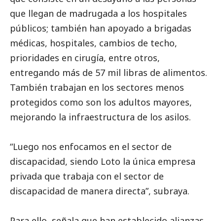
que llegan de madrugada a los hospitales
públicos; también han apoyado a brigadas
médicas, hospitales, cambios de techo,
prioridades en cirugía, entre otros,
entregando más de 57 mil libras de alimentos.
También trabajan en los sectores menos
protegidos como son los adultos mayores,
mejorando la infraestructura de los asilos.
“Luego nos enfocamos en el sector de
discapacidad, siendo Loto la única empresa
privada que trabaja con el sector de
discapacidad de manera directa”, subraya.
Para ello, señala que han establecido alianzas