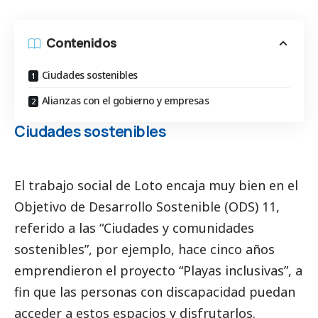
Contenidos
Ciudades sostenibles
Alianzas con el gobierno y empresas
Ciudades sostenibles
El trabajo
social
de Loto encaja muy bien en el
Objetivo de Desarrollo Sostenible (ODS) 11,
referido a las “Ciudades y comunidades
sostenibles”, por ejemplo, hace cinco años
emprendieron el proyecto “Playas inclusivas”, a
fin que las personas con discapacidad puedan
acceder a estos espacios y disfrutarlos.