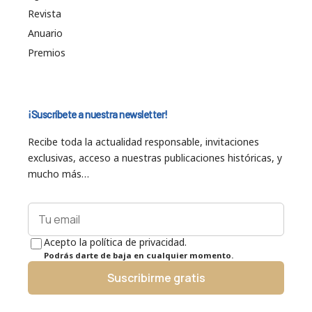
Revista
Anuario
Premios
¡Suscríbete a nuestra newsletter!
Recibe toda la actualidad responsable, invitaciones
exclusivas, acceso a nuestras publicaciones históricas, y
mucho más…
Acepto la política de privacidad.
Podrás darte de baja en cualquier momento.
Suscribirme gratis