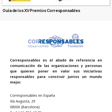
Guía de los XV Premios Corresponsables
Corresponsables es el aliado de referencia en
comunicación de las organizaciones y personas
que quieren poner en valor sus iniciativas
responsables para construir juntos un mundo
mejor.
Corresponsables en España
Vía Augusta, 29
08006 (Barcelona)