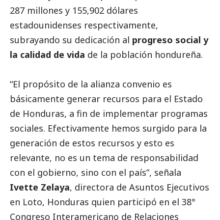
287 millones y 155,902 dólares
estadounidenses respectivamente,
subrayando su dedicación al
progreso
social
y
la calidad de vida
de la población hondureña.
“El propósito de la alianza convenio es
básicamente generar recursos para el Estado
de Honduras, a fin de implementar programas
sociales. Efectivamente hemos surgido para la
generación de estos recursos y esto es
relevante, no es un tema de responsabilidad
con el gobierno, sino con el país”, señala
Ivette Zelaya
, directora de Asuntos Ejecutivos
en Loto, Honduras quien participó en el 38°
Congreso Interamericano de Relaciones