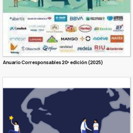
Anuario Corresponsables 20ª edición (2025)