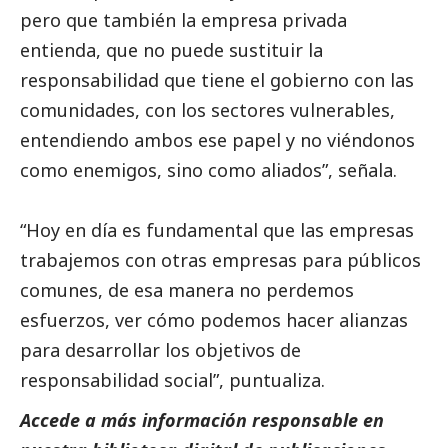
pero que también la empresa privada
entienda, que no puede sustituir la
responsabilidad que tiene el gobierno con las
comunidades, con los sectores vulnerables,
entendiendo ambos ese papel y no viéndonos
como enemigos, sino como aliados”, señala.
“Hoy en día es fundamental que las empresas
trabajemos con otras empresas para públicos
comunes, de esa manera no perdemos
esfuerzos, ver cómo podemos hacer alianzas
para desarrollar los objetivos de
responsabilidad
social
”, puntualiza.
Accede a más información responsable en