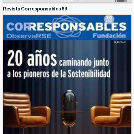
Revista Corresponsables 83