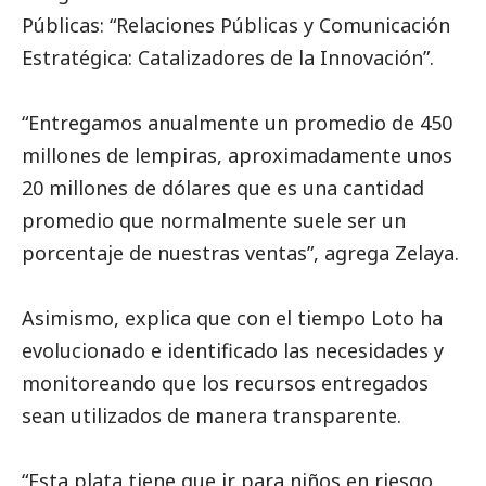
Públicas: “Relaciones Públicas y Comunicación
Estratégica: Catalizadores de la Innovación”.
“Entregamos anualmente un promedio de 450
millones de lempiras, aproximadamente unos
20 millones de dólares que es una cantidad
promedio que normalmente suele ser un
porcentaje de nuestras ventas”, agrega Zelaya.
Asimismo, explica que con el tiempo Loto ha
evolucionado e identificado las necesidades y
monitoreando que los recursos entregados
sean utilizados de manera transparente.
“Esta plata tiene que ir para niños en riesgo