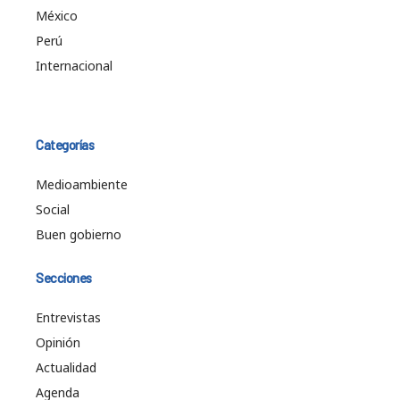
México
Perú
Internacional
Categorías
Medioambiente
Social
Buen gobierno
Secciones
Entrevistas
Opinión
Actualidad
Agenda