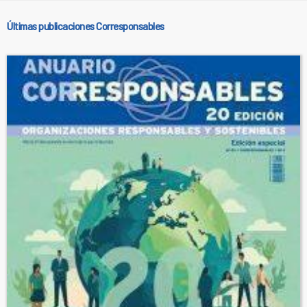
Últimas publicaciones Corresponsables