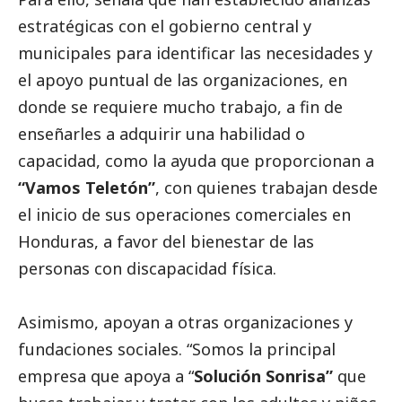
estratégicas con el gobierno central y
municipales para identificar las necesidades y
el apoyo puntual de las organizaciones, en
donde se requiere mucho trabajo, a fin de
enseñarles a adquirir una habilidad o
capacidad, como la ayuda que proporcionan a
“Vamos Teletón”
, con quienes trabajan desde
el inicio de sus operaciones comerciales en
Honduras, a favor del bienestar de las
personas con discapacidad física.
Asimismo, apoyan a otras organizaciones y
fundaciones sociales. “Somos la principal
empresa que apoya a “
Solución Sonrisa”
que