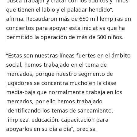
busca trabajar y tratar con los adultos y niños
que tienen el labio y el paladar hendido”,
afirma. Recaudaron más de 650 mil lempiras en
conciertos para apoyar esta iniciativa que ha
permitido la operación de más de 500 niños.
“Estas son nuestras líneas fuertes en el ámbito
social
, hemos trabajado en el tema de
mercados, porque nuestro segmento de
jugadores se concentra mucho en la clase
media-baja que normalmente trabaja en los
mercados, por ello hemos trabajado
identificando los temas de saneamiento,
limpieza, educación, capacitación para
apoyarlos en su día a día”, precisa.