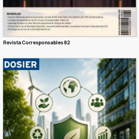
Revista Corresponsables 82