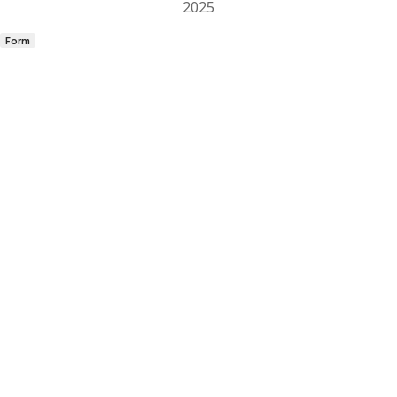
2025
Form