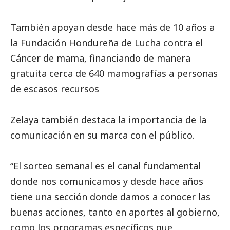
También apoyan desde hace más de 10 años a
la Fundación Hondureña de Lucha contra el
Cáncer de mama, financiando de manera
gratuita cerca de 640 mamografías a personas
de escasos recursos
Zelaya también destaca la importancia de la
comunicación en su marca con el público.
“El sorteo semanal es el canal fundamental
donde nos comunicamos y desde hace años
tiene una sección donde damos a conocer las
buenas acciones, tanto en aportes al gobierno,
como los programas específicos que