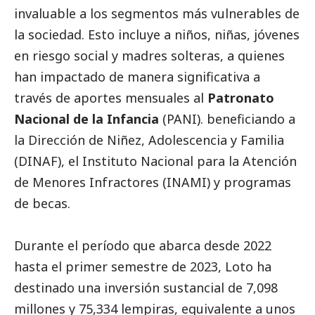
invaluable a los segmentos más vulnerables de
la sociedad. Esto incluye a niños, niñas, jóvenes
en riesgo
social
y madres solteras, a quienes
han impactado de manera significativa a
través de aportes mensuales al
Patronato
Nacional de la Infancia
(PANI). beneficiando a
la Dirección de Niñez, Adolescencia y Familia
(DINAF), el Instituto Nacional para la Atención
de Menores Infractores (INAMI) y programas
de becas.
Durante el período que abarca desde 2022
hasta el primer semestre de 2023, Loto ha
destinado una inversión sustancial de 7,098
millones y 75,334 lempiras, equivalente a unos