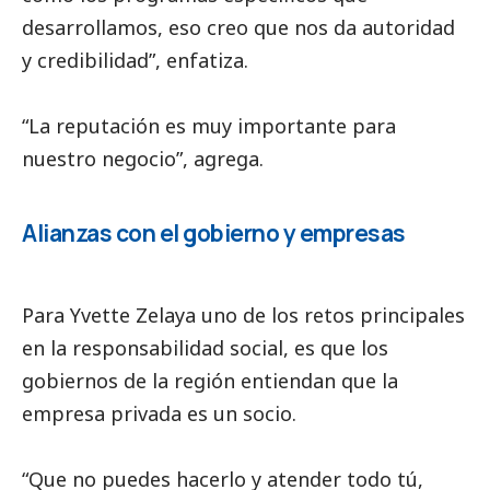
desarrollamos, eso creo que nos da autoridad
y credibilidad”, enfatiza.
“La reputación es muy importante para
nuestro negocio”, agrega.
Alianzas con el gobierno y empresas
Para Yvette Zelaya uno de los retos principales
en la responsabilidad
social
, es que los
gobiernos de la región entiendan que la
empresa privada es un socio.
“Que no puedes hacerlo y atender todo tú,