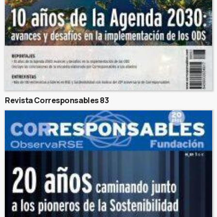
Revista Corresponsables 83