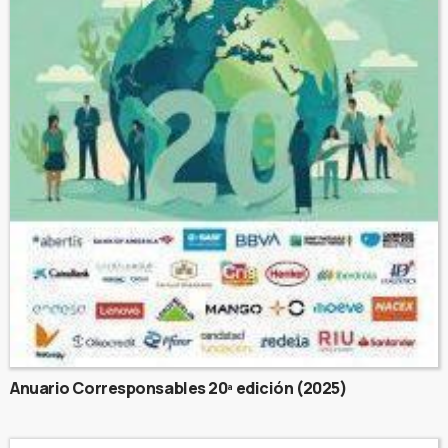
Anuario Corresponsables 20ª edición (2025)