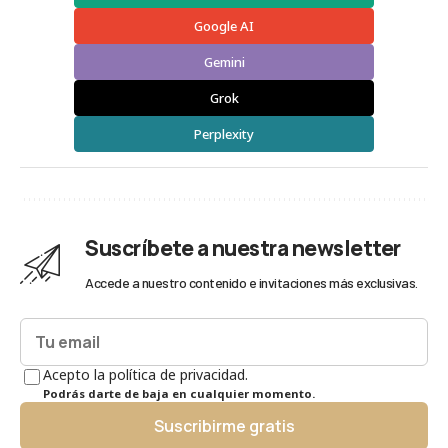
Google AI
Gemini
Grok
Perplexity
Suscríbete a nuestra newsletter
Accede a nuestro contenido e invitaciones más exclusivas.
Acepto la política de privacidad.
Podrás darte de baja en cualquier momento.
Suscribirme gratis