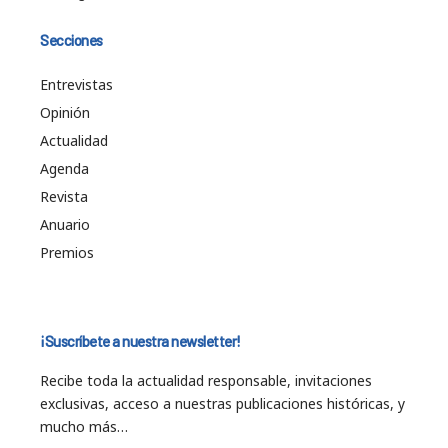
Secciones
Entrevistas
Opinión
Actualidad
Agenda
Revista
Anuario
Premios
¡Suscríbete a nuestra newsletter!
Recibe toda la actualidad responsable, invitaciones
exclusivas, acceso a nuestras publicaciones históricas, y
mucho más…