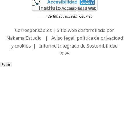
Certificado accesibilidad web
Corresponsables | Sitio web desarrollado por
Nakama Estudio
|
Aviso legal, política de privacidad
y cookies
|
Informe Integrado de Sostenibilidad
2025
Form