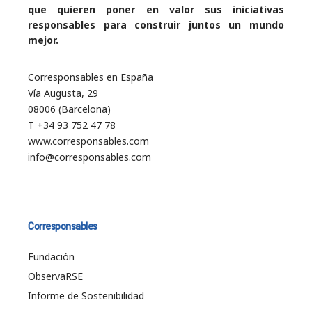
que quieren poner en valor sus iniciativas
responsables para construir juntos un mundo
mejor.
Corresponsables en España
Vía Augusta, 29
08006 (Barcelona)
T +34 93 752 47 78
www.corresponsables.com
info@corresponsables.com
Corresponsables
Fundación
ObservaRSE
Informe de Sostenibilidad