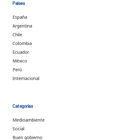
Países
España
Argentina
Chile
Colombia
Ecuador
México
Perú
Internacional
Categorías
Medioambiente
Social
Buen gobierno