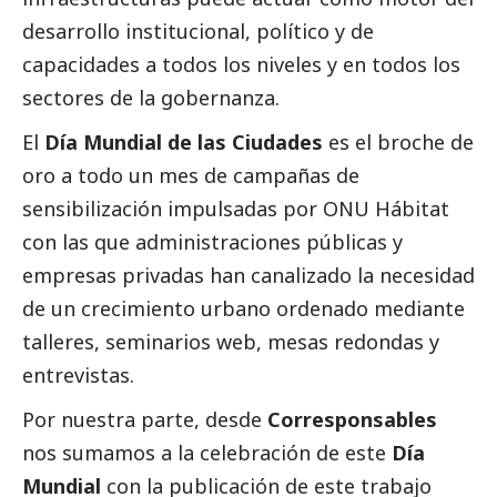
desarrollo institucional, político y de
capacidades a todos los niveles y en todos los
sectores de la gobernanza.
El
Día Mundial de las Ciudades
es el broche de
oro a todo un mes de campañas de
sensibilización impulsadas por ONU Hábitat
con las que administraciones públicas y
empresas privadas han canalizado la necesidad
de un crecimiento urbano ordenado mediante
talleres, seminarios web, mesas redondas y
entrevistas
.
Por nuestra parte, desde
Corresponsables
nos sumamos a la celebración de este
Día
Mundial
con la publicación de este trabajo