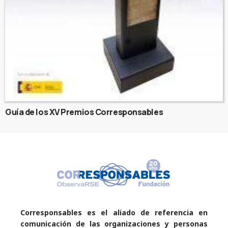
Guía de los XV Premios Corresponsables
Corresponsables es el aliado de referencia en
comunicación de las organizaciones y personas