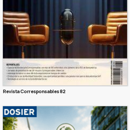
Revista Corresponsables 82