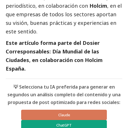
periodístico, en colaboración con
Holcim
, en el
que empresas de todos los sectores aportan
su visión, buenas prácticas y experiencias en
este sentido.
Este artículo forma parte del
Dosier
Corresponsables: Día Mundial de las
Ciudades
, en colaboración con Holcim
España.
💡 Selecciona tu IA preferida para generar en
segundos un análisis completo del contenido y una
propuesta de post optimizado para redes sociales:
Claude
ChatGPT