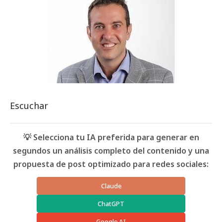
Escuchar
💡 Selecciona tu IA preferida para generar en
segundos un análisis completo del contenido y una
propuesta de post optimizado para redes sociales:
Claude
ChatGPT
Google AI