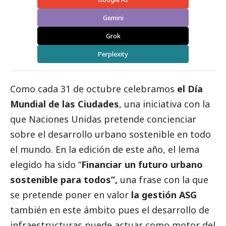
Gemini
Grok
Perplexity
Como cada 31 de octubre celebramos
el Día
Mundial de las Ciudades
, una iniciativa con la
que Naciones Unidas pretende concienciar
sobre el desarrollo urbano sostenible en todo
el mundo. En la edición de este año, el lema
elegido ha sido “
Financiar un futuro urbano
sostenible para todos”,
una frase con la que
se pretende poner en valor
la gestión ASG
también en este ámbito pues el desarrollo de
infraestructuras puede actuar como motor del