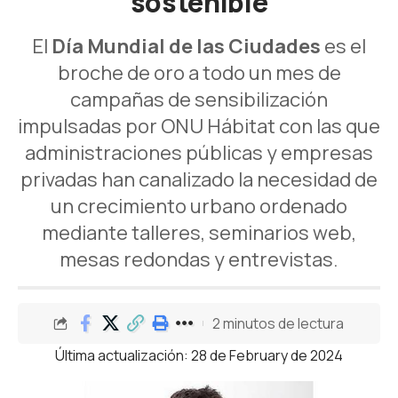
sostenible
El
Día Mundial de las Ciudades
es el
broche de oro a todo un mes de
campañas de sensibilización
impulsadas por ONU Hábitat con las que
administraciones públicas y empresas
privadas han canalizado la necesidad de
un crecimiento urbano ordenado
mediante talleres, seminarios web,
mesas redondas y entrevistas.
2 minutos de lectura
Última actualización: 28 de February de 2024