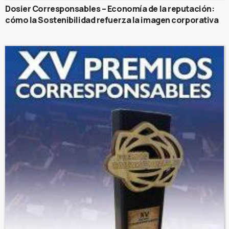
Dosier Corresponsables – Economía de la reputación:
cómo la Sostenibilidad refuerza la imagen corporativa