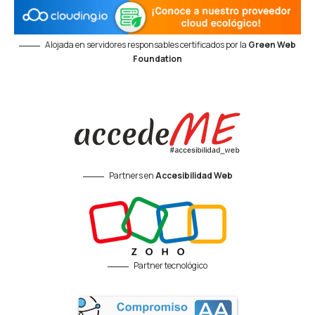
Alojada en servidores responsables certificados por la
Green Web
Foundation
Partners en
Accesibilidad Web
Partner tecnológico