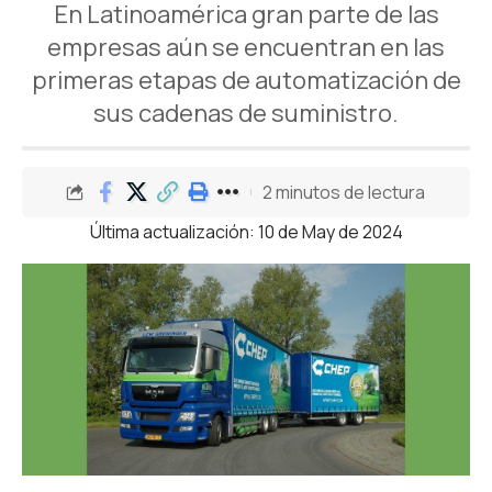
En Latinoamérica gran parte de las
empresas aún se encuentran en las
primeras etapas de automatización de
sus cadenas de suministro.
2 minutos de lectura
Última actualización: 10 de May de 2024