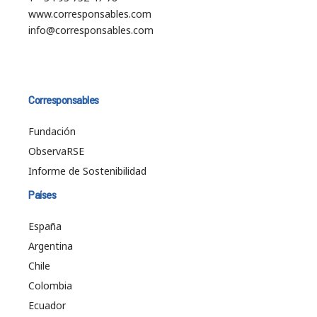
www.corresponsables.com
info@corresponsables.com
Corresponsables
Fundación
ObservaRSE
Informe de Sostenibilidad
Países
España
Argentina
Chile
Colombia
Ecuador