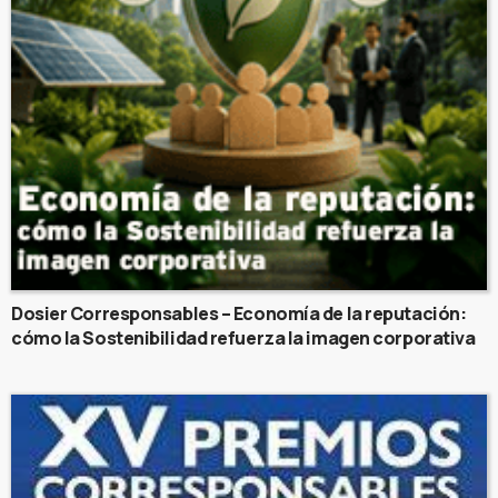
Dosier Corresponsables – Economía de la reputación:
cómo la Sostenibilidad refuerza la imagen corporativa