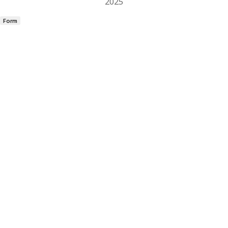
2025
Form