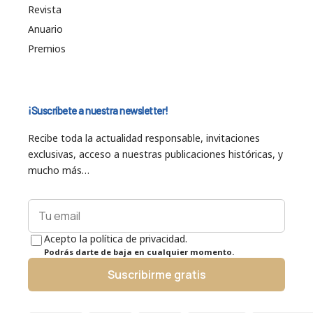
Revista
Anuario
Premios
¡Suscríbete a nuestra newsletter!
Recibe toda la actualidad responsable, invitaciones
exclusivas, acceso a nuestras publicaciones históricas, y
mucho más…
Acepto la política de privacidad.
Podrás darte de baja en cualquier momento.
Suscribirme gratis