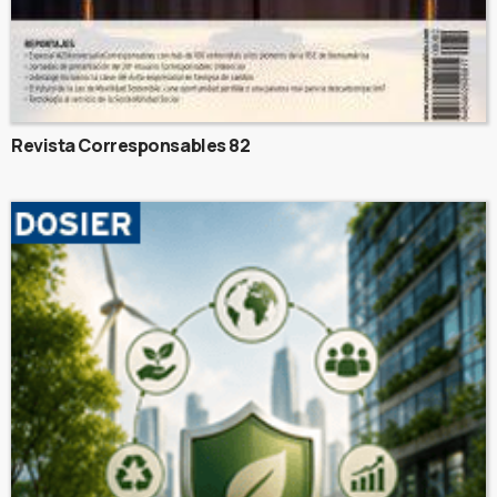
Revista Corresponsables 82