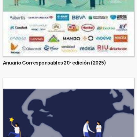
Anuario Corresponsables 20ª edición (2025)