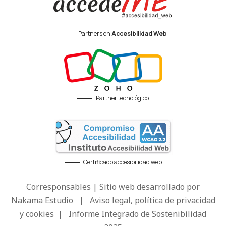
Partners en
Accesibilidad Web
Partner tecnológico
Certificado accesibilidad web
Corresponsables | Sitio web desarrollado por
Nakama Estudio
|
Aviso legal, política de privacidad
y cookies
|
Informe Integrado de Sostenibilidad