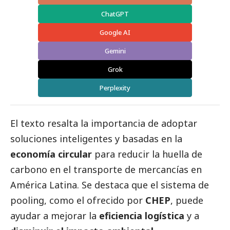
ChatGPT
Google AI
Gemini
Grok
Perplexity
El texto resalta la importancia de adoptar
soluciones inteligentes y basadas en la
economía circular
para reducir la huella de
carbono en el transporte de mercancías en
América Latina. Se destaca que el sistema de
pooling, como el ofrecido por
CHEP
, puede
ayudar a mejorar la
eficiencia logística
y a