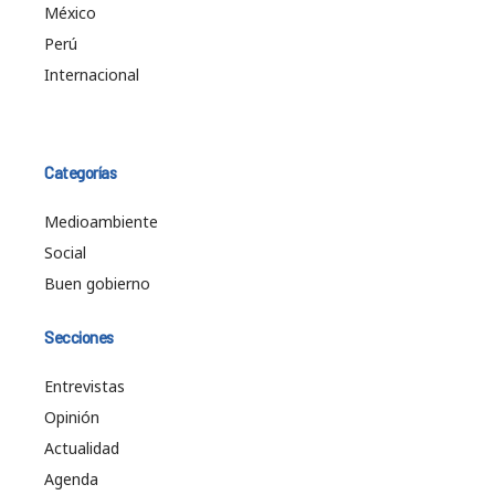
México
Perú
Internacional
Categorías
Medioambiente
Social
Buen gobierno
Secciones
Entrevistas
Opinión
Actualidad
Agenda