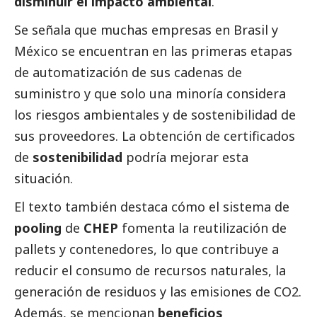
disminuir el impacto ambiental
.
Se señala que muchas empresas en Brasil y
México se encuentran en las primeras etapas
de automatización de sus cadenas de
suministro y que solo una minoría considera
los riesgos ambientales y de sostenibilidad de
sus proveedores. La obtención de certificados
de
sostenibilidad
podría mejorar esta
situación.
El texto también destaca cómo el sistema de
pooling
de
CHEP
fomenta la reutilización de
pallets y contenedores, lo que contribuye a
reducir el consumo de recursos naturales, la
generación de residuos y las emisiones de CO2.
Además, se mencionan
beneficios