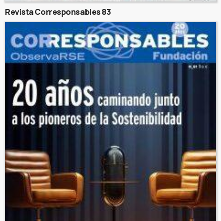
Revista Corresponsables 83