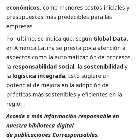
económicos
, como menores costos iniciales y
presupuestos más predecibles para las
empresas.
Por último, se indica que, según
Global Data,
en América Latina se presta poca atención a
aspectos como la automatización de procesos,
la
responsabilidad
social
, la
sostenibilidad
y
la
logística integrada
. Esto sugiere un
potencial de mejora en la adopción de
prácticas más sostenibles y eficientes en la
región.
Accede a más información responsable en
nuestra biblioteca digital
de
publicaciones
Corresponsables.