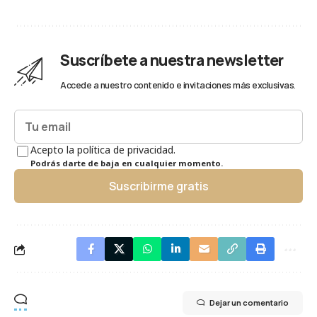
Suscríbete a nuestra newsletter
Accede a nuestro contenido e invitaciones más exclusivas.
Acepto la política de privacidad.
Podrás darte de baja en cualquier momento.
Suscribirme gratis
Dejar un comentario