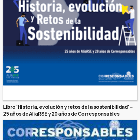
Libro ‘Historia, evolución y retos de la sostenibilidad’ –
25 años de AliaRSE y 20 años de Corresponsables