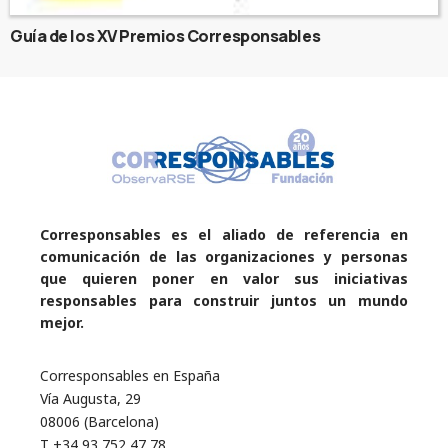
Guía de los XV Premios Corresponsables
Corresponsables es el aliado de referencia en
comunicación de las organizaciones y personas
que quieren poner en valor sus iniciativas
responsables para construir juntos un mundo
mejor.
Corresponsables en España
Vía Augusta, 29
08006 (Barcelona)
T +34 93 752 47 78