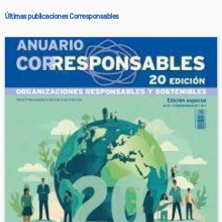
Últimas publicaciones Corresponsables