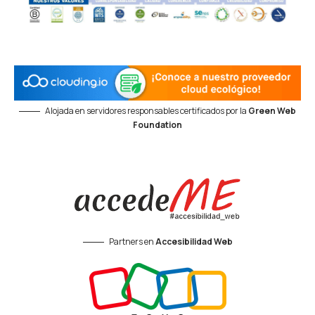
Alojada en servidores responsables certificados por la
Green Web
Foundation
Partners en
Accesibilidad Web