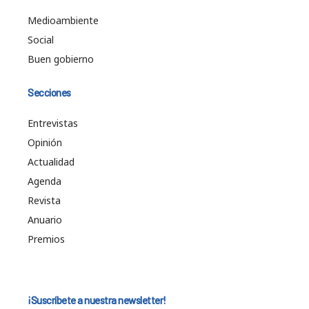
Medioambiente
Social
Buen gobierno
Secciones
Entrevistas
Opinión
Actualidad
Agenda
Revista
Anuario
Premios
¡Suscríbete a nuestra newsletter!