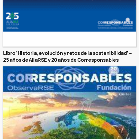
Libro ‘Historia, evolución y retos de la sostenibilidad’ –
25 años de AliaRSE y 20 años de Corresponsables