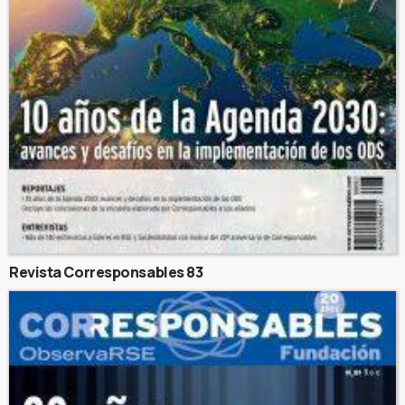
Revista Corresponsables 83