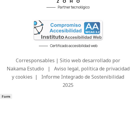
Partner tecnológico
Certificado accesibilidad web
Corresponsables | Sitio web desarrollado por
Nakama Estudio
|
Aviso legal, política de privacidad
y cookies
|
Informe Integrado de Sostenibilidad
2025
Form