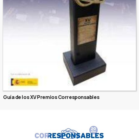
Guía de los XV Premios Corresponsables