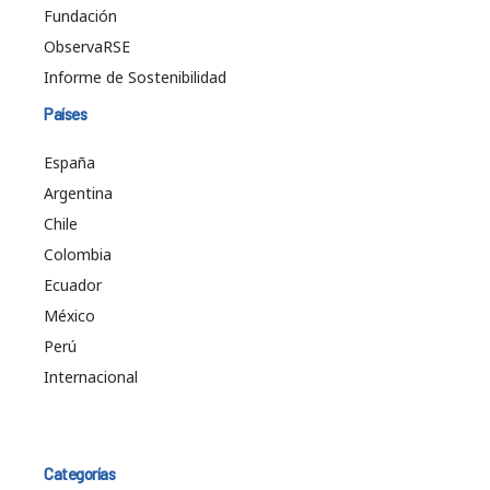
Fundación
ObservaRSE
Informe de Sostenibilidad
Países
España
Argentina
Chile
Colombia
Ecuador
México
Perú
Internacional
Categorías