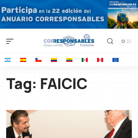
Tag:
FAICIC