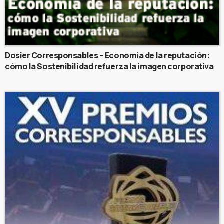
Dosier Corresponsables – Economía de la reputación:
cómo la Sostenibilidad refuerza la imagen corporativa