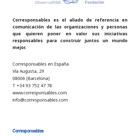
Corresponsables es el aliado de referencia en
comunicación de las organizaciones y personas
que quieren poner en valor sus iniciativas
responsables para construir juntos un mundo
mejor.
Corresponsables en España
Vía Augusta, 29
08006 (Barcelona)
T +34 93 752 47 78
www.corresponsables.com
info@corresponsables.com
Corresponsables