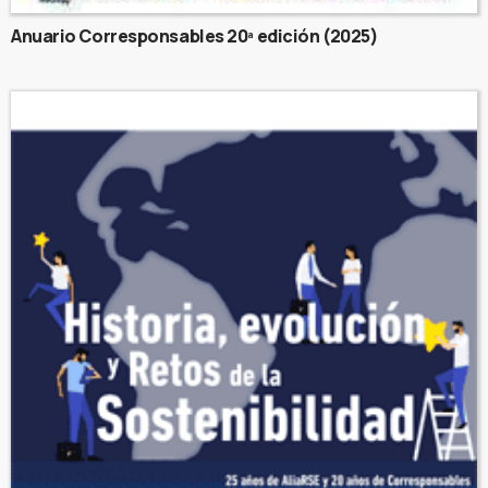
Anuario Corresponsables 20ª edición (2025)