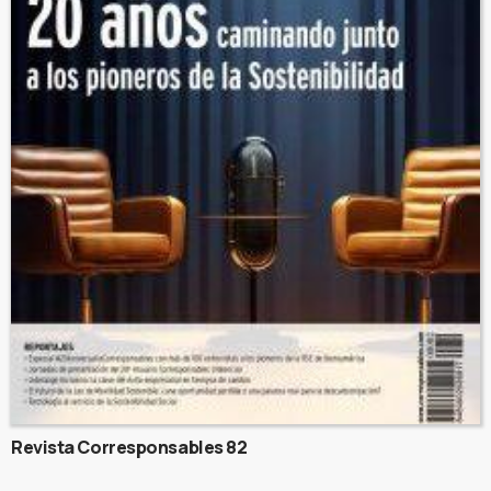
Revista Corresponsables 82