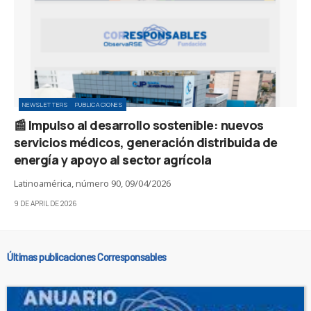
NEWSLETTERS
PUBLICACIONES
📰 Impulso al desarrollo sostenible: nuevos
servicios médicos, generación distribuida de
energía y apoyo al sector agrícola
Latinoamérica, número 90, 09/04/2026
9 DE APRIL DE 2026
Últimas publicaciones Corresponsables