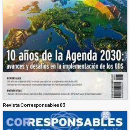
Revista Corresponsables 83