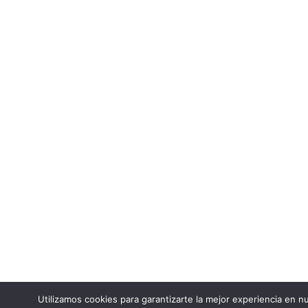
Utilizamos cookies para garantizarte la mejor experiencia en nu