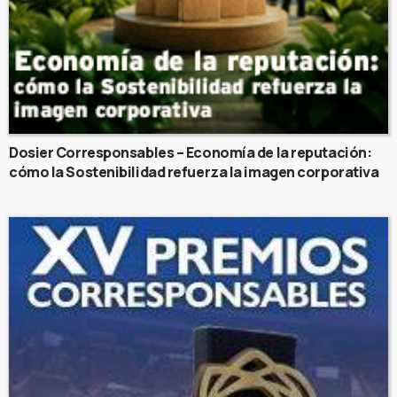
Dosier Corresponsables – Economía de la reputación:
cómo la Sostenibilidad refuerza la imagen corporativa