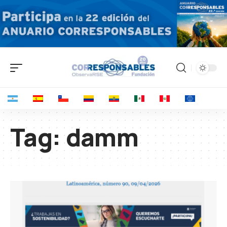
Tag:
damm