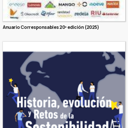
Anuario Corresponsables 20ª edición (2025)