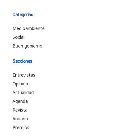
Categorías
Medioambiente
Social
Buen gobierno
Secciones
Entrevistas
Opinión
Actualidad
Agenda
Revista
Anuario
Premios