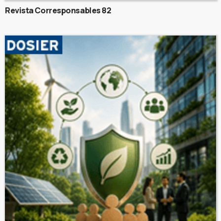
Revista Corresponsables 82