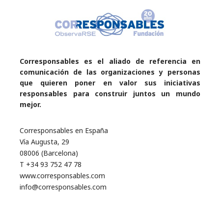
Corresponsables es el aliado de referencia en
comunicación de las organizaciones y personas
que quieren poner en valor sus iniciativas
responsables para construir juntos un mundo
mejor.
Corresponsables en España
Vía Augusta, 29
08006 (Barcelona)
T +34 93 752 47 78
www.corresponsables.com
info@corresponsables.com