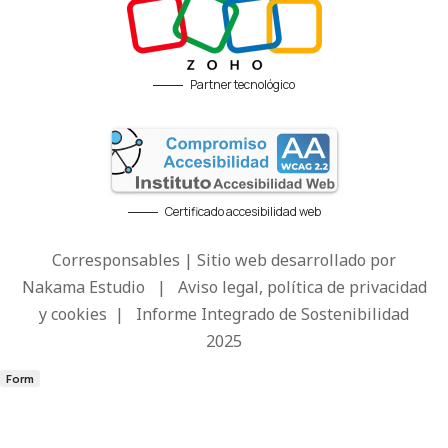
Partner tecnológico
Certificado accesibilidad web
Corresponsables | Sitio web desarrollado por
Nakama Estudio
|
Aviso legal, política de privacidad
y cookies
|
Informe Integrado de Sostenibilidad
2025
Form