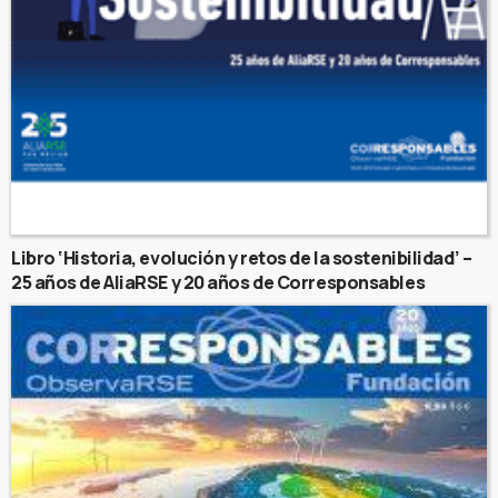
Libro ‘Historia, evolución y retos de la sostenibilidad’ –
25 años de AliaRSE y 20 años de Corresponsables