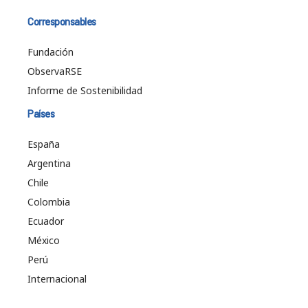
Corresponsables
Fundación
ObservaRSE
Informe de Sostenibilidad
Países
España
Argentina
Chile
Colombia
Ecuador
México
Perú
Internacional