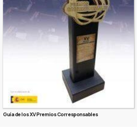
Guía de los XV Premios Corresponsables