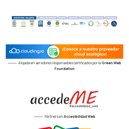
Alojada en servidores responsables certificados por la
Green Web
Foundation
Partners en
Accesibilidad Web