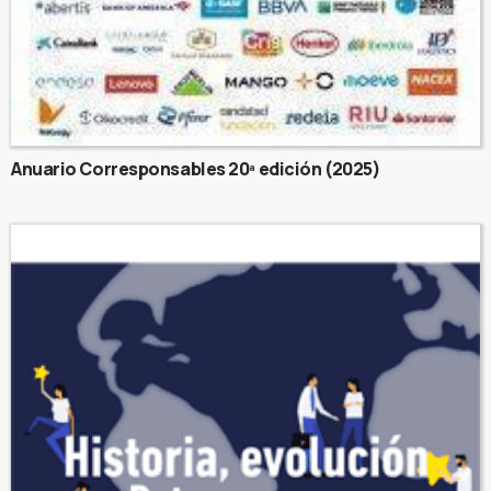
Anuario Corresponsables 20ª edición (2025)