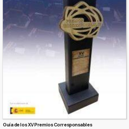
Guía de los XV Premios Corresponsables