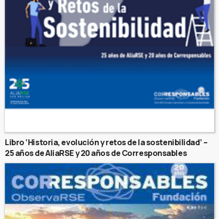
Libro ‘Historia, evolución y retos de la sostenibilidad’ –
25 años de AliaRSE y 20 años de Corresponsables