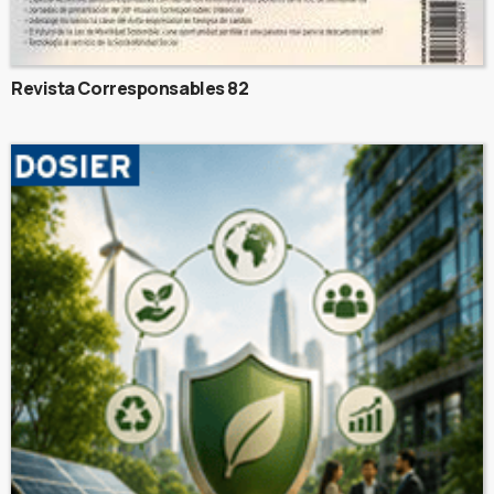
Revista Corresponsables 82