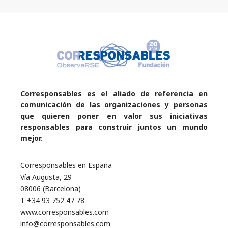
Corresponsables es el aliado de referencia en
comunicación de las organizaciones y personas
que quieren poner en valor sus iniciativas
responsables para construir juntos un mundo
mejor.
Corresponsables en España
Vía Augusta, 29
08006 (Barcelona)
T +34 93 752 47 78
www.corresponsables.com
info@corresponsables.com