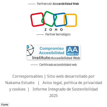
Partners en
Accesibilidad Web
Partner tecnológico
Certificado accesibilidad web
Corresponsables | Sitio web desarrollado por
Nakama Estudio
|
Aviso legal, política de privacidad
y cookies
|
Informe Integrado de Sostenibilidad
2025
Form