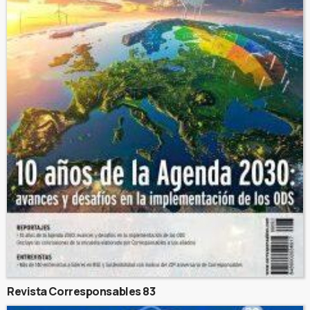
Revista Corresponsables 83