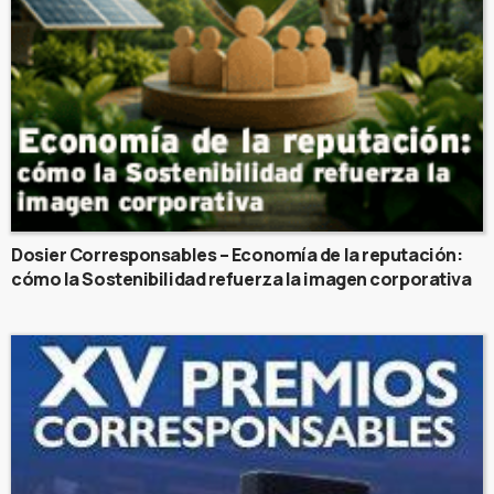
Dosier Corresponsables – Economía de la reputación:
cómo la Sostenibilidad refuerza la imagen corporativa