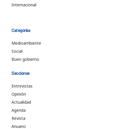
Internacional
Categorías
Medioambiente
Social
Buen gobierno
Secciones
Entrevistas
Opinión
Actualidad
Agenda
Revista
Anuario