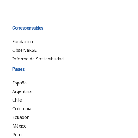
Corresponsables
Fundación
ObservaRSE
Informe de Sostenibilidad
Países
España
Argentina
Chile
Colombia
Ecuador
México
Perú