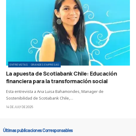
ENTREVISTAS
GRANDES EMPRESAS
La apuesta de Scotiabank Chile: Educación
financiera para la transformación social
Esta entrevista a Ana Luisa Bahamondes, Manager de
Sostenibilidad de Scotiabank Chile,…
14 DE JULY DE 2025
Últimas publicaciones Corresponsables