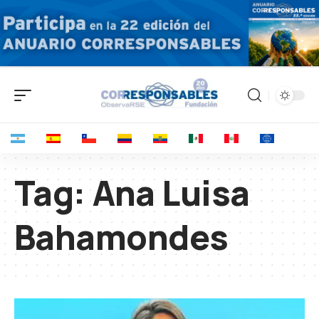
Tag:
Ana Luisa
Bahamondes