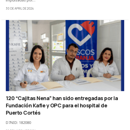
30 DE APRIL DE 2024
120 “Cajitas Nena” han sido entregadas por la
Fundación Kafie y OPC para el hospital de
Puerto Cortés
D7NID: 182080