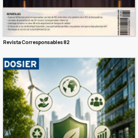
Revista Corresponsables 82