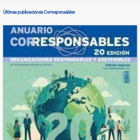
Últimas publicaciones Corresponsables