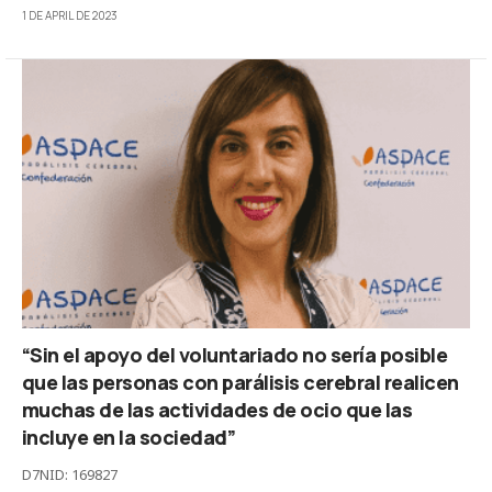
1 DE APRIL DE 2023
“Sin el apoyo del voluntariado no sería posible
que las personas con parálisis cerebral realicen
muchas de las actividades de ocio que las
incluye en la sociedad”
D7NID: 169827