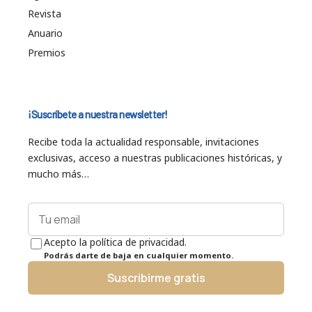
Revista
Anuario
Premios
¡Suscríbete a nuestra newsletter!
Recibe toda la actualidad responsable, invitaciones
exclusivas, acceso a nuestras publicaciones históricas, y
mucho más…
Acepto la política de privacidad.
Podrás darte de baja en cualquier momento.
Suscribirme gratis