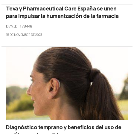
Teva y Pharmaceutical Care España se unen
para impulsar la humanización de la farmacia
D7NID: 178448
15 DE NOVEMBER DE 2023
Diagnóstico temprano y beneficios del uso de