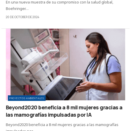
En una nueva muestra de su compromiso con la salud global,
Boehringer…
20 DE OCTOBER DE 2024
PROYECTOS AMBIENTALES
Beyond2020 beneficia a 8 mil mujeres gracias a
las mamografías impulsadas por IA
Beyond2020 beneficia a 8 mil mujeres gracias a las mamografías
impulsadas por…