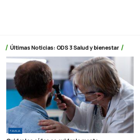
Últimas Noticias: ODS 3 Salud y bienestar
FAMILIA