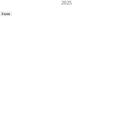
2025
Form