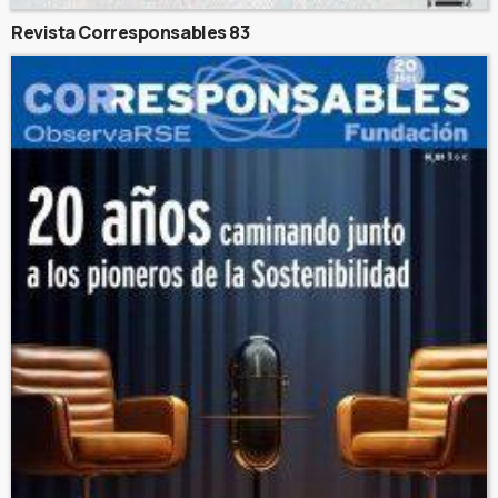
Revista Corresponsables 83