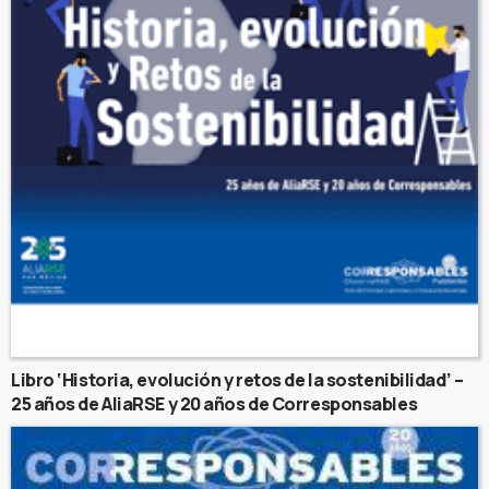
Libro ‘Historia, evolución y retos de la sostenibilidad’ –
25 años de AliaRSE y 20 años de Corresponsables