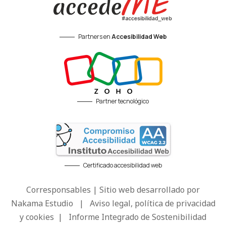
Partners en
Accesibilidad Web
Partner tecnológico
Certificado accesibilidad web
Corresponsables | Sitio web desarrollado por
Nakama Estudio
|
Aviso legal, política de privacidad
y cookies
|
Informe Integrado de Sostenibilidad