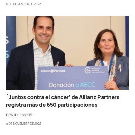
5 DE DECEMBER DE 2022
`Juntos contra el cáncer’ de Allianz Partners
registra más de 650 participaciones
D7NID: 169215
4 DE NOVEMBER DE 2022