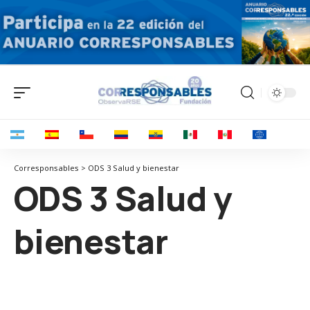
Corresponsables > ODS 3 Salud y bienestar
ODS 3 Salud y
bienestar