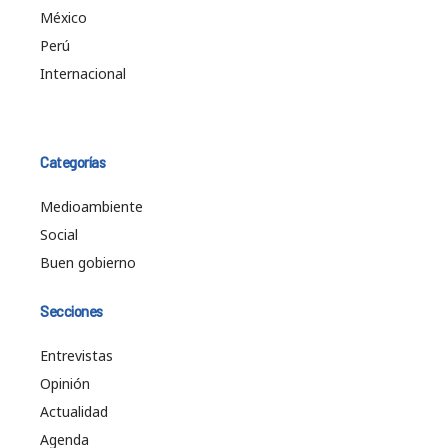
México
Perú
Internacional
Categorías
Medioambiente
Social
Buen gobierno
Secciones
Entrevistas
Opinión
Actualidad
Agenda