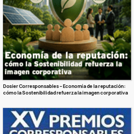
Dosier Corresponsables – Economía de la reputación:
cómo la Sostenibilidad refuerza la imagen corporativa