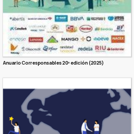
Anuario Corresponsables 20ª edición (2025)