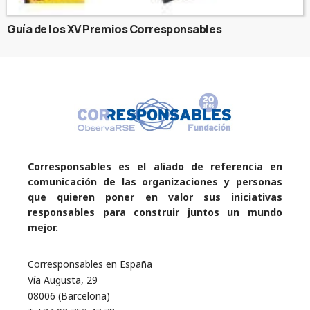
Guía de los XV Premios Corresponsables
Corresponsables es el aliado de referencia en
comunicación de las organizaciones y personas
que quieren poner en valor sus iniciativas
responsables para construir juntos un mundo
mejor.
Corresponsables en España
Vía Augusta, 29
08006 (Barcelona)