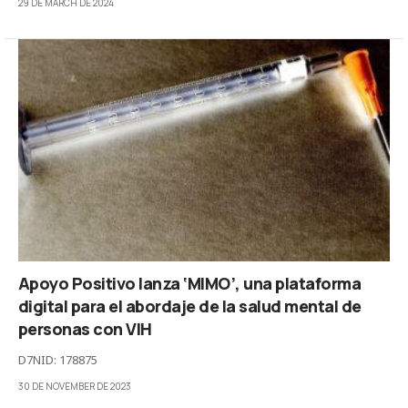
29 DE MARCH DE 2024
Apoyo Positivo lanza ‘MIMO’, una plataforma
digital para el abordaje de la salud mental de
personas con VIH
D7NID: 178875
30 DE NOVEMBER DE 2023