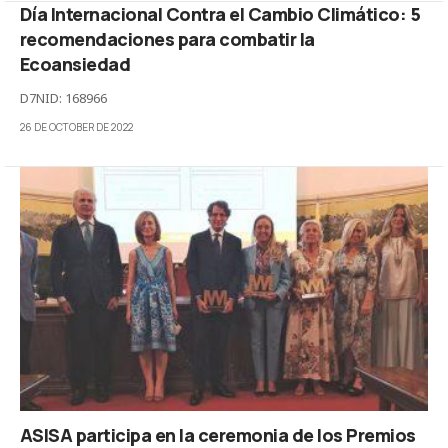
Día Internacional Contra el Cambio Climático: 5
recomendaciones para combatir la
Ecoansiedad
D7NID: 168966
26 DE OCTOBER DE 2022
ASISA participa en la ceremonia de los Premios