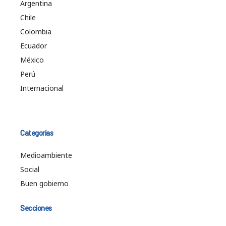
Argentina
Chile
Colombia
Ecuador
México
Perú
Internacional
Categorías
Medioambiente
Social
Buen gobierno
Secciones