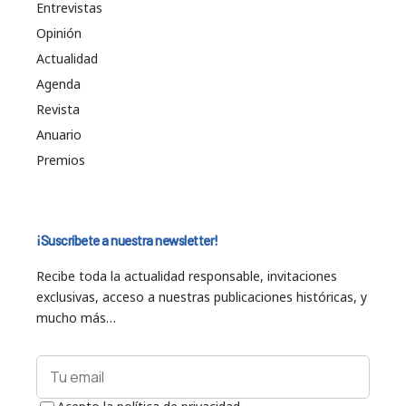
Entrevistas
Opinión
Actualidad
Agenda
Revista
Anuario
Premios
¡Suscríbete a nuestra newsletter!
Recibe toda la actualidad responsable, invitaciones
exclusivas, acceso a nuestras publicaciones históricas, y
mucho más…