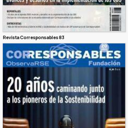
Revista Corresponsables 83