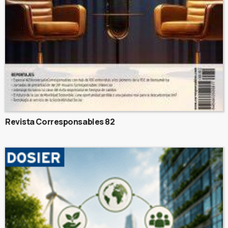
Revista Corresponsables 82