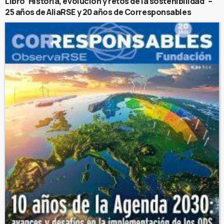
Libro ‘Historia, evolución y retos de la sostenibilidad’ –
25 años de AliaRSE y 20 años de Corresponsables