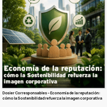
Dosier Corresponsables – Economía de la reputación:
cómo la Sostenibilidad refuerza la imagen corporativa