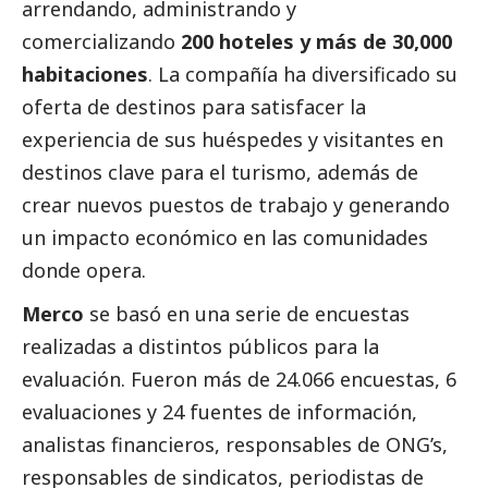
arrendando, administrando y
comercializando
200 hoteles y más de 30,000
habitaciones
. La compañía ha diversificado su
oferta de destinos para satisfacer la
experiencia de sus huéspedes y visitantes en
destinos clave para el turismo, además de
crear nuevos puestos de trabajo y generando
un impacto económico en las comunidades
donde opera.
Merco
se basó en una serie de encuestas
realizadas a distintos públicos para la
evaluación. Fueron más de 24.066 encuestas, 6
evaluaciones y 24 fuentes de información,
analistas financieros, responsables de ONG’s,
responsables de sindicatos, periodistas de