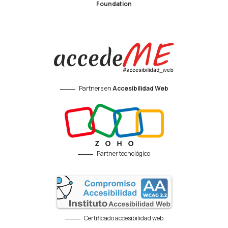
Foundation
Partners en
Accesibilidad Web
Partner tecnológico
Certificado accesibilidad web