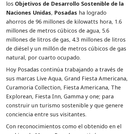
los
Objetivos de Desarrollo Sostenible de la
Naciones Unidas
,
Posadas
ha logrado
ahorros de 96 millones de kilowatts hora, 1.6
millones de metros cúbicos de agua, 5.6
millones de litros de gas, 4.3 millones de litros
de diésel y un millón de metros cúbicos de gas
natural, por cuarto ocupado.
Hoy Posadas continúa trabajando a través de
sus marcas Live Aqua, Grand Fiesta Americana,
Curamoria Collection, Fiesta Americana, The
Explorean, Fiesta Inn, Gamma y one; para
construir un turismo sostenible y que genere
conciencia entre sus visitantes.
Con reconocimientos como el obtenido en el