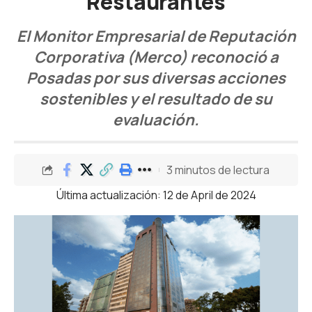
Restaurantes
El Monitor Empresarial de Reputación
Corporativa (Merco) reconoció a
Posadas por sus diversas acciones
sostenibles y el resultado de su
evaluación.
3 minutos de lectura
Última actualización: 12 de April de 2024