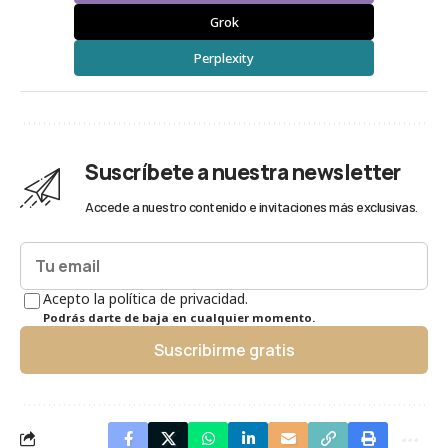
Grok
Perplexity
Suscríbete a nuestra newsletter
Accede a nuestro contenido e invitaciones más exclusivas.
Acepto la política de privacidad.
Podrás darte de baja en cualquier momento.
Suscribirme gratis