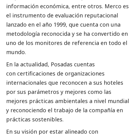
información económica, entre otros. Merco es
el instrumento de evaluación reputacional
lanzado en el año 1999, que cuenta con una
metodología reconocida y se ha convertido en
uno de los monitores de referencia en todo el
mundo.
En la actualidad, Posadas cuentas
con certificaciones de organizaciones
internacionales que reconocen a sus hoteles
por sus parámetros y mejores como las
mejores prácticas ambientales a nivel mundial
y reconociendo el trabajo de la compañía en
prácticas sostenibles.
En su visión por estar alineado con