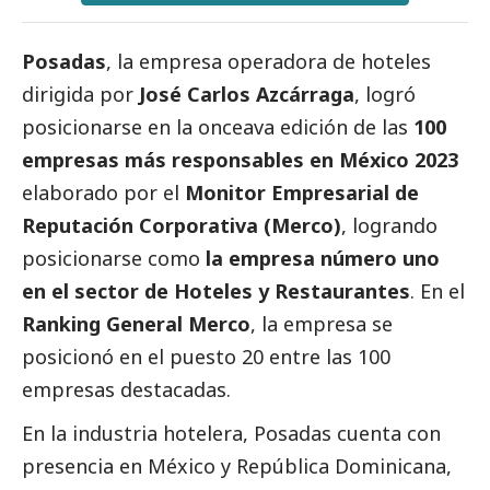
Posadas
, la empresa operadora de hoteles
dirigida por
José Carlos Azcárraga
, logró
posicionarse en la onceava edición de las
100
empresas más responsables en México 2023
elaborado por el
Monitor Empresarial de
Reputación Corporativa (Merco)
, logrando
posicionarse como
la empresa número uno
en el sector de Hoteles y Restaurantes
. En el
Ranking General Merco
, la empresa se
posicionó en el puesto 20 entre las 100
empresas destacadas.
En la industria hotelera, Posadas cuenta con
presencia en México y República Dominicana,