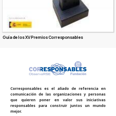
Guía de los XV Premios Corresponsables
Corresponsables es el aliado de referencia en
comunicación de las organizaciones y personas
que quieren poner en valor sus iniciativas
responsables para construir juntos un mundo
mejor.