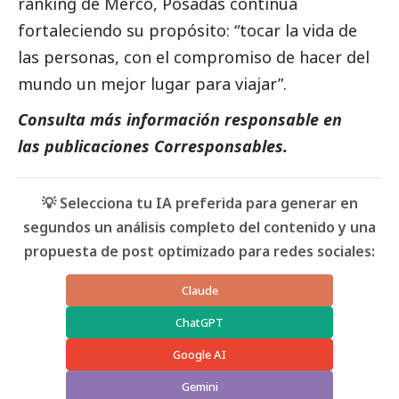
ranking de Merco, Posadas continúa
fortaleciendo su propósito: “tocar la vida de
las personas, con el compromiso de hacer del
mundo un mejor lugar para viajar”.
Consulta más información responsable en
las
publicaciones Corresponsables
.
💡 Selecciona tu IA preferida para generar en
segundos un análisis completo del contenido y una
propuesta de post optimizado para redes sociales:
Claude
ChatGPT
Google AI
Gemini