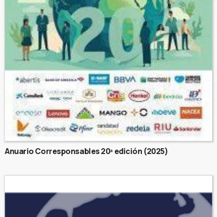
Anuario Corresponsables 20ª edición (2025)