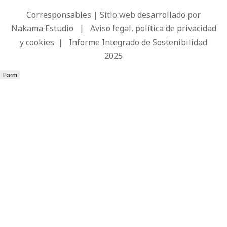
Corresponsables | Sitio web desarrollado por
Nakama Estudio
|
Aviso legal, política de privacidad
y cookies
|
Informe Integrado de Sostenibilidad
2025
Form