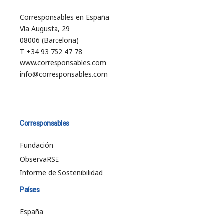
Corresponsables en España
Vía Augusta, 29
08006 (Barcelona)
T +34 93 752 47 78
www.corresponsables.com
info@corresponsables.com
Corresponsables
Fundación
ObservaRSE
Informe de Sostenibilidad
Países
España