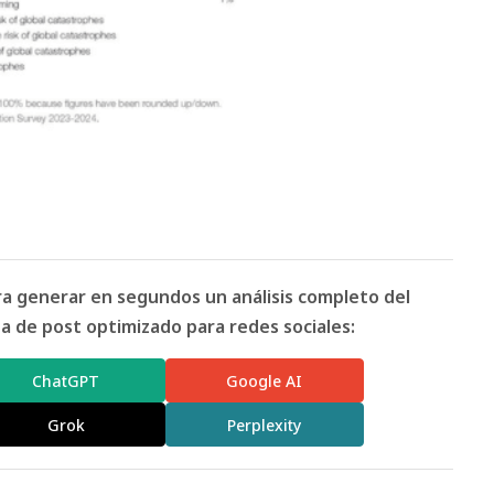
ara generar en segundos un análisis completo del
 de post optimizado para redes sociales:
ChatGPT
Google AI
Grok
Perplexity