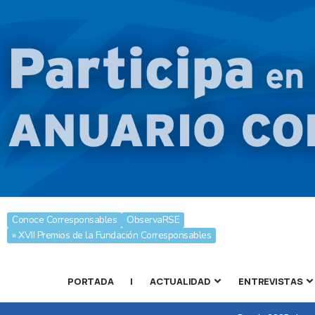
Conoce Corresponsables
ObservaRSE
» XVII Premios de la Fundación Corresponsables
PORTADA
|
ACTUALIDAD
ENTREVISTAS