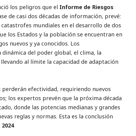
ió los peligros que el
Informe de Riesgos
ase de casi dos décadas de información, prevé:
 catastrofes mundiales en el desarrollo de dos
ue los Estados y la población se encuentran en
gos nuevos y ya conocidos. Los
 dinámica del poder global, el clima, la
 llevando al límite la capacidad de adaptación
 perderán efectividad, requiriendo nuevos
os; los expertos prevén que la próxima década
tado, donde las potencias medianas y grandes
evas reglas y normas. Esta es la conclusión
 2024