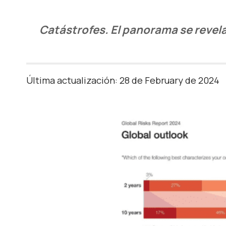
Catástrofes. El panorama se revel
Última actualización: 28 de February de 2024