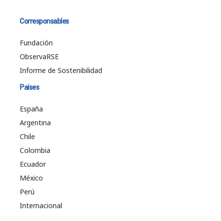
Corresponsables
Fundación
ObservaRSE
Informe de Sostenibilidad
Países
España
Argentina
Chile
Colombia
Ecuador
México
Perú
Internacional