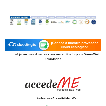
Alojada en servidores responsables certificados por la
Green Web
Foundation
Partners en
Accesibilidad Web