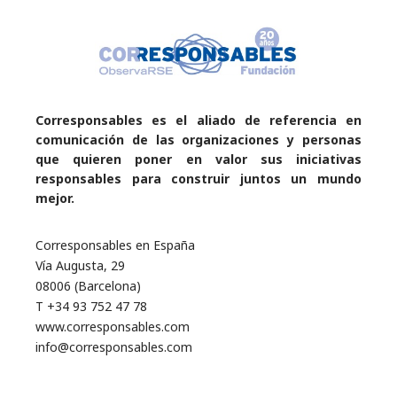
Corresponsables es el aliado de referencia en
comunicación de las organizaciones y personas
que quieren poner en valor sus iniciativas
responsables para construir juntos un mundo
mejor.
Corresponsables en España
Vía Augusta, 29
08006 (Barcelona)
T +34 93 752 47 78
www.corresponsables.com
info@corresponsables.com