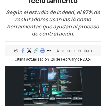
reclutamiento
Según el estudio de Indeed, el 87% de
reclutadores usan las IA como
herramientas que ayudan al proceso
de contratación.
4 minutos de lectura
Última actualización: 28 de February de 2024