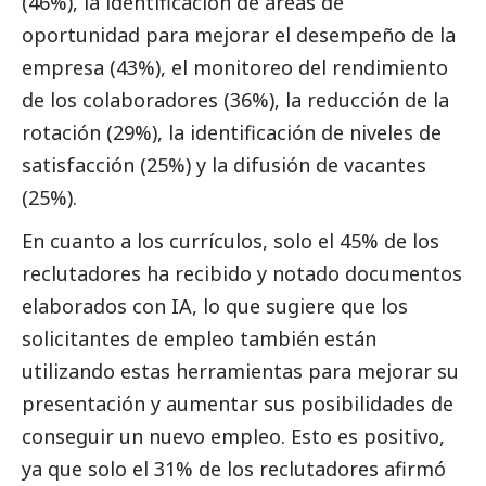
(46%), la identificación de áreas de
oportunidad para mejorar el desempeño de la
empresa (43%), el monitoreo del rendimiento
de los colaboradores (36%), la reducción de la
rotación (29%), la identificación de niveles de
satisfacción (25%) y la difusión de vacantes
(25%).
En cuanto a los currículos, solo el 45% de los
reclutadores ha recibido y notado documentos
elaborados con IA, lo que sugiere que los
solicitantes de empleo también están
utilizando estas herramientas para mejorar su
presentación y aumentar sus posibilidades de
conseguir un nuevo empleo. Esto es positivo,
ya que solo el 31% de los reclutadores afirmó