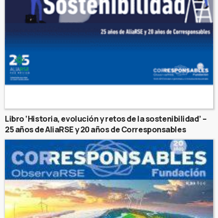
Libro ‘Historia, evolución y retos de la sostenibilidad’ –
25 años de AliaRSE y 20 años de Corresponsables