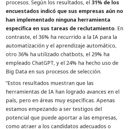
procesos. Según los resultados, el
31% de los
encuestados indicó que sus empresas aún no
han implementado ninguna herramienta
específica en sus tareas de reclutamiento
. En
contraste, el 36% ha recurrido a la IA para la
automatización y el aprendizaje automático,
otro 36% ha utilizado chatbots, el 29% ha
empleado ChatGPT, y el 24% ha hecho uso de
Big Data en sus procesos de selección.
“Estos resultados muestran que las
herramientas de IA han logrado avances en el
país, pero en áreas muy específicas. Apenas
estamos empezando a ser testigos del
potencial que puede aportar a las empresas,
como atraer a los candidatos adecuados o