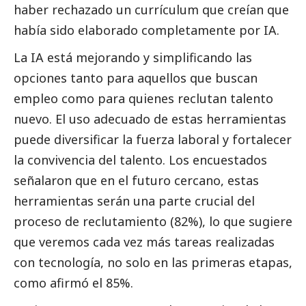
haber rechazado un currículum que creían que
había sido elaborado completamente por IA.
La IA está mejorando y simplificando las
opciones tanto para aquellos que buscan
empleo como para quienes reclutan talento
nuevo. El uso adecuado de estas herramientas
puede diversificar la fuerza laboral y fortalecer
la convivencia del talento. Los encuestados
señalaron que en el futuro cercano, estas
herramientas serán una parte crucial del
proceso de reclutamiento (82%), lo que sugiere
que veremos cada vez más tareas realizadas
con tecnología, no solo en las primeras etapas,
como afirmó el 85%.