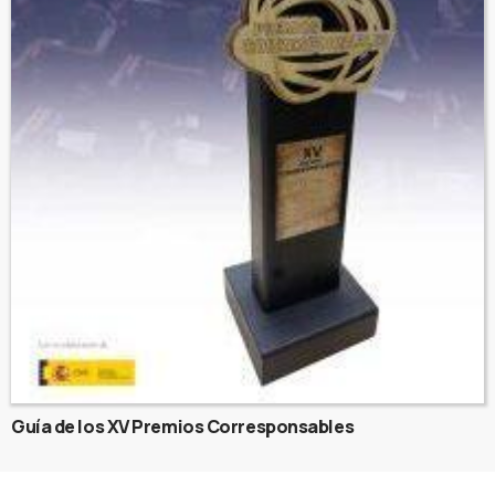
Guía de los XV Premios Corresponsables