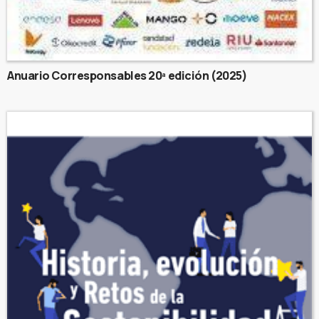
Anuario Corresponsables 20ª edición (2025)