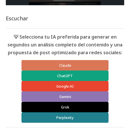
Escuchar
💡 Selecciona tu IA preferida para generar en
segundos un análisis completo del contenido y una
propuesta de post optimizado para redes sociales:
Claude
ChatGPT
Google AI
Gemini
Grok
Perplexity