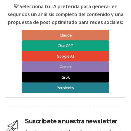
💡 Selecciona tu IA preferida para generar en
segundos un análisis completo del contenido y una
propuesta de post optimizado para redes sociales:
Claude
ChatGPT
Google AI
Gemini
Grok
Perplexity
Suscríbete a nuestra newsletter