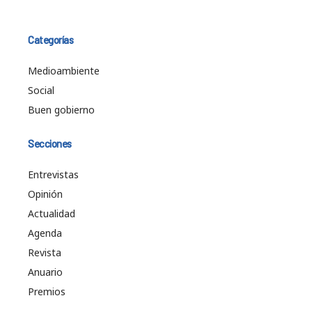
Categorías
Medioambiente
Social
Buen gobierno
Secciones
Entrevistas
Opinión
Actualidad
Agenda
Revista
Anuario
Premios