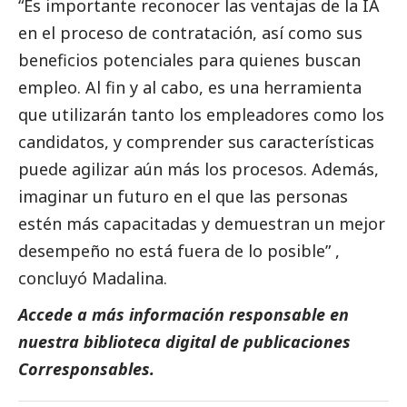
“Es importante reconocer las ventajas de la IA
en el proceso de contratación, así como sus
beneficios potenciales para quienes buscan
empleo. Al fin y al cabo, es una herramienta
que utilizarán tanto los empleadores como los
candidatos, y comprender sus características
puede agilizar aún más los procesos. Además,
imaginar un futuro en el que las personas
estén más capacitadas y demuestran un mejor
desempeño no está fuera de lo posible”
,
concluyó Madalina.
Accede a más información responsable en
nuestra biblioteca digital de
publicaciones
Corresponsables
.