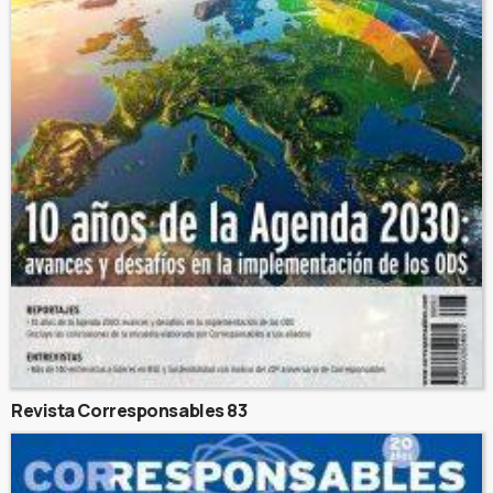
Revista Corresponsables 83