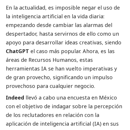
En la actualidad, es imposible negar el uso de
la inteligencia artificial en la vida diaria:
empezando desde cambiar las alarmas del
despertador, hasta servirnos de ello como un
apoyo para desarrollar ideas creativas, siendo
ChatGPT
el caso más popular. Ahora, es las
áreas de Recursos Humanos, estas
herramientas IA se han vuelto imperativas y
de gran provecho, significando un impulso
provechoso para cualquier negocio.
Indeed
llevó a cabo una encuesta en México
con el objetivo de indagar sobre la percepción
de los reclutadores en relación con la
aplicación de inteligencia artificial (IA) en sus