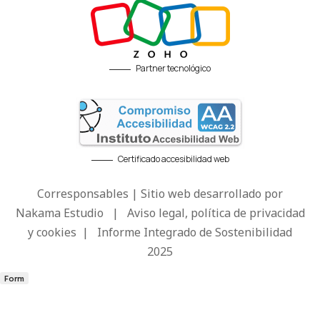
Partner tecnológico
Certificado accesibilidad web
Corresponsables | Sitio web desarrollado por
Nakama Estudio
|
Aviso legal, política de privacidad
y cookies
|
Informe Integrado de Sostenibilidad
2025
Form