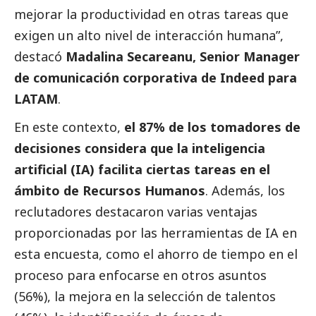
mejorar la productividad en otras tareas que
exigen un alto nivel de interacción humana”,
destacó
Madalina Secareanu, Senior Manager
de comunicación corporativa de Indeed
para
LATAM
.
En este contexto,
el 87% de los tomadores de
decisiones considera que la inteligencia
artificial (IA) facilita ciertas tareas en el
ámbito de Recursos Humanos
. Además, los
reclutadores destacaron varias ventajas
proporcionadas por las herramientas de IA en
esta encuesta, como el ahorro de tiempo en el
proceso para enfocarse en otros asuntos
(56%), la mejora en la selección de talentos