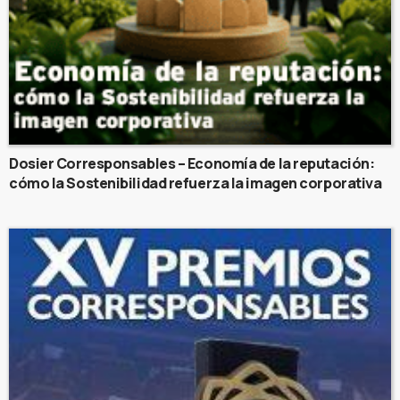
Dosier Corresponsables – Economía de la reputación:
cómo la Sostenibilidad refuerza la imagen corporativa