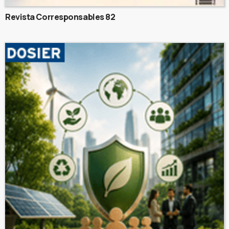
Revista Corresponsables 82