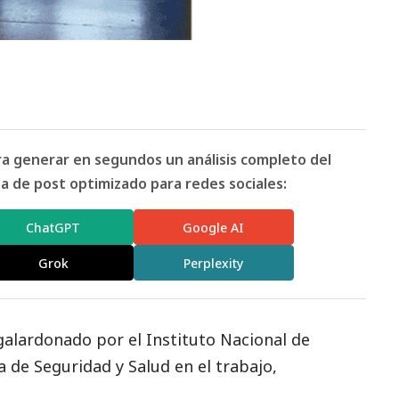
ara generar en segundos un análisis completo del
 de post optimizado para redes sociales:
ChatGPT
Google AI
Grok
Perplexity
galardonado por el Instituto Nacional de
 de Seguridad y Salud en el trabajo,