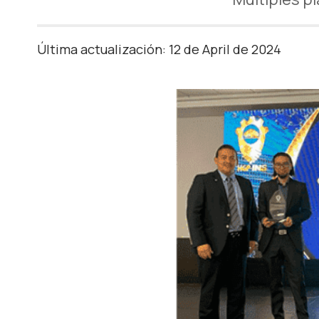
Última actualización: 12 de April de 2024