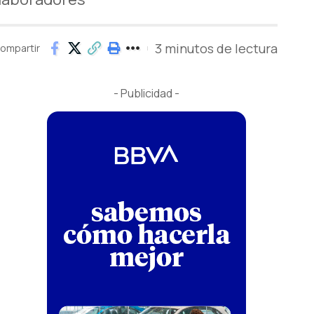
3 minutos de lectura
ompartir
- Publicidad -