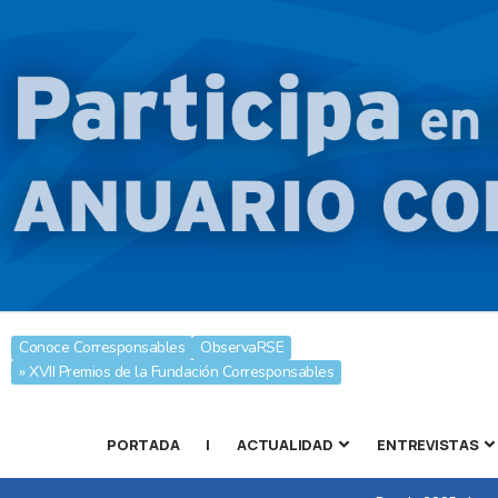
Conoce Corresponsables
ObservaRSE
» XVII Premios de la Fundación Corresponsables
PORTADA
|
ACTUALIDAD
ENTREVISTAS