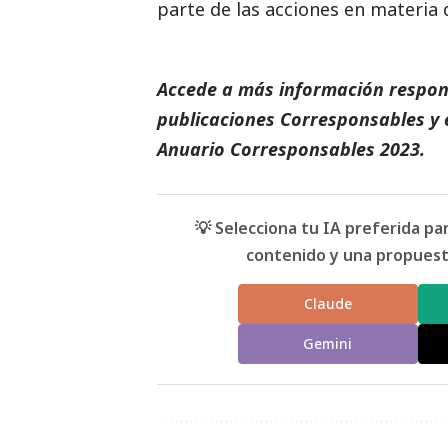
parte de las acciones en materia 
Accede a más información respons
publicaciones Corresponsables
y 
Anuario Corresponsables
2023.
💡 Selecciona tu IA preferida p
contenido y una propuesta
Claude
Gemini