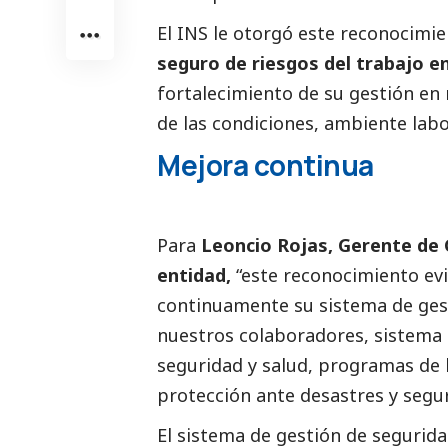
El INS le otorgó este reconocimi
seguro de riesgos del trabajo e
fortalecimiento de su gestión en
de las condiciones, ambiente labor
Mejora continua
Para
Leoncio Rojas, Gerente de 
entidad,
“este reconocimiento ev
continuamente su sistema de gest
nuestros colaboradores, sistema 
seguridad y salud, programas de 
protección ante desastres y seg
El sistema de gestión de segurida