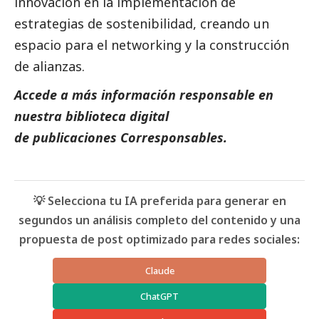
innovación en la implementación de
estrategias de sostenibilidad, creando un
espacio para el networking y la construcción
de alianzas.
Accede a más información responsable en
nuestra biblioteca digital
de
publicaciones
Corresponsables.
💡 Selecciona tu IA preferida para generar en
segundos un análisis completo del contenido y una
propuesta de post optimizado para redes sociales:
Claude
ChatGPT