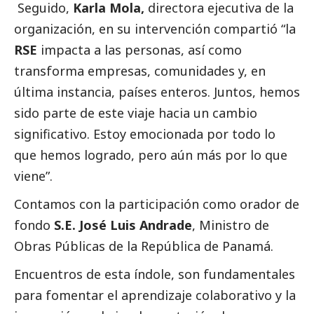
Seguido,
Karla Mola,
directora ejecutiva de la
organización, en su intervención compartió “la
RSE
impacta a las personas, así como
transforma empresas, comunidades y, en
última instancia, países enteros. Juntos, hemos
sido parte de este viaje hacia un cambio
significativo. Estoy emocionada por todo lo
que hemos logrado, pero aún más por lo que
viene”.
Contamos con la participación como orador de
fondo
S.E. José Luis Andrade
, Ministro de
Obras Públicas de la República de Panamá.
Encuentros de esta índole, son fundamentales
para fomentar el aprendizaje colaborativo y la