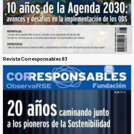
Revista Corresponsables 83