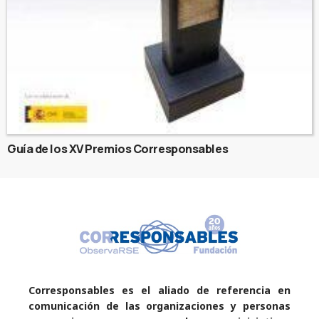
Guía de los XV Premios Corresponsables
Corresponsables es el aliado de referencia en
comunicación de las organizaciones y personas