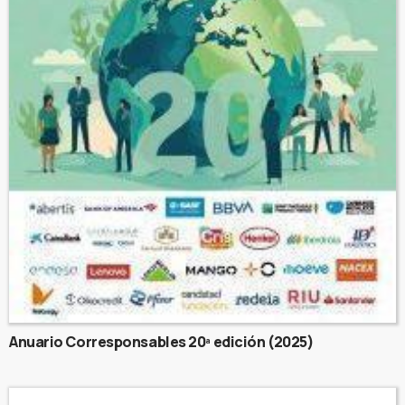
Anuario Corresponsables 20ª edición (2025)