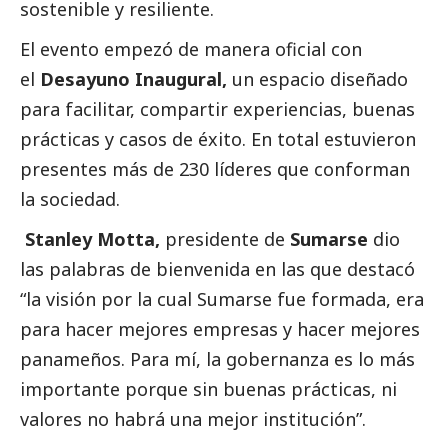
sostenible y resiliente.
El evento empezó de manera oficial con
el
Desayuno Inaugural,
un espacio diseñado
para facilitar, compartir experiencias, buenas
prácticas y casos de éxito. En total estuvieron
presentes más de 230 líderes que conforman
la sociedad.
Stanley Motta,
presidente de
Sumarse
dio
las palabras de bienvenida en las que destacó
“la visión por la cual Sumarse fue formada, era
para hacer mejores empresas y hacer mejores
panameños. Para mí, la gobernanza es lo más
importante porque sin buenas prácticas, ni
valores no habrá una mejor institución”.