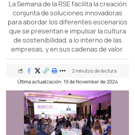
La Semana de la RSE facilita la creación
conjunta de soluciones innovadoras
para abordar los diferentes escenarios
que se presentan e impulsar la cultura
de sostenibilidad, a lo interno de las
empresas, y en sus cadenas de valor.
2 minutos de lectura
Última actualización: 19 de November de 2024