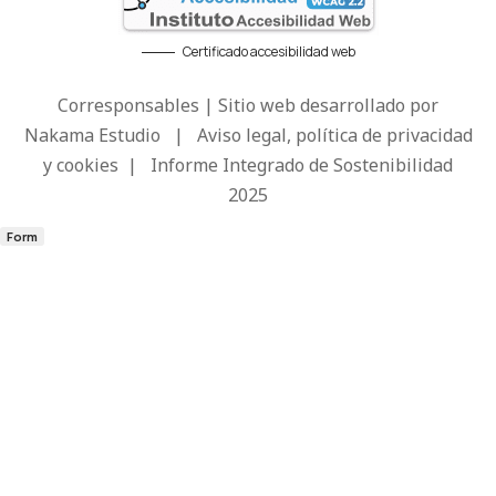
Certificado accesibilidad web
Corresponsables | Sitio web desarrollado por
Nakama Estudio
|
Aviso legal, política de privacidad
y cookies
|
Informe Integrado de Sostenibilidad
2025
Form