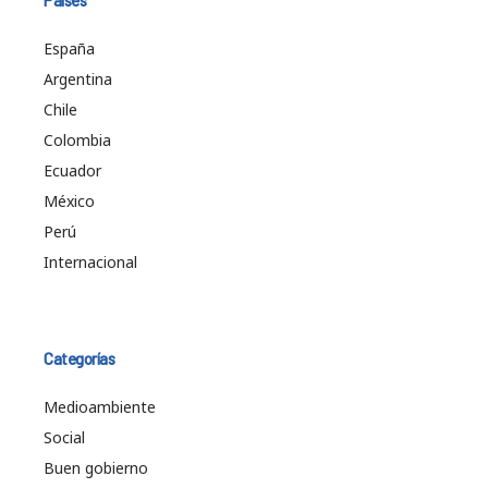
España
Argentina
Chile
Colombia
Ecuador
México
Perú
Internacional
Categorías
Medioambiente
Social
Buen gobierno