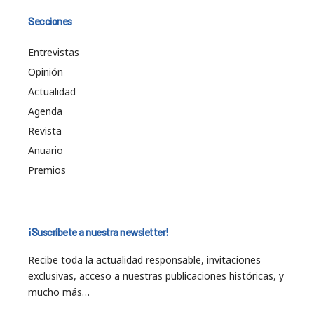
Secciones
Entrevistas
Opinión
Actualidad
Agenda
Revista
Anuario
Premios
¡Suscríbete a nuestra newsletter!
Recibe toda la actualidad responsable, invitaciones
exclusivas, acceso a nuestras publicaciones históricas, y
mucho más…