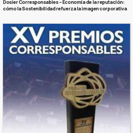
Dosier Corresponsables – Economía de la reputación:
cómo la Sostenibilidad refuerza la imagen corporativa