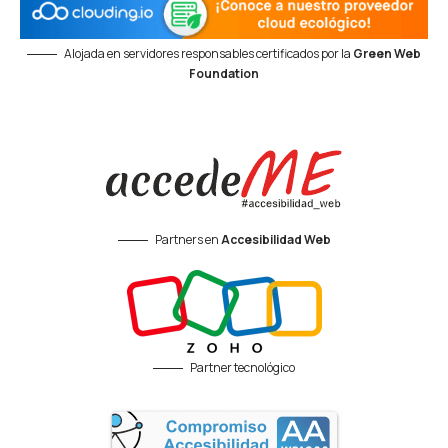
Alojada en servidores responsables certificados por la
Green Web
Foundation
Partners en
Accesibilidad Web
Partner tecnológico