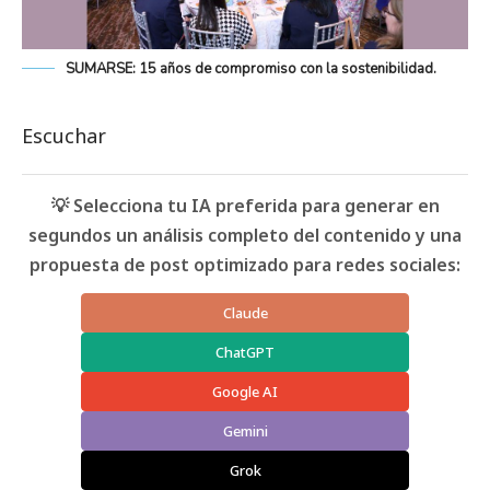
SUMARSE: 15 años de compromiso con la sostenibilidad.
Escuchar
💡 Selecciona tu IA preferida para generar en
segundos un análisis completo del contenido y una
propuesta de post optimizado para redes sociales:
Claude
ChatGPT
Google AI
Gemini
Grok