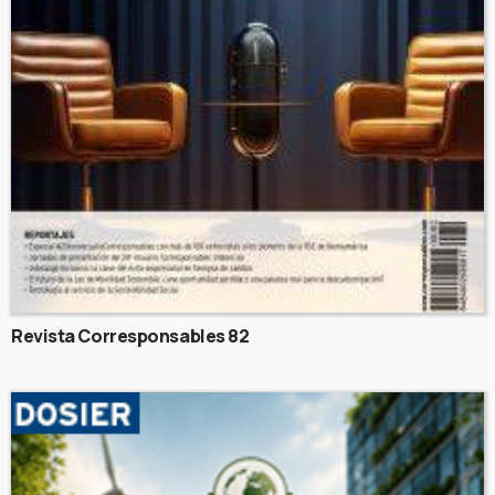
Revista Corresponsables 82