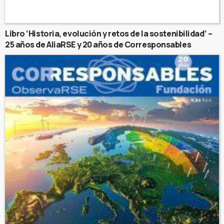
Libro ‘Historia, evolución y retos de la sostenibilidad’ –
25 años de AliaRSE y 20 años de Corresponsables