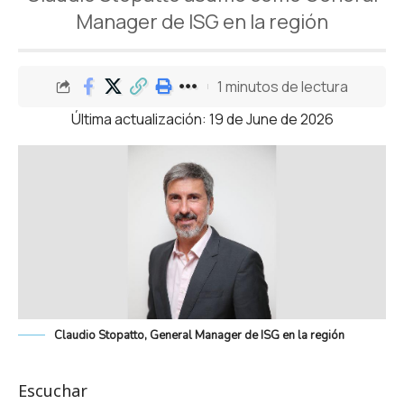
Manager de ISG en la región
1 minutos de lectura
Última actualización: 19 de June de 2026
Claudio Stopatto, General Manager de ISG en la región
Escuchar