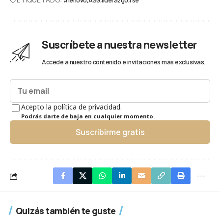
Suscríbete a nuestra newsletter
Accede a nuestro contenido e invitaciones más exclusivas.
Acepto la política de privacidad.
Podrás darte de baja en cualquier momento.
Suscribirme gratis
Quizás también te guste