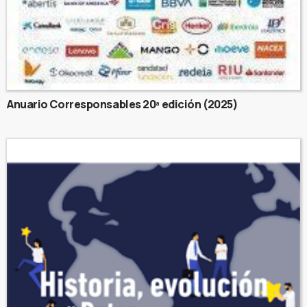
Anuario Corresponsables 20ª edición (2025)