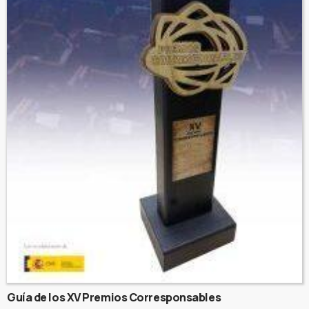
Guía de los XV Premios Corresponsables