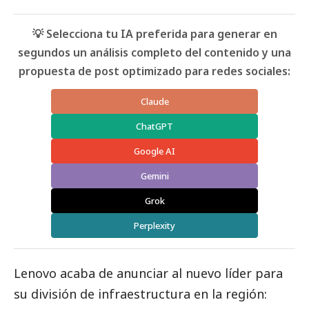
💡 Selecciona tu IA preferida para generar en
segundos un análisis completo del contenido y una
propuesta de post optimizado para redes sociales:
Claude
ChatGPT
Google AI
Gemini
Grok
Perplexity
Lenovo acaba de anunciar al nuevo líder para
su división de infraestructura en la región: