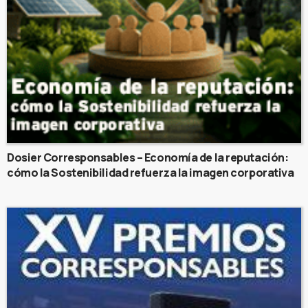
Dosier Corresponsables – Economía de la reputación:
cómo la Sostenibilidad refuerza la imagen corporativa