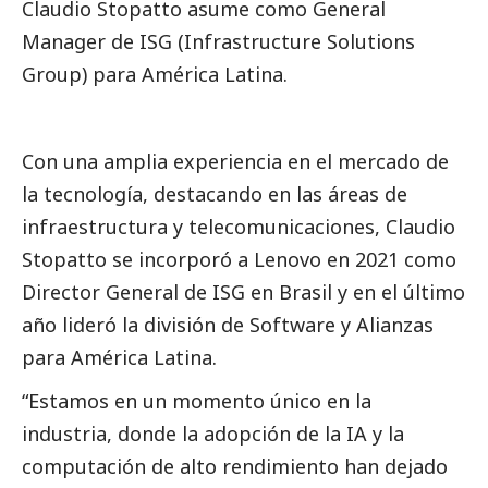
Claudio Stopatto asume como General
Manager de ISG (Infrastructure Solutions
Group) para América Latina.
Con una amplia experiencia en el mercado de
la tecnología, destacando en las áreas de
infraestructura y telecomunicaciones, Claudio
Stopatto se incorporó a
Lenovo
en 2021 como
Director General de ISG en Brasil y en el último
año lideró la división de Software y Alianzas
para América Latina.
“Estamos en un momento único en la
industria, donde la adopción de la IA y la
computación de alto rendimiento han dejado