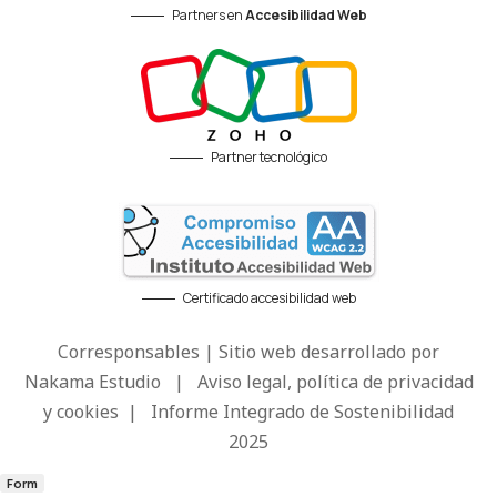
Partners en
Accesibilidad Web
Partner tecnológico
Certificado accesibilidad web
Corresponsables | Sitio web desarrollado por
Nakama Estudio
|
Aviso legal, política de privacidad
y cookies
|
Informe Integrado de Sostenibilidad
2025
Form