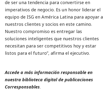
de ser una tendencia para convertirse en
imperativos de negocio. Es un honor liderar el
equipo de ISG en América Latina para apoyar a
nuestros clientes y socios en este camino.
Nuestro compromiso es entregar las
soluciones inteligentes que nuestros clientes
necesitan para ser competitivos hoy y estar
listos para el futuro”
, afirma el ejecutivo.
Accede a más información responsable en
nuestra biblioteca digital de
publicaciones
Corresponsables
.