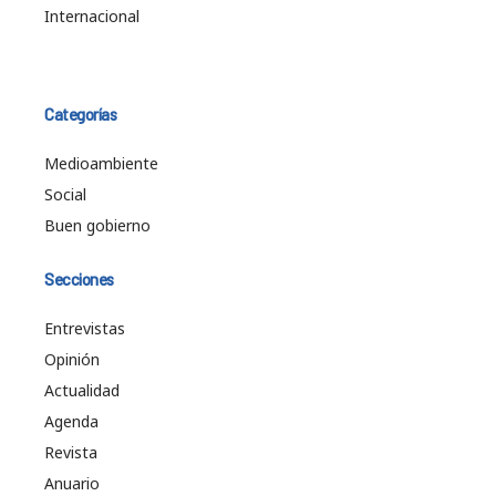
Internacional
Categorías
Medioambiente
Social
Buen gobierno
Secciones
Entrevistas
Opinión
Actualidad
Agenda
Revista
Anuario