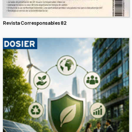
Revista Corresponsables 82