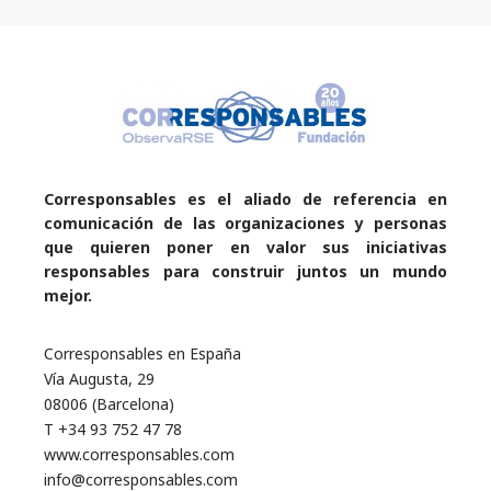
Corresponsables es el aliado de referencia en
comunicación de las organizaciones y personas
que quieren poner en valor sus iniciativas
responsables para construir juntos un mundo
mejor.
Corresponsables en España
Vía Augusta, 29
08006 (Barcelona)
T +34 93 752 47 78
www.corresponsables.com
info@corresponsables.com