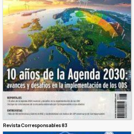
Revista Corresponsables 83