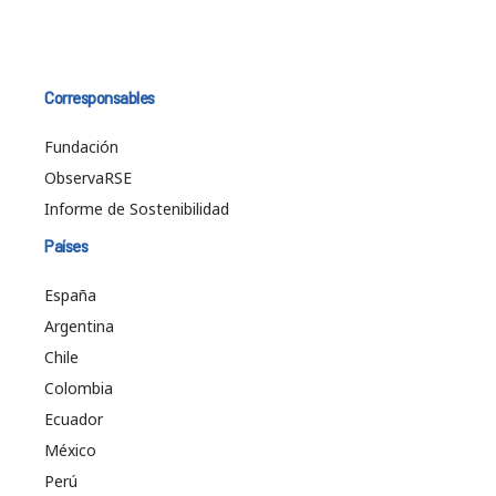
Corresponsables
Fundación
ObservaRSE
Informe de Sostenibilidad
Países
España
Argentina
Chile
Colombia
Ecuador
México
Perú