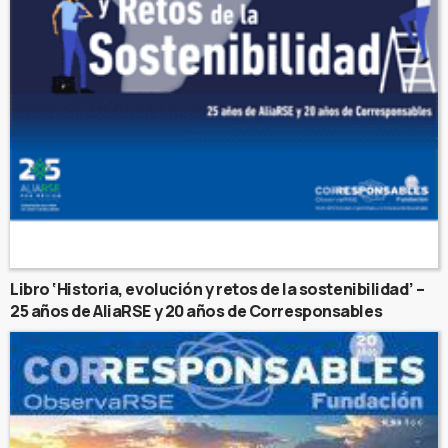
Libro ‘Historia, evolución y retos de la sostenibilidad’ –
25 años de AliaRSE y 20 años de Corresponsables