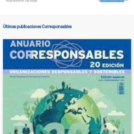
5 DE AUGUST DE 2026
Últimas publicaciones Corresponsables