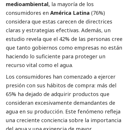
medioambiental,
la mayoría de los
consumidores en
América Latina
(76%)
considera que estas carecen de directrices
claras y estrategias efectivas. Además, un
estudio revela que el 42% de las personas cree
que tanto gobiernos como empresas no están
haciendo lo suficiente para proteger un
recurso vital como el agua.
Los consumidores han comenzado a ejercer
presión con sus hábitos de compra: más del
65% ha dejado de adquirir productos que
consideran excesivamente demandantes de
agua en su producción. Este fenómeno refleja
una creciente conciencia sobre la importancia
del agua y una exigencia de mayor