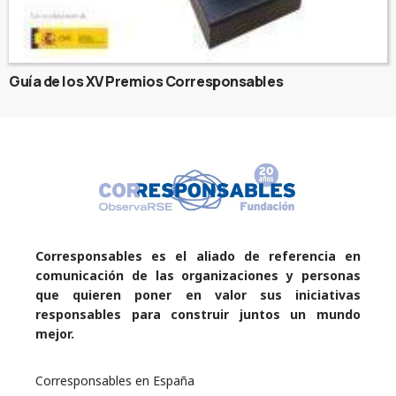
Guía de los XV Premios Corresponsables
Corresponsables es el aliado de referencia en
comunicación de las organizaciones y personas
que quieren poner en valor sus iniciativas
responsables para construir juntos un mundo
mejor.
Corresponsables en España