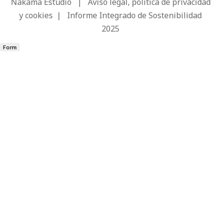
Nakama Estudio
|
Aviso legal, política de privacidad
y cookies
|
Informe Integrado de Sostenibilidad
2025
Form