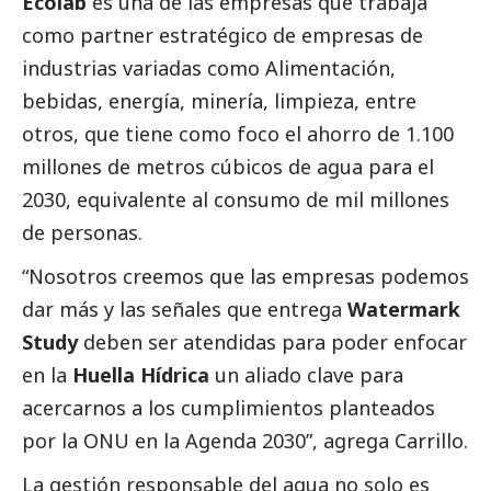
Ecolab
es una de las empresas que trabaja
como partner estratégico de empresas de
industrias variadas como Alimentación,
bebidas, energía, minería, limpieza, entre
otros, que tiene como foco el ahorro de 1.100
millones de metros cúbicos de agua para el
2030, equivalente al consumo de mil millones
de personas.
“Nosotros creemos que las empresas podemos
dar más y las señales que entrega
Watermark
Study
deben ser atendidas para poder enfocar
en la
Huella Hídrica
un aliado clave para
acercarnos a los cumplimientos planteados
por la ONU en la Agenda 2030”, agrega Carrillo.
La gestión responsable del agua no solo es