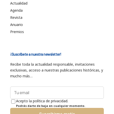
Actualidad
Agenda
Revista
Anuario
Premios
¡Suscríbete a nuestra newsletter!
Recibe toda la actualidad responsable, invitaciones
exclusivas, acceso a nuestras publicaciones históricas, y
mucho más…
Acepto la política de privacidad.
Podrás darte de baja en cualquier momento.