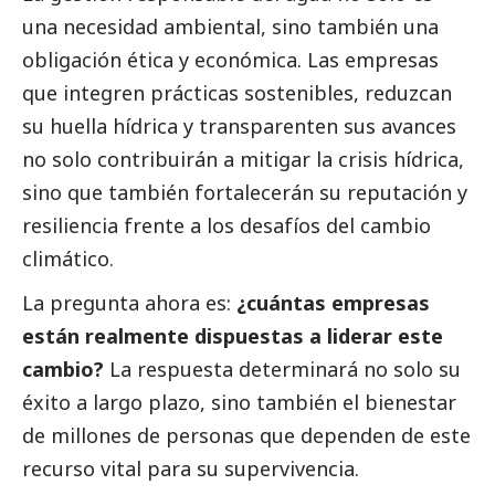
una necesidad ambiental, sino también una
obligación ética y económica. Las empresas
que integren prácticas sostenibles, reduzcan
su huella hídrica y transparenten sus avances
no solo contribuirán a mitigar la crisis hídrica,
sino que también fortalecerán su reputación y
resiliencia frente a los desafíos del cambio
climático.
La pregunta ahora es:
¿cuántas empresas
están realmente dispuestas a liderar este
cambio?
La respuesta determinará no solo su
éxito a largo plazo, sino también el bienestar
de millones de personas que dependen de este
recurso vital para su supervivencia.