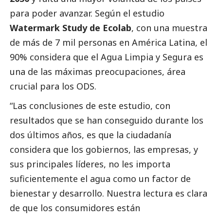
para poder avanzar. Según el estudio
Watermark Study de Ecolab
, con una muestra
de más de 7 mil personas en América Latina, el
90% considera que el Agua Limpia y Segura es
una de las máximas preocupaciones, área
crucial para los ODS.
“Las conclusiones de este estudio, con
resultados que se han conseguido durante los
dos últimos años, es que la ciudadanía
considera que los gobiernos, las empresas, y
sus principales líderes, no les importa
suficientemente el agua como un factor de
bienestar y desarrollo. Nuestra lectura es clara
de que los consumidores están