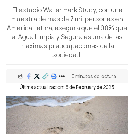
El estudio Watermark Study, con una
muestra de más de 7 mil personas en
América Latina, asegura que el 90% que
el Agua Limpia y Segura es una de las
máximas preocupaciones de la
sociedad.
5 minutos de lectura
Última actualización: 6 de February de 2025