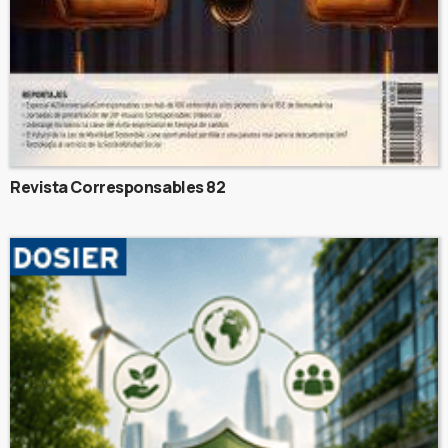
Revista Corresponsables 82