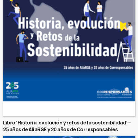
Libro ‘Historia, evolución y retos de la sostenibilidad’ –
25 años de AliaRSE y 20 años de Corresponsables