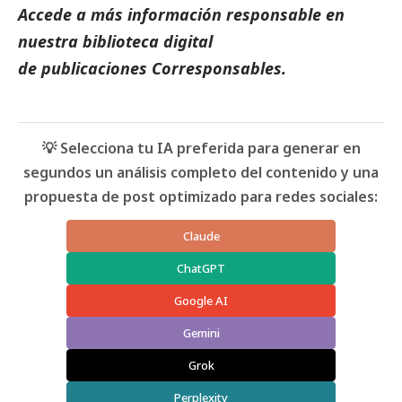
Accede a más información responsable en
nuestra biblioteca digital
de
publicaciones
Corresponsables.
💡 Selecciona tu IA preferida para generar en
segundos un análisis completo del contenido y una
propuesta de post optimizado para redes sociales:
Claude
ChatGPT
Google AI
Gemini
Grok
Perplexity