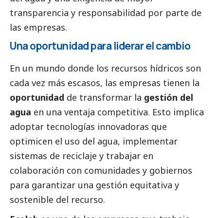
transparencia y responsabilidad por parte de
las empresas.
Una oportunidad para liderar el cambio
En un mundo donde los recursos hídricos son
cada vez más escasos, las empresas tienen la
oportunidad
de transformar la
gestión del
agua
en una ventaja competitiva. Esto implica
adoptar tecnologías innovadoras que
optimicen el uso del agua, implementar
sistemas de reciclaje y trabajar en
colaboración con comunidades y gobiernos
para garantizar una gestión equitativa y
sostenible del recurso.