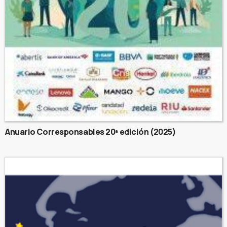
Anuario Corresponsables 20ª edición (2025)