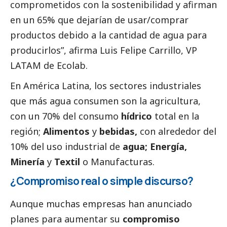
comprometidos con la sostenibilidad y afirman
en un 65% que dejarían de usar/comprar
productos debido a la cantidad de agua para
producirlos”, afirma Luis Felipe Carrillo, VP
LATAM de Ecolab.
En América Latina, los sectores industriales
que más agua consumen son la agricultura,
con un 70% del consumo
hídrico
total en la
región
;
Alimentos
y
bebidas
,
con alrededor del
10% del uso industrial de
agua;
Energía
,
Minería
y
Textil
o Manufacturas
.
¿Compromiso real o simple discurso?
Aunque muchas empresas han anunciado
planes para aumentar su
compromiso