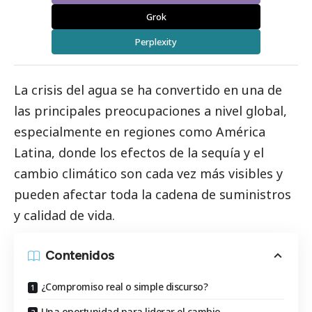
Grok
Perplexity
La crisis del agua se ha convertido en una de
las principales preocupaciones a nivel global,
especialmente en regiones como América
Latina, donde los efectos de la sequía y el
cambio climático son cada vez más visibles y
pueden afectar toda la cadena de suministros
y calidad de vida.
Contenidos
¿Compromiso real o simple discurso?
Una oportunidad para liderar el cambio