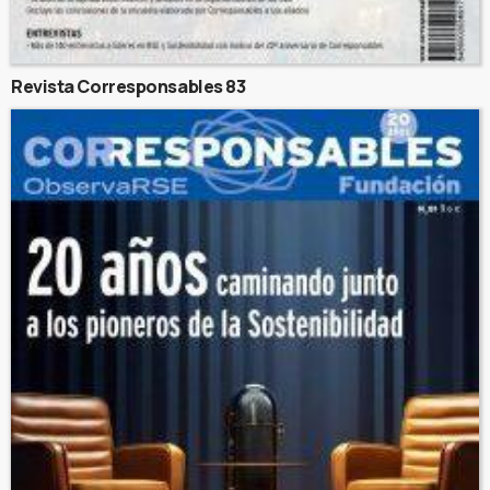
Revista Corresponsables 83