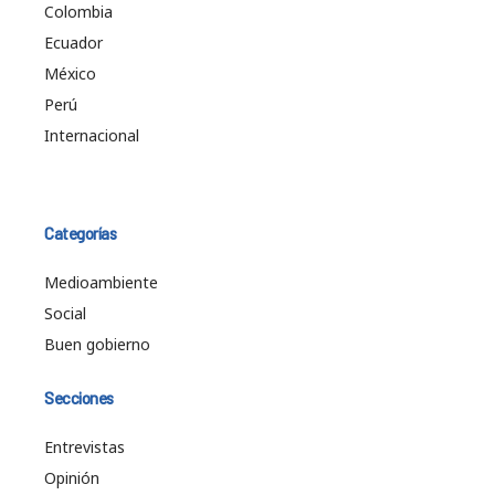
Colombia
Ecuador
México
Perú
Internacional
Categorías
Medioambiente
Social
Buen gobierno
Secciones
Entrevistas
Opinión