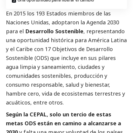
En 2015 los 193 Estados miembros de las
Naciones Unidas, adoptaron la Agenda 2030
para el
Desarrollo Sostenible
, representando
una oportunidad histórica para América Latina
y el Caribe con 17 Objetivos de Desarrollo
Sostenible (ODS) que incluye en sus pilares
agua limpia y saneamiento, ciudades y
comunidades sostenibles, producción y
consumo responsable, salud y bienestar,
hambre cero, vida de ecosistemas terrestres y
acuáticos, entre otros.
Según la
CEPAL
, solo un tercio de estas
metas ODS están en camino a alcanzarse a
2030
y falta una mayor voluntad de los países