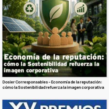
Dosier Corresponsables – Economía de la reputación:
cómo la Sostenibilidad refuerza la imagen corporativa