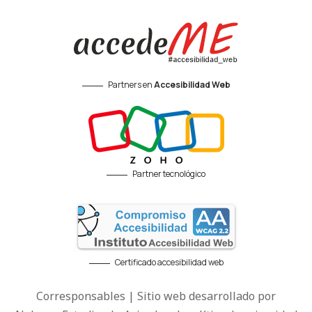
Partners en
Accesibilidad Web
Partner tecnológico
Certificado accesibilidad web
Corresponsables | Sitio web desarrollado por