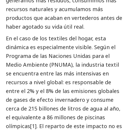
generamos más residuos, consumimos más
recursos naturales y acumulamos más
productos que acaban en vertederos antes de
haber agotado su vida útil real.
En el caso de los textiles del hogar, esta
dinámica es especialmente visible. Según el
Programa de las Naciones Unidas para el
Medio Ambiente (PNUMA), la industria textil
se encuentra entre las más intensivas en
recursos a nivel global: es responsable de
entre el 2% y el 8% de las emisiones globales
de gases de efecto invernadero y consume
cerca de 215 billones de litros de agua al año,
el equivalente a 86 millones de piscinas
olímpicas
[1]
. El reparto de este impacto no es