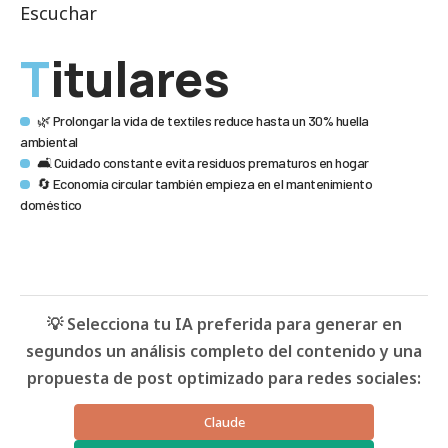
Escuchar
Titulares
🌿 Prolongar la vida de textiles reduce hasta un 30% huella
ambiental
🛋️ Cuidado constante evita residuos prematuros en hogar
🔄 Economía circular también empieza en el mantenimiento
doméstico
💡 Selecciona tu IA preferida para generar en
segundos un análisis completo del contenido y una
propuesta de post optimizado para redes sociales:
Claude