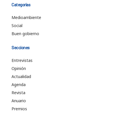
Categorías
Medioambiente
Social
Buen gobierno
Secciones
Entrevistas
Opinión
Actualidad
Agenda
Revista
Anuario
Premios