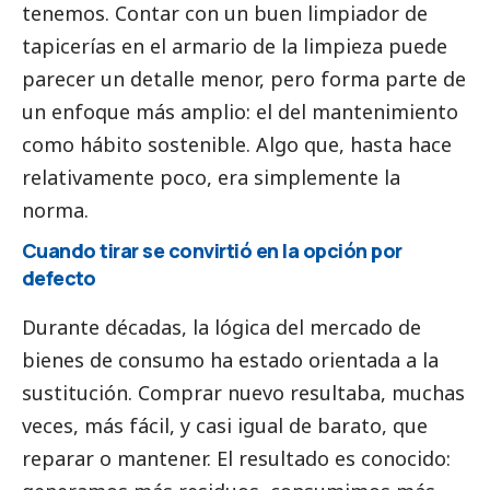
tenemos. Contar con un buen
limpiador de
tapicerías
en el armario de la limpieza puede
parecer un detalle menor, pero forma parte de
un enfoque más amplio: el del mantenimiento
como hábito sostenible. Algo que, hasta hace
relativamente poco, era simplemente la
norma.
Cuando tirar se convirtió en la opción por
defecto
Durante décadas, la lógica del mercado de
bienes de consumo ha estado orientada a la
sustitución. Comprar nuevo resultaba, muchas
veces, más fácil, y casi igual de barato, que
reparar o mantener. El resultado es conocido: