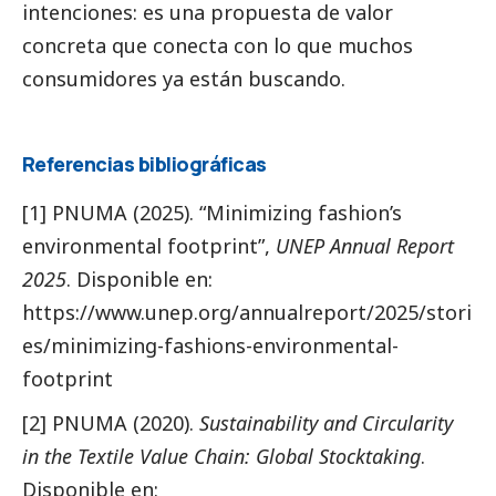
intenciones: es una propuesta de valor
concreta que conecta con lo que muchos
consumidores ya están buscando.
Referencias bibliográficas
[1]
PNUMA (2025). “Minimizing fashion’s
environmental footprint”,
UNEP Annual Report
2025
. Disponible en:
https://www.unep.org/annualreport/2025/stori
es/minimizing-fashions-environmental-
footprint
[2]
PNUMA (2020).
Sustainability and Circularity
in the Textile Value Chain: Global Stocktaking
.
Disponible en: