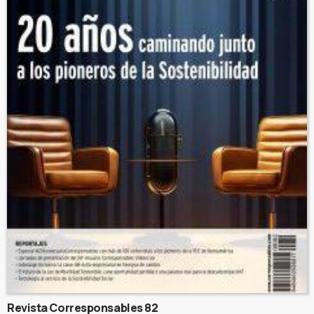
Revista Corresponsables 82