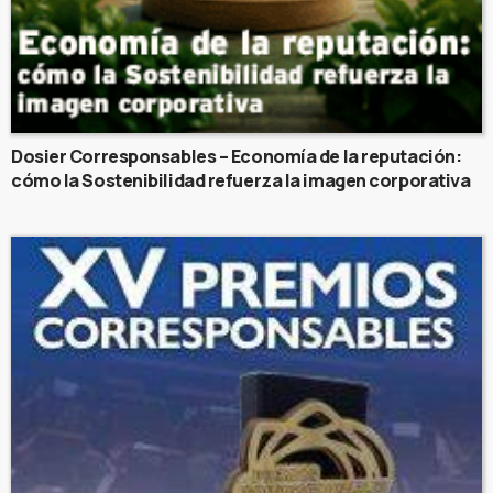
Dosier Corresponsables – Economía de la reputación:
cómo la Sostenibilidad refuerza la imagen corporativa