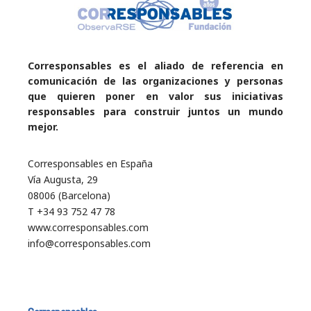
Corresponsables es el aliado de referencia en
comunicación de las organizaciones y personas
que quieren poner en valor sus iniciativas
responsables para construir juntos un mundo
mejor.
Corresponsables en España
Vía Augusta, 29
08006 (Barcelona)
T +34 93 752 47 78
www.corresponsables.com
info@corresponsables.com