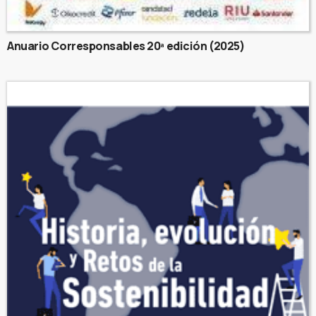
Anuario Corresponsables 20ª edición (2025)