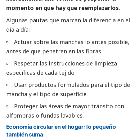
momento en que hay que reemplazarlos
.
Algunas pautas que marcan la diferencia en el
día a día:
Actuar sobre las manchas lo antes posible,
antes de que penetren en las fibras.
Respetar las instrucciones de limpieza
específicas de cada tejido.
Usar productos formulados para el tipo de
mancha y el tipo de superficie.
Proteger las áreas de mayor tránsito con
alfombras o fundas lavables.
Economía circular en el hogar: lo pequeño
también suma