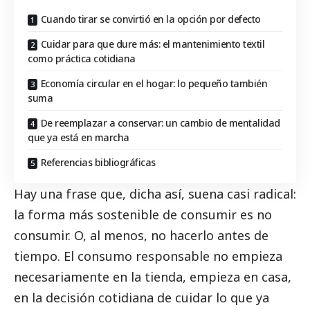
Cuando tirar se convirtió en la opción por defecto
Cuidar para que dure más: el mantenimiento textil
como práctica cotidiana
Economía circular en el hogar: lo pequeño también
suma
De reemplazar a conservar: un cambio de mentalidad
que ya está en marcha
Referencias bibliográficas
Hay una frase que, dicha así, suena casi radical:
la forma más sostenible de consumir es no
consumir. O, al menos, no hacerlo antes de
tiempo. El consumo responsable no empieza
necesariamente en la tienda, empieza en casa,
en la decisión cotidiana de cuidar lo que ya