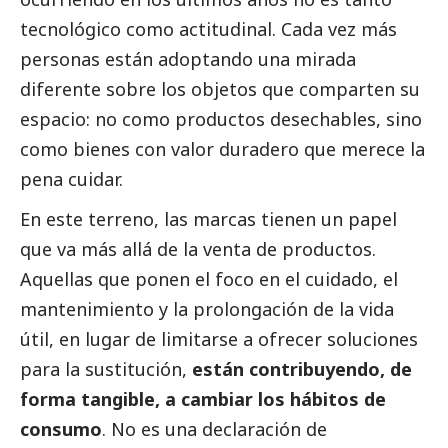
tecnológico como actitudinal. Cada vez más
personas están adoptando una mirada
diferente sobre los objetos que comparten su
espacio: no como productos desechables, sino
como bienes con valor duradero que merece la
pena cuidar.
En este terreno, las marcas tienen un papel
que va más allá de la venta de productos.
Aquellas que ponen el foco en el cuidado, el
mantenimiento y la prolongación de la vida
útil, en lugar de limitarse a ofrecer soluciones
para la sustitución,
están contribuyendo, de
forma tangible, a cambiar los hábitos de
consumo
. No es una declaración de