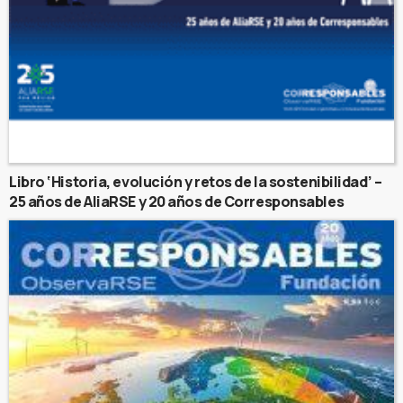
Libro ‘Historia, evolución y retos de la sostenibilidad’ –
25 años de AliaRSE y 20 años de Corresponsables