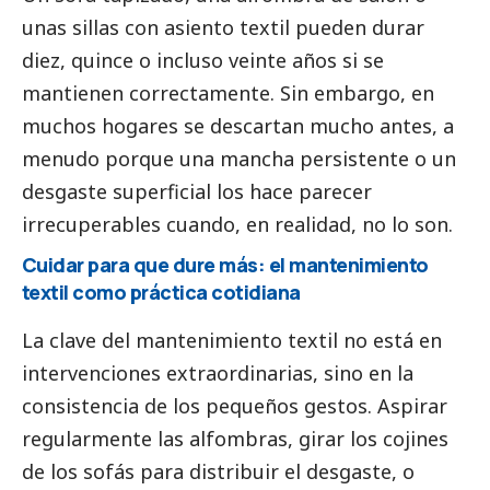
unas sillas con asiento textil pueden durar
diez, quince o incluso veinte años si se
mantienen correctamente. Sin embargo, en
muchos hogares se descartan mucho antes, a
menudo porque una mancha persistente o un
desgaste superficial los hace parecer
irrecuperables cuando, en realidad, no lo son.
Cuidar para que dure más: el mantenimiento
textil como práctica cotidiana
La clave del mantenimiento textil no está en
intervenciones extraordinarias, sino en la
consistencia de los pequeños gestos. Aspirar
regularmente las alfombras, girar los cojines
de los sofás para distribuir el desgaste, o