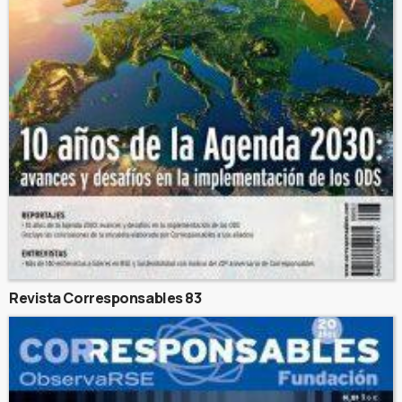
Revista Corresponsables 83