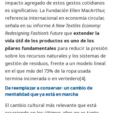
impacto agregado de estos gestos cotidianos
es significativo. La Fundación Ellen MacArthur,
referencia internacional en economía circular,
señala en su informe
A New Textiles Economy:
Redesigning Fashion’s Future
que
extender la
vida útil de los productos es uno de los
pilares fundamentales
para reducir la presión
sobre los recursos naturales y los sistemas de
gestión de residuos, frente a un modelo lineal
en el que más del 73% de la ropa usada
termina incinerada o en vertedero
[4]
.
De reemplazar a conservar: un cambio de
mentalidad que ya está en marcha
El cambio cultural más relevante que está
ocurriendo en los últimos años no es tanto