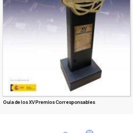
Guía de los XV Premios Corresponsables