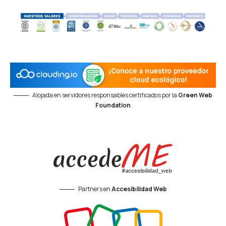
Alojada en servidores responsables certificados por la
Green Web
Foundation
Partners en
Accesibilidad Web