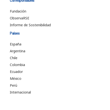
Corresponsables
Fundación
ObservaRSE
Informe de Sostenibilidad
Países
España
Argentina
Chile
Colombia
Ecuador
México
Perú
Internacional