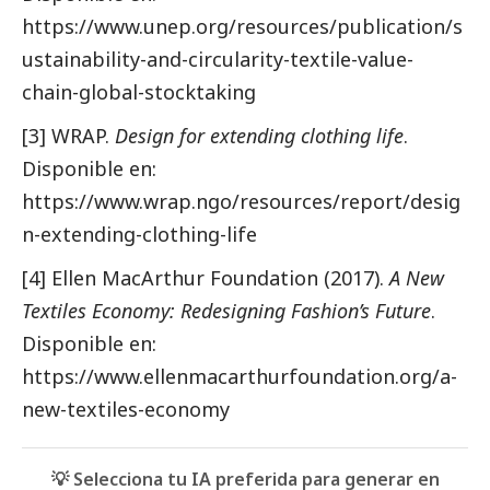
https://www.unep.org/resources/publication/s
ustainability-and-circularity-textile-value-
chain-global-stocktaking
[3]
WRAP.
Design for extending clothing life
.
Disponible en:
https://www.wrap.ngo/resources/report/desig
n-extending-clothing-life
[4]
Ellen MacArthur Foundation (2017).
A New
Textiles Economy: Redesigning Fashion’s Future
.
Disponible en:
https://www.ellenmacarthurfoundation.org/a-
new-textiles-economy
💡 Selecciona tu IA preferida para generar en