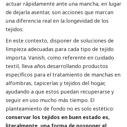
actuar rápidamente ante una mancha, en lugar
de dejarla asentar, son acciones que marcan
una diferencia real en la longevidad de los
tejidos.
En este contexto, disponer de soluciones de
limpieza adecuadas para cada tipo de tejido
importa.
Vanish
, como referente en cuidado
textil, lleva años desarrollando productos
específicos para el tratamiento de manchas en
alfombras, tapicerías y tejidos del hogar,
ayudando a que estos puedan recuperarse y
seguir en uso mucho más tiempo. El
planteamiento de fondo no es solo estético:
conservar los tejidos en buen estado es,
literalmente, una forma de posponer el