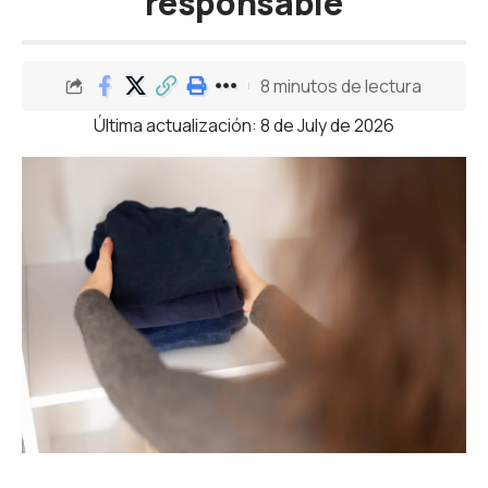
responsable
8 minutos de lectura
Última actualización: 8 de July de 2026