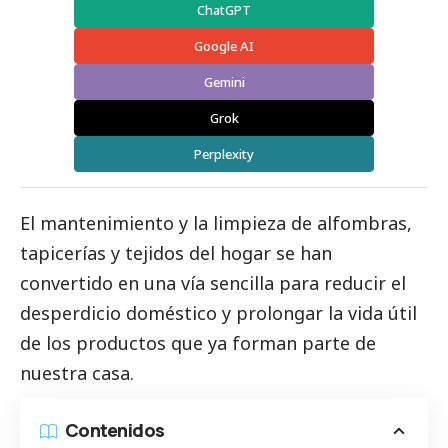
ChatGPT
Google AI
Gemini
Grok
Perplexity
El mantenimiento y la limpieza de alfombras,
tapicerías y tejidos del hogar se han
convertido en una vía sencilla para reducir el
desperdicio doméstico y prolongar la vida útil
de los productos que ya forman parte de
nuestra casa.
Contenidos