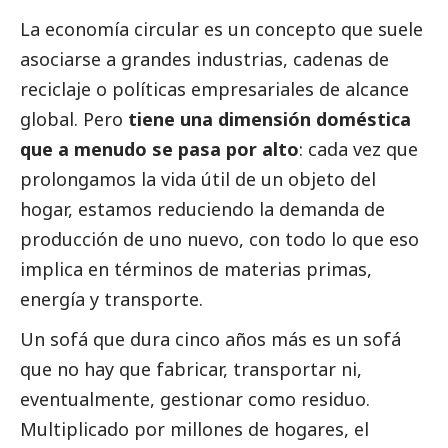
La economía circular es un concepto que suele
asociarse a grandes industrias, cadenas de
reciclaje o políticas empresariales de alcance
global. Pero
tiene una dimensión doméstica
que a menudo se pasa por alto
: cada vez que
prolongamos la vida útil de un objeto del
hogar, estamos reduciendo la demanda de
producción de uno nuevo, con todo lo que eso
implica en términos de materias primas,
energía y transporte.
Un sofá que dura cinco años más es un sofá
que no hay que fabricar, transportar ni,
eventualmente, gestionar como residuo.
Multiplicado por millones de hogares, el