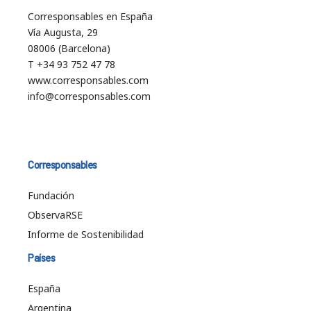
Corresponsables en España
Vía Augusta, 29
08006 (Barcelona)
T +34 93 752 47 78
www.corresponsables.com
info@corresponsables.com
Corresponsables
Fundación
ObservaRSE
Informe de Sostenibilidad
Países
España
Argentina