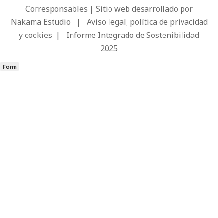
Corresponsables | Sitio web desarrollado por
Nakama Estudio
|
Aviso legal, política de privacidad
y cookies
|
Informe Integrado de Sostenibilidad
2025
Form