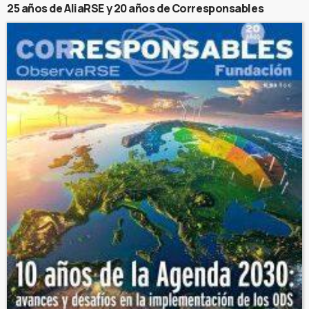
25 años de AliaRSE y 20 años de Corresponsables