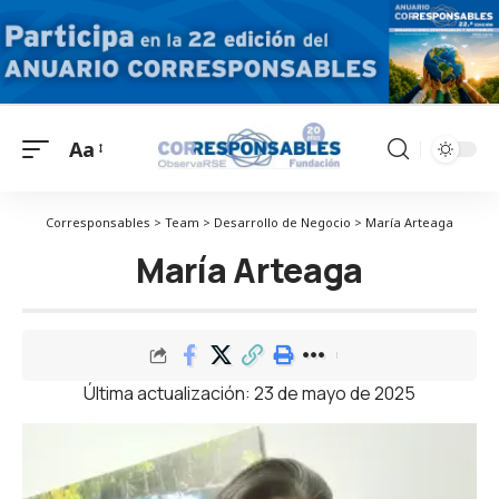
Aa
Corresponsables > Team > Desarrollo de Negocio > María Arteaga
María Arteaga
Última actualización: 23 de mayo de 2025