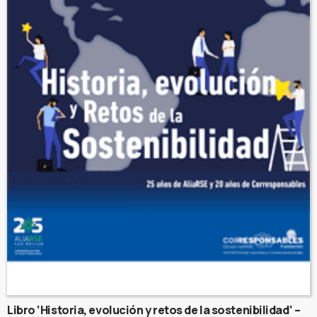
Libro ‘Historia, evolución y retos de la sostenibilidad’ –