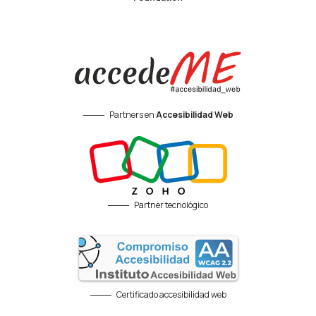
Partners en
Accesibilidad Web
Partner tecnológico
Certificado accesibilidad web