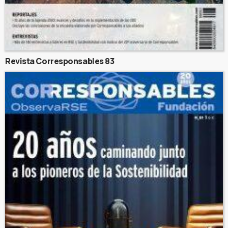
Revista Corresponsables 83