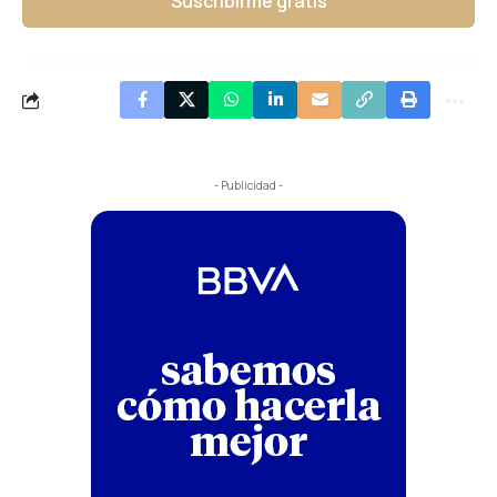
Suscribirme gratis
- Publicidad -