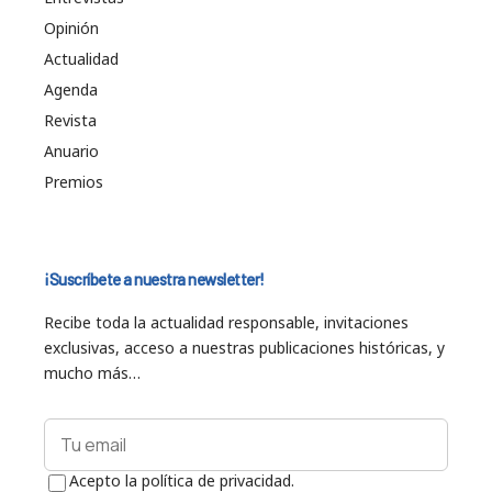
Opinión
Actualidad
Agenda
Revista
Anuario
Premios
¡Suscríbete a nuestra newsletter!
Recibe toda la actualidad responsable, invitaciones
exclusivas, acceso a nuestras publicaciones históricas, y
mucho más…
Acepto la política de privacidad.