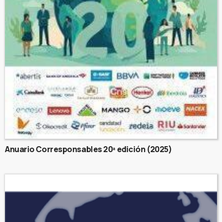
Anuario Corresponsables 20ª edición (2025)