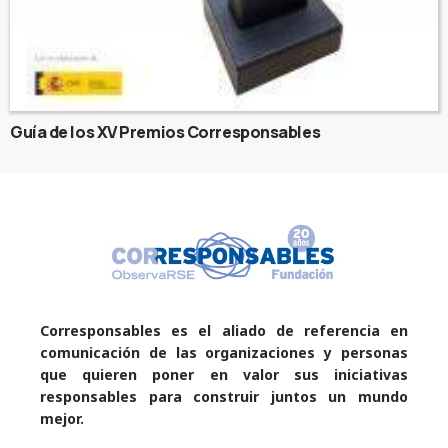
Guía de los XV Premios Corresponsables
Corresponsables es el aliado de referencia en
comunicación de las organizaciones y personas
que quieren poner en valor sus iniciativas
responsables para construir juntos un mundo
mejor.