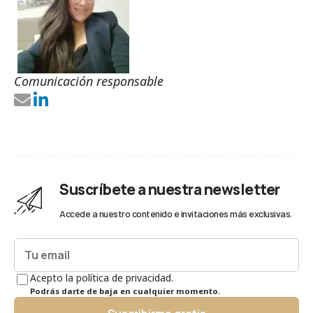
Comunicación responsable
Suscríbete a nuestra newsletter
Accede a nuestro contenido e invitaciones más exclusivas.
Acepto la política de privacidad.
Podrás darte de baja en cualquier momento.