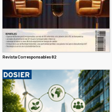
Revista Corresponsables 82