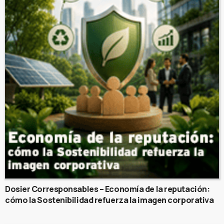
Dosier Corresponsables – Economía de la reputación:
cómo la Sostenibilidad refuerza la imagen corporativa