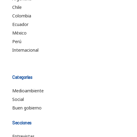
Chile
Colombia
Ecuador
México
Perú
Internacional
Categorías
Medioambiente
Social
Buen gobierno
Secciones
Entrevistas