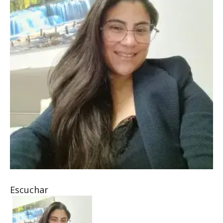
Escuchar