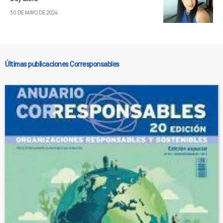
30 DE MAYO DE 2024
Últimas publicaciones Corresponsables