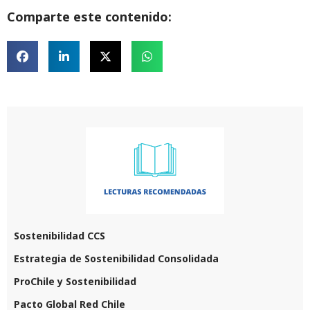
Comparte este contenido:
Sostenibilidad CCS
Estrategia de Sostenibilidad Consolidada
ProChile y Sostenibilidad
Pacto Global Red Chile