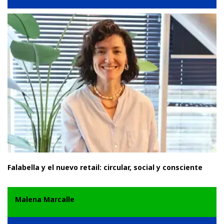
Falabella y el nuevo retail: circular, social y consciente
Malena Marcalle