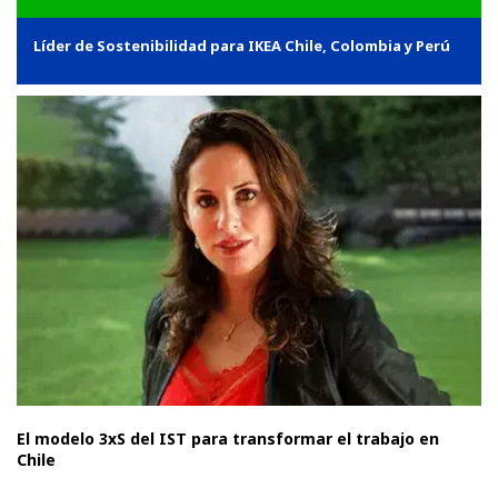
Líder de Sostenibilidad para IKEA Chile, Colombia y Perú
El modelo 3xS del IST para transformar el trabajo en
Chile