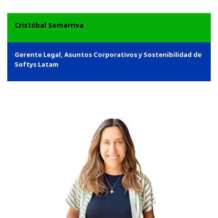
Cristóbal Somarriva
Gerente Legal, Asuntos Corporativos y Sostenibilidad de
Softys Latam