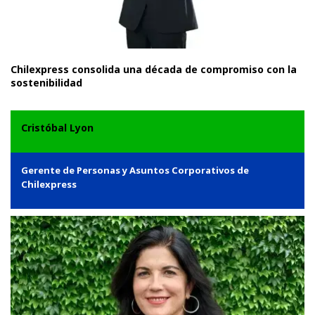
Chilexpress consolida una década de compromiso con la
sostenibilidad
Cristóbal Lyon
Gerente de Personas y Asuntos Corporativos de
Chilexpress