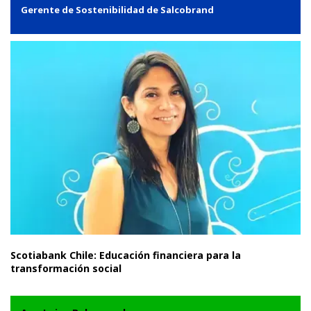
Gerente de Sostenibilidad de Salcobrand
Scotiabank Chile: Educación financiera para la
transformación social