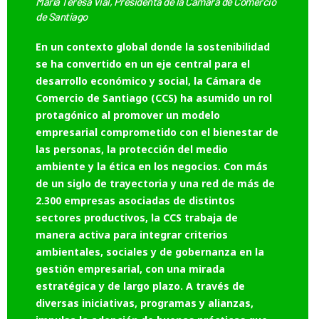
María Teresa Vial, Presidenta de la Cámara de Comercio
de Santiago
En un contexto global donde la sostenibilidad
se ha convertido en un eje central para el
desarrollo económico y social, la Cámara de
Comercio de Santiago (CCS) ha asumido un rol
protagónico al promover un modelo
empresarial comprometido con el bienestar de
las personas, la protección del medio
ambiente y la ética en los negocios. Con más
de un siglo de trayectoria y una red de más de
2.300 empresas asociadas de distintos
sectores productivos, la CCS trabaja de
manera activa para integrar criterios
ambientales, sociales y de gobernanza en la
gestión empresarial, con una mirada
estratégica y de largo plazo. A través de
diversas iniciativas, programas y alianzas,