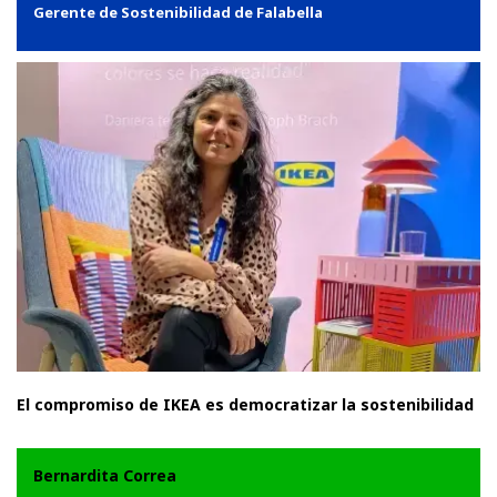
Gerente de Sostenibilidad de Falabella
El compromiso de IKEA es democratizar la sostenibilidad
Bernardita Correa