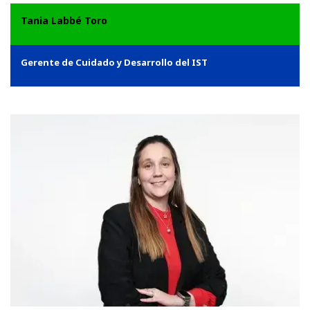
Tania Labbé Toro
Gerente de Cuidado y Desarrollo del IST