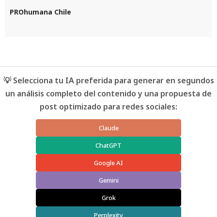
PROhumana Chile
💡 Selecciona tu IA preferida para generar en segundos
un análisis completo del contenido y una propuesta de
post optimizado para redes sociales:
Claude
ChatGPT
Google AI
Gemini
Grok
Perplexity