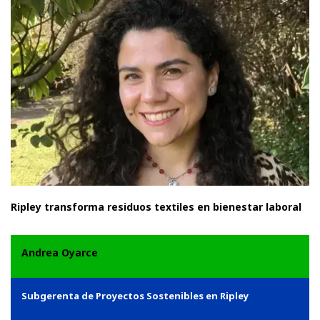
Ripley transforma residuos textiles en bienestar laboral
Andrea Oyarce
Subgerenta de Proyectos Sostenibles en Ripley