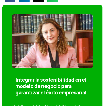
Integrar la sostenibilidad en el
modelo de negocio para
garantizar el éxito empresarial