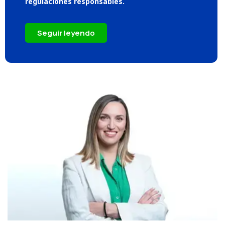
regulaciones responsables.
Seguir leyendo