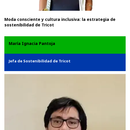
Moda consciente y cultura inclusiva: la estrategia de
sostenibilidad de Tricot
María Ignacia Pantoja
Jefa de Sostenibilidad de Tricot