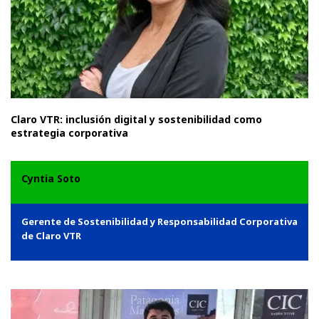
Claro VTR: inclusión digital y sostenibilidad como
estrategia corporativa
Cyntia Soto
Gerente de Sostenibilidad y Responsabilidad Corporativa
de Claro VTR