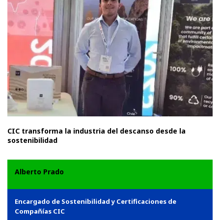
CIC transforma la industria del descanso desde la
sostenibilidad
Alberto Prado
Encargado de Sostenibilidad y Certificaciones de
Compañías CIC