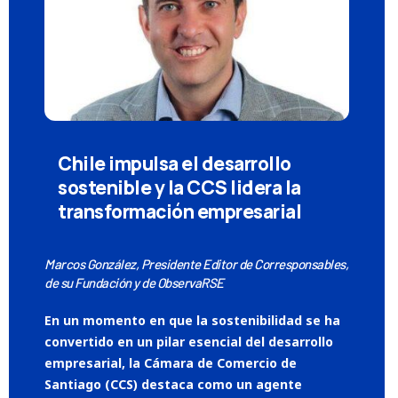
Chile impulsa el desarrollo
sostenible y la CCS lidera la
transformación empresarial
Marcos González, Presidente Editor de Corresponsables,
de su Fundación y de ObservaRSE
En un momento en que la sostenibilidad se ha
convertido en un pilar esencial del desarrollo
empresarial, la Cámara de Comercio de
Santiago (CCS) destaca como un agente