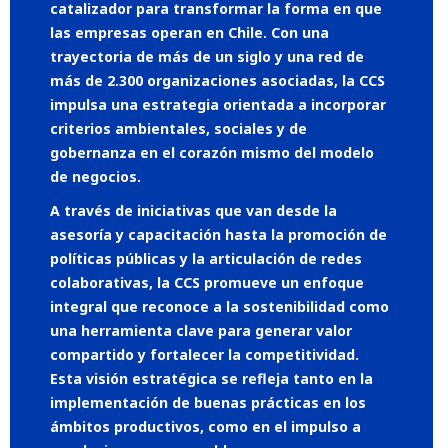
catalizador para transformar la forma en que
las empresas operan en Chile. Con una
trayectoria de más de un siglo y una red de
más de 2.300 organizaciones asociadas, la CCS
impulsa una estrategia orientada a incorporar
criterios ambientales, sociales y de
gobernanza en el corazón mismo del modelo
de negocios.
A través de iniciativas que van desde la
asesoría y capacitación hasta la promoción de
políticas públicas y la articulación de redes
colaborativas, la CCS promueve un enfoque
integral que reconoce a la sostenibilidad como
una herramienta clave para generar valor
compartido y fortalecer la competitividad.
Esta visión estratégica se refleja tanto en la
implementación de buenas prácticas en los
ámbitos productivos, como en el impulso a