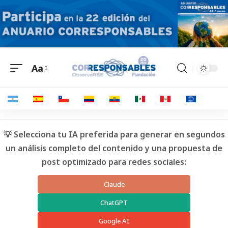
Aa
💡 Selecciona tu IA preferida para generar en segundos
un análisis completo del contenido y una propuesta de
post optimizado para redes sociales:
Claude
ChatGPT
Google AI