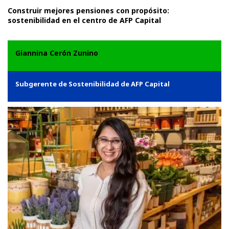
Construir mejores pensiones con propósito:
sostenibilidad en el centro de AFP Capital
Giannina Cerón Zunino
Subgerente de Sostenibilidad de AFP Capital