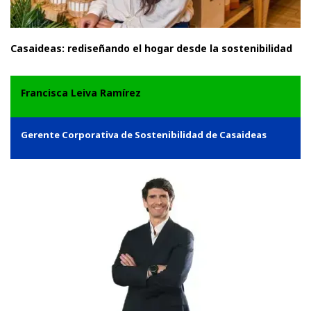
Casaideas: rediseñando el hogar desde la sostenibilidad
Francisca Leiva Ramírez
Gerente Corporativa de Sostenibilidad de Casaideas