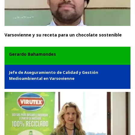
Varsovienne y su receta para un chocolate sostenible
Gerardo Bahamondes
Jefe de Aseguramiento de Calidad y Gestión
Medioambiental en Varsovienne