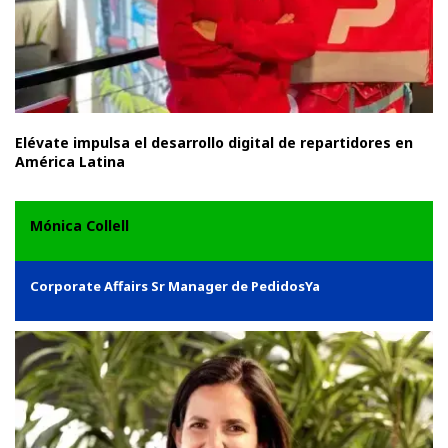
Elévate impulsa el desarrollo digital de repartidores en
América Latina
Mónica Collell
Corporate Affairs Sr Manager de PedidosYa