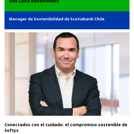
Ana Luisa Bahamondes
Manager de Sostenibilidad de Scotiabank Chile
Conectados con el cuidado: el compromiso sostenible de
Softys