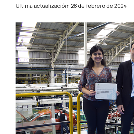
Última actualización: 28 de febrero de 2024