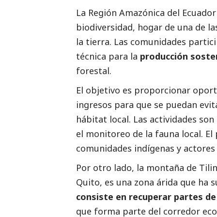
La Región Amazónica del Ecuador
biodiversidad, hogar de una de la
la tierra. Las comunidades partic
técnica para la
producción soste
forestal.
El objetivo es proporcionar opor
ingresos para que se puedan evitar
hábitat local. Las actividades so
el monitoreo de la fauna local. El
comunidades indígenas y actores 
Por otro lado, la montaña de Tilin
Quito, es una zona árida que ha s
consiste en recuperar partes de
que forma parte del corredor eco