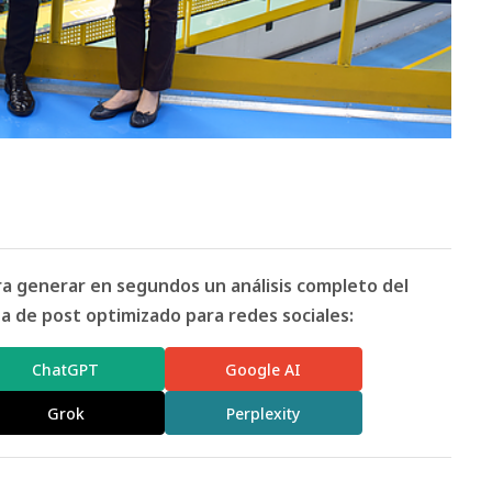
ara generar en segundos un análisis completo del
 de post optimizado para redes sociales:
ChatGPT
Google AI
Grok
Perplexity